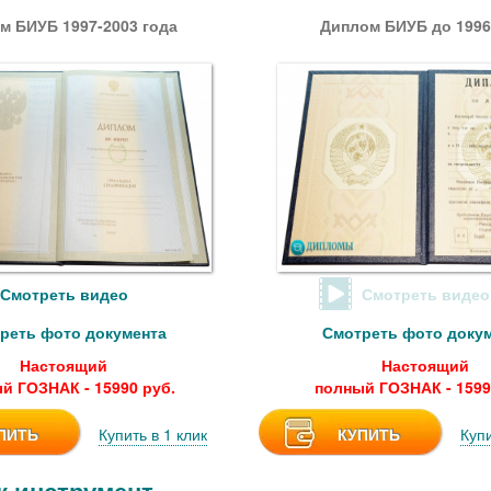
м БИУБ 1997-2003 года
Диплом БИУБ до 1996
Смотреть видео
Смотреть видео
реть фото документа
Смотреть фото доку
Настоящий
Настоящий
й ГОЗНАК - 15990 руб.
полный ГОЗНАК - 1599
ПИТЬ
Купить в 1 клик
КУПИТЬ
Купи