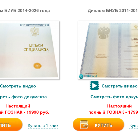
м БИУБ 2014-2026 года
Диплом БИУБ 2011-201
Смотреть видео
Смотреть видео
реть фото документа
Смотреть фото доку
Настоящий
Настоящий
й ГОЗНАК - 19990 руб.
полный ГОЗНАК - 1799
ПИТЬ
Купить в 1 клик
КУПИТЬ
Купи