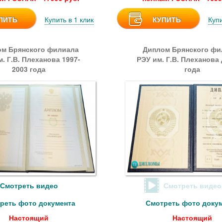
ПИТЬ
Купить в 1 клик
КУПИТЬ
Купи
м Брянского филиала
Диплом Брянского фи
. Г.В. Плеханова 1997-
РЭУ им. Г.В. Плеханова 
2003 года
года
Смотреть видео
Смотреть видео
реть фото документа
Смотреть фото доку
Настоящий
Настоящий