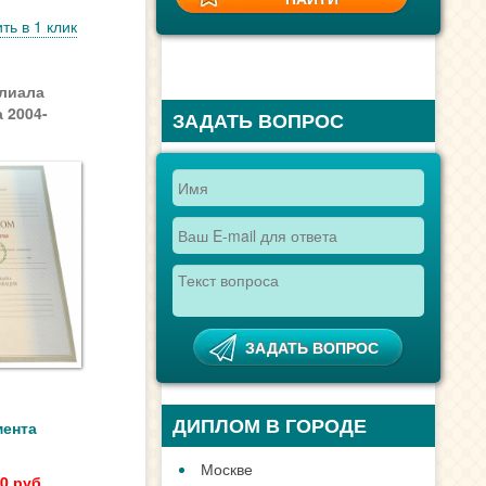
ть в 1 клик
лиала
 2004-
ЗАДАТЬ ВОПРОС
ДИПЛОМ В ГОРОДЕ
мента
Москве
0 руб.