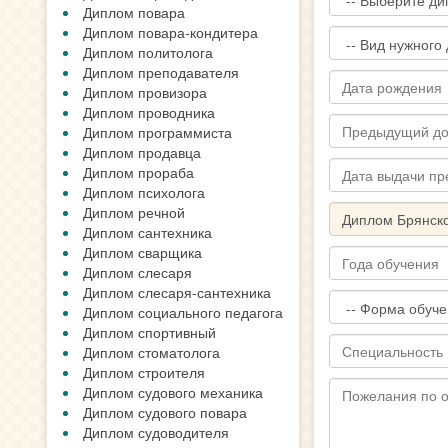
Диплом повара
Диплом повара-кондитера
Диплом политолога
Диплом преподавателя
Диплом провизора
Диплом проводника
Диплом программиста
Диплом продавца
Диплом прораба
Диплом психолога
Диплом речной
Диплом сантехника
Диплом сварщика
Диплом слесаря
Диплом слесаря-сантехника
Диплом социального педагога
Диплом спортивный
Диплом стоматолога
Диплом строителя
Диплом судового механика
Диплом судового повара
Диплом судоводителя