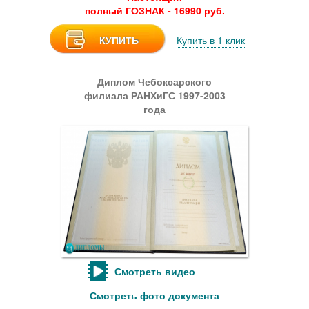
полный ГОЗНАК - 16990 руб.
КУПИТЬ
Купить в 1 клик
Диплом Чебоксарского
филиала РАНХиГС 1997-2003
года
Смотреть видео
Смотреть фото документа