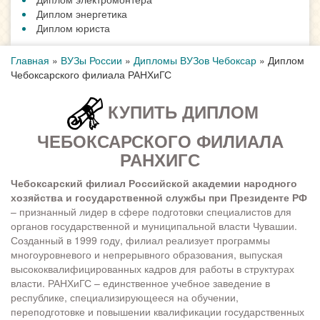
Диплом энергетика
Диплом юриста
Главная
»
ВУЗы России
»
Дипломы ВУЗов Чебоксар
»
Диплом
Чебоксарского филиала РАНХиГС
КУПИТЬ ДИПЛОМ
ЧЕБОКСАРСКОГО ФИЛИАЛА
РАНХИГС
Чебоксарский филиал Российской академии народного
хозяйства и государственной службы при Президенте РФ
– признанный лидер в сфере подготовки специалистов для
органов государственной и муниципальной власти Чувашии.
Созданный в 1999 году, филиал реализует программы
многоуровневого и непрерывного образования, выпуская
высококвалифицированных кадров для работы в структурах
власти. РАНХиГС – единственное учебное заведение в
республике, специализирующееся на обучении,
переподготовке и повышении квалификации государственных