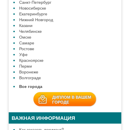
Санкт-Петербург
Новосибирске
Екатеринбурге
Нижний Новгород
Казани
Челябинске
Омске
Самаре
Ростове
Уфе
Красноярске
Перми
Воронеже
Волгограде
Все города
ДИПЛОМ В ВАШЕМ
ГОРОДЕ
ВАЖНАЯ ИНФОРМАЦИЯ
Как заказать документ?