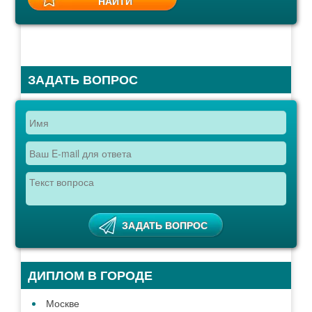
ЗАДАТЬ ВОПРОС
ДИПЛОМ В ГОРОДЕ
Москве