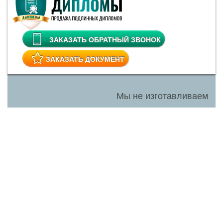
ЗАКАЗАТЬ ОБРАТНЫЙ ЗВОНОК
ЗАКАЗАТЬ ДОКУМЕНТ
Мы не изготавливаем