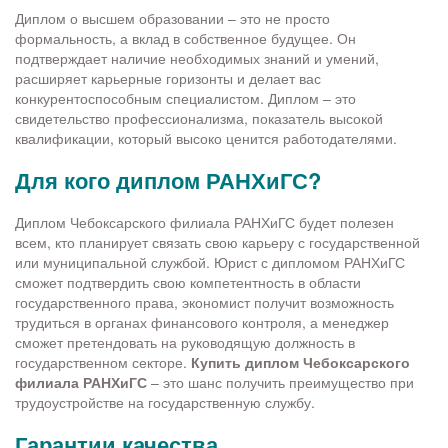
Диплом о высшем образовании – это не просто
формальность, а вклад в собственное будущее. Он
подтверждает наличие необходимых знаний и умений,
расширяет карьерные горизонты и делает вас
конкурентоспособным специалистом. Диплом – это
свидетельство профессионализма, показатель высокой
квалификации, который высоко ценится работодателями.
Для кого диплом РАНХиГС?
Диплом Чебоксарского филиала РАНХиГС будет полезен
всем, кто планирует связать свою карьеру с государственной
или муниципальной службой. Юрист с дипломом РАНХиГС
сможет подтвердить свою компетентность в области
государственного права, экономист получит возможность
трудиться в органах финансового контроля, а менеджер
сможет претендовать на руководящую должность в
государственном секторе.
Купить диплом
Чебоксарского
филиала РАНХиГС
– это шанс получить преимущество при
трудоустройстве на государственную службу.
Гарантии качества