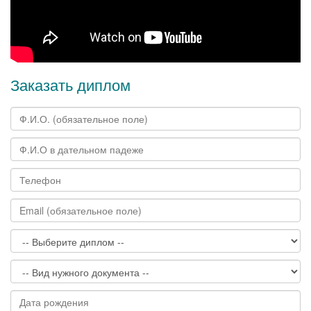
Заказать диплом