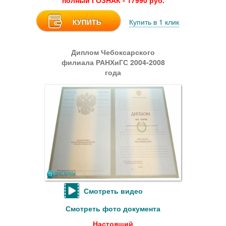
полный ГОЗНАК - 17990 руб.
КУПИТЬ
Купить в 1 клик
Диплом Чебоксарского
филиала РАНХиГС 2004-2008
года
Смотреть видео
Смотреть фото документа
Настоящий