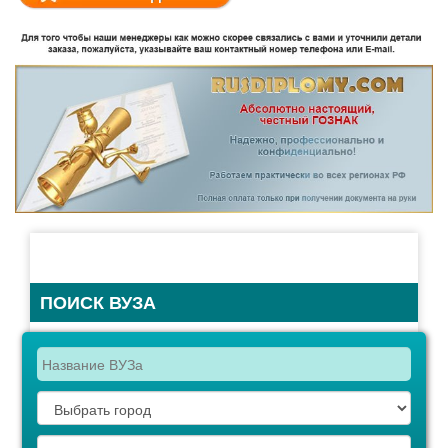
ПОИСК ВУЗА