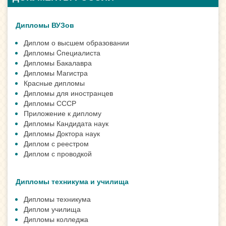
Дипломы ВУЗов
Диплом о высшем образовании
Дипломы Cпециалиста
Дипломы Бакалавра
Дипломы Магистра
Красные дипломы
Дипломы для иностранцев
Дипломы СССР
Приложение к диплому
Дипломы Кандидата наук
Дипломы Доктора наук
Диплом с реестром
Диплом с проводкой
Дипломы техникума и училища
Дипломы техникума
Диплом училища
Дипломы колледжа