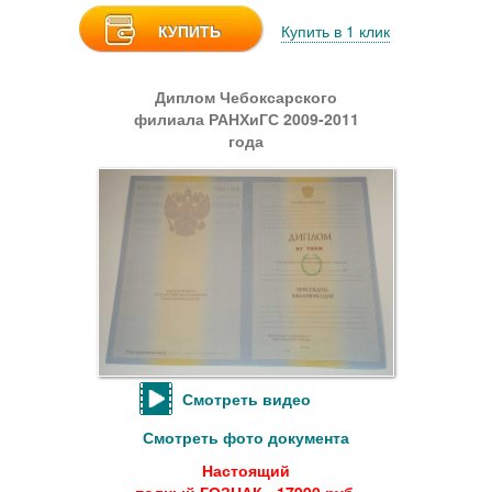
КУПИТЬ
Купить в 1 клик
Диплом Чебоксарского
филиала РАНХиГС 2009-2011
года
Смотреть видео
Смотреть фото документа
Настоящий