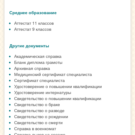
Среднее образование
Аттестат 11 классов
Аттестат 9 классов
Другие документы
Академическая справка
Бланк диплома грамоты
Архивная справка
Медицинский сертификат специалиста
Сертификат специалиста
Удостоверение о повышении квалификации
Удостоверение интернатуры
Свидетельство о повышении квалификации
Свидетельство о браке
Свидетельство о разводе
Свидетельство о рождении
Свидетельство о смерти
Справка в военкомат
Справка-вызов на сессию