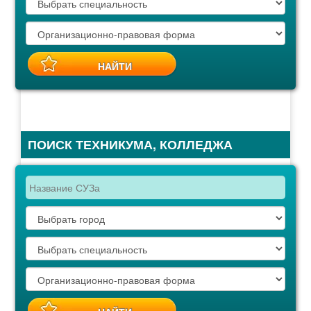
ПОИСК ТЕХНИКУМА, КОЛЛЕДЖА