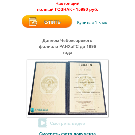
Настоящий
полный ГОЗНАК - 15990 руб.
КУПИТЬ
Купить в 1 клик
Диплом Чебоксарского
филиала РАНХиГС до 1996
года
Смотреть видео
Смотреть фото документа