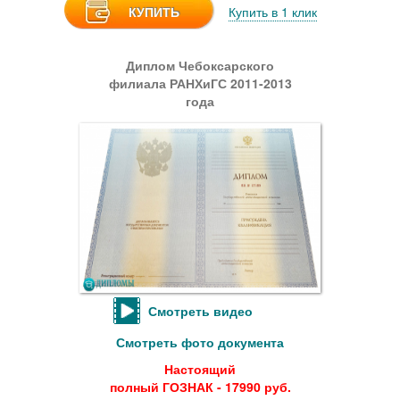
КУПИТЬ
Купить в 1 клик
Диплом Чебоксарского
филиала РАНХиГС 2011-2013
года
Смотреть видео
Смотреть фото документа
Настоящий
полный ГОЗНАК - 17990 руб.