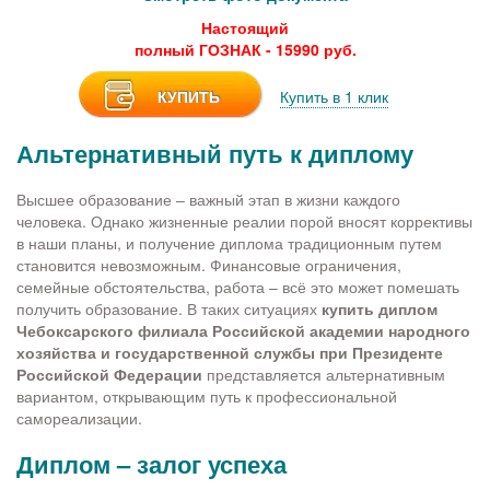
Настоящий
полный ГОЗНАК - 15990 руб.
КУПИТЬ
Купить в 1 клик
Альтернативный путь к диплому
Высшее образование – важный этап в жизни каждого
человека. Однако жизненные реалии порой вносят коррективы
в наши планы, и получение диплома традиционным путем
становится невозможным. Финансовые ограничения,
семейные обстоятельства, работа – всё это может помешать
получить образование. В таких ситуациях
купить диплом
Чебоксарского филиала Российской академии народного
хозяйства и государственной службы при Президенте
Российской Федерации
представляется альтернативным
вариантом, открывающим путь к профессиональной
самореализации.
Диплом – залог успеха