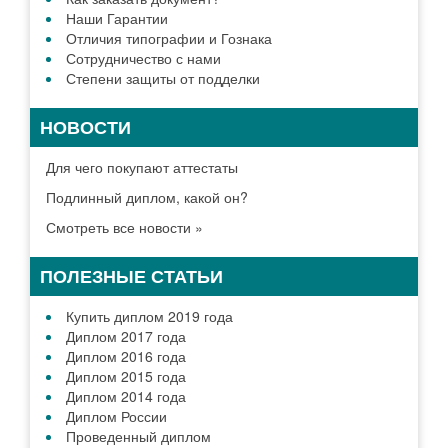
Наши Гарантии
Отличия типографии и Гознака
Сотрудничество с нами
Степени защиты от подделки
НОВОСТИ
Для чего покупают аттестаты
Подлинный диплом, какой он?
Смотреть все новости »
ПОЛЕЗНЫЕ СТАТЬИ
Купить диплом 2019 года
Диплом 2017 года
Диплом 2016 года
Диплом 2015 года
Диплом 2014 года
Диплом России
Проведенный диплом