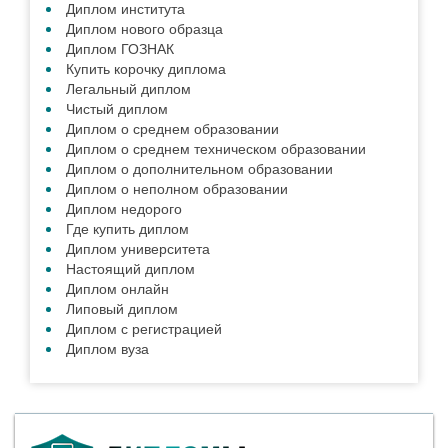
Диплом института
Диплом нового образца
Диплом ГОЗНАК
Купить корочку диплома
Легальный диплом
Чистый диплом
Диплом о среднем образовании
Диплом о среднем техническом образовании
Диплом о дополнительном образовании
Диплом о неполном образовании
Диплом недорого
Где купить диплом
Диплом университета
Настоящий диплом
Диплом онлайн
Липовый диплом
Диплом с регистрацией
Диплом вуза