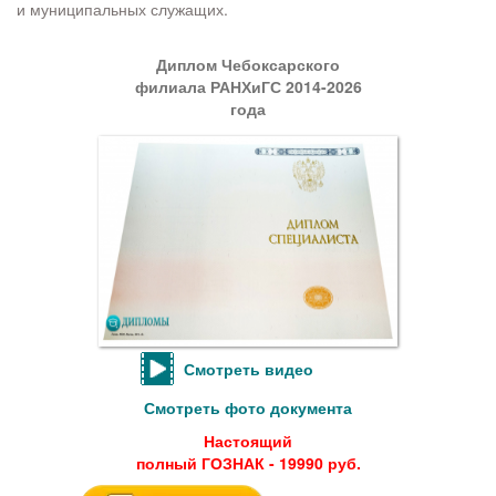
и муниципальных служащих.
Диплом Чебоксарского
филиала РАНХиГС 2014-2026
года
Смотреть видео
Смотреть фото документа
Настоящий
полный ГОЗНАК - 19990 руб.