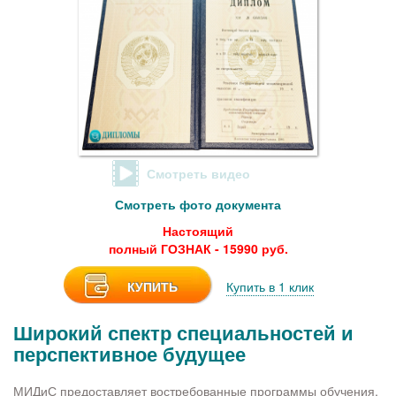
Смотреть видео
Смотреть фото документа
Настоящий
полный ГОЗНАК - 15990 руб.
КУПИТЬ
Купить в 1 клик
Широкий спектр специальностей и
перспективное будущее
МИДиС предоставляет востребованные программы обучения,