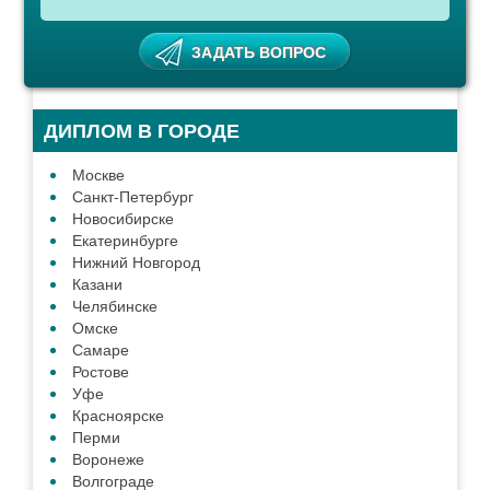
ДИПЛОМ В ГОРОДЕ
Москве
Санкт-Петербург
Новосибирске
Екатеринбурге
Нижний Новгород
Казани
Челябинске
Омске
Самаре
Ростове
Уфе
Красноярске
Перми
Воронеже
Волгограде