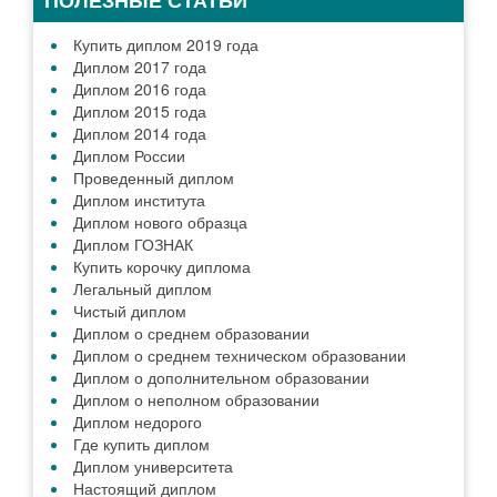
ПОЛЕЗНЫЕ СТАТЬИ
Купить диплом 2019 года
Диплом 2017 года
Диплом 2016 года
Диплом 2015 года
Диплом 2014 года
Диплом России
Проведенный диплом
Диплом института
Диплом нового образца
Диплом ГОЗНАК
Купить корочку диплома
Легальный диплом
Чистый диплом
Диплом о среднем образовании
Диплом о среднем техническом образовании
Диплом о дополнительном образовании
Диплом о неполном образовании
Диплом недорого
Где купить диплом
Диплом университета
Настоящий диплом