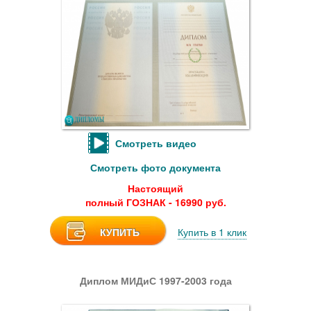
Смотреть видео
Смотреть фото документа
Настоящий
полный ГОЗНАК - 16990 руб.
КУПИТЬ
Купить в 1 клик
Диплом МИДиС 1997-2003 года