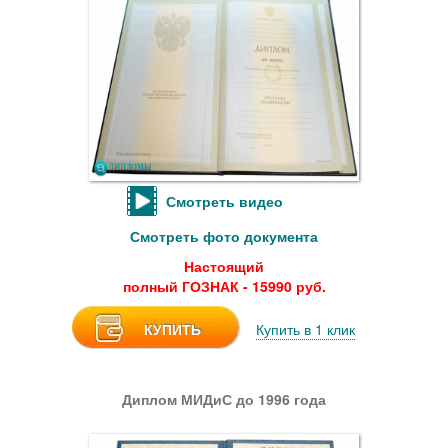
Смотреть видео
Смотреть фото документа
Настоящий
полный ГОЗНАК - 15990 руб.
КУПИТЬ
Купить в 1 клик
Диплом МИДиС до 1996 года