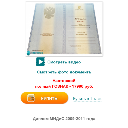
Смотреть видео
Смотреть фото документа
Настоящий
полный ГОЗНАК - 17990 руб.
КУПИТЬ
Купить в 1 клик
Диплом МИДиС 2009-2011 года