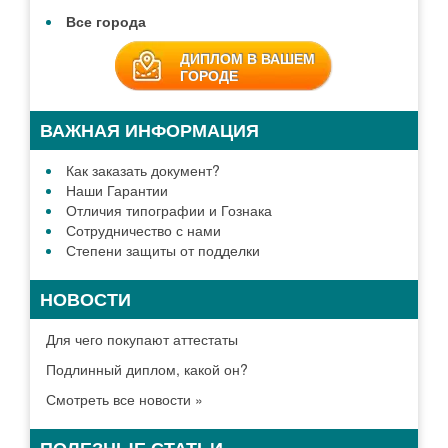
Все города
ДИПЛОМ В ВАШЕМ
ГОРОДЕ
ВАЖНАЯ ИНФОРМАЦИЯ
Как заказать документ?
Наши Гарантии
Отличия типографии и Гознака
Сотрудничество с нами
Степени защиты от подделки
НОВОСТИ
Для чего покупают аттестаты
Подлинный диплом, какой он?
Смотреть все новости »