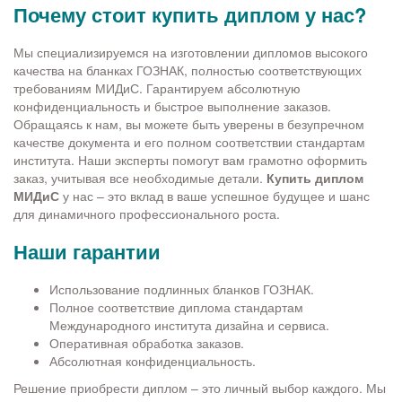
Почему стоит купить диплом у нас?
Мы специализируемся на изготовлении дипломов высокого
качества на бланках ГОЗНАК, полностью соответствующих
требованиям МИДиС. Гарантируем абсолютную
конфиденциальность и быстрое выполнение заказов.
Обращаясь к нам, вы можете быть уверены в безупречном
качестве документа и его полном соответствии стандартам
института. Наши эксперты помогут вам грамотно оформить
заказ, учитывая все необходимые детали.
Купить диплом
МИДиС
у нас – это вклад в ваше успешное будущее и шанс
для динамичного профессионального роста.
Наши гарантии
Использование подлинных бланков ГОЗНАК.
Полное соответствие диплома стандартам
Международного института дизайна и сервиса.
Оперативная обработка заказов.
Абсолютная конфиденциальность.
Решение приобрести диплом – это личный выбор каждого. Мы