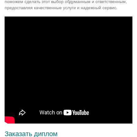
поможем сделать этот выбор обдуманным и ответственным,
предоставляя качественные услуги и надежный сервис.
Заказать диплом