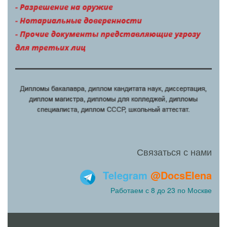
Связаться с нами
Telegram
@DocsElena
Работаем с 8 до 23 по Москве