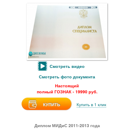
Смотреть видео
Смотреть фото документа
Настоящий
полный ГОЗНАК - 19990 руб.
КУПИТЬ
Купить в 1 клик
Диплом МИДиС 2011-2013 года