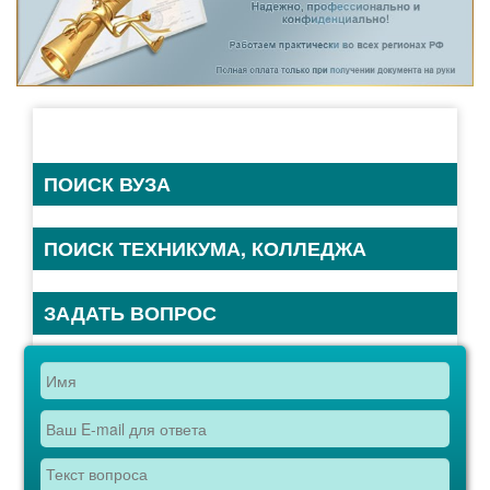
ПОИСК ВУЗА
ПОИСК ТЕХНИКУМА, КОЛЛЕДЖА
ЗАДАТЬ ВОПРОС