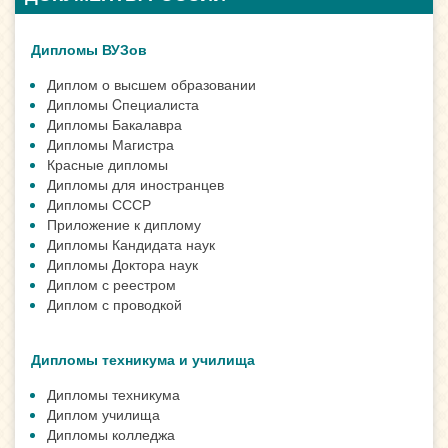
Дипломы ВУЗов
Диплом о высшем образовании
Дипломы Cпециалиста
Дипломы Бакалавра
Дипломы Магистра
Красные дипломы
Дипломы для иностранцев
Дипломы СССР
Приложение к диплому
Дипломы Кандидата наук
Дипломы Доктора наук
Диплом с реестром
Диплом с проводкой
Дипломы техникума и училища
Дипломы техникума
Диплом училища
Дипломы колледжа