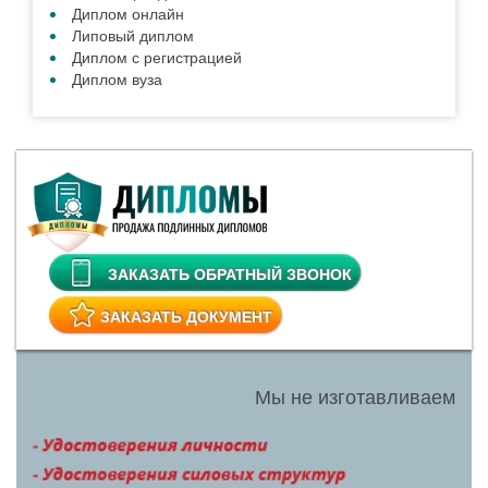
Диплом онлайн
Липовый диплом
Диплом с регистрацией
Диплом вуза
ЗАКАЗАТЬ ОБРАТНЫЙ ЗВОНОК
ЗАКАЗАТЬ ДОКУМЕНТ
Мы не изготавливаем