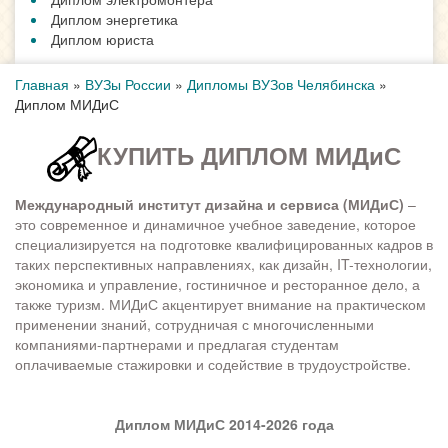
Диплом энергетика
Диплом юриста
Главная
»
ВУЗы России
»
Дипломы ВУЗов Челябинска
»
Диплом МИДиС
КУПИТЬ ДИПЛОМ МИДиС
Международный институт дизайна и сервиса (МИДиС)
–
это современное и динамичное учебное заведение, которое
специализируется на подготовке квалифицированных кадров в
таких перспективных направлениях, как дизайн, IT-технологии,
экономика и управление, гостиничное и ресторанное дело, а
также туризм. МИДиС акцентирует внимание на практическом
применении знаний, сотрудничая с многочисленными
компаниями-партнерами и предлагая студентам
оплачиваемые стажировки и содействие в трудоустройстве.
Диплом МИДиС 2014-2026 года