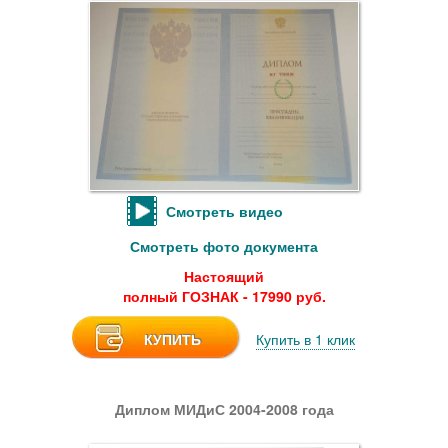
Смотреть видео
Смотреть фото документа
Настоящий
полный ГОЗНАК - 17990 руб.
КУПИТЬ
Купить в 1 клик
Диплом МИДиС 2004-2008 года