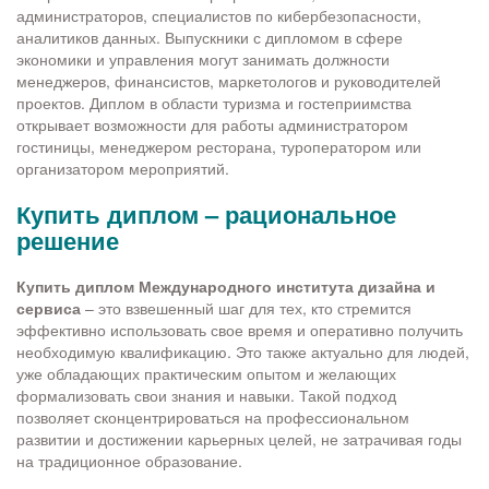
администраторов, специалистов по кибербезопасности,
аналитиков данных. Выпускники с дипломом в сфере
экономики и управления могут занимать должности
менеджеров, финансистов, маркетологов и руководителей
проектов. Диплом в области туризма и гостеприимства
открывает возможности для работы администратором
гостиницы, менеджером ресторана, туроператором или
организатором мероприятий.
Купить диплом – рациональное
решение
Купить диплом Международного института дизайна и
сервиса
– это взвешенный шаг для тех, кто стремится
эффективно использовать свое время и оперативно получить
необходимую квалификацию. Это также актуально для людей,
уже обладающих практическим опытом и желающих
формализовать свои знания и навыки. Такой подход
позволяет сконцентрироваться на профессиональном
развитии и достижении карьерных целей, не затрачивая годы
на традиционное образование.