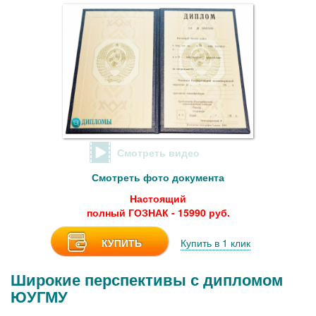
Смотреть видео
Смотреть фото документа
Настоящий
полный ГОЗНАК - 15990 руб.
КУПИТЬ
Купить в 1 клик
Широкие перспективы с дипломом
ЮУГМУ