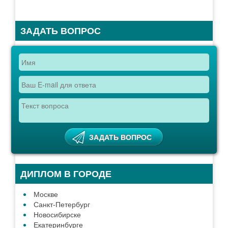
ЗАДАТЬ ВОПРОС
ДИПЛОМ В ГОРОДЕ
Москве
Санкт-Петербург
Новосибирске
Екатеринбурге