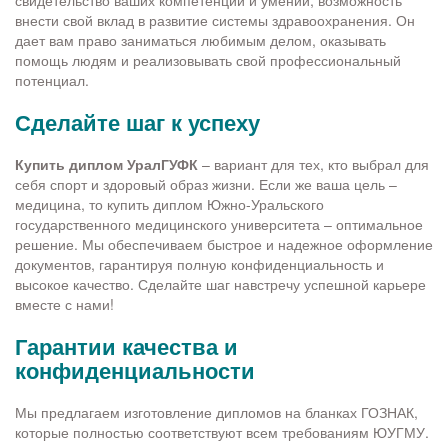
свидетельство ваших компетенций и умений, возможность
внести свой вклад в развитие системы здравоохранения. Он
дает вам право заниматься любимым делом, оказывать
помощь людям и реализовывать свой профессиональный
потенциал.
Сделайте шаг к успеху
Купить диплом УралГУФК
– вариант для тех, кто выбрал для
себя спорт и здоровый образ жизни. Если же ваша цель –
медицина, то купить диплом Южно-Уральского
государственного медицинского университета – оптимальное
решение. Мы обеспечиваем быстрое и надежное оформление
документов, гарантируя полную конфиденциальность и
высокое качество. Сделайте шаг навстречу успешной карьере
вместе с нами!
Гарантии качества и
конфиденциальности
Мы предлагаем изготовление дипломов на бланках ГОЗНАК,
которые полностью соответствуют всем требованиям ЮУГМУ.