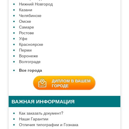
Нижний Новгород
Казани
Челябинске
Омске
Самаре
Ростове
Уфе
Красноярске
Перми
Воронеже
Волгограде
Все города
ДИПЛОМ В ВАШЕМ
ГОРОДЕ
ВАЖНАЯ ИНФОРМАЦИЯ
Как заказать документ?
Наши Гарантии
Отличия типографии и Гознака