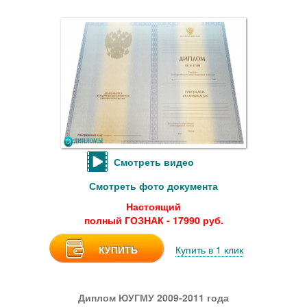
Смотреть видео
Смотреть фото документа
Настоящий
полный ГОЗНАК - 17990 руб.
КУПИТЬ
Купить в 1 клик
Диплом ЮУГМУ 2009-2011 года