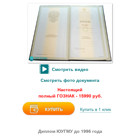
Смотреть видео
Смотреть фото документа
Настоящий
полный ГОЗНАК - 15990 руб.
КУПИТЬ
Купить в 1 клик
Диплом ЮУГМУ до 1996 года