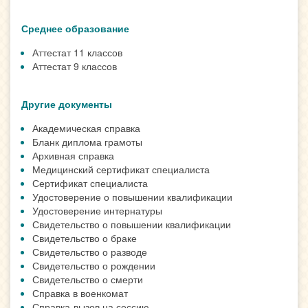
Среднее образование
Аттестат 11 классов
Аттестат 9 классов
Другие документы
Академическая справка
Бланк диплома грамоты
Архивная справка
Медицинский сертификат специалиста
Сертификат специалиста
Удостоверение о повышении квалификации
Удостоверение интернатуры
Свидетельство о повышении квалификации
Свидетельство о браке
Свидетельство о разводе
Свидетельство о рождении
Свидетельство о смерти
Справка в военкомат
Справка-вызов на сессию