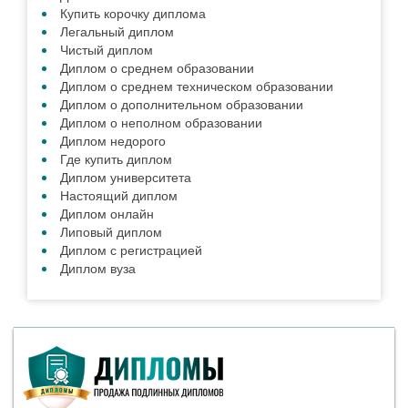
Купить корочку диплома
Легальный диплом
Чистый диплом
Диплом о среднем образовании
Диплом о среднем техническом образовании
Диплом о дополнительном образовании
Диплом о неполном образовании
Диплом недорого
Где купить диплом
Диплом университета
Настоящий диплом
Диплом онлайн
Липовый диплом
Диплом с регистрацией
Диплом вуза