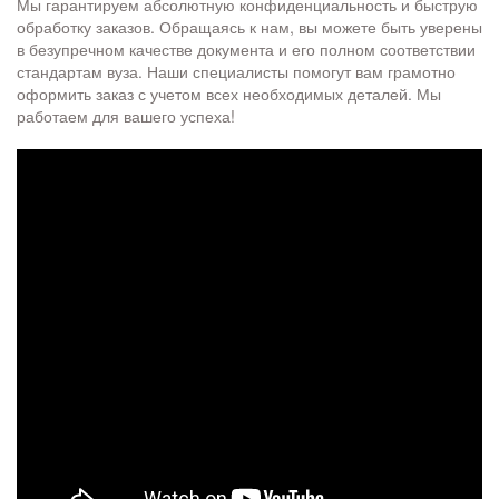
Мы гарантируем абсолютную конфиденциальность и быструю
обработку заказов. Обращаясь к нам, вы можете быть уверены
в безупречном качестве документа и его полном соответствии
стандартам вуза. Наши специалисты помогут вам грамотно
оформить заказ с учетом всех необходимых деталей. Мы
работаем для вашего успеха!