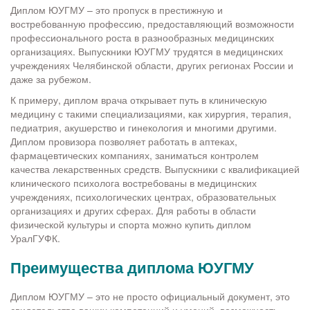
Диплом ЮУГМУ – это пропуск в престижную и
востребованную профессию, предоставляющий возможности
профессионального роста в разнообразных медицинских
организациях. Выпускники ЮУГМУ трудятся в медицинских
учреждениях Челябинской области, других регионах России и
даже за рубежом.
К примеру, диплом врача открывает путь в клиническую
медицину с такими специализациями, как хирургия, терапия,
педиатрия, акушерство и гинекология и многими другими.
Диплом провизора позволяет работать в аптеках,
фармацевтических компаниях, заниматься контролем
качества лекарственных средств. Выпускники с квалификацией
клинического психолога востребованы в медицинских
учреждениях, психологических центрах, образовательных
организациях и других сферах. Для работы в области
физической культуры и спорта можно купить диплом
УралГУФК.
Преимущества диплома ЮУГМУ
Диплом ЮУГМУ – это не просто официальный документ, это