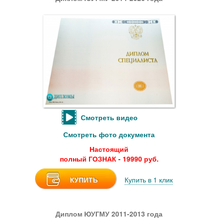
Смотреть видео
Смотреть фото документа
Настоящий
полный ГОЗНАК - 19990 руб.
КУПИТЬ
Купить в 1 клик
Диплом ЮУГМУ 2011-2013 года