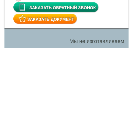
ЗАКАЗАТЬ ОБРАТНЫЙ ЗВОНОК
ЗАКАЗАТЬ ДОКУМЕНТ
Мы не изготавливаем