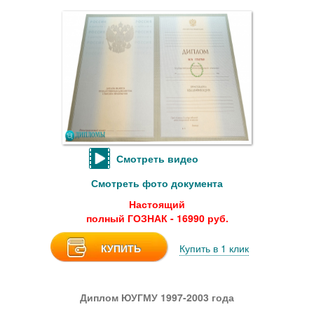
Смотреть видео
Смотреть фото документа
Настоящий
полный ГОЗНАК - 16990 руб.
КУПИТЬ
Купить в 1 клик
Диплом ЮУГМУ 1997-2003 года