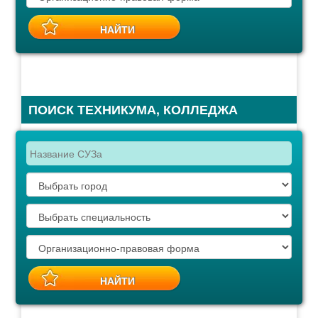
ПОИСК ТЕХНИКУМА, КОЛЛЕДЖА