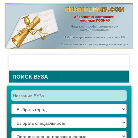
ПОИСК ВУЗА