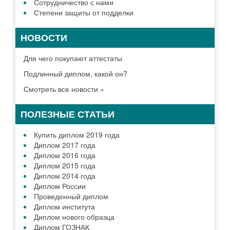
Сотрудничество с нами
Степени защиты от подделки
НОВОСТИ
Для чего покупают аттестаты
Подлинный диплом, какой он?
Смотреть все новости »
ПОЛЕЗНЫЕ СТАТЬИ
Купить диплом 2019 года
Диплом 2017 года
Диплом 2016 года
Диплом 2015 года
Диплом 2014 года
Диплом России
Проведенный диплом
Диплом института
Диплом нового образца
Диплом ГОЗНАК