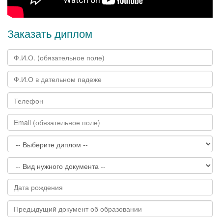
Заказать диплом