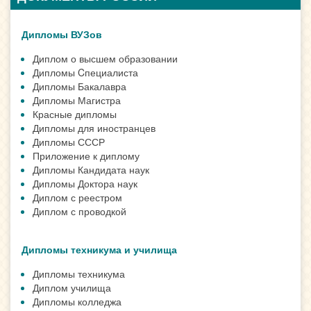
Дипломы ВУЗов
Диплом о высшем образовании
Дипломы Cпециалиста
Дипломы Бакалавра
Дипломы Магистра
Красные дипломы
Дипломы для иностранцев
Дипломы СССР
Приложение к диплому
Дипломы Кандидата наук
Дипломы Доктора наук
Диплом с реестром
Диплом с проводкой
Дипломы техникума и училища
Дипломы техникума
Диплом училища
Дипломы колледжа