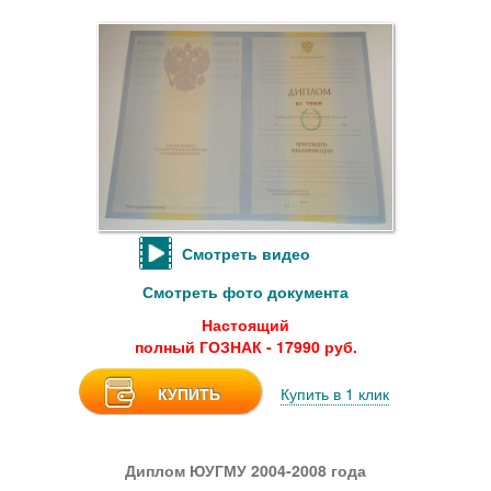
Смотреть видео
Смотреть фото документа
Настоящий
полный ГОЗНАК - 17990 руб.
КУПИТЬ
Купить в 1 клик
Диплом ЮУГМУ 2004-2008 года