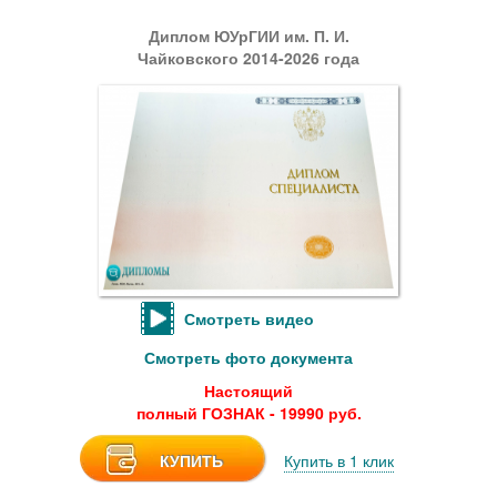
Диплом ЮУрГИИ им. П. И.
Чайковского 2014-2026 года
Смотреть видео
Смотреть фото документа
Настоящий
полный ГОЗНАК - 19990 руб.
КУПИТЬ
Купить в 1 клик