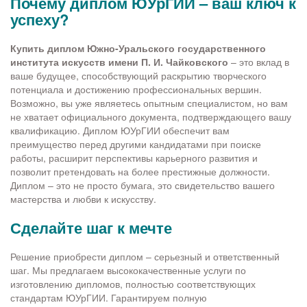
Почему диплом ЮУрГИИ – ваш ключ к
успеху?
Купить диплом Южно-Уральского государственного
института искусств имени П. И. Чайковского
– это вклад в
ваше будущее, способствующий раскрытию творческого
потенциала и достижению профессиональных вершин.
Возможно, вы уже являетесь опытным специалистом, но вам
не хватает официального документа, подтверждающего вашу
квалификацию. Диплом ЮУрГИИ обеспечит вам
преимущество перед другими кандидатами при поиске
работы, расширит перспективы карьерного развития и
позволит претендовать на более престижные должности.
Диплом – это не просто бумага, это свидетельство вашего
мастерства и любви к искусству.
Сделайте шаг к мечте
Решение приобрести диплом – серьезный и ответственный
шаг. Мы предлагаем высококачественные услуги по
изготовлению дипломов, полностью соответствующих
стандартам ЮУрГИИ. Гарантируем полную