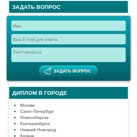
ЗАДАТЬ ВОПРОС
ДИПЛОМ В ГОРОДЕ
Москве
Санкт-Петербург
Новосибирске
Екатеринбурге
Нижний Новгород
Казани