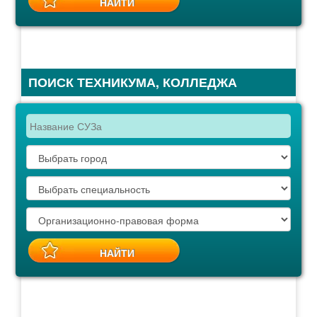
ПОИСК ТЕХНИКУМА, КОЛЛЕДЖА