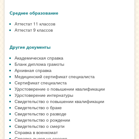
Среднее образование
Аттестат 11 классов
Аттестат 9 классов
Другие документы
Академическая справка
Бланк диплома грамоты
Архивная справка
Медицинский сертификат специалиста
Сертификат специалиста
Удостоверение о повышении квалификации
Удостоверение интернатуры
Свидетельство о повышении квалификации
Свидетельство о браке
Свидетельство о разводе
Свидетельство о рождении
Свидетельство о смерти
Справка в военкомат
Справка-вызов на сессию