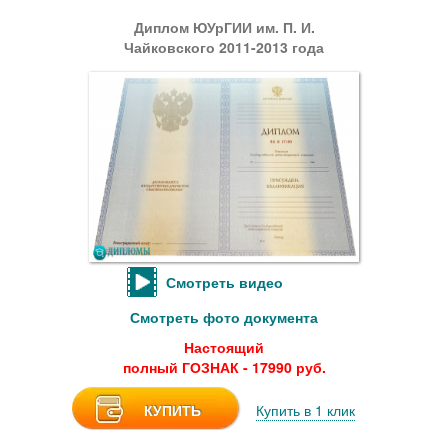
Диплом ЮУрГИИ им. П. И.
Чайковского 2011-2013 года
Смотреть видео
Смотреть фото документа
Настоящий
полный ГОЗНАК - 17990 руб.
КУПИТЬ
Купить в 1 клик