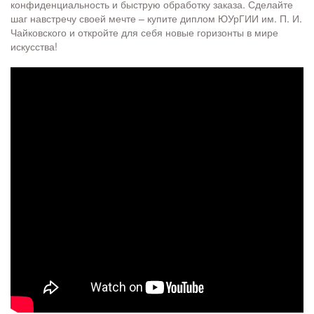
конфиденциальность и быструю обработку заказа. Сделайте
шаг навстречу своей мечте – купите диплом ЮУрГИИ им. П. И.
Чайковского и откройте для себя новые горизонты в мире
искусства!