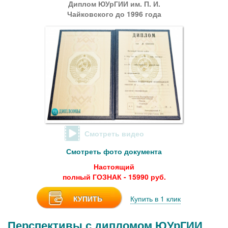
Диплом ЮУрГИИ им. П. И.
Чайковского до 1996 года
Смотреть видео
Смотреть фото документа
Настоящий
полный ГОЗНАК - 15990 руб.
КУПИТЬ
Купить в 1 клик
Перспективы с дипломом ЮУрГИИ