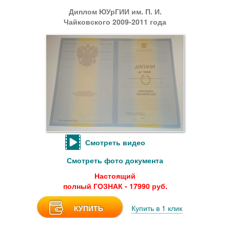
Диплом ЮУрГИИ им. П. И.
Чайковского 2009-2011 года
Смотреть видео
Смотреть фото документа
Настоящий
полный ГОЗНАК - 17990 руб.
КУПИТЬ
Купить в 1 клик