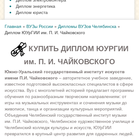
Диплом энергетика
Диплом юриста
Главная
»
ВУЗы России
»
Дипломы ВУЗов Челябинска
»
Диплом ЮУрГИИ им. П. И. Чайковского
КУПИТЬ ДИПЛОМ ЮУРГИИ
им. П. И. ЧАЙКОВСКОГО
Южно-Уральский государственный институт искусств
имени П.И. Чайковского
– авторитетное учебное заведение,
известное подготовкой высококлассных специалистов в сфере
искусства. Вуз с многолетней историей предлагает программы
обучения по разнообразным творческим направлениям: от
игры на музыкальных инструментах и сочинения музыки до
живописи, танца и организации культурных мероприятий.
Объединив Челябинский государственный институт музыки
им. П.И. Чайковского, Челябинское художественное училище и
Челябинский колледж культуры и искусств, ЮУрГИИ
превратился в крупный центр развития для одаренных людей.