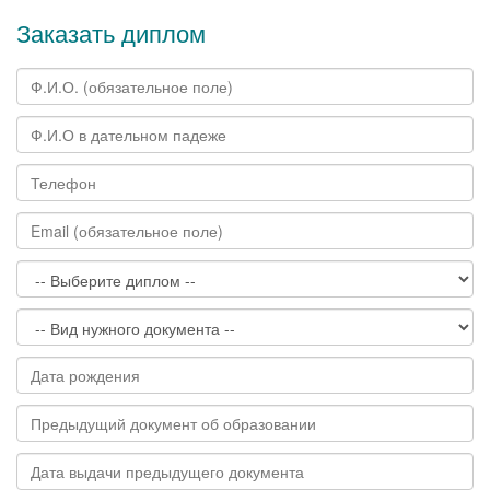
Заказать диплом