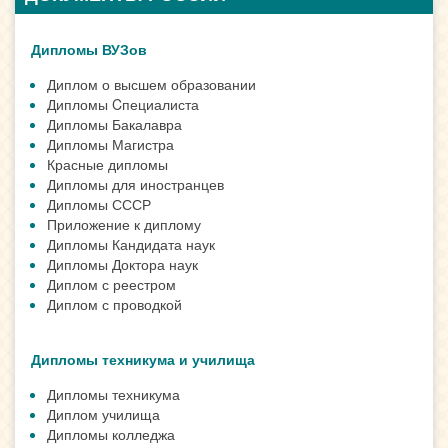
Дипломы ВУЗов
Диплом о высшем образовании
Дипломы Cпециалиста
Дипломы Бакалавра
Дипломы Магистра
Красные дипломы
Дипломы для иностранцев
Дипломы СССР
Приложение к диплому
Дипломы Кандидата наук
Дипломы Доктора наук
Диплом с реестром
Диплом с проводкой
Дипломы техникума и училища
Дипломы техникума
Диплом училища
Дипломы колледжа