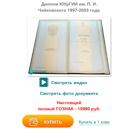
Диплом ЮУрГИИ им. П. И.
Чайковского 1997-2003 года
Смотреть видео
Смотреть фото документа
Настоящий
полный ГОЗНАК - 15990 руб.
КУПИТЬ
Купить в 1 клик