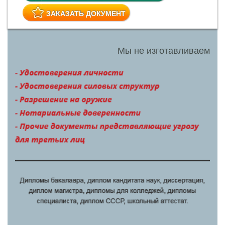
ЗАКАЗАТЬ ДОКУМЕНТ
Мы не изготавливаем