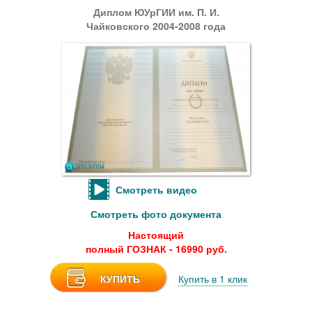
Диплом ЮУрГИИ им. П. И.
Чайковского 2004-2008 года
Смотреть видео
Смотреть фото документа
Настоящий
полный ГОЗНАК - 16990 руб.
КУПИТЬ
Купить в 1 клик