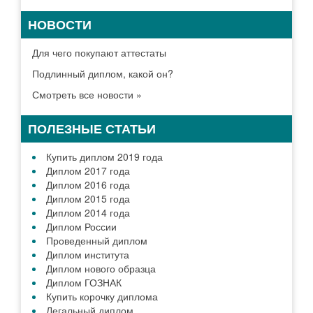
НОВОСТИ
Для чего покупают аттестаты
Подлинный диплом, какой он?
Смотреть все новости »
ПОЛЕЗНЫЕ СТАТЬИ
Купить диплом 2019 года
Диплом 2017 года
Диплом 2016 года
Диплом 2015 года
Диплом 2014 года
Диплом России
Проведенный диплом
Диплом института
Диплом нового образца
Диплом ГОЗНАК
Купить корочку диплома
Легальный диплом