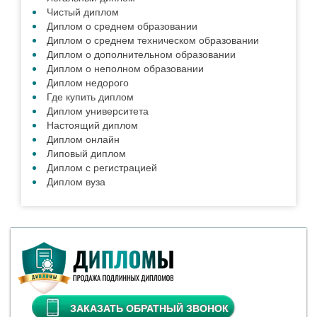
Чистый диплом
Диплом о среднем образовании
Диплом о среднем техническом образовании
Диплом о дополнительном образовании
Диплом о неполном образовании
Диплом недорого
Где купить диплом
Диплом университета
Настоящий диплом
Диплом онлайн
Липовый диплом
Диплом с регистрацией
Диплом вуза
ЗАКАЗАТЬ ОБРАТНЫЙ ЗВОНОК