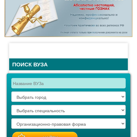
ПОИСК ВУЗА