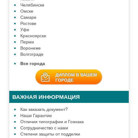
Челябинске
Омске
Самаре
Ростове
Уфе
Красноярске
Перми
Воронеже
Волгограде
Все города
ДИПЛОМ В ВАШЕМ
ГОРОДЕ
ВАЖНАЯ ИНФОРМАЦИЯ
Как заказать документ?
Наши Гарантии
Отличия типографии и Гознака
Сотрудничество с нами
Степени защиты от подделки