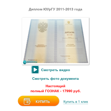
Диплом ЮУрГУ 2011-2013 года
Смотреть видео
Смотреть фото документа
Настоящий
полный ГОЗНАК - 17990 руб.
КУПИТЬ
Купить в 1 клик