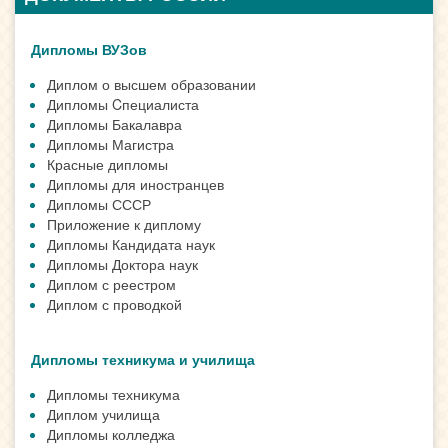
Дипломы ВУЗов
Диплом о высшем образовании
Дипломы Cпециалиста
Дипломы Бакалавра
Дипломы Магистра
Красные дипломы
Дипломы для иностранцев
Дипломы СССР
Приложение к диплому
Дипломы Кандидата наук
Дипломы Доктора наук
Диплом с реестром
Диплом с проводкой
Дипломы техникума и училища
Дипломы техникума
Диплом училища
Дипломы колледжа