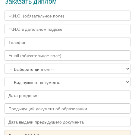
Заказать диплом