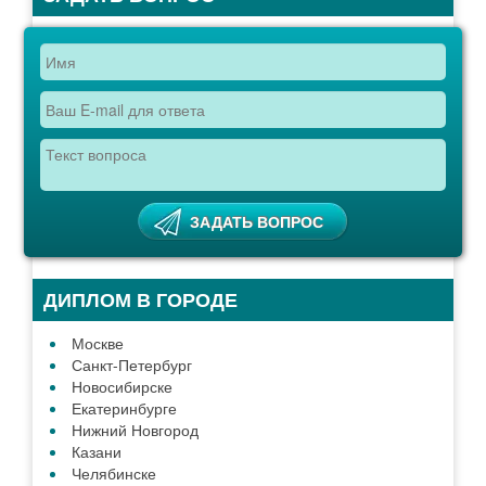
ДИПЛОМ В ГОРОДЕ
Москве
Санкт-Петербург
Новосибирске
Екатеринбурге
Нижний Новгород
Казани
Челябинске