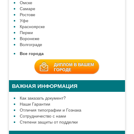
Омске
Самаре
Ростове
Уфе
Красноярске
Перми
Воронеже
Волгограде
Все города
ДИПЛОМ В ВАШЕМ
ГОРОДЕ
ВАЖНАЯ ИНФОРМАЦИЯ
Как заказать документ?
Наши Гарантии
Отличия типографии и Гознака
Сотрудничество с нами
Степени защиты от подделки