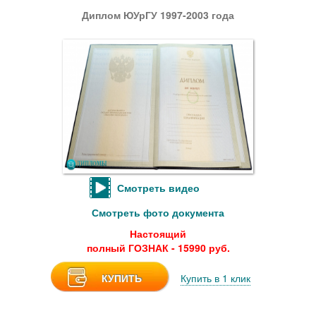
Диплом ЮУрГУ 1997-2003 года
Смотреть видео
Смотреть фото документа
Настоящий
полный ГОЗНАК - 15990 руб.
КУПИТЬ
Купить в 1 клик