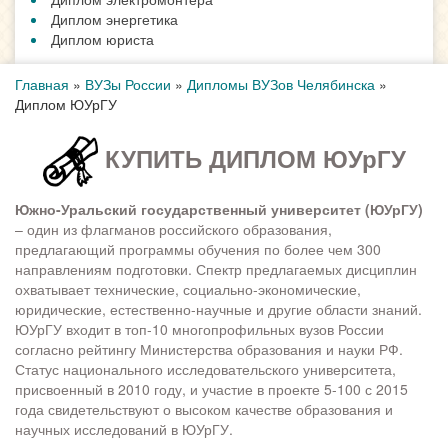
Диплом энергетика
Диплом юриста
Главная
»
ВУЗы России
»
Дипломы ВУЗов Челябинска
»
Диплом ЮУрГУ
КУПИТЬ ДИПЛОМ ЮУрГУ
Южно-Уральский государственный университет (ЮУрГУ)
– один из флагманов российского образования,
предлагающий программы обучения по более чем 300
направлениям подготовки. Спектр предлагаемых дисциплин
охватывает технические, социально-экономические,
юридические, естественно-научные и другие области знаний.
ЮУрГУ входит в топ-10 многопрофильных вузов России
согласно рейтингу Министерства образования и науки РФ.
Статус национального исследовательского университета,
присвоенный в 2010 году, и участие в проекте 5-100 с 2015
года свидетельствуют о высоком качестве образования и
научных исследований в ЮУрГУ.