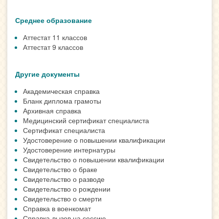
Среднее образование
Аттестат 11 классов
Аттестат 9 классов
Другие документы
Академическая справка
Бланк диплома грамоты
Архивная справка
Медицинский сертификат специалиста
Сертификат специалиста
Удостоверение о повышении квалификации
Удостоверение интернатуры
Свидетельство о повышении квалификации
Свидетельство о браке
Свидетельство о разводе
Свидетельство о рождении
Свидетельство о смерти
Справка в военкомат
Справка-вызов на сессию