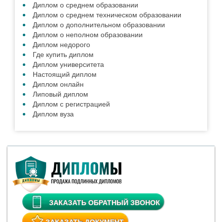
Диплом о среднем образовании
Диплом о среднем техническом образовании
Диплом о дополнительном образовании
Диплом о неполном образовании
Диплом недорого
Где купить диплом
Диплом университета
Настоящий диплом
Диплом онлайн
Липовый диплом
Диплом с регистрацией
Диплом вуза
ЗАКАЗАТЬ ОБРАТНЫЙ ЗВОНОК
ЗАКАЗАТЬ ДОКУМЕНТ