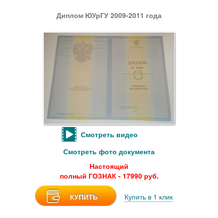
Диплом ЮУрГУ 2009-2011 года
Смотреть видео
Смотреть фото документа
Настоящий
полный ГОЗНАК - 17990 руб.
КУПИТЬ
Купить в 1 клик