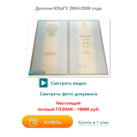
Диплом ЮУрГУ 2004-2008 года
Смотреть видео
Смотреть фото документа
Настоящий
полный ГОЗНАК - 16990 руб.
КУПИТЬ
Купить в 1 клик