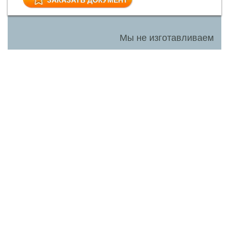
Мы не изготавливаем