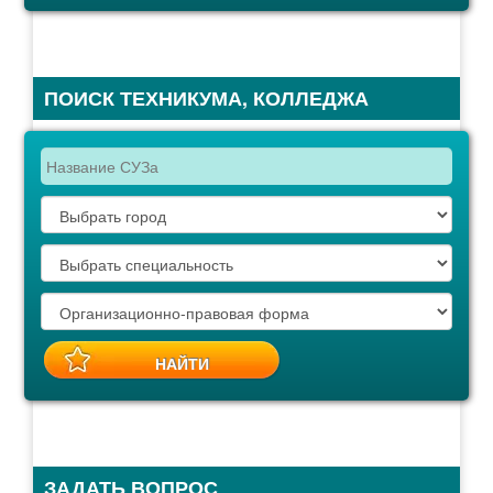
ПОИСК ТЕХНИКУМА, КОЛЛЕДЖА
ЗАДАТЬ ВОПРОС