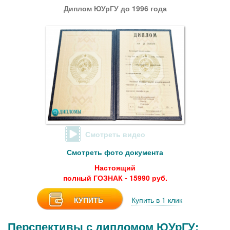
Диплом ЮУрГУ до 1996 года
Смотреть видео
Смотреть фото документа
Настоящий
полный ГОЗНАК - 15990 руб.
КУПИТЬ
Купить в 1 клик
Перспективы с дипломом ЮУрГУ: