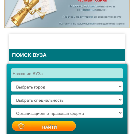
ПОИСК ВУЗА