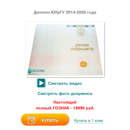
Диплом ЮУрГУ 2014-2026 года
Смотреть видео
Смотреть фото документа
Настоящий
полный ГОЗНАК - 19990 руб.
КУПИТЬ
Купить в 1 клик