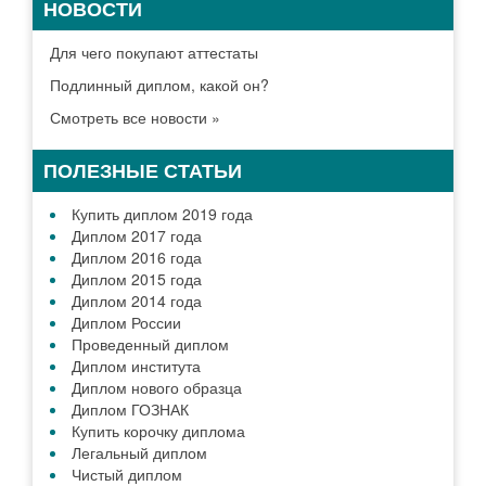
НОВОСТИ
Для чего покупают аттестаты
Подлинный диплом, какой он?
Смотреть все новости »
ПОЛЕЗНЫЕ СТАТЬИ
Купить диплом 2019 года
Диплом 2017 года
Диплом 2016 года
Диплом 2015 года
Диплом 2014 года
Диплом России
Проведенный диплом
Диплом института
Диплом нового образца
Диплом ГОЗНАК
Купить корочку диплома
Легальный диплом
Чистый диплом