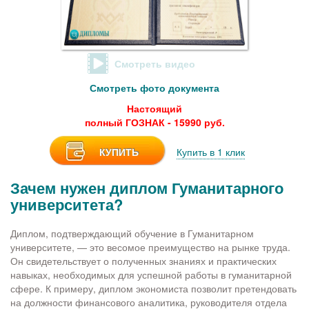
Смотреть видео
Смотреть фото документа
Настоящий
полный ГОЗНАК - 15990 руб.
КУПИТЬ
Купить в 1 клик
Зачем нужен диплом Гуманитарного
университета?
Диплом, подтверждающий обучение в Гуманитарном
университете, — это весомое преимущество на рынке труда.
Он свидетельствует о полученных знаниях и практических
навыках, необходимых для успешной работы в гуманитарной
сфере. К примеру, диплом экономиста позволит претендовать
на должности финансового аналитика, руководителя отдела