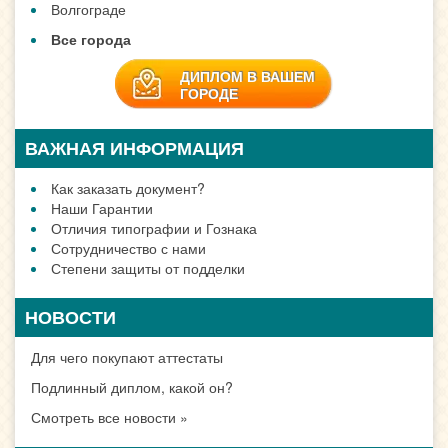
Волгограде
Все города
ДИПЛОМ В ВАШЕМ
ГОРОДЕ
ВАЖНАЯ ИНФОРМАЦИЯ
Как заказать документ?
Наши Гарантии
Отличия типографии и Гознака
Сотрудничество с нами
Степени защиты от подделки
НОВОСТИ
Для чего покупают аттестаты
Подлинный диплом, какой он?
Смотреть все новости »