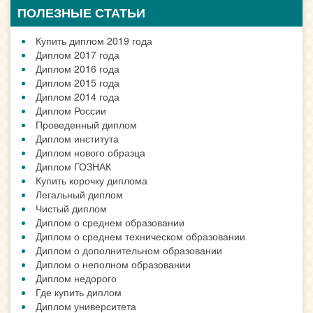
ПОЛЕЗНЫЕ СТАТЬИ
Купить диплом 2019 года
Диплом 2017 года
Диплом 2016 года
Диплом 2015 года
Диплом 2014 года
Диплом России
Проведенный диплом
Диплом института
Диплом нового образца
Диплом ГОЗНАК
Купить корочку диплома
Легальный диплом
Чистый диплом
Диплом о среднем образовании
Диплом о среднем техническом образовании
Диплом о дополнительном образовании
Диплом о неполном образовании
Диплом недорого
Где купить диплом
Диплом университета