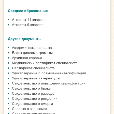
Среднее образование
Аттестат 11 классов
Аттестат 9 классов
Другие документы
Академическая справка
Бланк диплома грамоты
Архивная справка
Медицинский сертификат специалиста
Сертификат специалиста
Удостоверение о повышении квалификации
Удостоверение интернатуры
Свидетельство о повышении квалификации
Свидетельство о браке
Свидетельство о разводе
Свидетельство о рождении
Свидетельство о смерти
Справка в военкомат
Справка-вызов на сессию