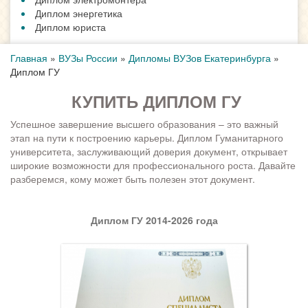
Диплом энергетика
Диплом юриста
Главная
»
ВУЗы России
»
Дипломы ВУЗов Екатеринбурга
»
Диплом ГУ
КУПИТЬ ДИПЛОМ ГУ
Успешное завершение высшего образования – это важный
этап на пути к построению карьеры. Диплом Гуманитарного
университета, заслуживающий доверия документ, открывает
широкие возможности для профессионального роста. Давайте
разберемся, кому может быть полезен этот документ.
Диплом ГУ 2014-2026 года