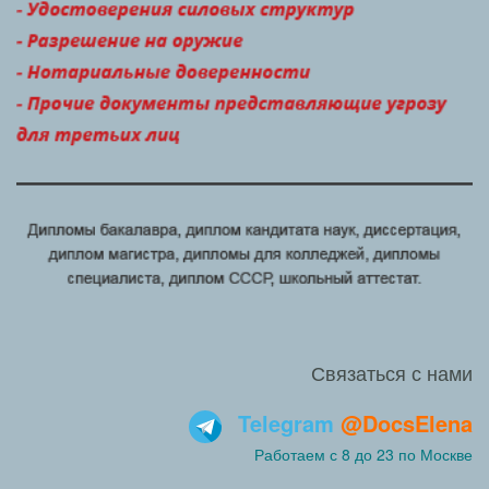
Связаться с нами
Telegram
@DocsElena
Работаем с 8 до 23 по Москве