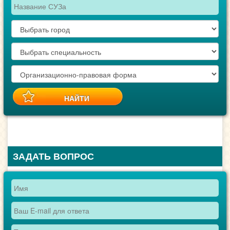
ЗАДАТЬ ВОПРОС