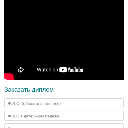
Заказать диплом