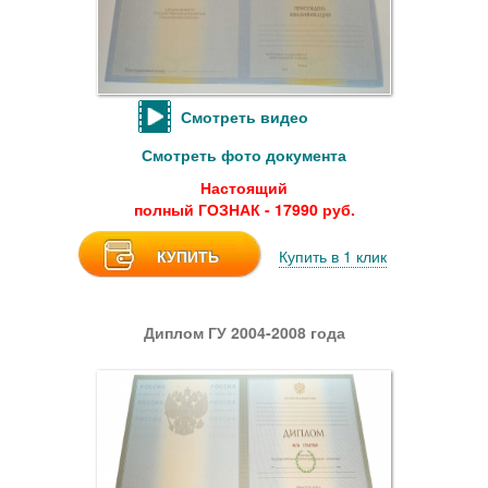
Смотреть видео
Смотреть фото документа
Настоящий
полный ГОЗНАК - 17990 руб.
КУПИТЬ
Купить в 1 клик
Диплом ГУ 2004-2008 года