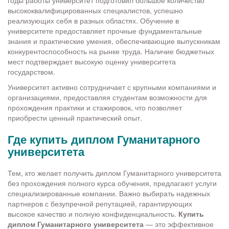
годы работы университет подготовил большое количество
высококвалифицированных специалистов, успешно
реализующих себя в разных областях. Обучение в
университете предоставляет прочные фундаментальные
знания и практические умения, обеспечивающие выпускникам
конкурентоспособность на рынке труда. Наличие бюджетных
мест подтверждает высокую оценку университета
государством.
Университет активно сотрудничает с крупными компаниями и
организациями, предоставляя студентам возможности для
прохождения практики и стажировок, что позволяет
приобрести ценный практический опыт.
Где купить диплом Гуманитарного
университета
Тем, кто желает получить диплом Гуманитарного университета
без прохождения полного курса обучения, предлагают услуги
специализированные компании. Важно выбирать надежных
партнеров с безупречной репутацией, гарантирующих
высокое качество и полную конфиденциальность.
Купить
диплом Гуманитарного университета
— это эффективное