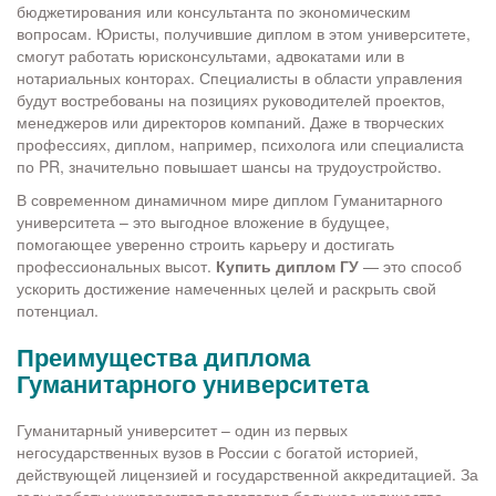
бюджетирования или консультанта по экономическим
вопросам. Юристы, получившие диплом в этом университете,
смогут работать юрисконсультами, адвокатами или в
нотариальных конторах. Специалисты в области управления
будут востребованы на позициях руководителей проектов,
менеджеров или директоров компаний. Даже в творческих
профессиях, диплом, например, психолога или специалиста
по PR, значительно повышает шансы на трудоустройство.
В современном динамичном мире диплом Гуманитарного
университета – это выгодное вложение в будущее,
помогающее уверенно строить карьеру и достигать
профессиональных высот.
Купить диплом ГУ
— это способ
ускорить достижение намеченных целей и раскрыть свой
потенциал.
Преимущества диплома
Гуманитарного университета
Гуманитарный университет – один из первых
негосударственных вузов в России с богатой историей,
действующей лицензией и государственной аккредитацией. За