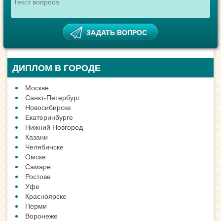
ДИПЛОМ В ГОРОДЕ
Москве
Санкт-Петербург
Новосибирске
Екатеринбурге
Нижний Новгород
Казани
Челябинске
Омске
Самаре
Ростове
Уфе
Красноярске
Перми
Воронеже