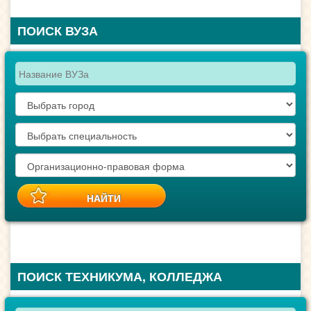
ПОИСК ВУЗА
ПОИСК ТЕХНИКУМА, КОЛЛЕДЖА