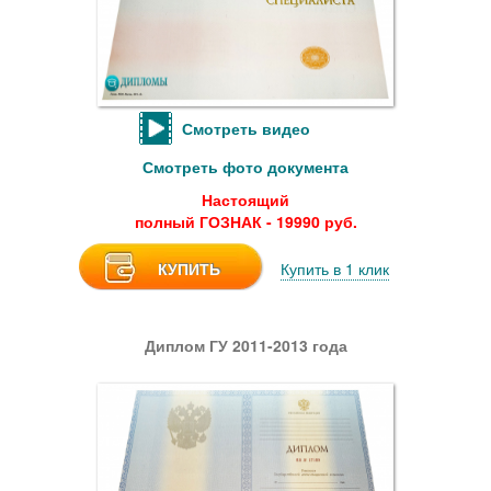
Смотреть видео
Смотреть фото документа
Настоящий
полный ГОЗНАК - 19990 руб.
КУПИТЬ
Купить в 1 клик
Диплом ГУ 2011-2013 года