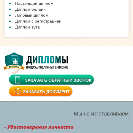
Настоящий диплом
Диплом онлайн
Липовый диплом
Диплом с регистрацией
Диплом вуза
ЗАКАЗАТЬ ОБРАТНЫЙ ЗВОНОК
ЗАКАЗАТЬ ДОКУМЕНТ
Мы не изготавливаем