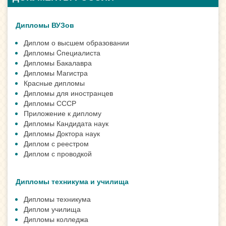
Дипломы ВУЗов
Диплом о высшем образовании
Дипломы Cпециалиста
Дипломы Бакалавра
Дипломы Магистра
Красные дипломы
Дипломы для иностранцев
Дипломы СССР
Приложение к диплому
Дипломы Кандидата наук
Дипломы Доктора наук
Диплом с реестром
Диплом с проводкой
Дипломы техникума и училища
Дипломы техникума
Диплом училища
Дипломы колледжа