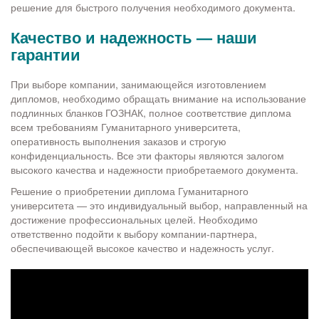
решение для быстрого получения необходимого документа.
Качество и надежность — наши
гарантии
При выборе компании, занимающейся изготовлением
дипломов, необходимо обращать внимание на использование
подлинных бланков ГОЗНАК, полное соответствие диплома
всем требованиям Гуманитарного университета,
оперативность выполнения заказов и строгую
конфиденциальность. Все эти факторы являются залогом
высокого качества и надежности приобретаемого документа.
Решение о приобретении диплома Гуманитарного
университета — это индивидуальный выбор, направленный на
достижение профессиональных целей. Необходимо
ответственно подойти к выбору компании-партнера,
обеспечивающей высокое качество и надежность услуг.