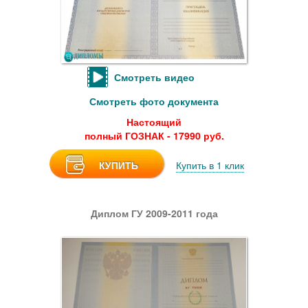
Смотреть видео
Смотреть фото документа
Настоящий
полный ГОЗНАК - 17990 руб.
КУПИТЬ
Купить в 1 клик
Диплом ГУ 2009-2011 года