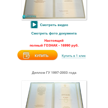
Смотреть видео
Смотреть фото документа
Настоящий
полный ГОЗНАК - 16990 руб.
КУПИТЬ
Купить в 1 клик
Диплом ГУ 1997-2003 года