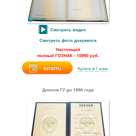
Смотреть видео
Смотреть фото документа
Настоящий
полный ГОЗНАК - 15990 руб.
КУПИТЬ
Купить в 1 клик
Диплом ГУ до 1996 года