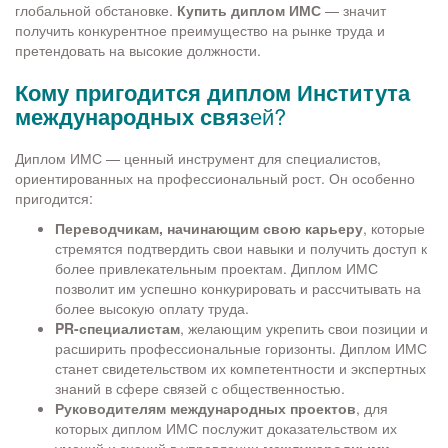
глобальной обстановке.
Купить диплом ИМС
— значит
получить конкурентное преимущество на рынке труда и
претендовать на высокие должности.
Кому пригодится диплом Института
международных связ
ей?
Диплом ИМС — ценный инструмент для специалистов,
ориентированных на профессиональный рост. Он особенно
пригодится:
Переводчикам, начинающим свою карьеру
, которые
стремятся подтвердить свои навыки и получить доступ к
более привлекательным проектам. Диплом ИМС
позволит им успешно конкурировать и рассчитывать на
более высокую оплату труда.
PR-специалистам
, желающим укрепить свои позиции и
расширить профессиональные горизонты. Диплом ИМС
станет свидетельством их компетентности и экспертных
знаний в сфере связей с общественностью.
Руководителям международных проектов
, для
которых диплом ИМС послужит доказательством их