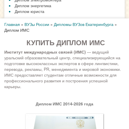
Диплом энергетика
Диплом юриста
Главная
»
ВУЗы России
»
Дипломы ВУЗов Екатеринбурга
»
Диплом ИМС
КУПИТЬ ДИПЛОМ ИМС
Институт международных связей (ИМС)
— ведущий
уральский образовательный центр, специализирующийся на
подготовке высококлассных экспертов в сфере лингвистики,
перевода, рекламы, PR, менеджмента и мировой экономики.
ИМС предоставляет студентам отличные возможности для
профессионального развития и построения успешной
карьеры.
Диплом ИМС 2014-2026 года