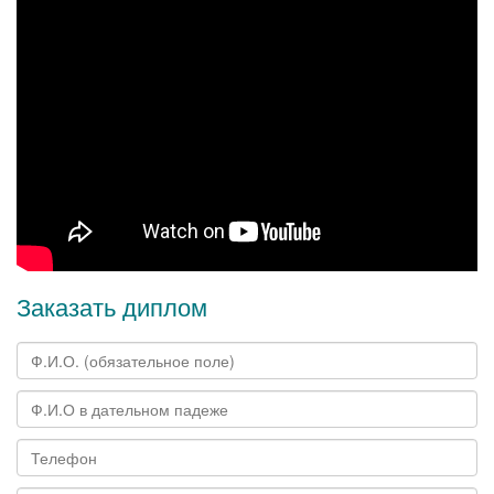
Заказать диплом