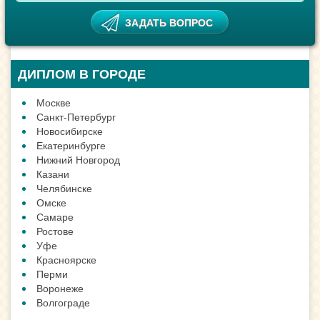
ДИПЛОМ В ГОРОДЕ
Москве
Санкт-Петербург
Новосибирске
Екатеринбурге
Нижний Новгород
Казани
Челябинске
Омске
Самаре
Ростове
Уфе
Красноярске
Перми
Воронеже
Волгограде