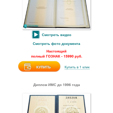
Смотреть видео
Смотреть фото документа
Настоящий
полный ГОЗНАК - 15990 руб.
КУПИТЬ
Купить в 1 клик
Диплом ИМС до 1996 года