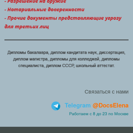
Связаться с нами
Telegram
@DocsElena
Работаем с 8 до 23 по Москве