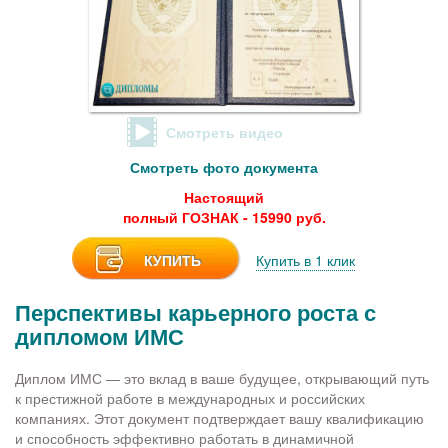
Смотреть видео
Смотреть фото документа
Настоящий
полный ГОЗНАК - 15990 руб.
КУПИТЬ
Купить в 1 клик
Перспективы карьерного роста с
дипломом ИМС
Диплом ИМС — это вклад в ваше будущее, открывающий путь
к престижной работе в международных и российских
компаниях. Этот документ подтверждает вашу квалификацию
и способность эффективно работать в динамичной