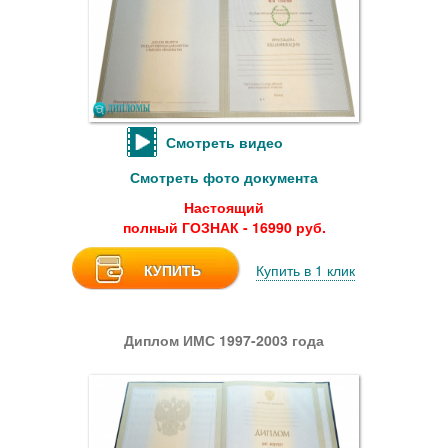
Смотреть видео
Смотреть фото документа
Настоящий
полный ГОЗНАК - 16990 руб.
КУПИТЬ
Купить в 1 клик
Диплом ИМС 1997-2003 года