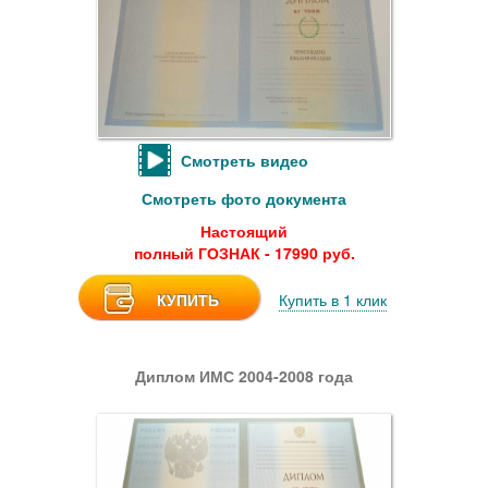
Смотреть видео
Смотреть фото документа
Настоящий
полный ГОЗНАК - 17990 руб.
КУПИТЬ
Купить в 1 клик
Диплом ИМС 2004-2008 года