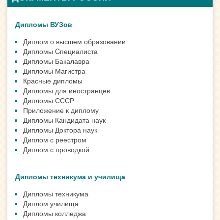
Дипломы ВУЗов
Диплом о высшем образовании
Дипломы Cпециалиста
Дипломы Бакалавра
Дипломы Магистра
Красные дипломы
Дипломы для иностранцев
Дипломы СССР
Приложение к диплому
Дипломы Кандидата наук
Дипломы Доктора наук
Диплом с реестром
Диплом с проводкой
Дипломы техникума и училища
Дипломы техникума
Диплом училища
Дипломы колледжа