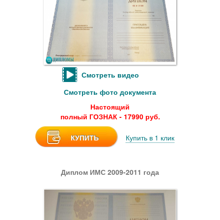
Смотреть видео
Смотреть фото документа
Настоящий
полный ГОЗНАК - 17990 руб.
КУПИТЬ
Купить в 1 клик
Диплом ИМС 2009-2011 года