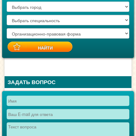
ЗАДАТЬ ВОПРОС