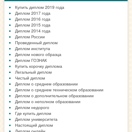
Купить диплом 2019 года
Диплом 2017 года
Диплом 2016 года
Диплом 2015 года
Диплом 2014 года
Диплом России
Проведенный диплом
Диплом института
Диплом нового образца
Диплом ГОЗНАК
Купить корочку диплома
Легальный диплом
Чистый диплом
Диплом о среднем образовании
Диплом о среднем техническом образовании
Диплом о дополнительном образовании
Диплом о неполном образовании
Диплом недорого
Где купить диплом
Диплом университета
Настоящий диплом
Диплом онлайн