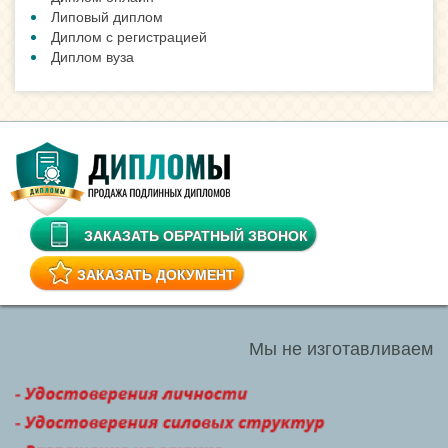
Липовый диплом
Диплом с регистрацией
Диплом вуза
ЗАКАЗАТЬ ОБРАТНЫЙ ЗВОНОК
ЗАКАЗАТЬ ДОКУМЕНТ
Мы не изготавливаем