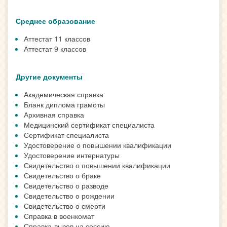
Среднее образование
Аттестат 11 классов
Аттестат 9 классов
Другие документы
Академическая справка
Бланк диплома грамоты
Архивная справка
Медицинский сертификат специалиста
Сертификат специалиста
Удостоверение о повышении квалификации
Удостоверение интернатуры
Свидетельство о повышении квалификации
Свидетельство о браке
Свидетельство о разводе
Свидетельство о рождении
Свидетельство о смерти
Справка в военкомат
Справка-вызов на сессию