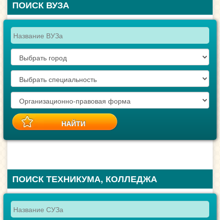
ПОИСК ВУЗА
ПОИСК ТЕХНИКУМА, КОЛЛЕДЖА