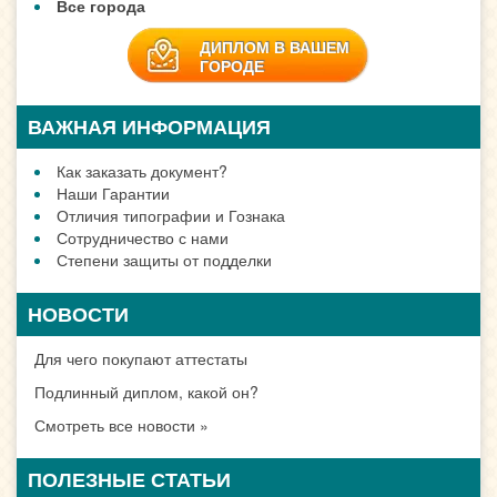
Все города
ДИПЛОМ В ВАШЕМ
ГОРОДЕ
ВАЖНАЯ ИНФОРМАЦИЯ
Как заказать документ?
Наши Гарантии
Отличия типографии и Гознака
Сотрудничество с нами
Степени защиты от подделки
НОВОСТИ
Для чего покупают аттестаты
Подлинный диплом, какой он?
Смотреть все новости »
ПОЛЕЗНЫЕ СТАТЬИ