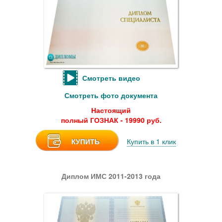
Смотреть видео
Смотреть фото документа
Настоящий
полный ГОЗНАК - 19990 руб.
КУПИТЬ
Купить в 1 клик
Диплом ИМС 2011-2013 года