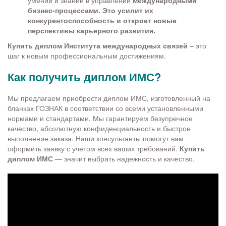
умений и знаний в управлении
международными
бизнес-процессами. Это усилит их
конкурентоспособность и откроет новые
перспективы карьерного развития.
Купить диплом Института международных связей
– это
шаг к новым профессиональным достижениям.
Как получить диплом ИМС?
Мы предлагаем приобрести диплом ИМС, изготовленный на
бланках ГОЗНАК в соответствии со всеми установленными
нормами и стандартами. Мы гарантируем безупречное
качество, абсолютную конфиденциальность и быстрое
выполнение заказа. Наши консультанты помогут вам
оформить заявку с учетом всех ваших требований.
Купить
диплом ИМС
— значит выбрать надежность и качество.