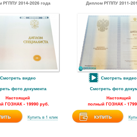
 РГППУ 2014-2026 года
Диплом РГППУ 2011-201
Смотреть видео
Смотреть видео
реть фото документа
Смотреть фото доку
Настоящий
Настоящий
й ГОЗНАК - 19990 руб.
полный ГОЗНАК - 1799
ПИТЬ
Купить в 1 клик
КУПИТЬ
Купи