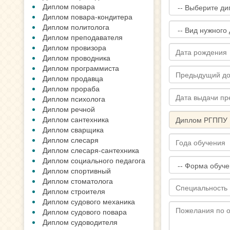
Диплом повара
Диплом повара-кондитера
Диплом политолога
Диплом преподавателя
Диплом провизора
Диплом проводника
Диплом программиста
Диплом продавца
Диплом прораба
Диплом психолога
Диплом речной
Диплом сантехника
Диплом сварщика
Диплом слесаря
Диплом слесаря-сантехника
Диплом социального педагога
Диплом спортивный
Диплом стоматолога
Диплом строителя
Диплом судового механика
Диплом судового повара
Диплом судоводителя