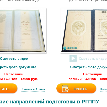
Смотреть видео
Смотреть видео
реть фото документа
Смотреть фото доку
Настоящий
Настоящий
й ГОЗНАК - 15990 руб.
полный ГОЗНАК - 1599
ПИТЬ
Купить в 1 клик
КУПИТЬ
Купи
зие направлений подготовки в РГППУ