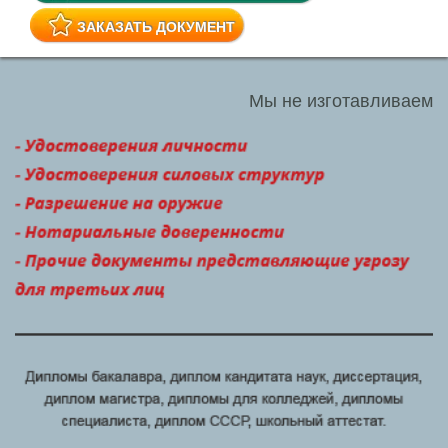
ЗАКАЗАТЬ ДОКУМЕНТ
Мы не изготавливаем