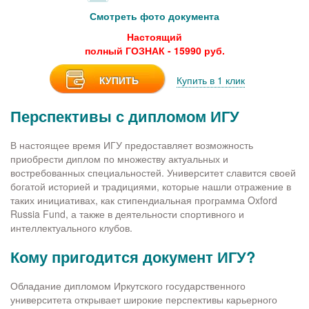
Смотреть фото документа
Настоящий
полный ГОЗНАК - 15990 руб.
КУПИТЬ
Купить в 1 клик
Перспективы с дипломом ИГУ
В настоящее время ИГУ предоставляет возможность
приобрести диплом по множеству актуальных и
востребованных специальностей. Университет славится своей
богатой историей и традициями, которые нашли отражение в
таких инициативах, как стипендиальная программа Oxford
Russia Fund, а также в деятельности спортивного и
интеллектуального клубов.
Кому пригодится документ ИГУ?
Обладание дипломом Иркутского государственного
университета открывает широкие перспективы карьерного