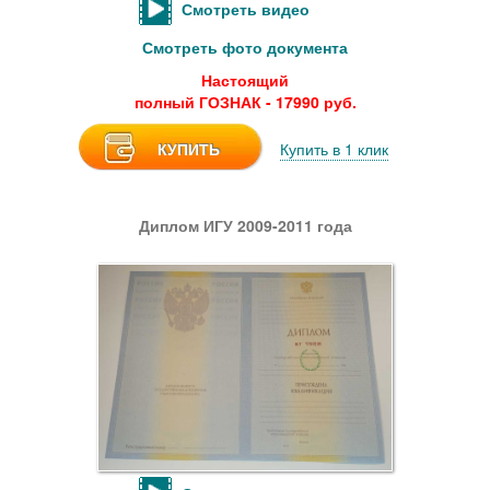
Смотреть видео
Смотреть фото документа
Настоящий
полный ГОЗНАК - 17990 руб.
КУПИТЬ
Купить в 1 клик
Диплом ИГУ 2009-2011 года