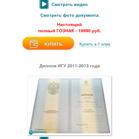
Смотреть видео
Смотреть фото документа
Настоящий
полный ГОЗНАК - 19990 руб.
КУПИТЬ
Купить в 1 клик
Диплом ИГУ 2011-2013 года