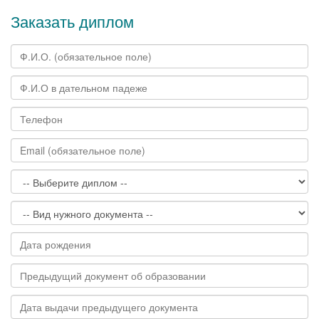
Заказать диплом