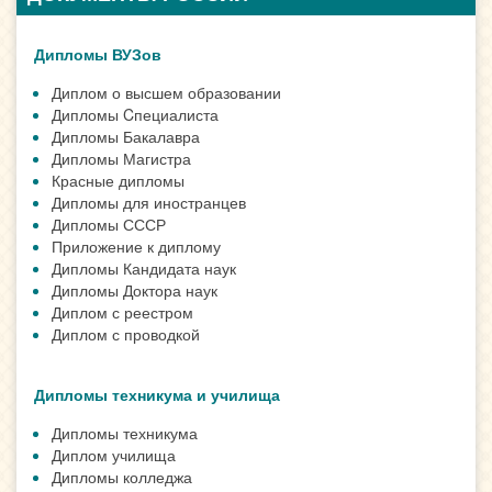
Дипломы ВУЗов
Диплом о высшем образовании
Дипломы Cпециалиста
Дипломы Бакалавра
Дипломы Магистра
Красные дипломы
Дипломы для иностранцев
Дипломы СССР
Приложение к диплому
Дипломы Кандидата наук
Дипломы Доктора наук
Диплом с реестром
Диплом с проводкой
Дипломы техникума и училища
Дипломы техникума
Диплом училища
Дипломы колледжа