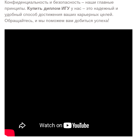
Конфиденциальность и безопасность – наши главные
принципы.
Купить диплом ИГУ
у нас – это надежный и
удобный способ достижения ваших карьерных целей.
Обращайтесь, и мы поможем вам добиться успеха!