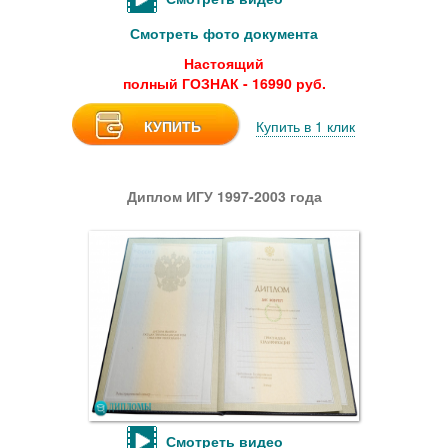
Смотреть фото документа
Настоящий
полный ГОЗНАК - 16990 руб.
КУПИТЬ
Купить в 1 клик
Диплом ИГУ 1997-2003 года
Смотреть видео