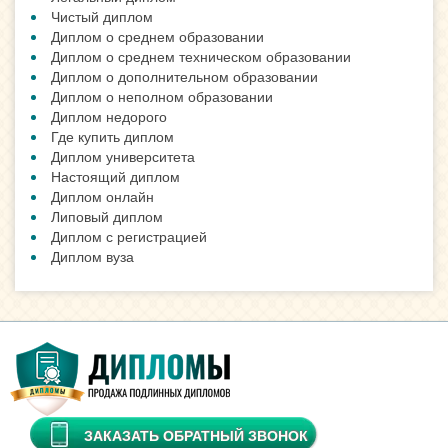
Чистый диплом
Диплом о среднем образовании
Диплом о среднем техническом образовании
Диплом о дополнительном образовании
Диплом о неполном образовании
Диплом недорого
Где купить диплом
Диплом университета
Настоящий диплом
Диплом онлайн
Липовый диплом
Диплом с регистрацией
Диплом вуза
ЗАКАЗАТЬ ОБРАТНЫЙ ЗВОНОК