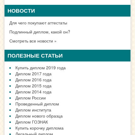
НОВОСТИ
Для чего покупают аттестаты
Подлинный диплом, какой он?
Смотреть все новости »
ПОЛЕЗНЫЕ СТАТЬИ
Купить диплом 2019 года
Диплом 2017 года
Диплом 2016 года
Диплом 2015 года
Диплом 2014 года
Диплом России
Проведенный диплом
Диплом института
Диплом нового образца
Диплом ГОЗНАК
Купить корочку диплома
Легальный диплом