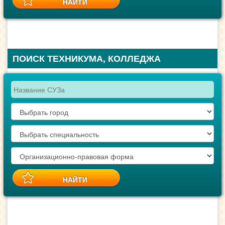
ПОИСК ТЕХНИКУМА, КОЛЛЕДЖА