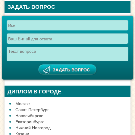
ЗАДАТЬ ВОПРОС
ДИПЛОМ В ГОРОДЕ
Москве
Санкт-Петербург
Новосибирске
Екатеринбурге
Нижний Новгород
Казани