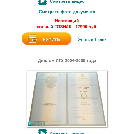
Смотреть видео
Смотреть фото документа
Настоящий
полный ГОЗНАК - 17990 руб.
КУПИТЬ
Купить в 1 клик
Диплом ИГУ 2004-2008 года
Смотреть видео