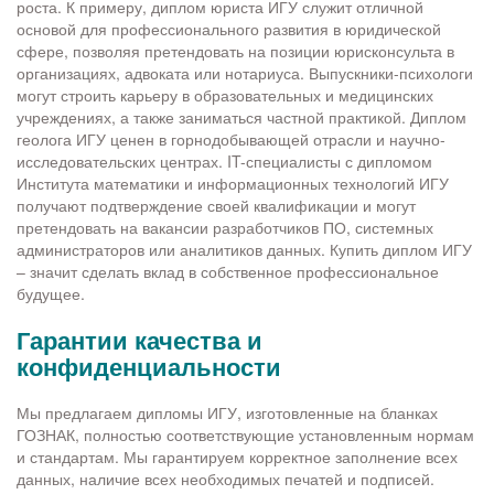
роста. К примеру, диплом юриста ИГУ служит отличной
основой для профессионального развития в юридической
сфере, позволяя претендовать на позиции юрисконсульта в
организациях, адвоката или нотариуса. Выпускники-психологи
могут строить карьеру в образовательных и медицинских
учреждениях, а также заниматься частной практикой. Диплом
геолога ИГУ ценен в горнодобывающей отрасли и научно-
исследовательских центрах. IT-специалисты с дипломом
Института математики и информационных технологий ИГУ
получают подтверждение своей квалификации и могут
претендовать на вакансии разработчиков ПО, системных
администраторов или аналитиков данных. Купить диплом ИГУ
– значит сделать вклад в собственное профессиональное
будущее.
Гарантии качества и
конфиденциальности
Мы предлагаем дипломы ИГУ, изготовленные на бланках
ГОЗНАК, полностью соответствующие установленным нормам
и стандартам. Мы гарантируем корректное заполнение всех
данных, наличие всех необходимых печатей и подписей.