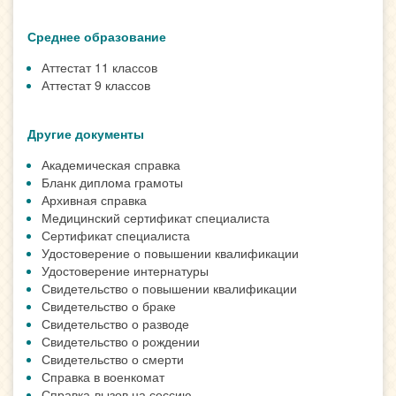
Среднее образование
Аттестат 11 классов
Аттестат 9 классов
Другие документы
Академическая справка
Бланк диплома грамоты
Архивная справка
Медицинский сертификат специалиста
Сертификат специалиста
Удостоверение о повышении квалификации
Удостоверение интернатуры
Свидетельство о повышении квалификации
Свидетельство о браке
Свидетельство о разводе
Свидетельство о рождении
Свидетельство о смерти
Справка в военкомат
Справка-вызов на сессию