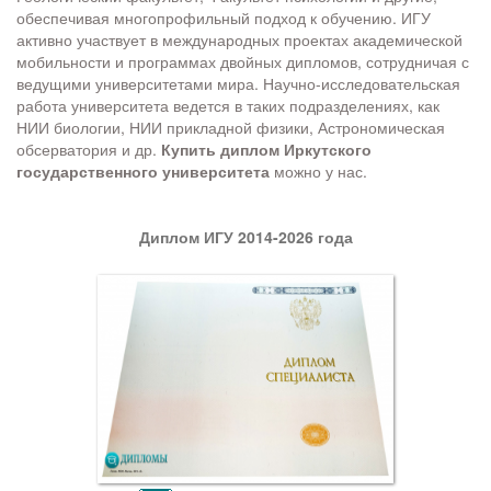
обеспечивая многопрофильный подход к обучению. ИГУ
активно участвует в международных проектах академической
мобильности и программах двойных дипломов, сотрудничая с
ведущими университетами мира. Научно-исследовательская
работа университета ведется в таких подразделениях, как
НИИ биологии, НИИ прикладной физики, Астрономическая
обсерватория и др.
Купить диплом Иркутского
государственного университета
можно у нас.
Диплом ИГУ 2014-2026 года