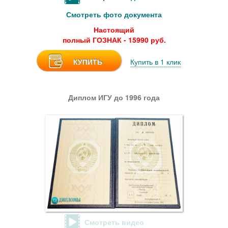
Смотреть фото документа
Настоящий
полный ГОЗНАК - 15990 руб.
КУПИТЬ
Купить в 1 клик
Диплом ИГУ до 1996 года
Смотреть видео