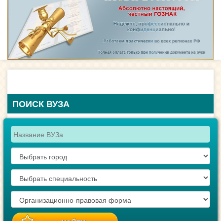
ПОИСК ВУЗА