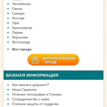
Челябинске
Омске
Самаре
Ростове
Уфе
Красноярске
Перми
Воронеже
Волгограде
Все города
ДИПЛОМ В ВАШЕМ
ГОРОДЕ
ВАЖНАЯ ИНФОРМАЦИЯ
Как заказать документ?
Наши Гарантии
Отличия типографии и Гознака
Сотрудничество с нами
Степени защиты от подделки