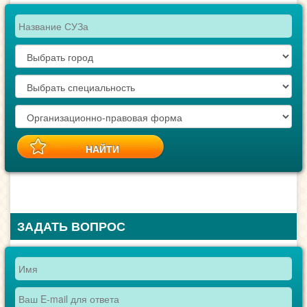
ЗАДАТЬ ВОПРОС