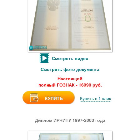
Смотреть видео
Смотреть фото документа
Настоящий
полный ГОЗНАК - 16990 руб.
КУПИТЬ
Купить в 1 клик
Диплом ИРНИТУ 1997-2003 года