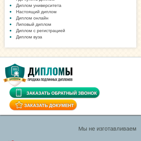
Диплом университета
Настоящий диплом
Диплом онлайн
Липовый диплом
Диплом с регистрацией
Диплом вуза
ЗАКАЗАТЬ ОБРАТНЫЙ ЗВОНОК
ЗАКАЗАТЬ ДОКУМЕНТ
Мы не изготавливаем