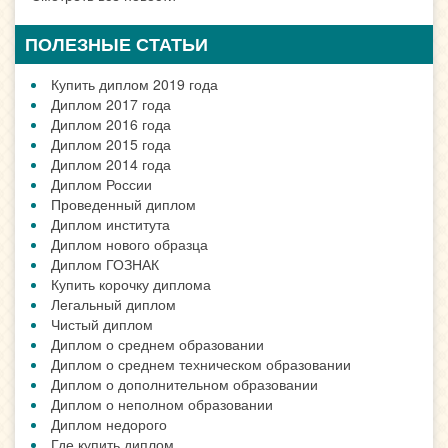
ПОЛЕЗНЫЕ СТАТЬИ
Купить диплом 2019 года
Диплом 2017 года
Диплом 2016 года
Диплом 2015 года
Диплом 2014 года
Диплом России
Проведенный диплом
Диплом института
Диплом нового образца
Диплом ГОЗНАК
Купить корочку диплома
Легальный диплом
Чистый диплом
Диплом о среднем образовании
Диплом о среднем техническом образовании
Диплом о дополнительном образовании
Диплом о неполном образовании
Диплом недорого
Где купить диплом