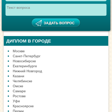
ДИПЛОМ В ГОРОДЕ
Москве
Санкт-Петербург
Новосибирске
Екатеринбурге
Нижний Новгород
Казани
Челябинске
Омске
Самаре
Ростове
Уфе
Красноярске
Перми