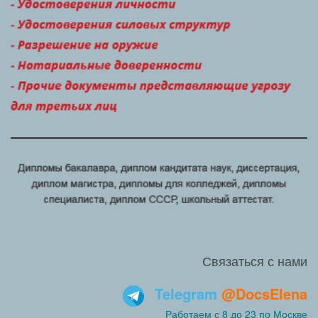
Связаться с нами
Telegram
@DocsElena
Работаем с 8 до 23 по Москве