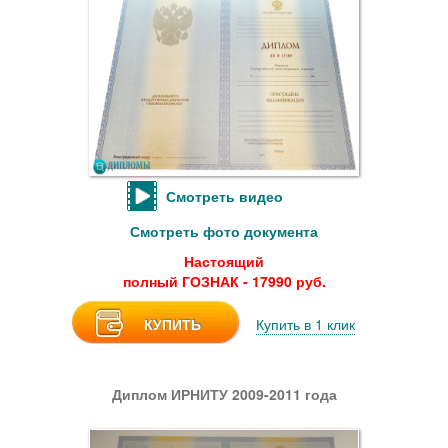
Смотреть видео
Смотреть фото документа
Настоящий
полный ГОЗНАК - 17990 руб.
КУПИТЬ
Купить в 1 клик
Диплом ИРНИТУ 2009-2011 года