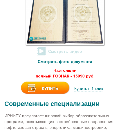
Смотреть видео
Смотреть фото документа
Настоящий
полный ГОЗНАК - 15990 руб.
КУПИТЬ
Купить в 1 клик
Современные специализации
ИРНИТУ предлагает широкий выбор образовательных
программ, охватывающих востребованные направления:
нефтегазовая отрасль, энергетика, машиностроение,