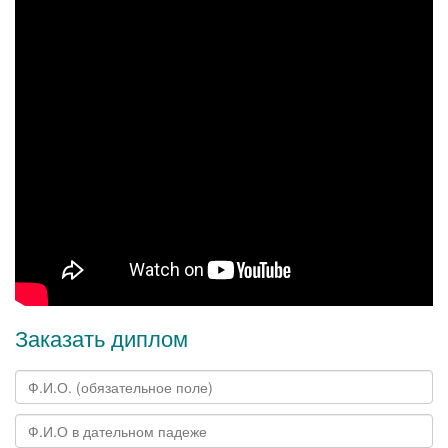
Заказать диплом