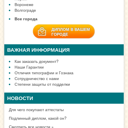
Воронеже
Волгограде
Все города
ДИПЛОМ В ВАШЕМ
ГОРОДЕ
ВАЖНАЯ ИНФОРМАЦИЯ
Как заказать документ?
Наши Гарантии
Отличия типографии и Гознака
Сотрудничество с нами
Степени защиты от подделки
НОВОСТИ
Для чего покупают аттестаты
Подлинный диплом, какой он?
Смотреть все новости »