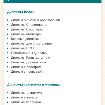
Дипломы ВУЗов
Диплом о высшем образовании
Дипломы Cпециалиста
Дипломы Бакалавра
Дипломы Магистра
Красные дипломы
Дипломы для иностранцев
Дипломы СССР
Приложение к диплому
Дипломы Кандидата наук
Дипломы Доктора наук
Диплом с реестром
Диплом с проводкой
Дипломы техникума и училища
Дипломы техникума
Диплом училища
Дипломы колледжа