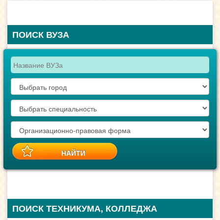
ПОИСК ВУЗА
ПОИСК ТЕХНИКУМА, КОЛЛЕДЖА