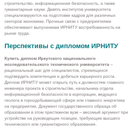
строительство, информационная безопасность, а также
гуманитарные науки. Девять институтов университета
специализируются на подготовке кадров для различных
секторов экономики. Прочные связи с предприятиями
обеспечивают выпускникам ИРНИТУ востребованность на
рынке труда.
Перспективы с дипломом ИРНИТУ
Купить диплом Иркутского национального
исследовательского технического университета
–
рациональный шаг для специалистов, стремящихся
подтвердить компетенции и добиться карьерного роста.
Диплом ИРНИТУ может открыть путь к должностям главного
инженера проекта в строительстве, начальника отдела
информационной безопасности в корпорации, ведущего
геолога в горнодобывающей сфере или главного энергетика
на предприятии. Документ государственного образца об
образовании в этом престижном вузе – весомый аргумент при
устройстве на руководящие позиции, требующие высшего
технического или гуманитарного образования.