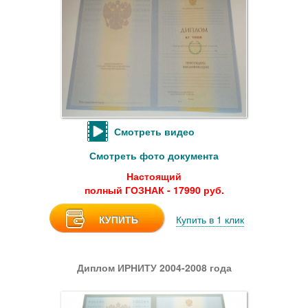
Смотреть видео
Смотреть фото документа
Настоящий
полный ГОЗНАК - 17990 руб.
КУПИТЬ
Купить в 1 клик
Диплом ИРНИТУ 2004-2008 года