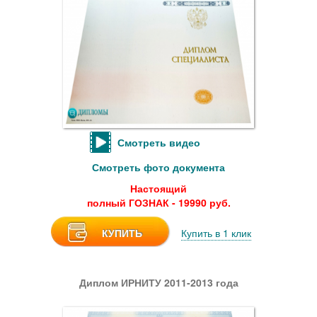
Смотреть видео
Смотреть фото документа
Настоящий
полный ГОЗНАК - 19990 руб.
КУПИТЬ
Купить в 1 клик
Диплом ИРНИТУ 2011-2013 года