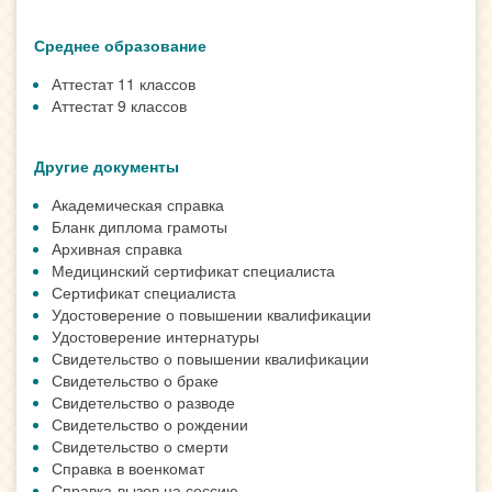
Среднее образование
Аттестат 11 классов
Аттестат 9 классов
Другие документы
Академическая справка
Бланк диплома грамоты
Архивная справка
Медицинский сертификат специалиста
Сертификат специалиста
Удостоверение о повышении квалификации
Удостоверение интернатуры
Свидетельство о повышении квалификации
Свидетельство о браке
Свидетельство о разводе
Свидетельство о рождении
Свидетельство о смерти
Справка в военкомат
Справка-вызов на сессию