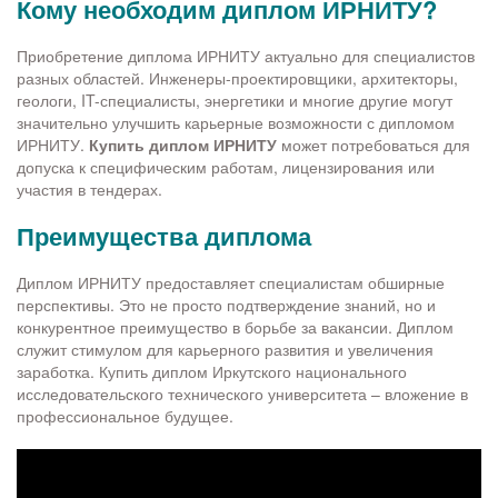
Кому необходим диплом ИРНИТУ?
Приобретение диплома ИРНИТУ актуально для специалистов
разных областей. Инженеры-проектировщики, архитекторы,
геологи, IT-специалисты, энергетики и многие другие могут
значительно улучшить карьерные возможности с дипломом
ИРНИТУ.
Купить диплом ИРНИТУ
может потребоваться для
допуска к специфическим работам, лицензирования или
участия в тендерах.
Преимущества диплома
Диплом ИРНИТУ предоставляет специалистам обширные
перспективы. Это не просто подтверждение знаний, но и
конкурентное преимущество в борьбе за вакансии. Диплом
служит стимулом для карьерного развития и увеличения
заработка. Купить диплом Иркутского национального
исследовательского технического университета – вложение в
профессиональное будущее.