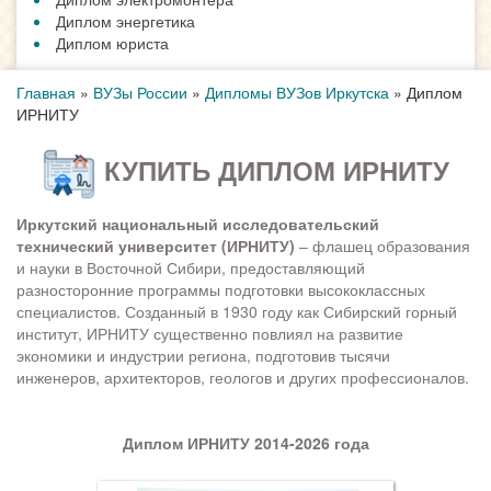
Диплом энергетика
Диплом юриста
Главная
»
ВУЗы России
»
Дипломы ВУЗов Иркутска
»
Диплом
ИРНИТУ
КУПИТЬ ДИПЛОМ ИРНИТУ
Иркутский национальный исследовательский
технический университет (ИРНИТУ)
– флашец образования
и науки в Восточной Сибири, предоставляющий
разносторонние программы подготовки высококлассных
специалистов. Созданный в 1930 году как Сибирский горный
институт, ИРНИТУ существенно повлиял на развитие
экономики и индустрии региона, подготовив тысячи
инженеров, архитекторов, геологов и других профессионалов.
Диплом ИРНИТУ 2014-2026 года