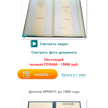
Смотреть видео
Смотреть фото документа
Настоящий
полный ГОЗНАК - 15990 руб.
КУПИТЬ
Купить в 1 клик
Диплом ИРНИТУ до 1996 года