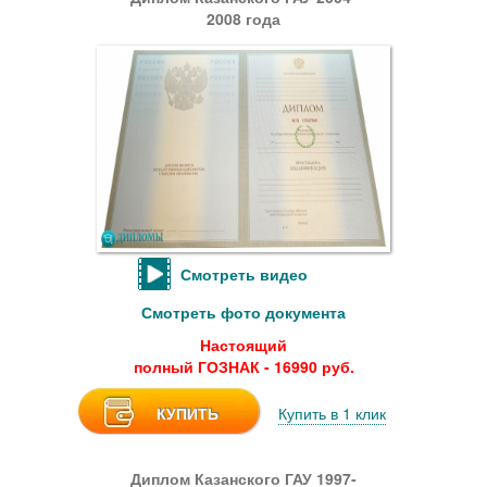
2008 года
Смотреть видео
Смотреть фото документа
Настоящий
полный ГОЗНАК - 16990 руб.
КУПИТЬ
Купить в 1 клик
Диплом Казанского ГАУ 1997-