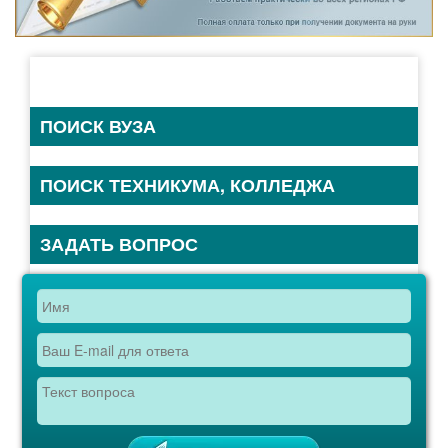
ПОИСК ВУЗА
ПОИСК ТЕХНИКУМА, КОЛЛЕДЖА
ЗАДАТЬ ВОПРОС