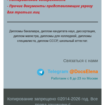
Связаться с нами
Telegram
@DocsElena
Работаем с 8 до 23 по Москве
Копирование запрещено ©2014-2026 год. Все
права защищены!