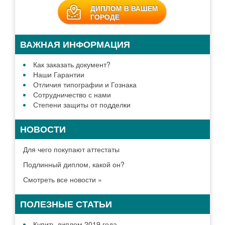
ДИПЛОМ В ВАШЕМ
ГОРОДЕ
ВАЖНАЯ ИНФОРМАЦИЯ
Как заказать документ?
Наши Гарантии
Отличия типографии и Гознака
Сотрудничество с нами
Степени защиты от подделки
НОВОСТИ
Для чего покупают аттестаты
Подлинный диплом, какой он?
Смотреть все новости »
ПОЛЕЗНЫЕ СТАТЬИ
Купить диплом 2019 года