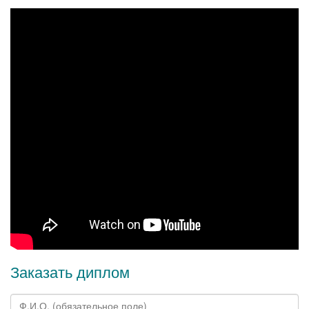
Заказать диплом