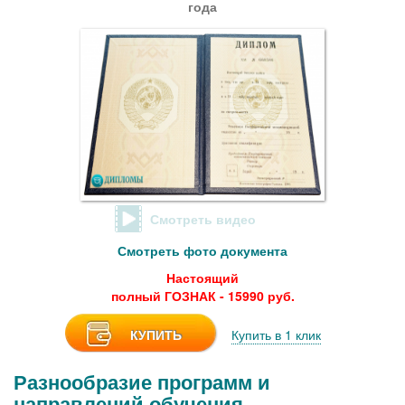
года
Смотреть видео
Смотреть фото документа
Настоящий
полный ГОЗНАК - 15990 руб.
КУПИТЬ
Купить в 1 клик
Разнообразие программ и
направлений обучения