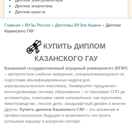
Диплом энергетика
Диплом юриста
Главная
»
ВУЗы России
»
Дипломы ВУЗов Казани
»
Диплом
Казанского ГАУ
КУПИТЬ ДИПЛОМ
КАЗАНСКОГО ГАУ
Казанский государственный аграрный университет (КГАУ)
– авторитетное учебное заведение, специализирующееся на
подготовке квалифицированных кадров для
агропромышленного комплекса. Университет предлагает
многоуровневую систему образования – от программ СПО до
аспирантуры, охватывая такие направления, как агрономия,
животноводство, лесное дело, ландшафтный дизайн и многие
другие.
Купить диплом Казанского ГАУ
– это вложение в
профессиональное будущее и возможность построить
успешную карьеру в аграрном секторе.