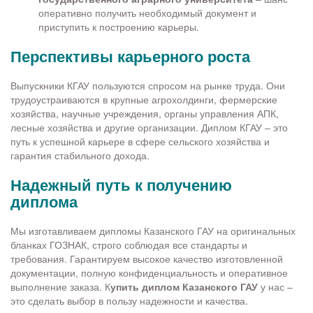
оперативно получить необходимый документ и
приступить к построению карьеры.
Перспективы карьерного роста
Выпускники КГАУ пользуются спросом на рынке труда. Они
трудоустраиваются в крупные агрохолдинги, фермерские
хозяйства, научные учреждения, органы управления АПК,
лесные хозяйства и другие организации. Диплом КГАУ – это
путь к успешной карьере в сфере сельского хозяйства и
гарантия стабильного дохода.
Надежный путь к получению
диплома
Мы изготавливаем дипломы Казанского ГАУ на оригинальных
бланках ГОЗНАК, строго соблюдая все стандарты и
требования. Гарантируем высокое качество изготовленной
документации, полную конфиденциальность и оперативное
выполнение заказа. К
упить диплом Казанского ГАУ
у нас –
это сделать выбор в пользу надежности и качества.