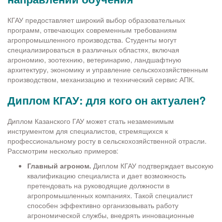
КГАУ предоставляет широкий выбор образовательных
программ, отвечающих современным требованиям
агропромышленного производства. Студенты могут
специализироваться в различных областях, включая
агрономию, зоотехнию, ветеринарию, ландшафтную
архитектуру, экономику и управление сельскохозяйственным
производством, механизацию и технический сервис АПК.
Диплом КГАУ: для кого он актуален?
Диплом Казанского ГАУ может стать незаменимым
инструментом для специалистов, стремящихся к
профессиональному росту в сельскохозяйственной отрасли.
Рассмотрим несколько примеров:
Главный агроном.
Диплом КГАУ подтверждает высокую
квалификацию специалиста и дает возможность
претендовать на руководящие должности в
агропромышленных компаниях. Такой специалист
способен эффективно организовывать работу
агрономической службы, внедрять инновационные