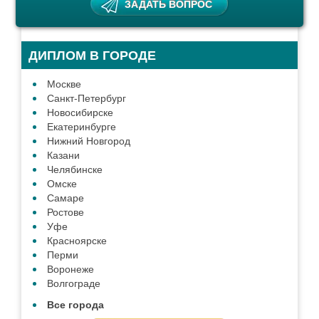
ДИПЛОМ В ГОРОДЕ
Москве
Санкт-Петербург
Новосибирске
Екатеринбурге
Нижний Новгород
Казани
Челябинске
Омске
Самаре
Ростове
Уфе
Красноярске
Перми
Воронеже
Волгограде
Все города