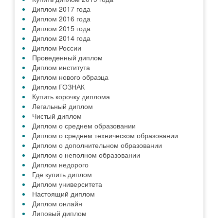
Диплом 2017 года
Диплом 2016 года
Диплом 2015 года
Диплом 2014 года
Диплом России
Проведенный диплом
Диплом института
Диплом нового образца
Диплом ГОЗНАК
Купить корочку диплома
Легальный диплом
Чистый диплом
Диплом о среднем образовании
Диплом о среднем техническом образовании
Диплом о дополнительном образовании
Диплом о неполном образовании
Диплом недорого
Где купить диплом
Диплом университета
Настоящий диплом
Диплом онлайн
Липовый диплом