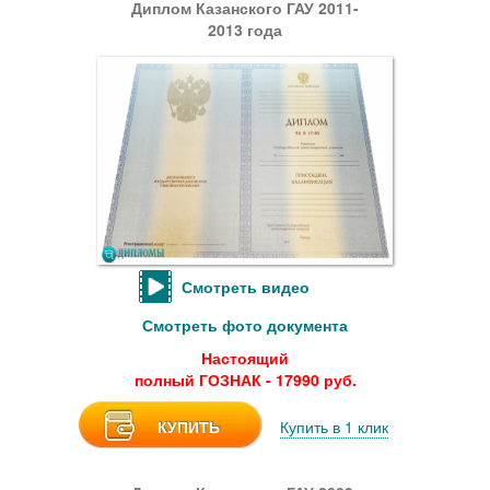
Диплом Казанского ГАУ 2011-
2013 года
Смотреть видео
Смотреть фото документа
Настоящий
полный ГОЗНАК - 17990 руб.
КУПИТЬ
Купить в 1 клик