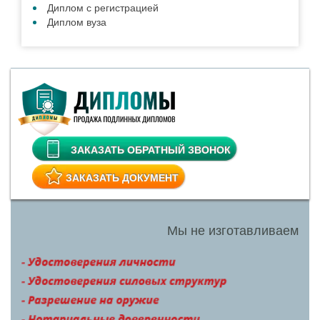
Диплом с регистрацией
Диплом вуза
ЗАКАЗАТЬ ОБРАТНЫЙ ЗВОНОК
ЗАКАЗАТЬ ДОКУМЕНТ
Мы не изготавливаем