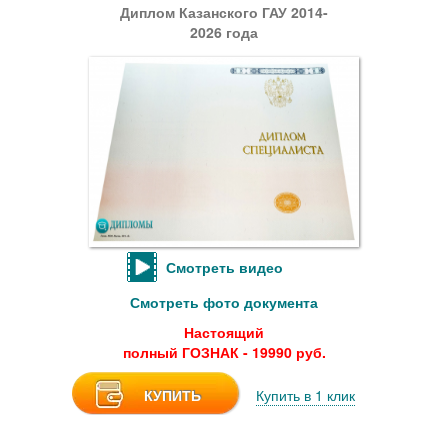
Диплом Казанского ГАУ 2014-
2026 года
Смотреть видео
Смотреть фото документа
Настоящий
полный ГОЗНАК - 19990 руб.
КУПИТЬ
Купить в 1 клик