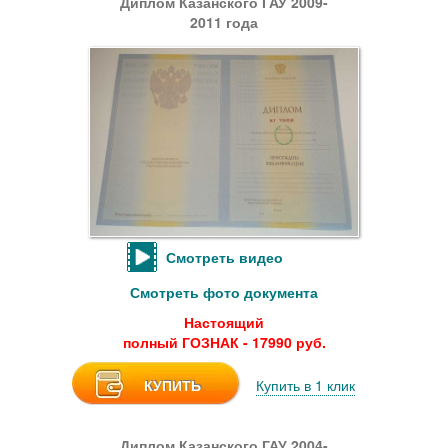
Диплом Казанского ГАУ 2009-
2011 года
Смотреть видео
Смотреть фото документа
Настоящий
полный ГОЗНАК - 17990 руб.
КУПИТЬ
Купить в 1 клик
Диплом Казанского ГАУ 2004-