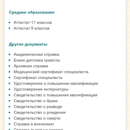
Среднее образование
Аттестат 11 классов
Аттестат 9 классов
Другие документы
Академическая справка
Бланк диплома грамоты
Архивная справка
Медицинский сертификат специалиста
Сертификат специалиста
Удостоверение о повышении квалификации
Удостоверение интернатуры
Свидетельство о повышении квалификации
Свидетельство о браке
Свидетельство о разводе
Свидетельство о рождении
Свидетельство о смерти
Справка в военкомат
Справка-вызов на сессию