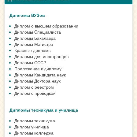
Дипломы ВУЗов
Диплом о высшем образовании
Дипломы Cпециалиста
Дипломы Бакалавра
Дипломы Магистра
Красные дипломы
Дипломы для иностранцев
Дипломы СССР
Приложение к диплому
Дипломы Кандидата наук
Дипломы Доктора наук
Диплом с реестром
Диплом с проводкой
Дипломы техникума и училища
Дипломы техникума
Диплом училища
Дипломы колледжа