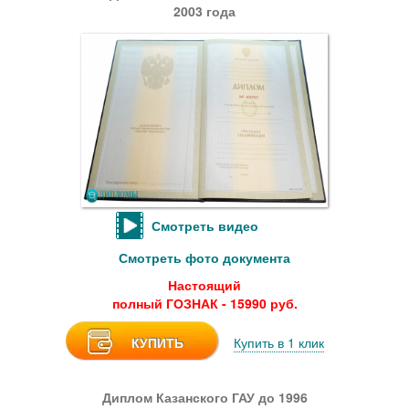
2003 года
Смотреть видео
Смотреть фото документа
Настоящий
полный ГОЗНАК - 15990 руб.
КУПИТЬ
Купить в 1 клик
Диплом Казанского ГАУ до 1996