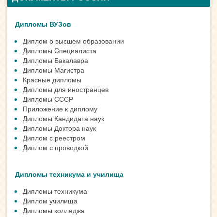
Дипломы ВУЗов
Диплом о высшем образовании
Дипломы Cпециалиста
Дипломы Бакалавра
Дипломы Магистра
Красные дипломы
Дипломы для иностранцев
Дипломы СССР
Приложение к диплому
Дипломы Кандидата наук
Дипломы Доктора наук
Диплом с реестром
Диплом с проводкой
Дипломы техникума и училища
Дипломы техникума
Диплом училища
Дипломы колледжа