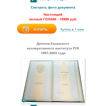
Смотреть фото документа
Настоящий
полный ГОЗНАК - 16990 руб.
КУПИТЬ
Купить в 1 клик
Диплом Казанского
кооперативного института РУК
1997-2003 года