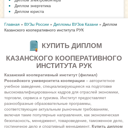
Диплом энергетика
Диплом юриста
Главная
»
ВУЗы России
»
Дипломы ВУЗов Казани
»
Диплом
Казанского кооперативного института РУК
КУПИТЬ ДИПЛОМ
КАЗАНСКОГО КООПЕРАТИВНОГО
ИНСТИТУТА РУК
Казанский кооперативный институт (филиал)
Российского университета кооперации
– авторитетное
учебное заведение, специализирующееся на подготовке
высококвалифицированных кадров для отраслей экономики,
торговли, сервиса и туризма. Институт предоставляет
разнообразные образовательные программы,
соответствующие актуальным рыночным требованиям,
включая такие популярные направления, как экономическая
безопасность, менеджмент, товароведение, таможенное дело,
гостиничное дело и спортивный менеджмент.
Купить диплом