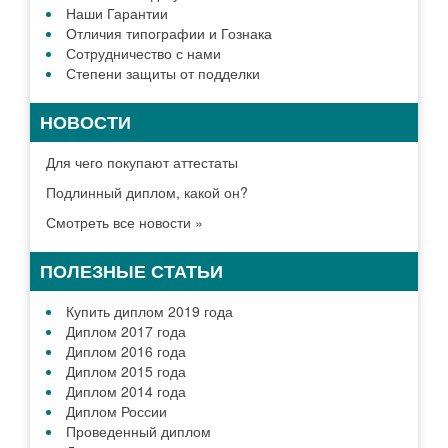
Наши Гарантии
Отличия типографии и Гознака
Сотрудничество с нами
Степени защиты от подделки
НОВОСТИ
Для чего покупают аттестаты
Подлинный диплом, какой он?
Смотреть все новости »
ПОЛЕЗНЫЕ СТАТЬИ
Купить диплом 2019 года
Диплом 2017 года
Диплом 2016 года
Диплом 2015 года
Диплом 2014 года
Диплом России
Проведенный диплом