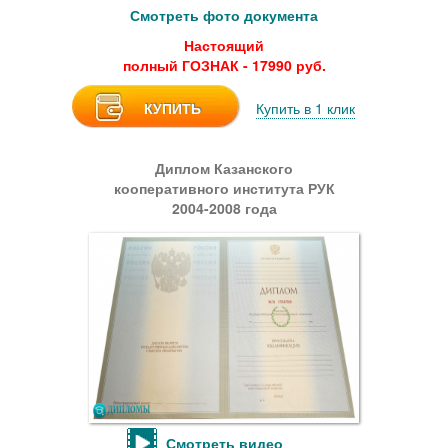
Смотреть фото документа
Настоящий
полный ГОЗНАК - 17990 руб.
КУПИТЬ
Купить в 1 клик
Диплом Казанского
кооперативного института РУК
2004-2008 года
Смотреть видео