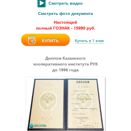
Смотреть видео
Смотреть фото документа
Настоящий
полный ГОЗНАК - 15990 руб.
КУПИТЬ
Купить в 1 клик
Диплом Казанского
кооперативного института РУК
до 1996 года