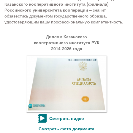
Казанского кооперативного института (филиала)
Российского университета кооперации
– значит
обзавестись документом государственного образца,
удостоверяющим вашу профессиональную компетентность.
Диплом Казанского
кооперативного института РУК
2014-2026 года
Смотреть видео
Смотреть фото документа