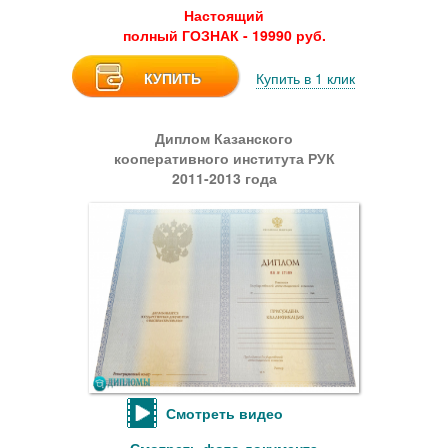
Настоящий
полный ГОЗНАК - 19990 руб.
КУПИТЬ
Купить в 1 клик
Диплом Казанского
кооперативного института РУК
2011-2013 года
Смотреть видео