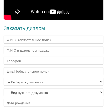
Заказать диплом