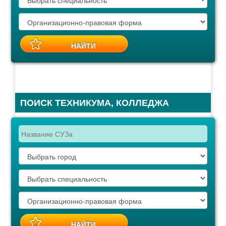
ПОИСК ТЕХНИКУМА, КОЛЛЕДЖА