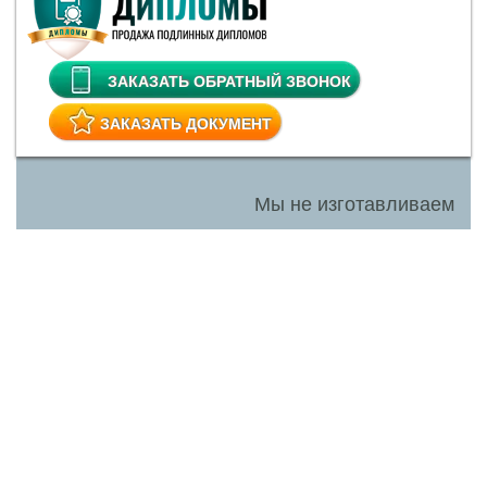
ЗАКАЗАТЬ ОБРАТНЫЙ ЗВОНОК
ЗАКАЗАТЬ ДОКУМЕНТ
Мы не изготавливаем