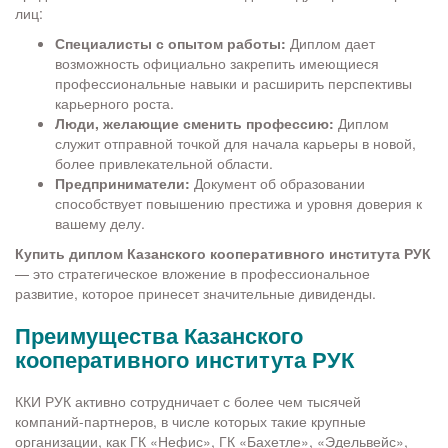
лиц:
Специалисты с опытом работы:
Диплом дает
возможность официально закрепить имеющиеся
профессиональные навыки и расширить перспективы
карьерного роста.
Люди, желающие сменить профессию:
Диплом
служит отправной точкой для начала карьеры в новой,
более привлекательной области.
Предприниматели:
Документ об образовании
способствует повышению престижа и уровня доверия к
вашему делу.
Купить диплом Казанского кооперативного института РУК
— это стратегическое вложение в профессиональное
развитие, которое принесет значительные дивиденды.
Преимущества Казанского
кооперативного института РУК
ККИ РУК активно сотрудничает с более чем тысячей
компаний-партнеров, в числе которых такие крупные
организации, как ГК «Нефис», ГК «Бахетле», «Эдельвейс»,