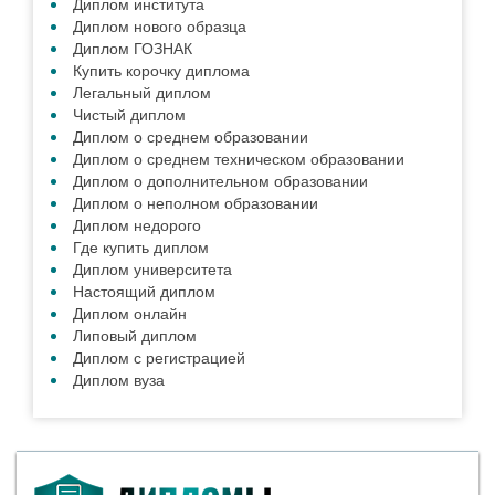
Диплом института
Диплом нового образца
Диплом ГОЗНАК
Купить корочку диплома
Легальный диплом
Чистый диплом
Диплом о среднем образовании
Диплом о среднем техническом образовании
Диплом о дополнительном образовании
Диплом о неполном образовании
Диплом недорого
Где купить диплом
Диплом университета
Настоящий диплом
Диплом онлайн
Липовый диплом
Диплом с регистрацией
Диплом вуза