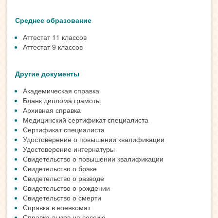
Среднее образование
Аттестат 11 классов
Аттестат 9 классов
Другие документы
Академическая справка
Бланк диплома грамоты
Архивная справка
Медицинский сертификат специалиста
Сертификат специалиста
Удостоверение о повышении квалификации
Удостоверение интернатуры
Свидетельство о повышении квалификации
Свидетельство о браке
Свидетельство о разводе
Свидетельство о рождении
Свидетельство о смерти
Справка в военкомат
Справка-вызов на сессию