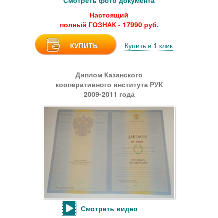
Смотреть фото документа
Настоящий
полный ГОЗНАК - 17990 руб.
КУПИТЬ
Купить в 1 клик
Диплом Казанского
кооперативного института РУК
2009-2011 года
Смотреть видео