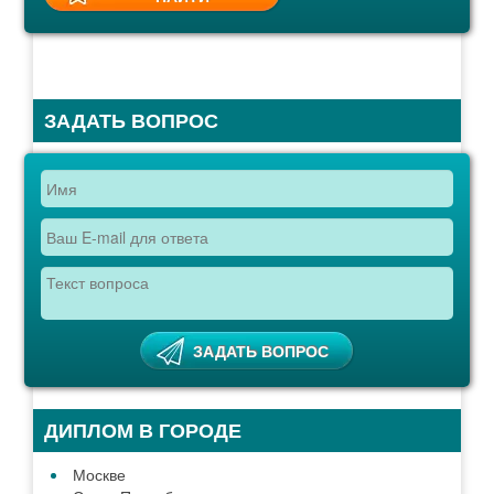
ЗАДАТЬ ВОПРОС
ДИПЛОМ В ГОРОДЕ
Москве