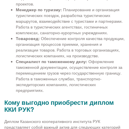
проектов.
Менеджер по туризму:
Планирование и организация
туристических поездок, разработка туристических
маршрутов, взаимодействие с туристами и партнерами.
Работа в туристических агентствах, гостиничных
комплексах, санаторно-курортных учреждениях.
Товаровед:
Обеспечение контроля качества продукции,
организация процессов приемки, хранения и
реализации товаров. Работа в торговых организациях,
логистических компаниях, на производстве.
Специалист по таможенному делу:
Оформление
таможенной документации, осуществление контроля за
перемещением грузов через государственную границу.
Работа в таможенных службах, транспортно-
экспедиторских компаниях, логистических
предприятиях.
Кому выгодно приобрести диплом
ККИ РУК?
Диплом Казанского кооперативного института РУК
представляет собой важный актив для следующих категорий