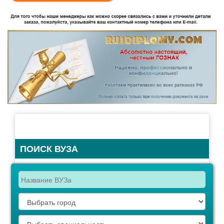
ПОИСК ВУЗА