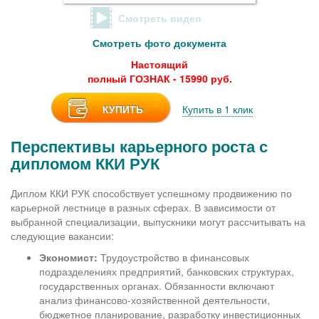
Смотреть видео
Смотреть фото документа
Настоящий
полный ГОЗНАК - 15990 руб.
КУПИТЬ
Купить в 1 клик
Перспективы карьерного роста с
дипломом ККИ РУК
Диплом ККИ РУК способствует успешному продвижению по
карьерной лестнице в разных сферах. В зависимости от
выбранной специализации, выпускники могут рассчитывать на
следующие вакансии:
Экономист:
Трудоустройство в финансовых
подразделениях предприятий, банковских структурах,
государственных органах. Обязанности включают
анализ финансово-хозяйственной деятельности,
бюджетное планирование, разработку инвестиционных