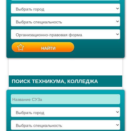
ПОИСК ТЕХНИКУМА, КОЛЛЕДЖА