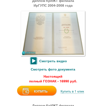
Диплом КрИЖТ филиала
ИрГУПС 2004-2008 года
Смотреть видео
Смотреть фото документа
Настоящий
полный ГОЗНАК - 16990 руб.
КУПИТЬ
Купить в 1 клик
Диплом КрИЖТ филиала