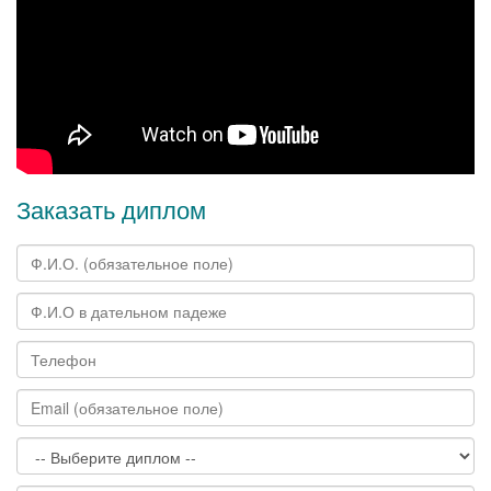
Заказать диплом