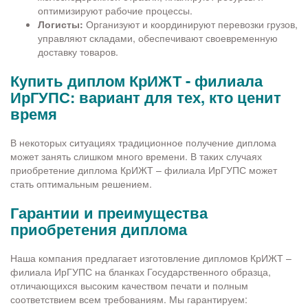
оптимизируют рабочие процессы.
Логисты:
Организуют и координируют перевозки грузов,
управляют складами, обеспечивают своевременную
доставку товаров.
Купить диплом КрИЖТ - филиала
ИрГУПС: вариант для тех, кто ценит
время
В некоторых ситуациях традиционное получение диплома
может занять слишком много времени. В таких случаях
приобретение диплома КрИЖТ – филиала ИрГУПС может
стать оптимальным решением.
Гарантии и преимущества
приобретения диплома
Наша компания предлагает изготовление дипломов КрИЖТ –
филиала ИрГУПС на бланках Государственного образца,
отличающихся высоким качеством печати и полным
соответствием всем требованиям. Мы гарантируем: