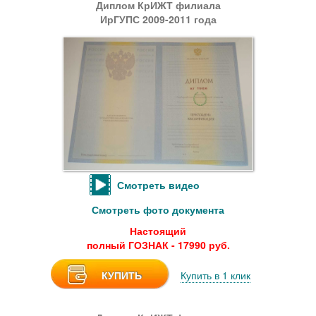
Диплом КрИЖТ филиала
ИрГУПС 2009-2011 года
Смотреть видео
Смотреть фото документа
Настоящий
полный ГОЗНАК - 17990 руб.
КУПИТЬ
Купить в 1 клик