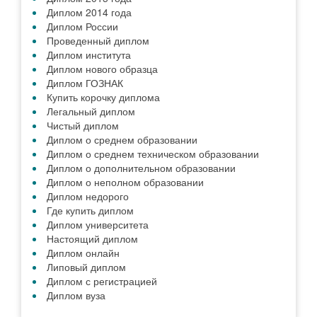
Диплом 2014 года
Диплом России
Проведенный диплом
Диплом института
Диплом нового образца
Диплом ГОЗНАК
Купить корочку диплома
Легальный диплом
Чистый диплом
Диплом о среднем образовании
Диплом о среднем техническом образовании
Диплом о дополнительном образовании
Диплом о неполном образовании
Диплом недорого
Где купить диплом
Диплом университета
Настоящий диплом
Диплом онлайн
Липовый диплом
Диплом с регистрацией
Диплом вуза