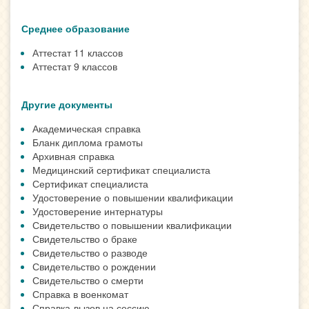
Среднее образование
Аттестат 11 классов
Аттестат 9 классов
Другие документы
Академическая справка
Бланк диплома грамоты
Архивная справка
Медицинский сертификат специалиста
Сертификат специалиста
Удостоверение о повышении квалификации
Удостоверение интернатуры
Свидетельство о повышении квалификации
Свидетельство о браке
Свидетельство о разводе
Свидетельство о рождении
Свидетельство о смерти
Справка в военкомат
Справка-вызов на сессию