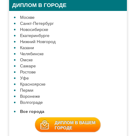
ДИПЛОМ В ГОРОДЕ
Москве
Санкт-Петербург
Новосибирске
Екатеринбурге
Нижний Новгород
Казани
Челябинске
Омске
Самаре
Ростове
Уфе
Красноярске
Перми
Воронеже
Волгограде
Все города
ДИПЛОМ В ВАШЕМ
ГОРОДЕ