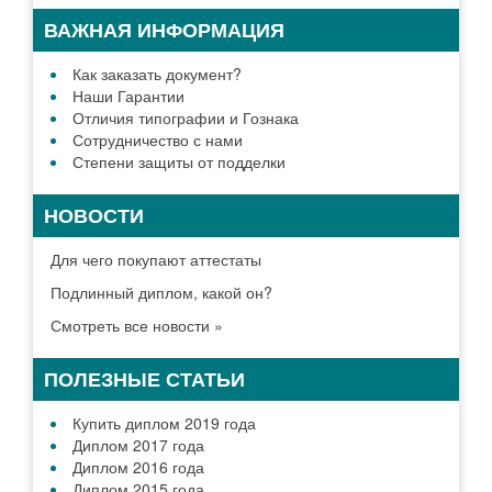
ВАЖНАЯ ИНФОРМАЦИЯ
Как заказать документ?
Наши Гарантии
Отличия типографии и Гознака
Сотрудничество с нами
Степени защиты от подделки
НОВОСТИ
Для чего покупают аттестаты
Подлинный диплом, какой он?
Смотреть все новости »
ПОЛЕЗНЫЕ СТАТЬИ
Купить диплом 2019 года
Диплом 2017 года
Диплом 2016 года
Диплом 2015 года