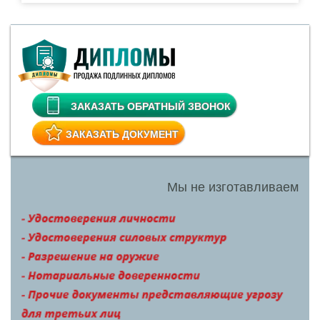
ЗАКАЗАТЬ ОБРАТНЫЙ ЗВОНОК
ЗАКАЗАТЬ ДОКУМЕНТ
Мы не изготавливаем