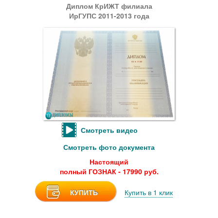
Диплом КрИЖТ филиала
ИрГУПС 2011-2013 года
Смотреть видео
Смотреть фото документа
Настоящий
полный ГОЗНАК - 17990 руб.
КУПИТЬ
Купить в 1 клик