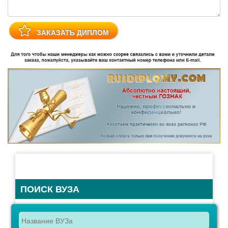
ПОИСК ВУЗА