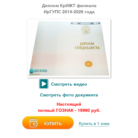
Диплом КрИЖТ филиала
ИрГУПС 2014-2026 года
Смотреть видео
Смотреть фото документа
Настоящий
полный ГОЗНАК - 19990 руб.
КУПИТЬ
Купить в 1 клик