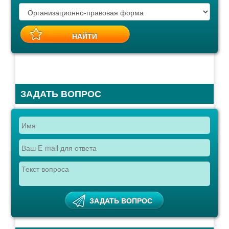
ЗАДАТЬ ВОПРОС