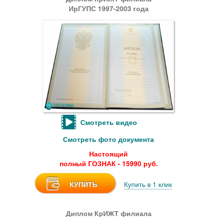
ИрГУПС 1997-2003 года
Смотреть видео
Смотреть фото документа
Настоящий
полный ГОЗНАК - 15990 руб.
КУПИТЬ
Купить в 1 клик
Диплом КрИЖТ филиала