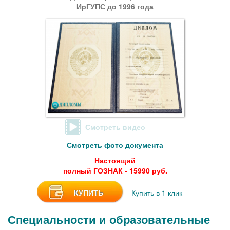
ИрГУПС до 1996 года
Смотреть видео
Смотреть фото документа
Настоящий
полный ГОЗНАК - 15990 руб.
КУПИТЬ
Купить в 1 клик
Специальности и образовательные