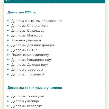
Дипломы ВУЗов
Диплом о высшем образовании
Дипломы Cпециалиста
Дипломы Бакалавра
Дипломы Магистра
Красные дипломы
Дипломы для иностранцев
Дипломы СССР
Приложение к диплому
Дипломы Кандидата наук
Дипломы Доктора наук
Диплом с реестром
Диплом с проводкой
Дипломы техникума и училища
Дипломы техникума
Диплом училища
Дипломы колледжа