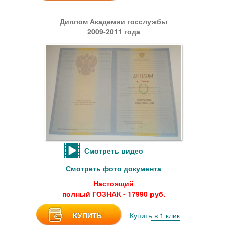
Диплом Академии госслужбы
2009-2011 года
Смотреть видео
Смотреть фото документа
Настоящий
полный ГОЗНАК - 17990 руб.
КУПИТЬ
Купить в 1 клик