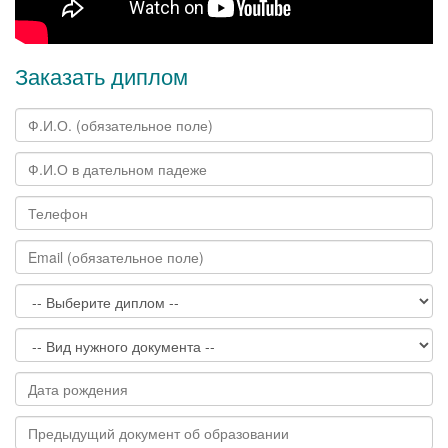
Заказать диплом