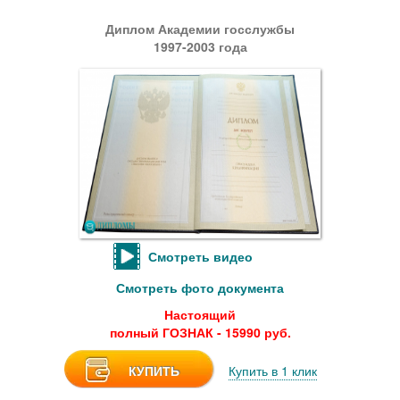
Диплом Академии госслужбы
1997-2003 года
Смотреть видео
Смотреть фото документа
Настоящий
полный ГОЗНАК - 15990 руб.
КУПИТЬ
Купить в 1 клик