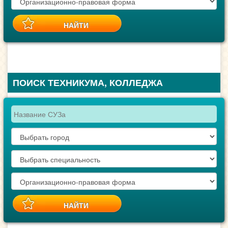
ПОИСК ТЕХНИКУМА, КОЛЛЕДЖА