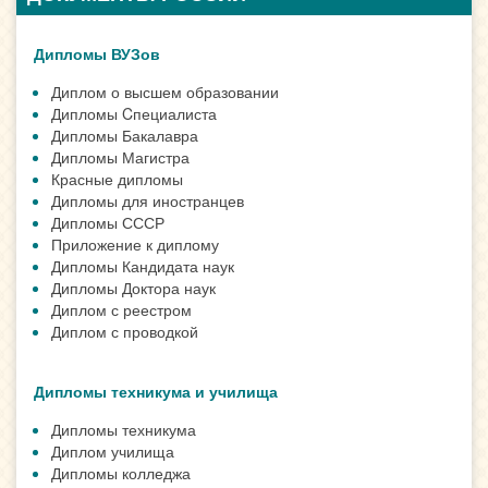
Дипломы ВУЗов
Диплом о высшем образовании
Дипломы Cпециалиста
Дипломы Бакалавра
Дипломы Магистра
Красные дипломы
Дипломы для иностранцев
Дипломы СССР
Приложение к диплому
Дипломы Кандидата наук
Дипломы Доктора наук
Диплом с реестром
Диплом с проводкой
Дипломы техникума и училища
Дипломы техникума
Диплом училища
Дипломы колледжа