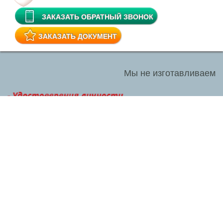
ЗАКАЗАТЬ ОБРАТНЫЙ ЗВОНОК
ЗАКАЗАТЬ ДОКУМЕНТ
Мы не изготавливаем