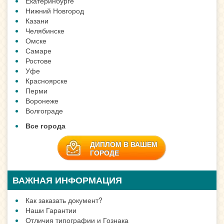
Екатеринбурге
Нижний Новгород
Казани
Челябинске
Омске
Самаре
Ростове
Уфе
Красноярске
Перми
Воронеже
Волгограде
Все города
ДИПЛОМ В ВАШЕМ
ГОРОДЕ
ВАЖНАЯ ИНФОРМАЦИЯ
Как заказать документ?
Наши Гарантии
Отличия типографии и Гознака