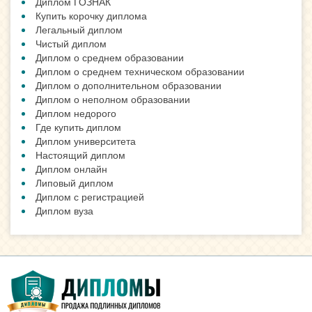
Диплом ГОЗНАК
Купить корочку диплома
Легальный диплом
Чистый диплом
Диплом о среднем образовании
Диплом о среднем техническом образовании
Диплом о дополнительном образовании
Диплом о неполном образовании
Диплом недорого
Где купить диплом
Диплом университета
Настоящий диплом
Диплом онлайн
Липовый диплом
Диплом с регистрацией
Диплом вуза