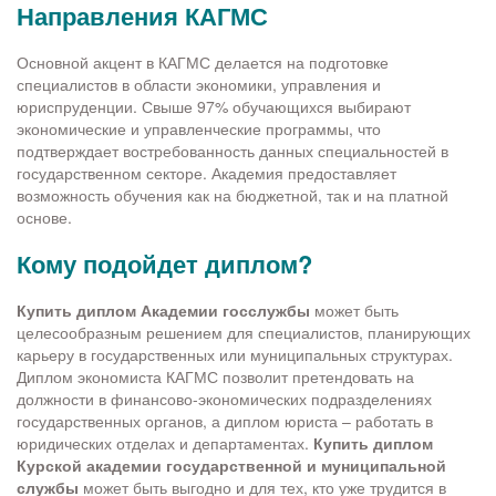
Направления КАГМС
Основной акцент в КАГМС делается на подготовке
специалистов в области экономики, управления и
юриспруденции. Свыше 97% обучающихся выбирают
экономические и управленческие программы, что
подтверждает востребованность данных специальностей в
государственном секторе. Академия предоставляет
возможность обучения как на бюджетной, так и на платной
основе.
Кому подойдет диплом?
Купить диплом Академии госслужбы
может быть
целесообразным решением для специалистов, планирующих
карьеру в государственных или муниципальных структурах.
Диплом экономиста КАГМС позволит претендовать на
должности в финансово-экономических подразделениях
государственных органов, а диплом юриста – работать в
юридических отделах и департаментах.
Купить диплом
Курской академии государственной и муниципальной
службы
может быть выгодно и для тех, кто уже трудится в