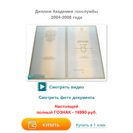
Диплом Академии госслужбы
2004-2008 года
Смотреть видео
Смотреть фото документа
Настоящий
полный ГОЗНАК - 16990 руб.
КУПИТЬ
Купить в 1 клик