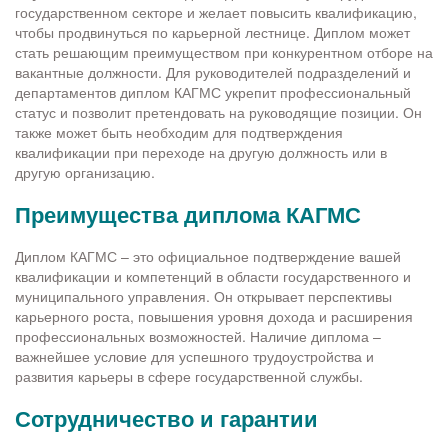
государственном секторе и желает повысить квалификацию,
чтобы продвинуться по карьерной лестнице. Диплом может
стать решающим преимуществом при конкурентном отборе на
вакантные должности. Для руководителей подразделений и
департаментов диплом КАГМС укрепит профессиональный
статус и позволит претендовать на руководящие позиции. Он
также может быть необходим для подтверждения
квалификации при переходе на другую должность или в
другую организацию.
Преимущества диплома КАГМС
Диплом КАГМС – это официальное подтверждение вашей
квалификации и компетенций в области государственного и
муниципального управления. Он открывает перспективы
карьерного роста, повышения уровня дохода и расширения
профессиональных возможностей. Наличие диплома –
важнейшее условие для успешного трудоустройства и
развития карьеры в сфере государственной службы.
Сотрудничество и гарантии