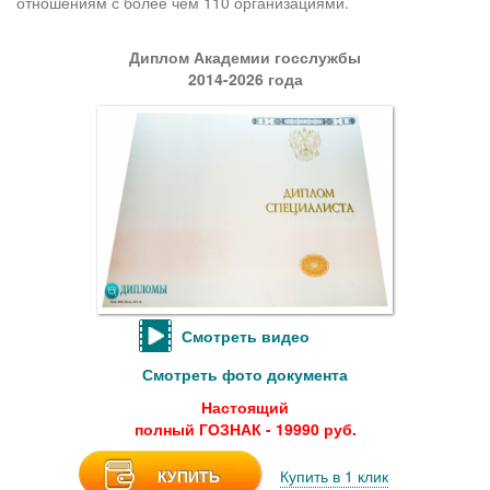
отношениям с более чем 110 организациями.
Диплом Академии госслужбы
2014-2026 года
Смотреть видео
Смотреть фото документа
Настоящий
полный ГОЗНАК - 19990 руб.
КУПИТЬ
Купить в 1 клик