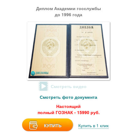
Диплом Академии госслужбы
до 1996 года
Смотреть видео
Смотреть фото документа
Настоящий
полный ГОЗНАК - 15990 руб.
КУПИТЬ
Купить в 1 клик