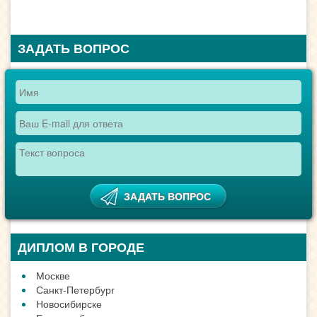
ЗАДАТЬ ВОПРОС
ДИПЛОМ В ГОРОДЕ
Москве
Санкт-Петербург
Новосибирске