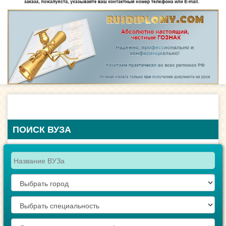
ПОИСК ВУЗА