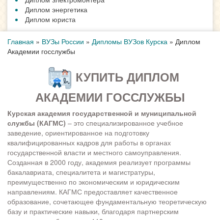
Диплом энергетика
Диплом юриста
Главная
»
ВУЗы России
»
Дипломы ВУЗов Курска
»
Диплом
Академии госслужбы
КУПИТЬ ДИПЛОМ
АКАДЕМИИ ГОССЛУЖБЫ
Курская академия государственной и муниципальной
службы (КАГМС)
– это специализированное учебное
заведение, ориентированное на подготовку
квалифицированных кадров для работы в органах
государственной власти и местного самоуправления.
Созданная в 2000 году, академия реализует программы
бакалавриата, специалитета и магистратуры,
преимущественно по экономическим и юридическим
направлениям. КАГМС предоставляет качественное
образование, сочетающее фундаментальную теоретическую
базу и практические навыки, благодаря партнерским