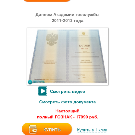
Диплом Академии госслужбы
2011-2013 года
Смотреть видео
Смотреть фото документа
Настоящий
полный ГОЗНАК - 17990 руб.
КУПИТЬ
Купить в 1 клик