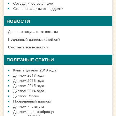
Сотрудничество с нами
Степени защиты от подделки
НОВОСТИ
Для чего покупают аттестаты
Подлинный диплом, какой он?
Смотреть все новости »
ПОЛЕЗНЫЕ СТАТЬИ
Купить диплом 2019 года
Диплом 2017 года
Диплом 2016 года
Диплом 2015 года
Диплом 2014 года
Диплом России
Проведенный диплом
Диплом института
Диплом нового образца