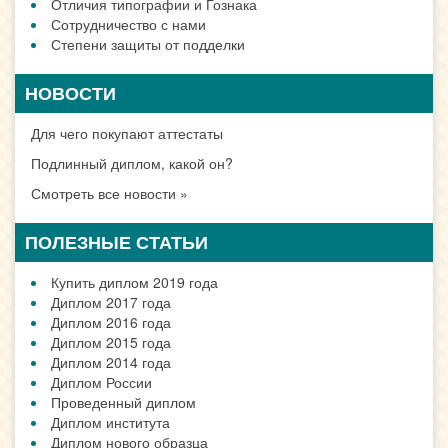
Отличия типографии и Гознака
Сотрудничество с нами
Степени защиты от подделки
НОВОСТИ
Для чего покупают аттестаты
Подлинный диплом, какой он?
Смотреть все новости »
ПОЛЕЗНЫЕ СТАТЬИ
Купить диплом 2019 года
Диплом 2017 года
Диплом 2016 года
Диплом 2015 года
Диплом 2014 года
Диплом России
Проведенный диплом
Диплом института
Диплом нового образца