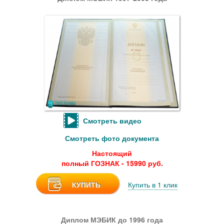
Смотреть видео
Смотреть фото документа
Настоящий
полный ГОЗНАК - 15990 руб.
КУПИТЬ
Купить в 1 клик
Диплом МЭБИК до 1996 года