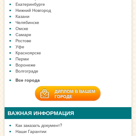
Екатеринбурге
Нижний Новгород
Казани
Челябинске
Омске
Самаре
Ростове
Уфе
Красноярске
Перми
Воронеже
Волгограде
Все города
ДИПЛОМ В ВАШЕМ
ГОРОДЕ
ВАЖНАЯ ИНФОРМАЦИЯ
Как заказать документ?
Наши Гарантии