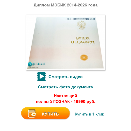
Диплом МЭБИК 2014-2026 года
Смотреть видео
Смотреть фото документа
Настоящий
полный ГОЗНАК - 19990 руб.
КУПИТЬ
Купить в 1 клик