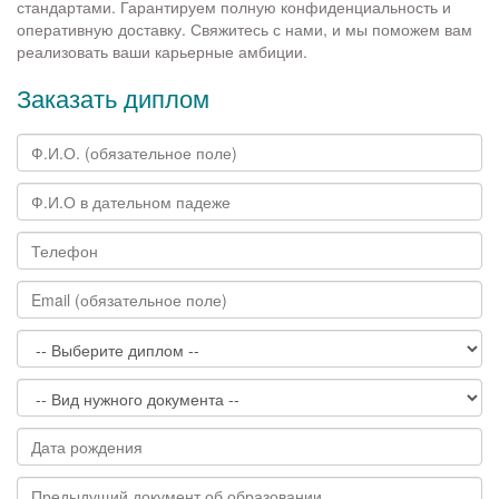
стандартами. Гарантируем полную конфиденциальность и
оперативную доставку. Свяжитесь с нами, и мы поможем вам
реализовать ваши карьерные амбиции.
Заказать диплом