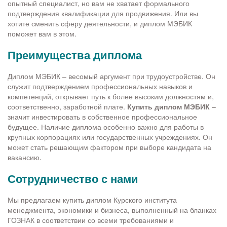
опытный специалист, но вам не хватает формального
подтверждения квалификации для продвижения. Или вы
хотите сменить сферу деятельности, и диплом МЭБИК
поможет вам в этом.
Преимущества диплома
Диплом МЭБИК – весомый аргумент при трудоустройстве. Он
служит подтверждением профессиональных навыков и
компетенций, открывает путь к более высоким должностям и,
соответственно, заработной плате.
Купить диплом МЭБИК
–
значит инвестировать в собственное профессиональное
будущее. Наличие диплома особенно важно для работы в
крупных корпорациях или государственных учреждениях. Он
может стать решающим фактором при выборе кандидата на
вакансию.
Сотрудничество с нами
Мы предлагаем купить диплом Курского института
менеджмента, экономики и бизнеса, выполненный на бланках
ГОЗНАК в соответствии со всеми требованиями и