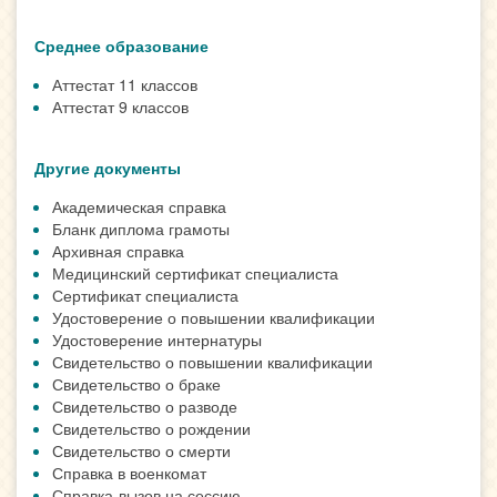
Среднее образование
Аттестат 11 классов
Аттестат 9 классов
Другие документы
Академическая справка
Бланк диплома грамоты
Архивная справка
Медицинский сертификат специалиста
Сертификат специалиста
Удостоверение о повышении квалификации
Удостоверение интернатуры
Свидетельство о повышении квалификации
Свидетельство о браке
Свидетельство о разводе
Свидетельство о рождении
Свидетельство о смерти
Справка в военкомат
Справка-вызов на сессию