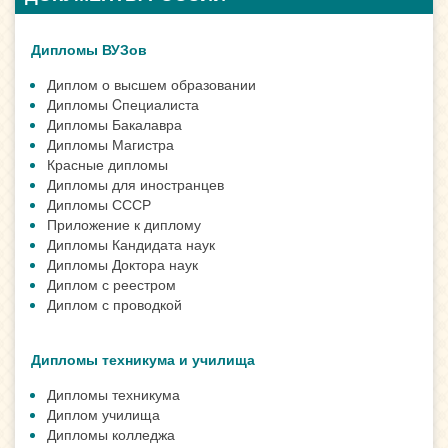
Дипломы ВУЗов
Диплом о высшем образовании
Дипломы Cпециалиста
Дипломы Бакалавра
Дипломы Магистра
Красные дипломы
Дипломы для иностранцев
Дипломы СССР
Приложение к диплому
Дипломы Кандидата наук
Дипломы Доктора наук
Диплом с реестром
Диплом с проводкой
Дипломы техникума и училища
Дипломы техникума
Диплом училища
Дипломы колледжа