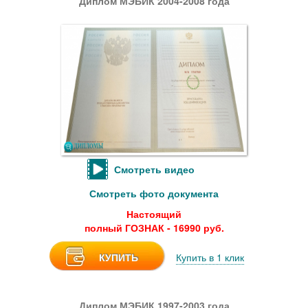
Диплом МЭБИК 2004-2008 года
Смотреть видео
Смотреть фото документа
Настоящий
полный ГОЗНАК - 16990 руб.
КУПИТЬ
Купить в 1 клик
Диплом МЭБИК 1997-2003 года