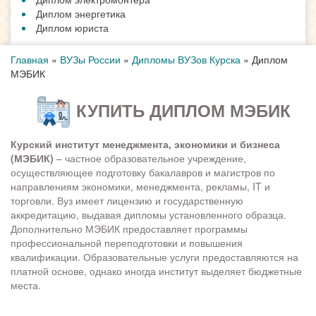
Диплом энергетика
Диплом юриста
Главная
»
ВУЗы России
»
Дипломы ВУЗов Курска
»
Диплом
МЭБИК
КУПИТЬ ДИПЛОМ МЭБИК
Курский институт менеджмента, экономики и бизнеса
(МЭБИК)
– частное образовательное учреждение,
осуществляющее подготовку бакалавров и магистров по
направлениям экономики, менеджмента, рекламы, IT и
торговли. Вуз имеет лицензию и государственную
аккредитацию, выдавая дипломы установленного образца.
Дополнительно МЭБИК предоставляет программы
профессиональной переподготовки и повышения
квалификации. Образовательные услуги предоставляются на
платной основе, однако иногда институт выделяет бюджетные
места.