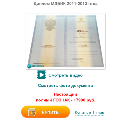
Диплом МЭБИК 2011-2013 года
Смотреть видео
Смотреть фото документа
Настоящий
полный ГОЗНАК - 17990 руб.
КУПИТЬ
Купить в 1 клик