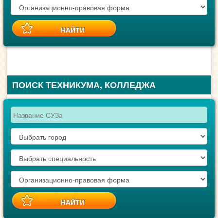
ПОИСК ТЕХНИКУМА, КОЛЛЕДЖА