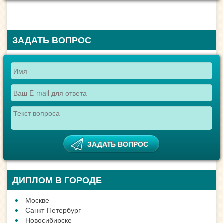
ЗАДАТЬ ВОПРОС
ДИПЛОМ В ГОРОДЕ
Москве
Санкт-Петербург
Новосибирске