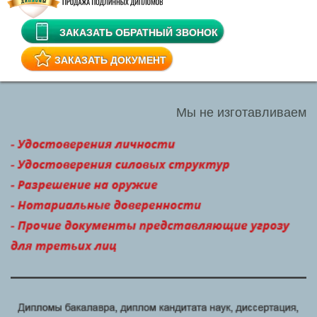
ЗАКАЗАТЬ ОБРАТНЫЙ ЗВОНОК
ЗАКАЗАТЬ ДОКУМЕНТ
Мы не изготавливаем