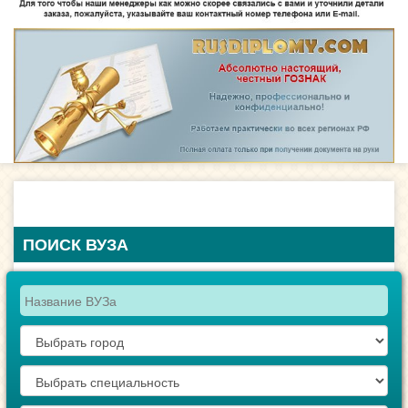
ПОИСК ВУЗА