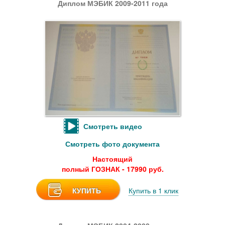
Диплом МЭБИК 2009-2011 года
Смотреть видео
Смотреть фото документа
Настоящий
полный ГОЗНАК - 17990 руб.
КУПИТЬ
Купить в 1 клик