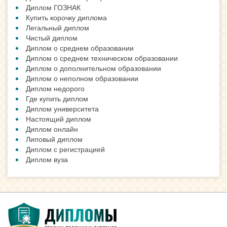
Диплом ГОЗНАК
Купить корочку диплома
Легальный диплом
Чистый диплом
Диплом о среднем образовании
Диплом о среднем техническом образовании
Диплом о дополнительном образовании
Диплом о неполном образовании
Диплом недорого
Где купить диплом
Диплом университета
Настоящий диплом
Диплом онлайн
Липовый диплом
Диплом с регистрацией
Диплом вуза