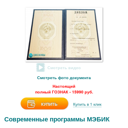
Смотреть видео
Смотреть фото документа
Настоящий
полный ГОЗНАК - 15990 руб.
КУПИТЬ
Купить в 1 клик
Современные программы МЭБИК