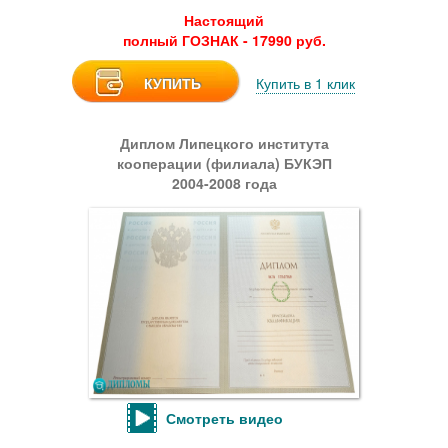
Настоящий
полный ГОЗНАК - 17990 руб.
КУПИТЬ
Купить в 1 клик
Диплом Липецкого института
кооперации (филиала) БУКЭП
2004-2008 года
Смотреть видео