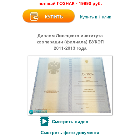
полный ГОЗНАК - 19990 руб.
КУПИТЬ
Купить в 1 клик
Диплом Липецкого института
кооперации (филиала) БУКЭП
2011-2013 года
Смотреть видео
Смотреть фото документа