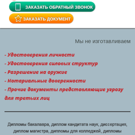
ЗАКАЗАТЬ ОБРАТНЫЙ ЗВОНОК
ЗАКАЗАТЬ ДОКУМЕНТ
Мы не изготавливаем