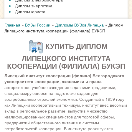
Диплом энергетика
Диплом юриста
Главная
»
ВУЗы России
»
Дипломы ВУЗов Липецка
»
Диплом
Липецкого института кооперации (филиала) БУКЭП
КУПИТЬ ДИПЛОМ
ЛИПЕЦКОГО ИНСТИТУТА
КООПЕРАЦИИ (ФИЛИАЛА) БУКЭП
Липецкий институт кооперации (филиал) Белгородского
университета кооперации, экономики и права
–
авторитетное учебное заведение с давними традициями,
специализирующееся на подготовке кадров для
востребованных отраслей экономики. Созданный в 1959 году
как Липецкий кооперативный техникум, институт внес весомый
вклад в региональное развитие, выпустив множество
квалифицированных специалистов для торговой сферы,
предприятий общественного питания и системы
потребительской кооперации. В институте реализуются