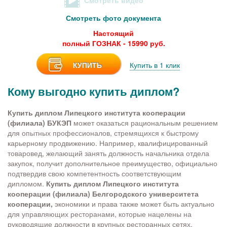
Смотреть видео
Смотреть фото документа
Настоящий
полный ГОЗНАК - 15990 руб.
КУПИТЬ
Купить в 1 клик
Кому выгодно купить диплом?
Купить диплом Липецкого института кооперации
(филиала) БУКЭП
может оказаться рациональным решением
для опытных профессионалов, стремящихся к быстрому
карьерному продвижению. Например, квалифицированный
товаровед, желающий занять должность начальника отдела
закупок, получит дополнительное преимущество, официально
подтвердив свою компетентность соответствующим
дипломом.
Купить диплом Липецкого института
кооперации (филиала) Белгородского университета
кооперации,
экономики и права также может быть актуально
для управляющих ресторанами, которые нацелены на
руководящие должности в крупных ресторанных сетях.