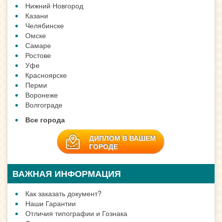
Нижний Новгород
Казани
Челябинске
Омске
Самаре
Ростове
Уфе
Красноярске
Перми
Воронеже
Волгограде
Все города
ДИПЛОМ В ВАШЕМ
ГОРОДЕ
ВАЖНАЯ ИНФОРМАЦИЯ
Как заказать документ?
Наши Гарантии
Отличия типографии и Гознака