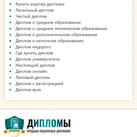
Купить корочку диплома
Легальный диплом
Чистый диплом
Диплом о среднем образовании
Диплом о среднем техническом образовании
Диплом о дополнительном образовании
Диплом о неполном образовании
Диплом недорого
Где купить диплом
Диплом университета
Настоящий диплом
Диплом онлайн
Липовый диплом
Диплом с регистрацией
Диплом вуза