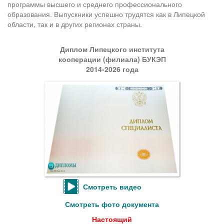
программы высшего и среднего профессионального
образования. Выпускники успешно трудятся как в Липецкой
области, так и в других регионах страны.
Диплом Липецкого института
кооперации (филиала) БУКЭП
2014-2026 года
Смотреть видео
Смотреть фото документа
Настоящий