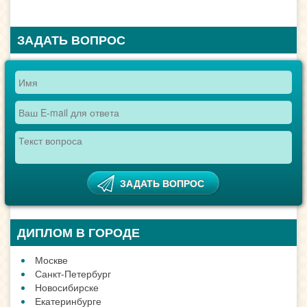
ЗАДАТЬ ВОПРОС
ДИПЛОМ В ГОРОДЕ
Москве
Санкт-Петербург
Новосибирске
Екатеринбурге