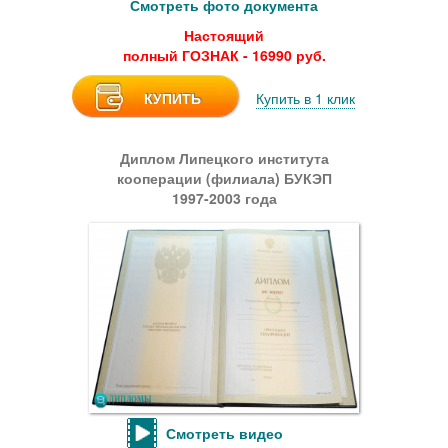
Смотреть фото документа
Настоящий
полный ГОЗНАК - 16990 руб.
КУПИТЬ
Купить в 1 клик
Диплом Липецкого института
кооперации (филиала) БУКЭП
1997-2003 года
Смотреть видео