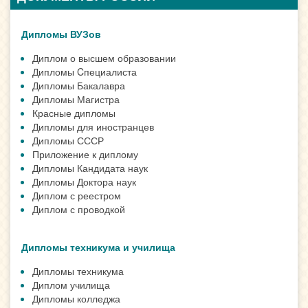
Дипломы ВУЗов
Диплом о высшем образовании
Дипломы Cпециалиста
Дипломы Бакалавра
Дипломы Магистра
Красные дипломы
Дипломы для иностранцев
Дипломы СССР
Приложение к диплому
Дипломы Кандидата наук
Дипломы Доктора наук
Диплом с реестром
Диплом с проводкой
Дипломы техникума и училища
Дипломы техникума
Диплом училища
Дипломы колледжа