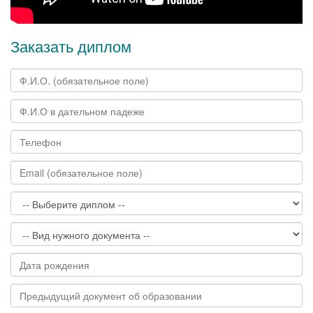
Заказать диплом