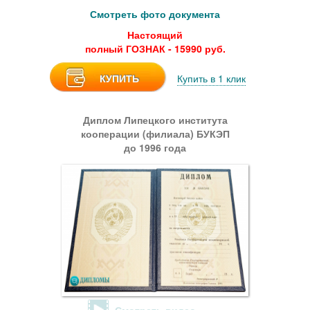
Смотреть фото документа
Настоящий
полный ГОЗНАК - 15990 руб.
КУПИТЬ
Купить в 1 клик
Диплом Липецкого института
кооперации (филиала) БУКЭП
до 1996 года