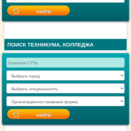
ПОИСК ТЕХНИКУМА, КОЛЛЕДЖА