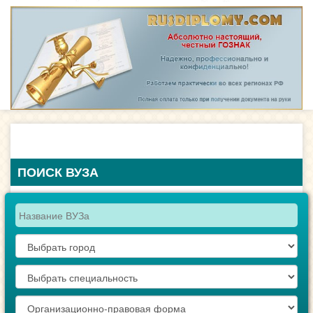
ПОИСК ВУЗА