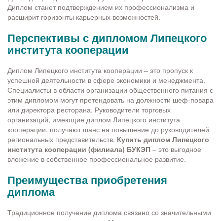
Диплом станет подтверждением их профессионализма и
расширит горизонты карьерных возможностей.
Перспективы с дипломом Липецкого
института кооперации
Диплом Липецкого института кооперации – это пропуск к
успешной деятельности в сфере экономики и менеджмента.
Специалисты в области организации общественного питания с
этим дипломом могут претендовать на должности шеф-повара
или директора ресторана. Руководители торговых
организаций, имеющие диплом Липецкого института
кооперации, получают шанс на повышение до руководителей
региональных представительств.
Купить диплом Липецкого
института кооперации (филиала) БУКЭП
– это выгодное
вложение в собственное профессиональное развитие.
Преимущества приобретения
диплома
Традиционное получение диплома связано со значительными