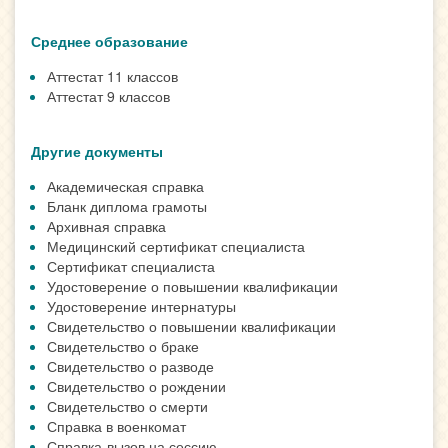
Среднее образование
Аттестат 11 классов
Аттестат 9 классов
Другие документы
Академическая справка
Бланк диплома грамоты
Архивная справка
Медицинский сертификат специалиста
Сертификат специалиста
Удостоверение о повышении квалификации
Удостоверение интернатуры
Свидетельство о повышении квалификации
Свидетельство о браке
Свидетельство о разводе
Свидетельство о рождении
Свидетельство о смерти
Справка в военкомат
Справка-вызов на сессию