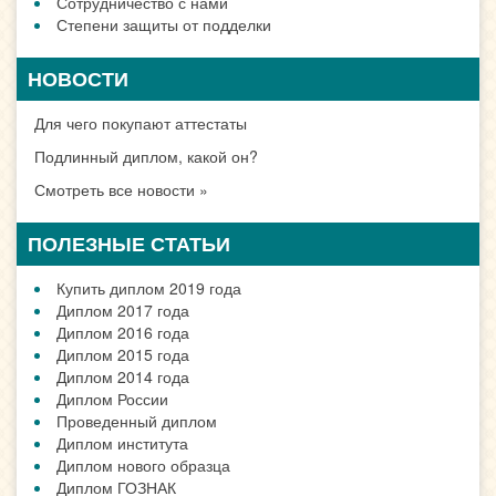
Сотрудничество с нами
Степени защиты от подделки
НОВОСТИ
Для чего покупают аттестаты
Подлинный диплом, какой он?
Смотреть все новости »
ПОЛЕЗНЫЕ СТАТЬИ
Купить диплом 2019 года
Диплом 2017 года
Диплом 2016 года
Диплом 2015 года
Диплом 2014 года
Диплом России
Проведенный диплом
Диплом института
Диплом нового образца
Диплом ГОЗНАК