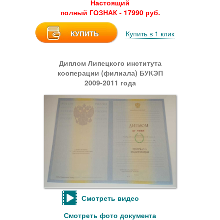
Настоящий
полный ГОЗНАК - 17990 руб.
КУПИТЬ
Купить в 1 клик
Диплом Липецкого института
кооперации (филиала) БУКЭП
2009-2011 года
Смотреть видео
Смотреть фото документа