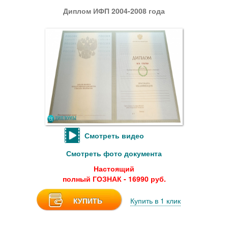
Диплом ИФП 2004-2008 года
Смотреть видео
Смотреть фото документа
Настоящий
полный ГОЗНАК - 16990 руб.
КУПИТЬ
Купить в 1 клик