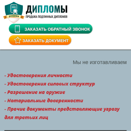
ЗАКАЗАТЬ ОБРАТНЫЙ ЗВОНОК
ЗАКАЗАТЬ ДОКУМЕНТ
Мы не изготавливаем