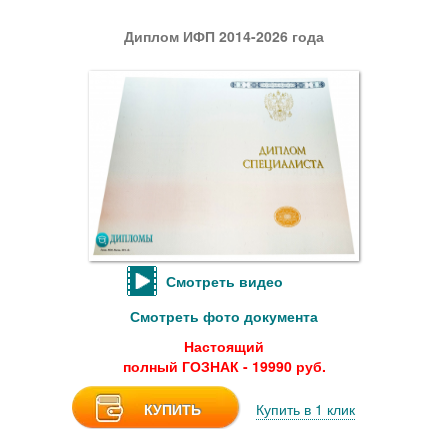
Диплом ИФП 2014-2026 года
Смотреть видео
Смотреть фото документа
Настоящий
полный ГОЗНАК - 19990 руб.
КУПИТЬ
Купить в 1 клик