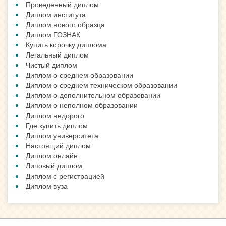
Проведенный диплом
Диплом института
Диплом нового образца
Диплом ГОЗНАК
Купить корочку диплома
Легальный диплом
Чистый диплом
Диплом о среднем образовании
Диплом о среднем техническом образовании
Диплом о дополнительном образовании
Диплом о неполном образовании
Диплом недорого
Где купить диплом
Диплом университета
Настоящий диплом
Диплом онлайн
Липовый диплом
Диплом с регистрацией
Диплом вуза