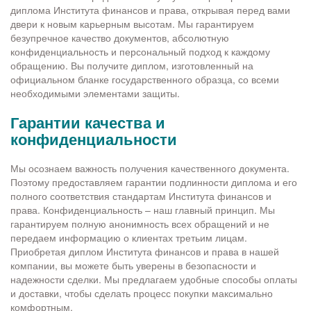
диплома Института финансов и права, открывая перед вами
двери к новым карьерным высотам. Мы гарантируем
безупречное качество документов, абсолютную
конфиденциальность и персональный подход к каждому
обращению. Вы получите диплом, изготовленный на
официальном бланке государственного образца, со всеми
необходимыми элементами защиты.
Гарантии качества и
конфиденциальности
Мы осознаем важность получения качественного документа.
Поэтому предоставляем гарантии подлинности диплома и его
полного соответствия стандартам Института финансов и
права. Конфиденциальность – наш главный принцип. Мы
гарантируем полную анонимность всех обращений и не
передаем информацию о клиентах третьим лицам.
Приобретая диплом Института финансов и права в нашей
компании, вы можете быть уверены в безопасности и
надежности сделки. Мы предлагаем удобные способы оплаты
и доставки, чтобы сделать процесс покупки максимально
комфортным.