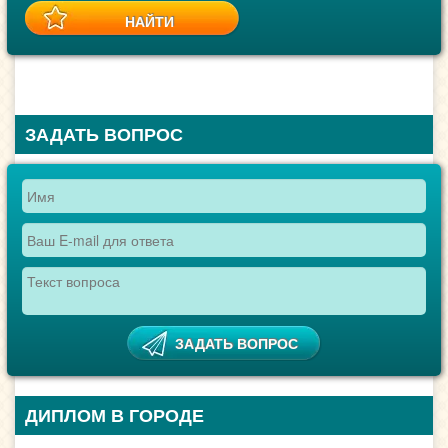
ЗАДАТЬ ВОПРОС
ДИПЛОМ В ГОРОДЕ