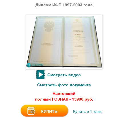
Диплом ИФП 1997-2003 года
Смотреть видео
Смотреть фото документа
Настоящий
полный ГОЗНАК - 15990 руб.
КУПИТЬ
Купить в 1 клик