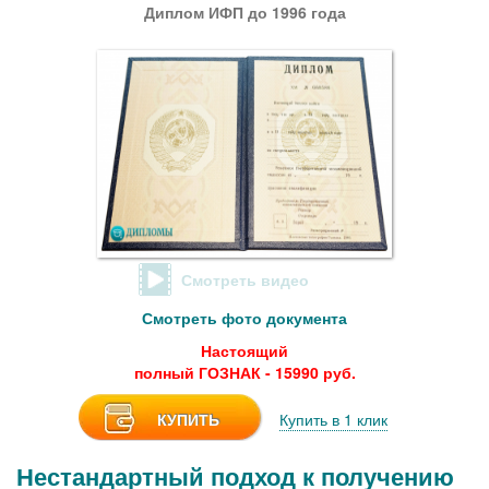
Диплом ИФП до 1996 года
Смотреть видео
Смотреть фото документа
Настоящий
полный ГОЗНАК - 15990 руб.
КУПИТЬ
Купить в 1 клик
Нестандартный подход к получению