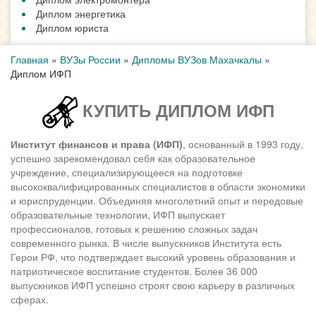
Диплом энергетика
Диплом юриста
Главная
»
ВУЗы России
»
Дипломы ВУЗов Махачкалы
»
Диплом ИФП
КУПИТЬ ДИПЛОМ ИФП
Институт финансов и права (ИФП)
, основанный в 1993 году,
успешно зарекомендовал себя как образовательное
учреждение, специализирующееся на подготовке
высококвалифицированных специалистов в области экономики
и юриспруденции. Объединяя многолетний опыт и передовые
образовательные технологии, ИФП выпускает
профессионалов, готовых к решению сложных задач
современного рынка. В числе выпускников Института есть
Герои РФ, что подтверждает высокий уровень образования и
патриотическое воспитание студентов. Более 36 000
выпускников ИФП успешно строят свою карьеру в различных
сферах.