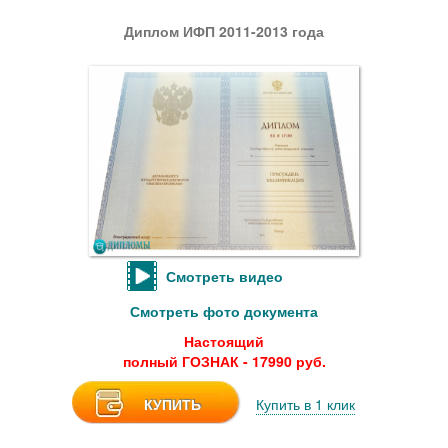
Диплом ИФП 2011-2013 года
Смотреть видео
Смотреть фото документа
Настоящий
полный ГОЗНАК - 17990 руб.
КУПИТЬ
Купить в 1 клик