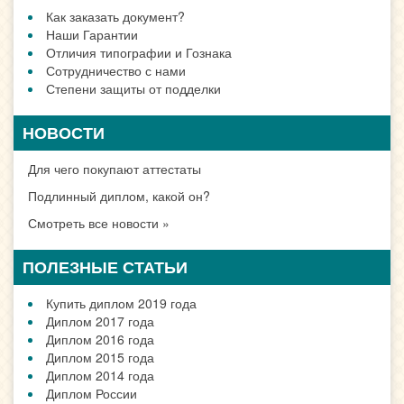
Как заказать документ?
Наши Гарантии
Отличия типографии и Гознака
Сотрудничество с нами
Степени защиты от подделки
НОВОСТИ
Для чего покупают аттестаты
Подлинный диплом, какой он?
Смотреть все новости »
ПОЛЕЗНЫЕ СТАТЬИ
Купить диплом 2019 года
Диплом 2017 года
Диплом 2016 года
Диплом 2015 года
Диплом 2014 года
Диплом России