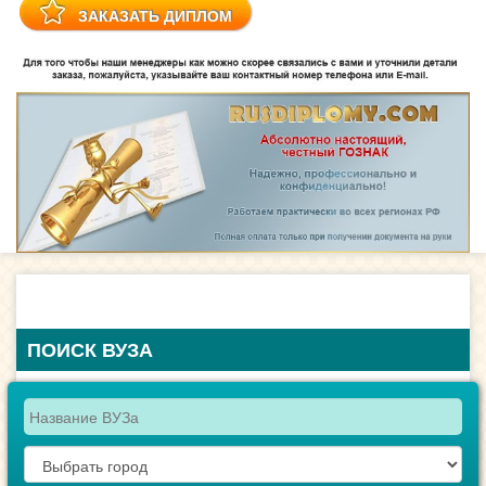
ПОИСК ВУЗА