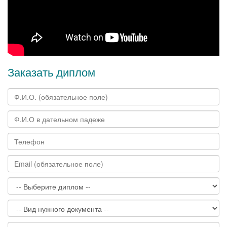
Заказать диплом