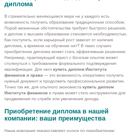
диплома
В стремительно меняющемся мире не у каждого есть
возможность получить образование традиционным способом.
Порой жизненные обстоятельства требуют быстрого решения,
и диплом о высшем образовании становится необходимостью.
Как поступить, если карьерный рост зависит от наличия
диплома, а времени на обучение нет? В таких случаях
приобретение диплома может стать эффективным решением.
Например, практикующий юрист с богатым опытом может
столкнуться с требованием формального подтверждения
квалификации. Для него
купить диплом Института
финансов и права
— это возможность оперативно получить
нужный документ и продолжить профессиональное развитие.
Точно так же, для опытного экономиста
купить диплом
Института финансов
и права может стать инструментом для
продвижения по службе или увеличения дохода.
Приобретение диплома в нашей
компании: ваши преимущества
Наша компания предоставляет услуги по приобретению