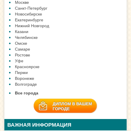
Москве
Санкт-Петербург
Новосибирске
Екатеринбурге
Нижний Новгород
Казани
Челябинске
Омске
Самаре
Ростове
Уфе
Красноярске
Перми
Воронеже
Волгограде
Все города
ДИПЛОМ В ВАШЕМ
ГОРОДЕ
ВАЖНАЯ ИНФОРМАЦИЯ