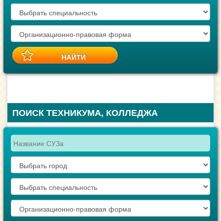
ПОИСК ТЕХНИКУМА, КОЛЛЕДЖА