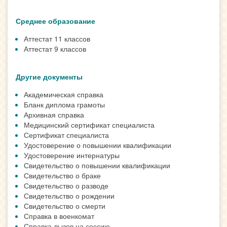
Среднее образование
Аттестат 11 классов
Аттестат 9 классов
Другие документы
Академическая справка
Бланк диплома грамоты
Архивная справка
Медицинский сертификат специалиста
Сертификат специалиста
Удостоверение о повышении квалификации
Удостоверение интернатуры
Свидетельство о повышении квалификации
Свидетельство о браке
Свидетельство о разводе
Свидетельство о рождении
Свидетельство о смерти
Справка в военкомат
Справка-вызов на сессию