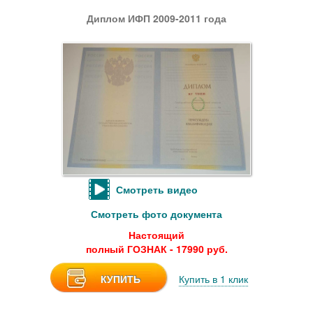
Диплом ИФП 2009-2011 года
Смотреть видео
Смотреть фото документа
Настоящий
полный ГОЗНАК - 17990 руб.
КУПИТЬ
Купить в 1 клик