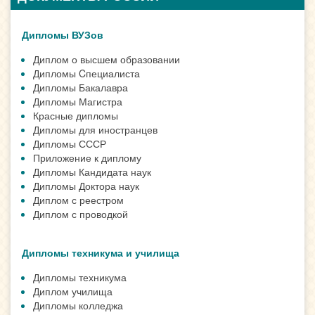
Дипломы ВУЗов
Диплом о высшем образовании
Дипломы Cпециалиста
Дипломы Бакалавра
Дипломы Магистра
Красные дипломы
Дипломы для иностранцев
Дипломы СССР
Приложение к диплому
Дипломы Кандидата наук
Дипломы Доктора наук
Диплом с реестром
Диплом с проводкой
Дипломы техникума и училища
Дипломы техникума
Диплом училища
Дипломы колледжа