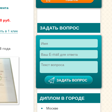
мента
0 руб.
ЗАДАТЬ ВОПРОС
ть в 1 клик
8 года
ДИПЛОМ В ГОРОДЕ
Москве