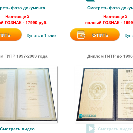
реть фото документа
Смотреть фото доку
Настоящий
Настоящий
й ГОЗНАК - 17990 руб.
полный ГОЗНАК - 1699
ПИТЬ
Купить в 1 клик
КУПИТЬ
Купи
м ГИТР 1997-2003 года
Диплом ГИТР до 1996
Смотреть видео
Смотреть видео