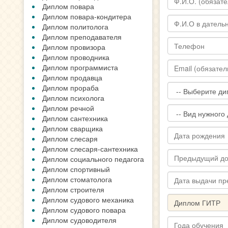
Диплом повара
Диплом повара-кондитера
Диплом политолога
Диплом преподавателя
Диплом провизора
Диплом проводника
Диплом программиста
Диплом продавца
Диплом прораба
Диплом психолога
Диплом речной
Диплом сантехника
Диплом сварщика
Диплом слесаря
Диплом слесаря-сантехника
Диплом социального педагога
Диплом спортивный
Диплом стоматолога
Диплом строителя
Диплом судового механика
Диплом судового повара
Диплом судоводителя