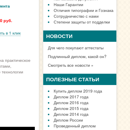
Наши Гарантии
мента
Отличия типографии и Гознака
Сотрудничество с нами
0 руб.
Степени защиты от подделки
ть в 1 клик
НОВОСТИ
Для чего покупают аттестаты
Подлинный диплом, какой он?
на практическое
Смотреть все новости »
ктами,
 технологии
ПОЛЕЗНЫЕ СТАТЬИ
Купить диплом 2019 года
Диплом 2017 года
Диплом 2016 года
Диплом 2015 года
Диплом 2014 года
Диплом России
Проведенный диплом