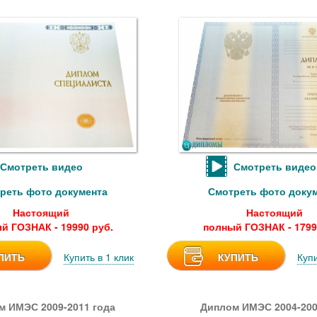
Смотреть видео
Смотреть видео
реть фото документа
Смотреть фото доку
Настоящий
Настоящий
й ГОЗНАК - 19990 руб.
полный ГОЗНАК - 1799
ПИТЬ
Купить в 1 клик
КУПИТЬ
Купи
м ИМЭС 2009-2011 года
Диплом ИМЭС 2004-200