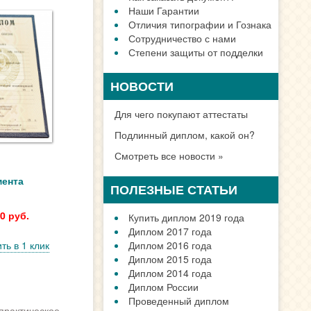
Наши Гарантии
Отличия типографии и Гознака
Сотрудничество с нами
Степени защиты от подделки
НОВОСТИ
Для чего покупают аттестаты
Подлинный диплом, какой он?
Смотреть все новости »
мента
ПОЛЕЗНЫЕ СТАТЬИ
0 руб.
Купить диплом 2019 года
Диплом 2017 года
ть в 1 клик
Диплом 2016 года
Диплом 2015 года
Диплом 2014 года
Диплом России
Проведенный диплом
практическое