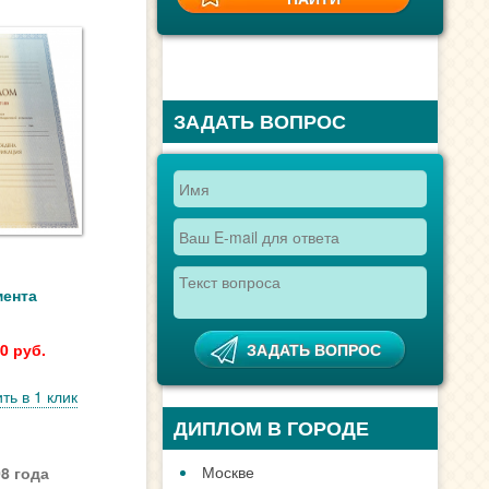
ЗАДАТЬ ВОПРОС
мента
0 руб.
ть в 1 клик
ДИПЛОМ В ГОРОДЕ
Москве
8 года