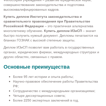
совершенствование законодательства и подготовка
высококвалифицированных кадров.
Купить диплом Института законодательства и
сравнительного правоведения при Правительстве
Российской Федерации
– это практичная альтернатива
многолетнему обучению.
Купить диплом ИЗиСП
– значит
быстро получить нужный документ. Дипломы печатаются на
бланках ГОЗНАК с высокой степенью защиты.
Диплом ИЗиСП позволит вам работать в государственных
органах, юридических фирмах, международных структурах и
других областях, связанных с правом.
Основные преимущества
Более 95 лет истории и опыта работы;
Научно-правовое обеспечение работы Правительства
РФ;
Сотрудничество с международными организациями;
Четыре диссертационных совета;
Более 2250 экспертных заключений в год.