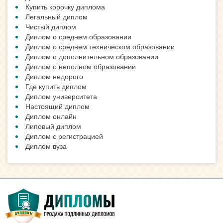
Купить корочку диплома
Легальный диплом
Чистый диплом
Диплом о среднем образовании
Диплом о среднем техническом образовании
Диплом о дополнительном образовании
Диплом о неполном образовании
Диплом недорого
Где купить диплом
Диплом университета
Настоящий диплом
Диплом онлайн
Липовый диплом
Диплом с регистрацией
Диплом вуза