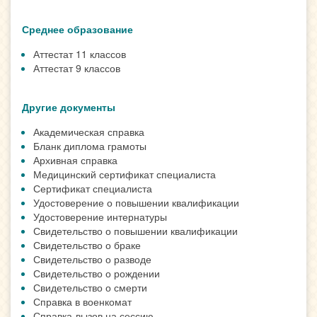
Среднее образование
Аттестат 11 классов
Аттестат 9 классов
Другие документы
Академическая справка
Бланк диплома грамоты
Архивная справка
Медицинский сертификат специалиста
Сертификат специалиста
Удостоверение о повышении квалификации
Удостоверение интернатуры
Свидетельство о повышении квалификации
Свидетельство о браке
Свидетельство о разводе
Свидетельство о рождении
Свидетельство о смерти
Справка в военкомат
Справка-вызов на сессию