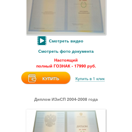
Смотреть видео
Смотреть фото документа
Настоящий
полный ГОЗНАК - 17990 руб.
КУПИТЬ
Купить в 1 клик
Диплом ИЗиСП 2004-2008 года