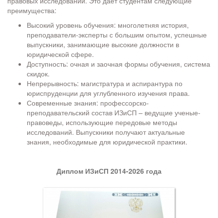
правовых исследований. Это дает студентам следующие
преимущества:
Высокий уровень обучения: многолетняя история,
преподаватели-эксперты с большим опытом, успешные
выпускники, занимающие высокие должности в
юридической сфере.
Доступность: очная и заочная формы обучения, система
скидок.
Непрерывность: магистратура и аспирантура по
юриспруденции для углубленного изучения права.
Современные знания: профессорско-
преподавательский состав ИЗиСП – ведущие ученые-
правоведы, использующие передовые методы
исследований. Выпускники получают актуальные
знания, необходимые для юридической практики.
Диплом ИЗиСП 2014-2026 года