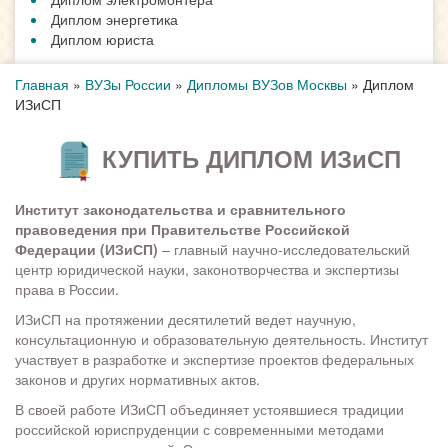
Диплом энергетика
Диплом юриста
Главная
»
ВУЗы России
»
Дипломы ВУЗов Москвы
»
Диплом
ИЗиСП
КУПИТЬ ДИПЛОМ ИЗиСП
Институт законодательства и сравнительного
правоведения при Правительстве Российской
Федерации (ИЗиСП)
– главный научно-исследовательский
центр юридической науки, законотворчества и экспертизы
права в России.
ИЗиСП на протяжении десятилетий ведет научную,
консультационную и образовательную деятельность. Институт
участвует в разработке и экспертизе проектов федеральных
законов и других нормативных актов.
В своей работе ИЗиСП объединяет устоявшиеся традиции
российской юриспруденции с современными методами