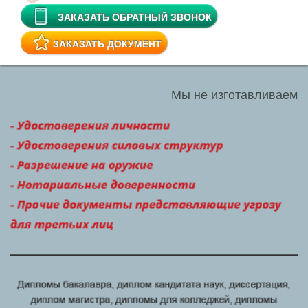
ЗАКАЗАТЬ ОБРАТНЫЙ ЗВОНОК
ЗАКАЗАТЬ ДОКУМЕНТ
Мы не изготавливаем