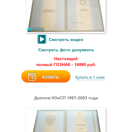
Смотреть видео
Смотреть фото документа
Настоящий
полный ГОЗНАК - 16990 руб.
КУПИТЬ
Купить в 1 клик
Диплом ИЗиСП 1997-2003 года