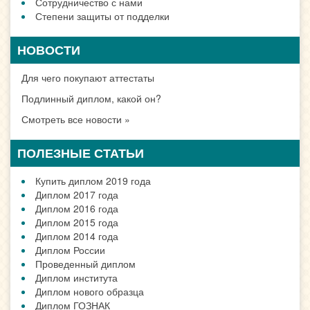
Сотрудничество с нами
Степени защиты от подделки
НОВОСТИ
Для чего покупают аттестаты
Подлинный диплом, какой он?
Смотреть все новости »
ПОЛЕЗНЫЕ СТАТЬИ
Купить диплом 2019 года
Диплом 2017 года
Диплом 2016 года
Диплом 2015 года
Диплом 2014 года
Диплом России
Проведенный диплом
Диплом института
Диплом нового образца
Диплом ГОЗНАК