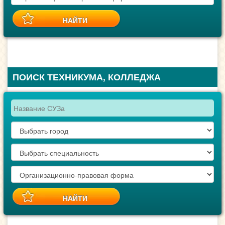
ПОИСК ТЕХНИКУМА, КОЛЛЕДЖА