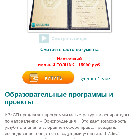
Смотреть видео
Смотреть фото документа
Настоящий
полный ГОЗНАК - 15990 руб.
КУПИТЬ
Купить в 1 клик
Образовательные программы и
проекты
ИЗиСП предлагает программы магистратуры и аспирантуры
по направлению «Юриспруденция». Это дает возможность
углубить знания в выбранной сфере права, проводить
исследования, общаться с ведущими учеными. В ИЗиСП