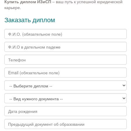
Купить диплом ИЗиСП
– ваш путь к успешной юридической
карьере.
Заказать диплом