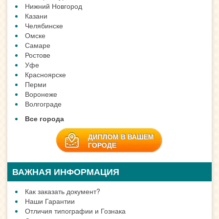
Нижний Новгород
Казани
Челябинске
Омске
Самаре
Ростове
Уфе
Красноярске
Перми
Воронеже
Волгограде
Все города
ДИПЛОМ В ВАШЕМ
ГОРОДЕ
ВАЖНАЯ ИНФОРМАЦИЯ
Как заказать документ?
Наши Гарантии
Отличия типографии и Гознака