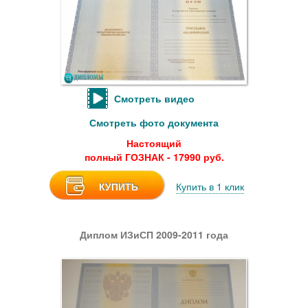
Смотреть видео
Смотреть фото документа
Настоящий
полный ГОЗНАК - 17990 руб.
КУПИТЬ
Купить в 1 клик
Диплом ИЗиСП 2009-2011 года