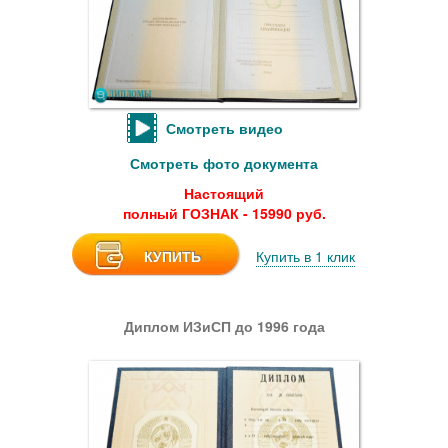
Смотреть видео
Смотреть фото документа
Настоящий
полный ГОЗНАК - 15990 руб.
КУПИТЬ
Купить в 1 клик
Диплом ИЗиСП до 1996 года