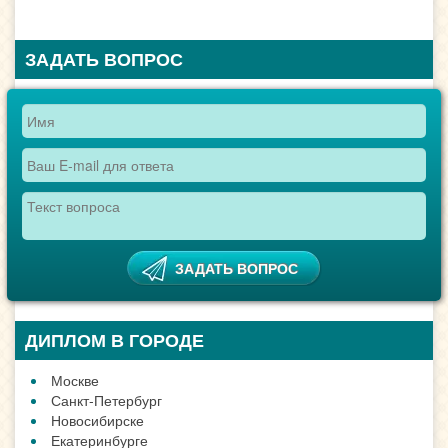
ЗАДАТЬ ВОПРОС
ДИПЛОМ В ГОРОДЕ
Москве
Санкт-Петербург
Новосибирске
Екатеринбурге