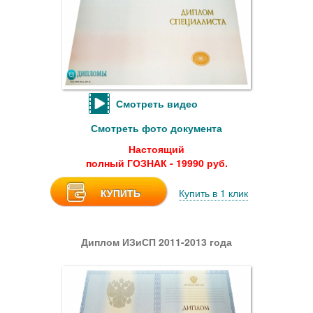
Смотреть видео
Смотреть фото документа
Настоящий
полный ГОЗНАК - 19990 руб.
КУПИТЬ
Купить в 1 клик
Диплом ИЗиСП 2011-2013 года