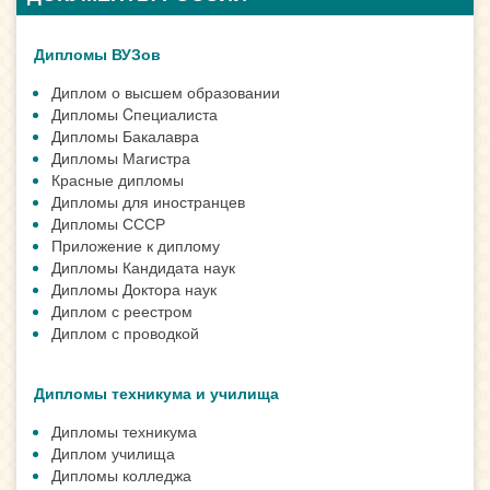
Дипломы ВУЗов
Диплом о высшем образовании
Дипломы Cпециалиста
Дипломы Бакалавра
Дипломы Магистра
Красные дипломы
Дипломы для иностранцев
Дипломы СССР
Приложение к диплому
Дипломы Кандидата наук
Дипломы Доктора наук
Диплом с реестром
Диплом с проводкой
Дипломы техникума и училища
Дипломы техникума
Диплом училища
Дипломы колледжа