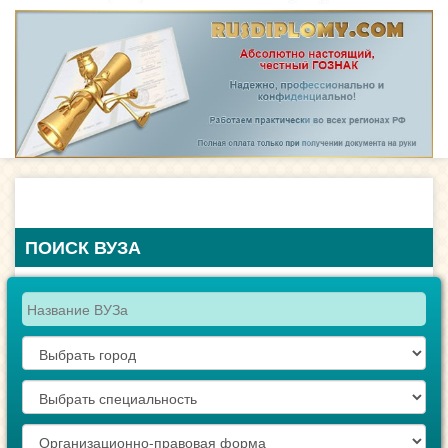
ПОИСК ВУЗА