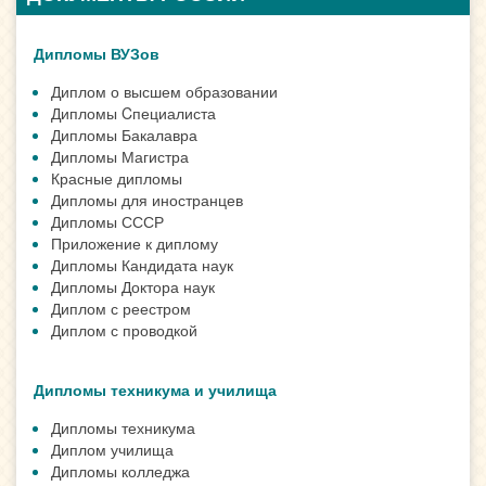
Дипломы ВУЗов
Диплом о высшем образовании
Дипломы Cпециалиста
Дипломы Бакалавра
Дипломы Магистра
Красные дипломы
Дипломы для иностранцев
Дипломы СССР
Приложение к диплому
Дипломы Кандидата наук
Дипломы Доктора наук
Диплом с реестром
Диплом с проводкой
Дипломы техникума и училища
Дипломы техникума
Диплом училища
Дипломы колледжа