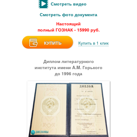
Смотреть видео
Смотреть фото документа
Настоящий
полный ГОЗНАК - 15990 руб.
КУПИТЬ
Купить в 1 клик
Диплом литературного
института имени A.M. Горького
до 1996 года