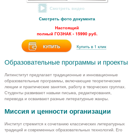
Смотреть видео
Смотреть фото документа
Настоящий
полный ГОЗНАК - 15990 руб.
КУПИТЬ
Купить в 1 клик
Образовательные программы и проекты
Литинститут предлагает традиционные и инновационные
образовательные программы, включающие теоретические
лекции и практические занятия, работу в творческих группах.
Студенты развивают навыки письма, редактирования,
перевода и осваивают разные литературные жанры.
Миссия и ценности организации
Институт стремится к сочетанию классических литературных
традиций и современных образовательных технологий. Его