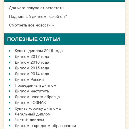
Для чего покупают аттестаты
Подлинный диплом, какой он?
Смотреть все новости »
ПОЛЕЗНЫЕ СТАТЬИ
Купить диплом 2019 года
Диплом 2017 года
Диплом 2016 года
Диплом 2015 года
Диплом 2014 года
Диплом России
Проведенный диплом
Диплом института
Диплом нового образца
Диплом ГОЗНАК
Купить корочку диплома
Легальный диплом
Чистый диплом
Диплом о среднем образовании