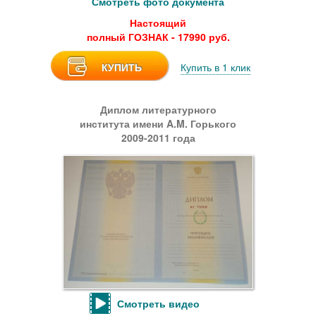
Смотреть фото документа
Настоящий
полный ГОЗНАК - 17990 руб.
КУПИТЬ
Купить в 1 клик
Диплом литературного
института имени A.M. Горького
2009-2011 года
Смотреть видео