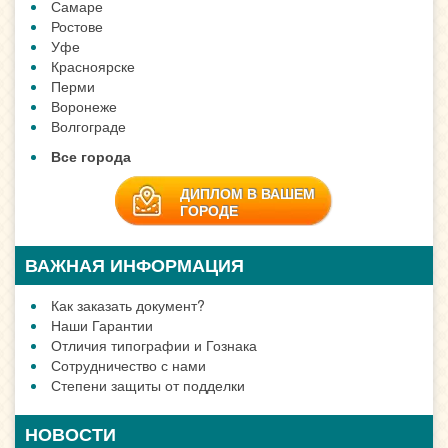
Самаре
Ростове
Уфе
Красноярске
Перми
Воронеже
Волгограде
Все города
ДИПЛОМ В ВАШЕМ
ГОРОДЕ
ВАЖНАЯ ИНФОРМАЦИЯ
Как заказать документ?
Наши Гарантии
Отличия типографии и Гознака
Сотрудничество с нами
Степени защиты от подделки
НОВОСТИ