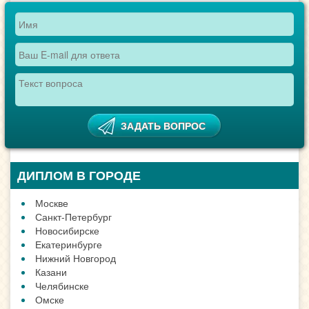
ДИПЛОМ В ГОРОДЕ
Москве
Санкт-Петербург
Новосибирске
Екатеринбурге
Нижний Новгород
Казани
Челябинске
Омске