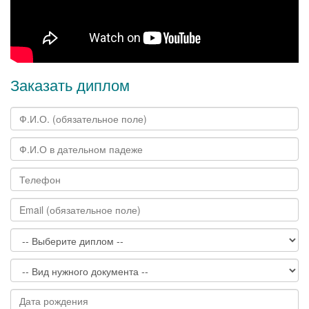
Заказать диплом