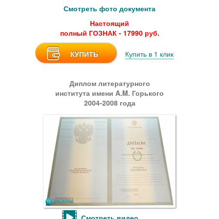
Смотреть фото документа
Настоящий
полный ГОЗНАК - 17990 руб.
КУПИТЬ
Купить в 1 клик
Диплом литературного
института имени A.M. Горького
2004-2008 года
Смотреть видео