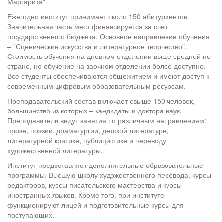
Маргарита".
Ежегодно институт принимает около 150 абитуриентов.
Значительная часть мест финансируется за счет
государственного бюджета. Основное направление обучения
– "Сценические искусства и литературное творчество".
Стоимость обучения на дневном отделении выше средней по
стране, но обучение на заочном отделении более доступно.
Все студенты обеспечиваются общежитием и имеют доступ к
современным цифровым образовательным ресурсам.
Преподавательский состав включает свыше 150 человек,
большинство из которых – кандидаты и доктора наук.
Преподаватели ведут занятия по различным направлениям:
прозе, поэзии, драматургии, детской литературе,
литературной критике, публицистике и переводу
художественной литературы.
Институт предоставляет дополнительные образовательные
программы: Высшую школу художественного перевода, курсы
редакторов, курсы писательского мастерства и курсы
иностранных языков. Кроме того, при институте
функционируют лицей и подготовительные курсы для
поступающих.