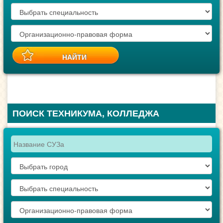
ПОИСК ТЕХНИКУМА, КОЛЛЕДЖА