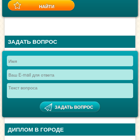
ЗАДАТЬ ВОПРОС
ДИПЛОМ В ГОРОДЕ