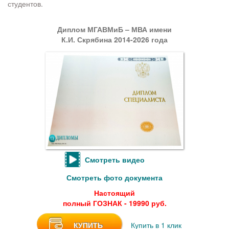
студентов.
Диплом МГАВМиБ – МВА имени
К.И. Скрябина 2014-2026 года
Смотреть видео
Смотреть фото документа
Настоящий
полный ГОЗНАК - 19990 руб.
КУПИТЬ
Купить в 1 клик