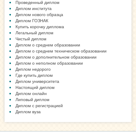
Проведенный диплом
Диплом института
Диплом нового образца
Диплом ГОЗНАК
Купить корочку диплома
Легальный диплом
Чистый диплом
Диплом о среднем образовании
Диплом о среднем техническом образовании
Диплом о дополнительном образовании
Диплом о неполном образовании
Диплом недорого
Где купить диплом
Диплом университета
Настоящий диплом
Диплом онлайн
Липовый диплом
Диплом с регистрацией
Диплом вуза