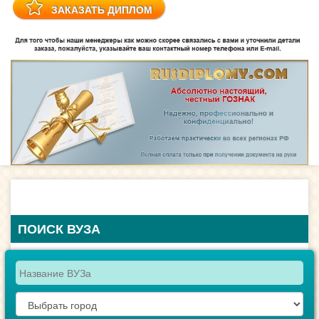
ПОИСК ВУЗА