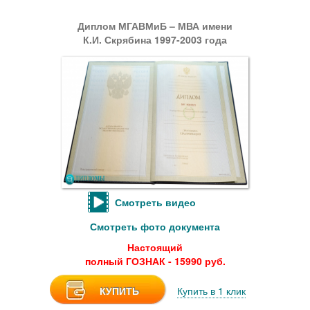
Диплом МГАВМиБ – МВА имени
К.И. Скрябина 1997-2003 года
Смотреть видео
Смотреть фото документа
Настоящий
полный ГОЗНАК - 15990 руб.
КУПИТЬ
Купить в 1 клик