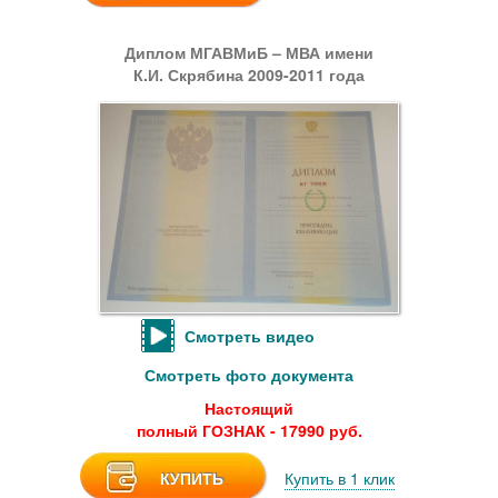
Диплом МГАВМиБ – МВА имени
К.И. Скрябина 2009-2011 года
Смотреть видео
Смотреть фото документа
Настоящий
полный ГОЗНАК - 17990 руб.
КУПИТЬ
Купить в 1 клик