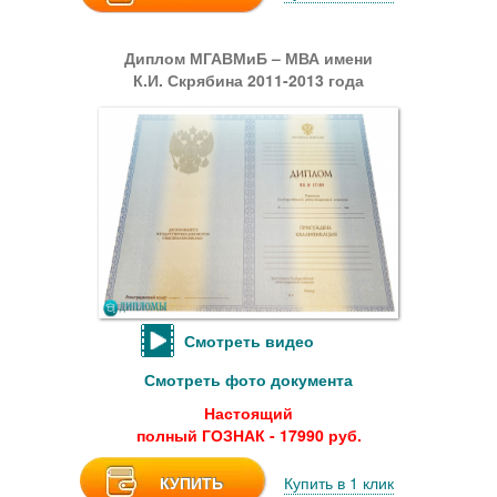
Диплом МГАВМиБ – МВА имени
К.И. Скрябина 2011-2013 года
Смотреть видео
Смотреть фото документа
Настоящий
полный ГОЗНАК - 17990 руб.
КУПИТЬ
Купить в 1 клик