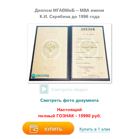
Диплом МГАВМиБ – МВА имени
К.И. Скрябина до 1996 года
Смотреть видео
Смотреть фото документа
Настоящий
полный ГОЗНАК - 15990 руб.
КУПИТЬ
Купить в 1 клик