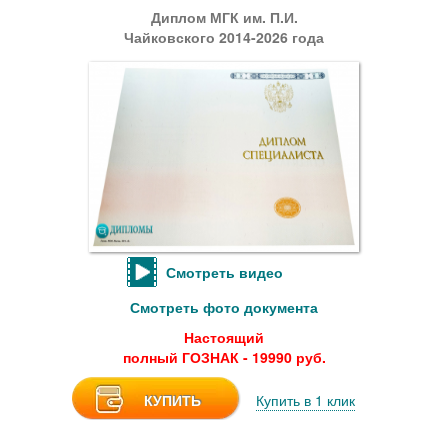
Диплом МГК им. П.И.
Чайковского 2014-2026 года
Смотреть видео
Смотреть фото документа
Настоящий
полный ГОЗНАК - 19990 руб.
КУПИТЬ
Купить в 1 клик