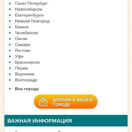
Санкт-Петербург
Новосибирске
Екатеринбурге
Нижний Новгород
Казани
Челябинске
Омске
Самаре
Ростове
Уфе
Красноярске
Перми
Воронеже
Волгограде
Все города
ДИПЛОМ В ВАШЕМ
ГОРОДЕ
ВАЖНАЯ ИНФОРМАЦИЯ