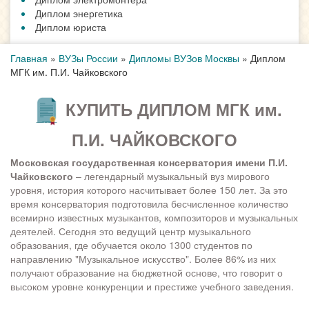
Диплом энергетика
Диплом юриста
Главная
»
ВУЗы России
»
Дипломы ВУЗов Москвы
»
Диплом
МГК им. П.И. Чайковского
КУПИТЬ ДИПЛОМ МГК им.
П.И. ЧАЙКОВСКОГО
Московская государственная консерватория имени П.И.
Чайковского
– легендарный музыкальный вуз мирового
уровня, история которого насчитывает более 150 лет. За это
время консерватория подготовила бесчисленное количество
всемирно известных музыкантов, композиторов и музыкальных
деятелей. Сегодня это ведущий центр музыкального
образования, где обучается около 1300 студентов по
направлению "Музыкальное искусство". Более 86% из них
получают образование на бюджетной основе, что говорит о
высоком уровне конкуренции и престиже учебного заведения.