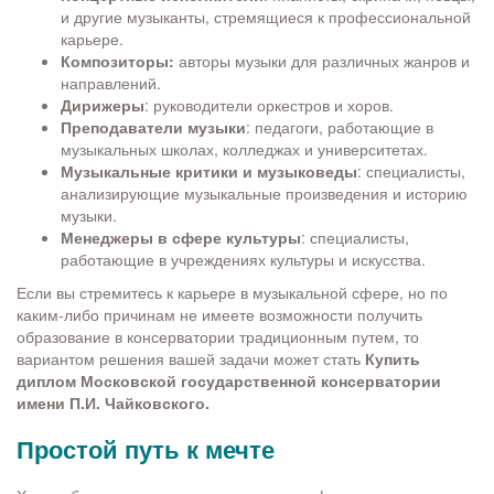
и другие музыканты, стремящиеся к профессиональной
карьере.
Композиторы:
авторы музыки для различных жанров и
направлений.
Дирижеры
: руководители оркестров и хоров.
Преподаватели музыки
: педагоги, работающие в
музыкальных школах, колледжах и университетах.
Музыкальные критики и музыковеды
: специалисты,
анализирующие музыкальные произведения и историю
музыки.
Менеджеры в сфере культуры
: специалисты,
работающие в учреждениях культуры и искусства.
Если вы стремитесь к карьере в музыкальной сфере, но по
каким-либо причинам не имеете возможности получить
образование в консерватории традиционным путем, то
вариантом решения вашей задачи может стать
Купить
диплом Московской государственной консерватории
имени П.И. Чайковского.
Простой путь к мечте