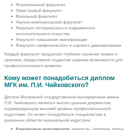
Фортепианный факультет
Оркестровый факультет
Вокальный факультет
Научно-композиторский факультет
Факультет исторического и современного
исполнительского искусства
Факультет повышения квалификации
Факультет симфонического и хорового дирижирования
Каждый факультет предлагает глубокое изучение теории и
практики, предоставляя студентам широкие возможности для
профессионального развития.
Кому может понадобиться диплом
МГК им. П.И. Чайковского?
Диплом Московской государственной консерватории имени
П.И. Чайковского является высоко ценным документом,
подтверждающим высокий уровень профессиональной
подготовки. Он может понадобиться специалистам в
различных областях музыкальной индустрии:
Концертные исполнители
: пианисты, скрипачи, певцы,