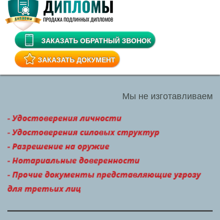
ЗАКАЗАТЬ ОБРАТНЫЙ ЗВОНОК
ЗАКАЗАТЬ ДОКУМЕНТ
Мы не изготавливаем