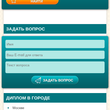
ЗАДАТЬ ВОПРОС
ДИПЛОМ В ГОРОДЕ
Москве