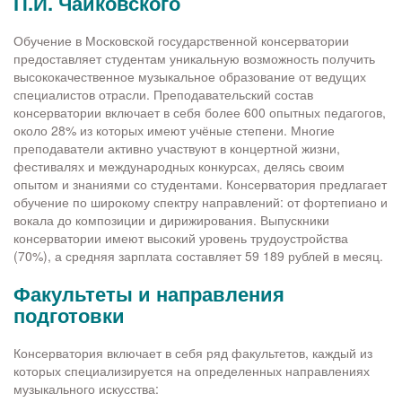
П.И. Чайковского
Обучение в Московской государственной консерватории
предоставляет студентам уникальную возможность получить
высококачественное музыкальное образование от ведущих
специалистов отрасли. Преподавательский состав
консерватории включает в себя более 600 опытных педагогов,
около 28% из которых имеют учёные степени. Многие
преподаватели активно участвуют в концертной жизни,
фестивалях и международных конкурсах, делясь своим
опытом и знаниями со студентами. Консерватория предлагает
обучение по широкому спектру направлений: от фортепиано и
вокала до композиции и дирижирования. Выпускники
консерватории имеют высокий уровень трудоустройства
(70%), а средняя зарплата составляет 59 189 рублей в месяц.
Факультеты и направления
подготовки
Консерватория включает в себя ряд факультетов, каждый из
которых специализируется на определенных направлениях
музыкального искусства: