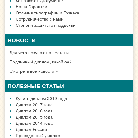
Как заказать документ?
Наши Гарантии
Отличия типографии и Гознака
Сотрудничество с нами
Степени защиты от подделки
НОВОСТИ
Для чего покупают аттестаты
Подлинный диплом, какой он?
Смотреть все новости »
ПОЛЕЗНЫЕ СТАТЬИ
Купить диплом 2019 года
Диплом 2017 года
Диплом 2016 года
Диплом 2015 года
Диплом 2014 года
Диплом России
Проведенный диплом