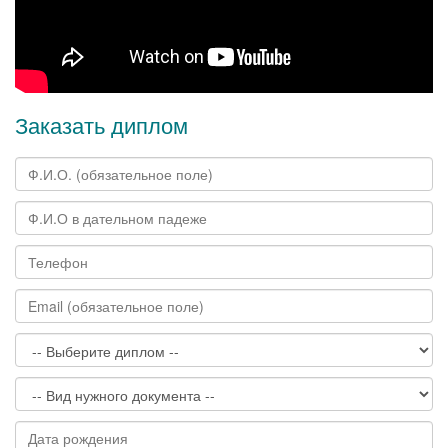
Заказать диплом