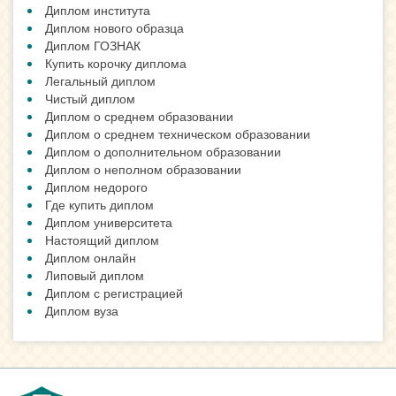
Диплом института
Диплом нового образца
Диплом ГОЗНАК
Купить корочку диплома
Легальный диплом
Чистый диплом
Диплом о среднем образовании
Диплом о среднем техническом образовании
Диплом о дополнительном образовании
Диплом о неполном образовании
Диплом недорого
Где купить диплом
Диплом университета
Настоящий диплом
Диплом онлайн
Липовый диплом
Диплом с регистрацией
Диплом вуза