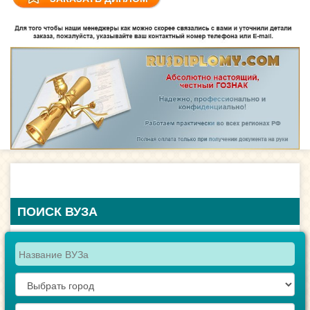
ПОИСК ВУЗА