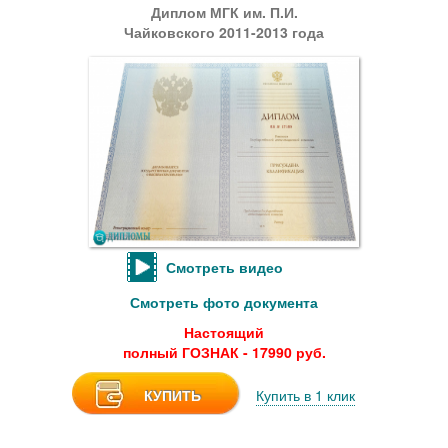
Диплом МГК им. П.И.
Чайковского 2011-2013 года
Смотреть видео
Смотреть фото документа
Настоящий
полный ГОЗНАК - 17990 руб.
КУПИТЬ
Купить в 1 клик