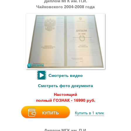
Диплом МГК им. П.И.
Чайковского 2004-2008 года
Смотреть видео
Смотреть фото документа
Настоящий
полный ГОЗНАК - 16990 руб.
КУПИТЬ
Купить в 1 клик
Диплом МГК им. П.И.