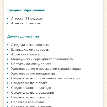
Среднее образование
Аттестат 11 классов
Аттестат 9 классов
Другие документы
Академическая справка
Бланк диплома грамоты
Архивная справка
Медицинский сертификат специалиста
Сертификат специалиста
Удостоверение о повышении квалификации
Удостоверение интернатуры
Свидетельство о повышении квалификации
Свидетельство о браке
Свидетельство о разводе
Свидетельство о рождении
Свидетельство о смерти
Справка в военкомат
Справка-вызов на сессию