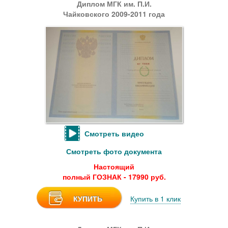
Диплом МГК им. П.И.
Чайковского 2009-2011 года
Смотреть видео
Смотреть фото документа
Настоящий
полный ГОЗНАК - 17990 руб.
КУПИТЬ
Купить в 1 клик