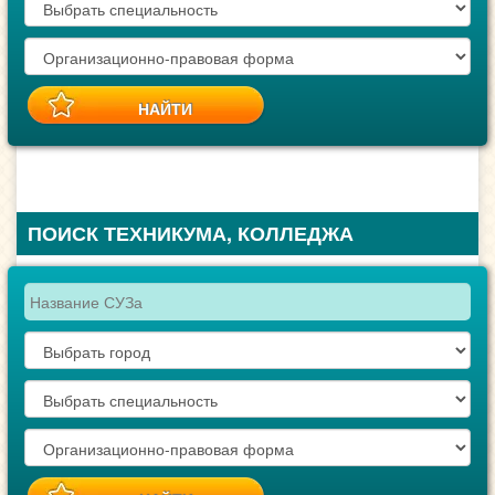
ПОИСК ТЕХНИКУМА, КОЛЛЕДЖА