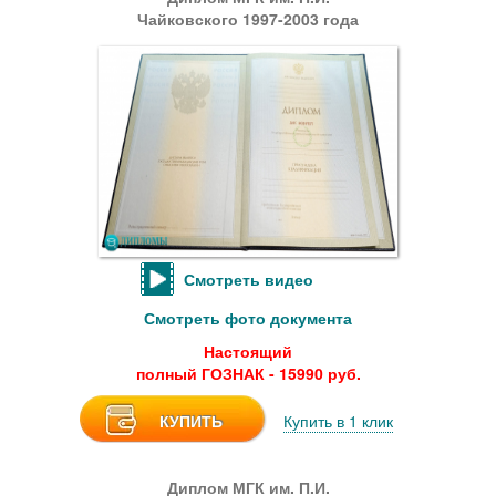
Чайковского 1997-2003 года
Смотреть видео
Смотреть фото документа
Настоящий
полный ГОЗНАК - 15990 руб.
КУПИТЬ
Купить в 1 клик
Диплом МГК им. П.И.