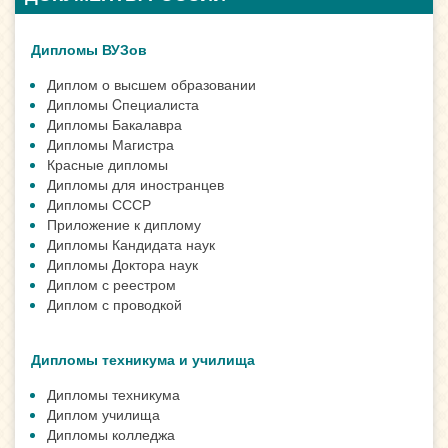
Дипломы ВУЗов
Диплом о высшем образовании
Дипломы Cпециалиста
Дипломы Бакалавра
Дипломы Магистра
Красные дипломы
Дипломы для иностранцев
Дипломы СССР
Приложение к диплому
Дипломы Кандидата наук
Дипломы Доктора наук
Диплом с реестром
Диплом с проводкой
Дипломы техникума и училища
Дипломы техникума
Диплом училища
Дипломы колледжа