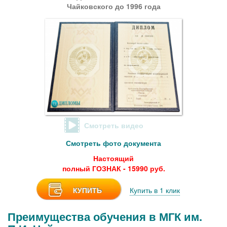
Чайковского до 1996 года
Смотреть видео
Смотреть фото документа
Настоящий
полный ГОЗНАК - 15990 руб.
КУПИТЬ
Купить в 1 клик
Преимущества обучения в МГК им.