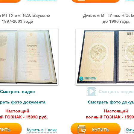
 МГТУ им. Н.Э. Баумана
Диплом МГТУ им. Н.Э. 
1997-2003 года
до 1996 года
Смотреть видео
Смотреть видео
реть фото документа
Смотреть фото доку
Настоящий
Настоящий
й ГОЗНАК - 15990 руб.
полный ГОЗНАК - 1599
ПИТЬ
Купить в 1 клик
КУПИТЬ
Купи