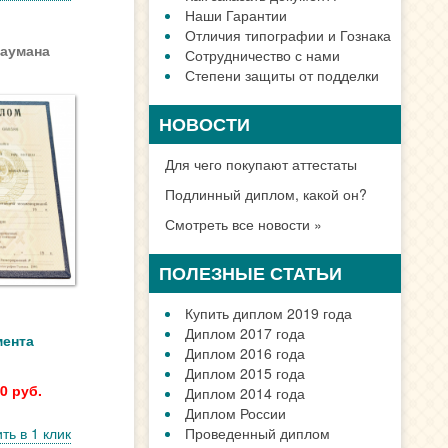
Наши Гарантии
Отличия типографии и Гознака
Баумана
Сотрудничество с нами
Степени защиты от подделки
НОВОСТИ
Для чего покупают аттестаты
Подлинный диплом, какой он?
Смотреть все новости »
ПОЛЕЗНЫЕ СТАТЬИ
Купить диплом 2019 года
Диплом 2017 года
мента
Диплом 2016 года
Диплом 2015 года
0 руб.
Диплом 2014 года
Диплом России
ть в 1 клик
Проведенный диплом