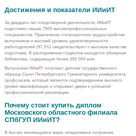
Достижения и показатели ИИиИТ
За двадцать лет плодотворной деятельности, ИИиИТ
подготовил свыше 7500 высокопрофессиональных
специалистов. Практически стопроцентное трудоустройство
выпускников и высокий уровень удовлетворенности
работодателей (97,3%) свидетельствуют о высоком качестве
подготовки. В распоряжении студентов находится обширная
библиотека, содержащая более 250 000 книг.
Выпускники ИИиИТ получают диплом государственного
образца Санкт-Петербургского Гуманитарного университета
профсоюзов, который является подтверждением высокого
уровня квалификации и открывает двери к успешной
профессиональной реализации.
Почему стоит купить диплом
Московского областного филиала
СПбГУП ИИиИТ?
В быстро меняющемся мире, оперативное получение