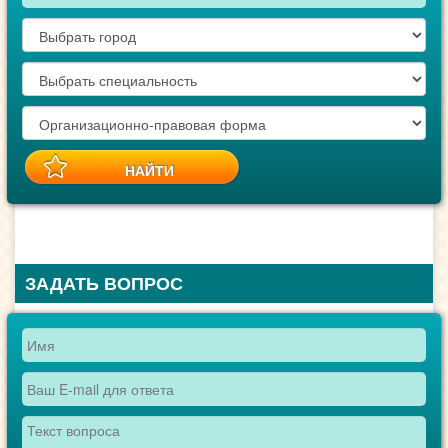
ЗАДАТЬ ВОПРОС