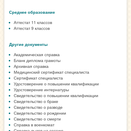
Среднее образование
Аттестат 11 классов
Аттестат 9 классов
Другие документы
Академическая справка
Бланк диплома грамоты
Архивная справка
Медицинский сертификат специалиста
Сертификат специалиста
Удостоверение о повышении квалификации
Удостоверение интернатуры
Свидетельство о повышении квалификации
Свидетельство о браке
Свидетельство о разводе
Свидетельство о рождении
Свидетельство о смерти
Справка в военкомат
Справка-вызов на сессию