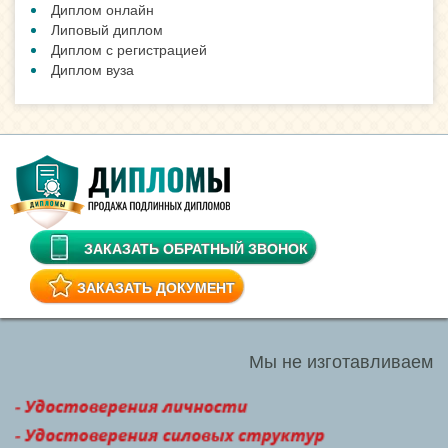
Диплом онлайн
Липовый диплом
Диплом с регистрацией
Диплом вуза
ЗАКАЗАТЬ ОБРАТНЫЙ ЗВОНОК
ЗАКАЗАТЬ ДОКУМЕНТ
Мы не изготавливаем