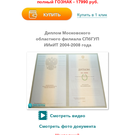
полный ГОЗНАК - 17990 руб.
КУПИТЬ
Купить в 1 клик
Диплом Московского
областного филиала СПбГУП
ИИиИТ 2004-2008 года
Смотреть видео
Смотреть фото документа