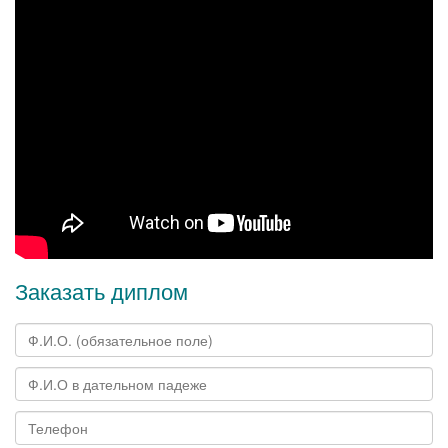
Заказать диплом