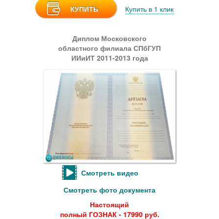
КУПИТЬ
Купить в 1 клик
Диплом Московского
областного филиала СПбГУП
ИИиИТ 2011-2013 года
Смотреть видео
Смотреть фото документа
Настоящий
полный ГОЗНАК - 17990 руб.