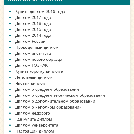
Купить диплом 2019 года
Диплом 2017 года
Диплом 2016 года
Диплом 2015 года
Диплом 2014 года
Диплом России
Проведенный диплом
Диплом института
Диплом нового образца
Диплом ГОЗНАК
Купить корочку диплома
Легальный диплом
Чистый диплом
Диплом о среднем образовании
Диплом о среднем техническом образовании
Диплом о дополнительном образовании
Диплом о неполном образовании
Диплом недорого
Где купить диплом
Диплом университета
Настоящий диплом