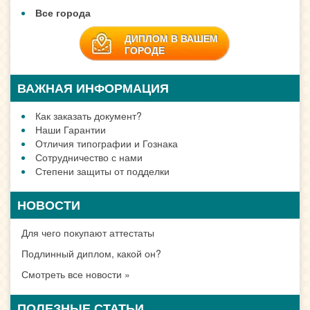
Все города
ДИПЛОМ В ВАШЕМ
ГОРОДЕ
ВАЖНАЯ ИНФОРМАЦИЯ
Как заказать документ?
Наши Гарантии
Отличия типографии и Гознака
Сотрудничество с нами
Степени защиты от подделки
НОВОСТИ
Для чего покупают аттестаты
Подлинный диплом, какой он?
Смотреть все новости »
ПОЛЕЗНЫЕ СТАТЬИ