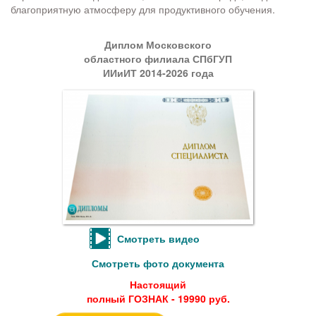
благоприятную атмосферу для продуктивного обучения.
Диплом Московского
областного филиала СПбГУП
ИИиИТ 2014-2026 года
Смотреть видео
Смотреть фото документа
Настоящий
полный ГОЗНАК - 19990 руб.