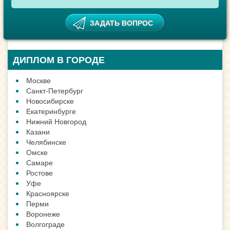
ДИПЛОМ В ГОРОДЕ
Москве
Санкт-Петербург
Новосибирске
Екатеринбурге
Нижний Новгород
Казани
Челябинске
Омске
Самаре
Ростове
Уфе
Красноярске
Перми
Воронеже
Волгограде