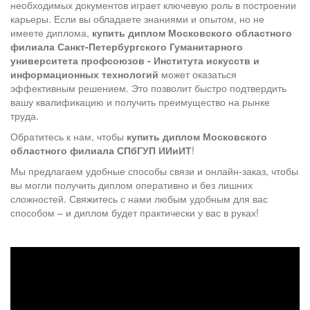
необходимых документов играет ключевую роль в построении
карьеры. Если вы обладаете знаниями и опытом, но не
имеете диплома,
купить диплом Московского областного
филиала Санкт-Петербургского Гуманитарного
университета профсоюзов - Института искусств и
информационных технологий
может оказаться
эффективным решением. Это позволит быстро подтвердить
вашу квалификацию и получить преимущество на рынке
труда.
Обратитесь к нам, чтобы
купить диплом Московского
областного филиала СПбГУП ИИиИТ
!
Мы предлагаем удобные способы связи и онлайн-заказ, чтобы
вы могли получить диплом оперативно и без лишних
сложностей. Свяжитесь с нами любым удобным для вас
способом – и диплом будет практически у вас в руках!