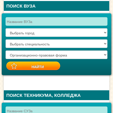
ПОИСК ВУЗА
ПОИСК ТЕХНИКУМА, КОЛЛЕДЖА