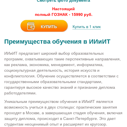
Смотреть фото документа
Настоящий
полный ГОЗНАК - 15990 руб.
КУПИТЬ
Купить в 1 клик
Преимущества обучения в ИИиИТ
ИИиИТ предлагает широкий выбор образовательных
программ, охватывающих такие перспективные направления,
как реклама, экономика, менеджмент, информатика,
социокультурная деятельность, история искусств и
конфликтология. Обучение осуществляется в соответствии с
государственными образовательными стандартами,
гарантируя высокое качество знаний и признание диплома
работодателями.
Уникальным преимуществом обучения в ИИиИТ является
возможность учиться в двух столицах: практические занятия
проходят в Москве, а завершающая стадия обучения, включая
защиту диплома, происходит в Санкт-Петербурге. Это дает
студентам неоценимый опыт и расширяет их кругозор.