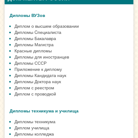
Дипломы ВУЗов
Диплом о высшем образовании
Дипломы Cпециалиста
Дипломы Бакалавра
Дипломы Магистра
Красные дипломы
Дипломы для иностранцев
Дипломы СССР
Приложение к диплому
Дипломы Кандидата наук
Дипломы Доктора наук
Диплом с реестром
Диплом с проводкой
Дипломы техникума и училища
Дипломы техникума
Диплом училища
Дипломы колледжа