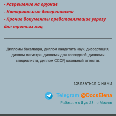
Связаться с нами
Telegram
@DocsElena
Работаем с 8 до 23 по Москве