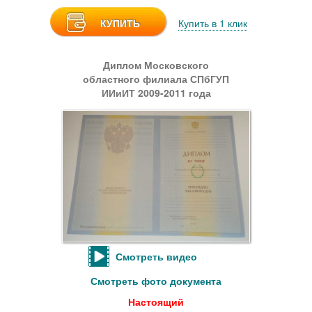
КУПИТЬ
Купить в 1 клик
Диплом Московского
областного филиала СПбГУП
ИИиИТ 2009-2011 года
Смотреть видео
Смотреть фото документа
Настоящий