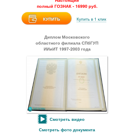
Настоящий
полный ГОЗНАК - 16990 руб.
КУПИТЬ
Купить в 1 клик
Диплом Московского
областного филиала СПбГУП
ИИиИТ 1997-2003 года
Смотреть видео
Смотреть фото документа