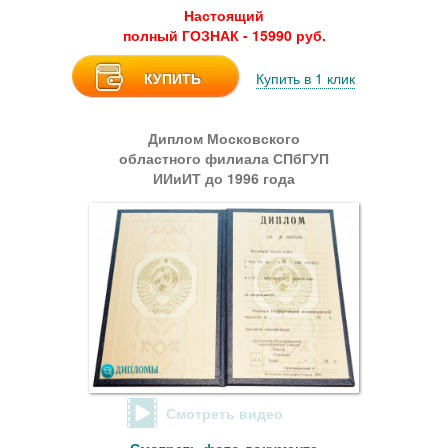
Настоящий
полный ГОЗНАК - 15990 руб.
КУПИТЬ
Купить в 1 клик
Диплом Московского
областного филиала СПбГУП
ИИиИТ до 1996 года
Смотреть видео