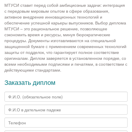
МТУСИ ставит перед собой амбициозные задачи: интеграция
с передовым мировым опытом в сфере образования,
активное внедрение инновационных технологий и
обеспечение успешной карьеры выпускников. Выбор диплома
МТУСИ – это рациональное решение, позволяющее
сэкономить время и ресурсы, минуя бюрократические
процедуры. Документы изготавливаются на специальной
защищенной бумаге с применением современных технологий
защиты от подделок, что гарантирует полное соответствие
оригиналам. Диплом заверяется в установленном порядке, со
всеми необходимыми подписями и печатями, в соответствии с
действующими стандартами.
Заказать диплом