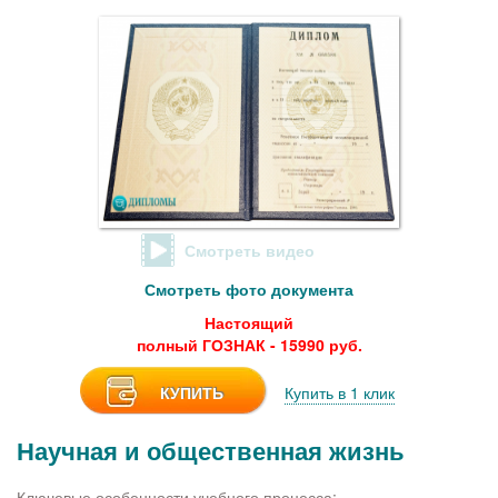
Смотреть видео
Смотреть фото документа
Настоящий
полный ГОЗНАК - 15990 руб.
КУПИТЬ
Купить в 1 клик
Научная и общественная жизнь
Ключевые особенности учебного процесса: