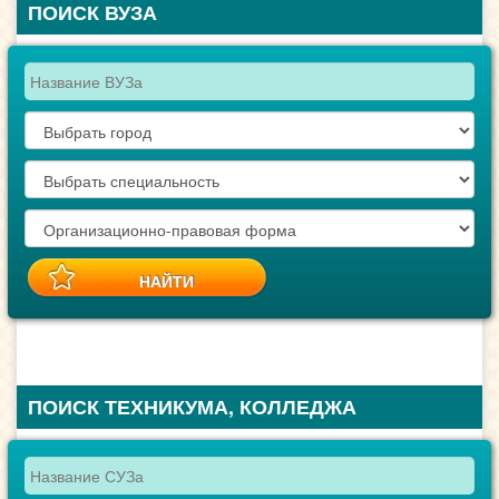
ПОИСК ВУЗА
ПОИСК ТЕХНИКУМА, КОЛЛЕДЖА