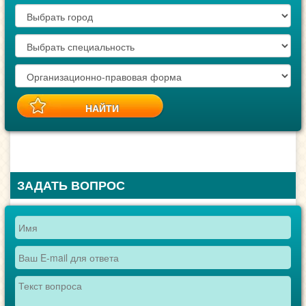
ЗАДАТЬ ВОПРОС