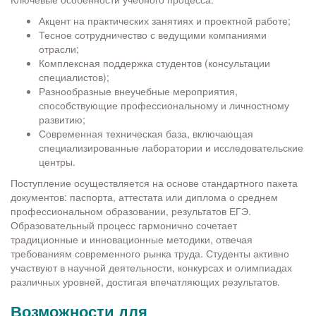
Акцент на практических занятиях и проектной работе;
Тесное сотрудничество с ведущими компаниями
отрасли;
Комплексная поддержка студентов (консультации
специалистов);
Разнообразные внеучебные мероприятия,
способствующие профессиональному и личностному
развитию;
Современная техническая база, включающая
специализированные лаборатории и исследовательские
центры.
Поступление осуществляется на основе стандартного пакета
документов: паспорта, аттестата или диплома о среднем
профессиональном образовании, результатов ЕГЭ.
Образовательный процесс гармонично сочетает
традиционные и инновационные методики, отвечая
требованиям современного рынка труда. Студенты активно
участвуют в научной деятельности, конкурсах и олимпиадах
различных уровней, достигая впечатляющих результатов.
Возможности для