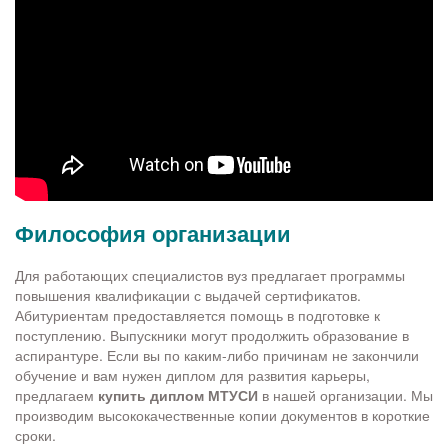
Философия организации
Для работающих специалистов вуз предлагает программы
повышения квалификации с выдачей сертификатов.
Абитуриентам предоставляется помощь в подготовке к
поступлению. Выпускники могут продолжить образование в
аспирантуре. Если вы по каким-либо причинам не закончили
обучение и вам нужен диплом для развития карьеры,
предлагаем
купить диплом МТУСИ
в нашей организации. Мы
производим высококачественные копии документов в короткие
сроки.