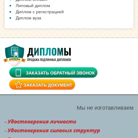
Липовый диплом
Диплом с регистрацией
Диплом вуза
ЗАКАЗАТЬ ОБРАТНЫЙ ЗВОНОК
ЗАКАЗАТЬ ДОКУМЕНТ
Мы не изготавливаем