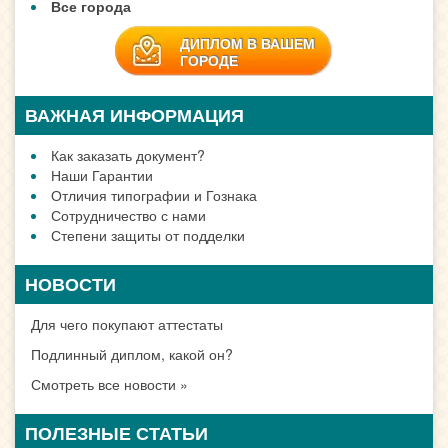
Все города
ДИПЛОМ В ВАШЕМ
ГОРОДЕ
ВАЖНАЯ ИНФОРМАЦИЯ
Как заказать документ?
Наши Гарантии
Отличия типографии и Гознака
Сотрудничество с нами
Степени защиты от подделки
НОВОСТИ
Для чего покупают аттестаты
Подлинный диплом, какой он?
Смотреть все новости »
ПОЛЕЗНЫЕ СТАТЬИ