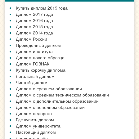
Купить диплом 2019 года
Диплом 2017 года
Диплом 2016 года
Диплом 2015 года
Диплом 2014 года
Диплом России
Проведенный диплом
Диплом института
Диплом нового образца
Диплом ГОЗНАК
Купить корочку диплома
Легальный диплом
Чистый диплом
Диплом о среднем образовании
Диплом о среднем техническом образовании
Диплом о дополнительном образовании
Диплом о неполном образовании
Диплом недорого
Где купить диплом
Диплом университета
Настоящий диплом
Диплом онлайн