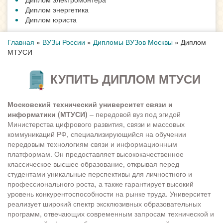
Диплом энергетика
Диплом юриста
Главная
»
ВУЗы России
»
Дипломы ВУЗов Москвы
»
Диплом
МТУСИ
КУПИТЬ ДИПЛОМ МТУСИ
Московский технический университет связи и
информатики (МТУСИ)
– передовой вуз под эгидой
Министерства цифрового развития, связи и массовых
коммуникаций РФ, специализирующийся на обучении
передовым технологиям связи и информационным
платформам. Он предоставляет высококачественное
классическое высшее образование, открывая перед
студентами уникальные перспективы для личностного и
профессионального роста, а также гарантирует высокий
уровень конкурентоспособности на рынке труда. Университет
реализует широкий спектр эксклюзивных образовательных
программ, отвечающих современным запросам технической и