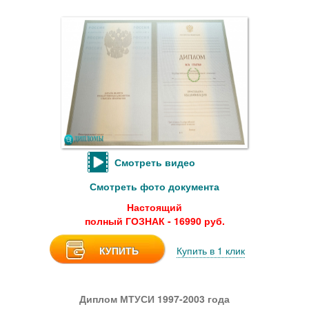
Смотреть видео
Смотреть фото документа
Настоящий
полный ГОЗНАК - 16990 руб.
КУПИТЬ
Купить в 1 клик
Диплом МТУСИ 1997-2003 года