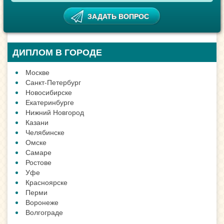
ДИПЛОМ В ГОРОДЕ
Москве
Санкт-Петербург
Новосибирске
Екатеринбурге
Нижний Новгород
Казани
Челябинске
Омске
Самаре
Ростове
Уфе
Красноярске
Перми
Воронеже
Волгограде