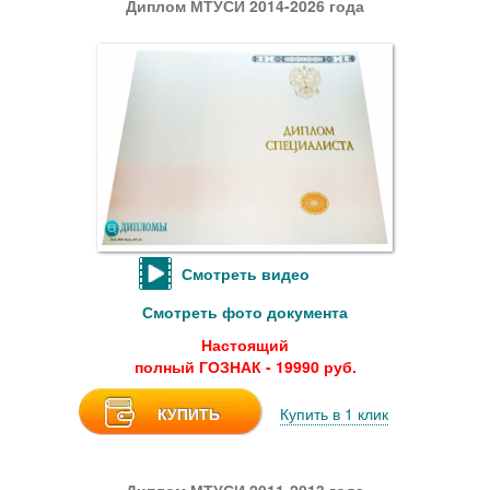
Диплом МТУСИ 2014-2026 года
Смотреть видео
Смотреть фото документа
Настоящий
полный ГОЗНАК - 19990 руб.
КУПИТЬ
Купить в 1 клик