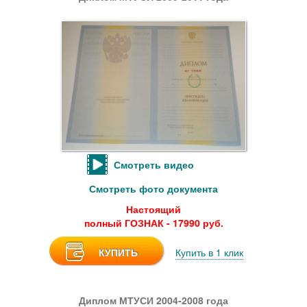
Смотреть видео
Смотреть фото документа
Настоящий
полный ГОЗНАК - 17990 руб.
КУПИТЬ
Купить в 1 клик
Диплом МТУСИ 2004-2008 года