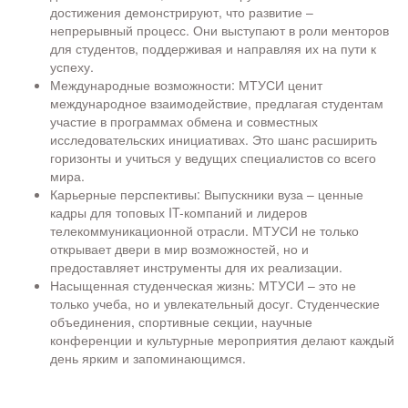
достижения демонстрируют, что развитие –
непрерывный процесс. Они выступают в роли менторов
для студентов, поддерживая и направляя их на пути к
успеху.
Международные возможности: МТУСИ ценит
международное взаимодействие, предлагая студентам
участие в программах обмена и совместных
исследовательских инициативах. Это шанс расширить
горизонты и учиться у ведущих специалистов со всего
мира.
Карьерные перспективы: Выпускники вуза – ценные
кадры для топовых IT-компаний и лидеров
телекоммуникационной отрасли. МТУСИ не только
открывает двери в мир возможностей, но и
предоставляет инструменты для их реализации.
Насыщенная студенческая жизнь: МТУСИ – это не
только учеба, но и увлекательный досуг. Студенческие
объединения, спортивные секции, научные
конференции и культурные мероприятия делают каждый
день ярким и запоминающимся.