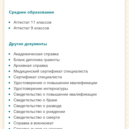
Среднее образование
Аттестат 11 классов
Аттестат 9 классов
Другие документы
Академическая справка
Бланк диплома грамоты
Архивная справка
Медицинский сертификат специалиста
Сертификат специалиста
Удостоверение о повышении квалификации
Удостоверение интернатуры
Свидетельство о повышении квалификации
Свидетельство о браке
Свидетельство о разводе
Свидетельство о рождении
Свидетельство о смерти
Справка в военкомат
Справка-вызов на сессию