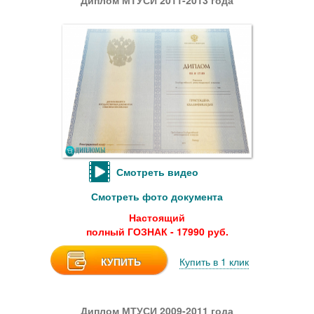
Диплом МТУСИ 2011-2013 года
Смотреть видео
Смотреть фото документа
Настоящий
полный ГОЗНАК - 17990 руб.
КУПИТЬ
Купить в 1 клик
Диплом МТУСИ 2009-2011 года