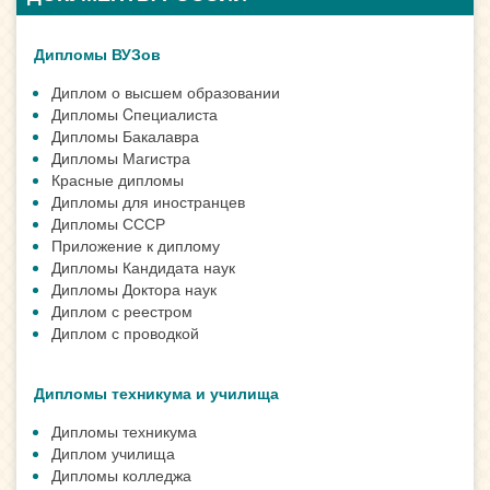
Дипломы ВУЗов
Диплом о высшем образовании
Дипломы Cпециалиста
Дипломы Бакалавра
Дипломы Магистра
Красные дипломы
Дипломы для иностранцев
Дипломы СССР
Приложение к диплому
Дипломы Кандидата наук
Дипломы Доктора наук
Диплом с реестром
Диплом с проводкой
Дипломы техникума и училища
Дипломы техникума
Диплом училища
Дипломы колледжа