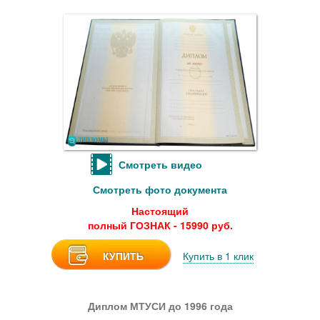
Смотреть видео
Смотреть фото документа
Настоящий
полный ГОЗНАК - 15990 руб.
КУПИТЬ
Купить в 1 клик
Диплом МТУСИ до 1996 года