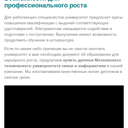
профессионального роста
Для работающих специалистов университет предлагает курсы
повышения квалификации с выдачей соответствующих
удостоверений. Абитуриентам оказывается содействие в
подготовке к поступлению. Выпускники имеют возможность
продолжить обучение в аспирантуре.
Если по каким-либо причинам вы не смогли окончить
университет и вам необходим документ об образовании для
карьерного роста, предлагаем
купить диплом Московского
технического университета связи и информатики
в нашей
компании. Мы изготавливаем качественные копии дипломов в
сжатые сроки.