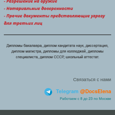
Связаться с нами
Telegram
@DocsElena
Работаем с 8 до 23 по Москве