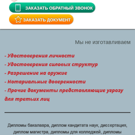
ЗАКАЗАТЬ ОБРАТНЫЙ ЗВОНОК
ЗАКАЗАТЬ ДОКУМЕНТ
Мы не изготавливаем