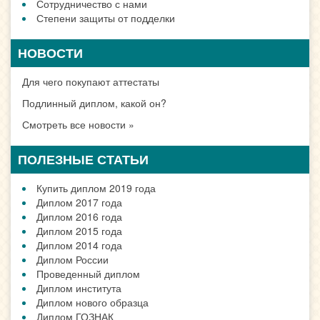
Сотрудничество с нами
Степени защиты от подделки
НОВОСТИ
Для чего покупают аттестаты
Подлинный диплом, какой он?
Смотреть все новости »
ПОЛЕЗНЫЕ СТАТЬИ
Купить диплом 2019 года
Диплом 2017 года
Диплом 2016 года
Диплом 2015 года
Диплом 2014 года
Диплом России
Проведенный диплом
Диплом института
Диплом нового образца
Диплом ГОЗНАК