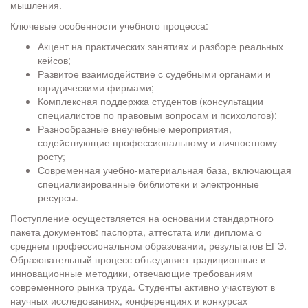
мышления.
Ключевые особенности учебного процесса:
Акцент на практических занятиях и разборе реальных
кейсов;
Развитое взаимодействие с судебными органами и
юридическими фирмами;
Комплексная поддержка студентов (консультации
специалистов по правовым вопросам и психологов);
Разнообразные внеучебные мероприятия,
содействующие профессиональному и личностному
росту;
Современная учебно-материальная база, включающая
специализированные библиотеки и электронные
ресурсы.
Поступление осуществляется на основании стандартного
пакета документов: паспорта, аттестата или диплома о
среднем профессиональном образовании, результатов ЕГЭ.
Образовательный процесс объединяет традиционные и
инновационные методики, отвечающие требованиям
современного рынка труда. Студенты активно участвуют в
научных исследованиях, конференциях и конкурсах