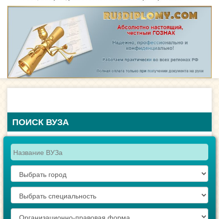
ПОИСК ВУЗА