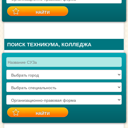
ПОИСК ТЕХНИКУМА, КОЛЛЕДЖА