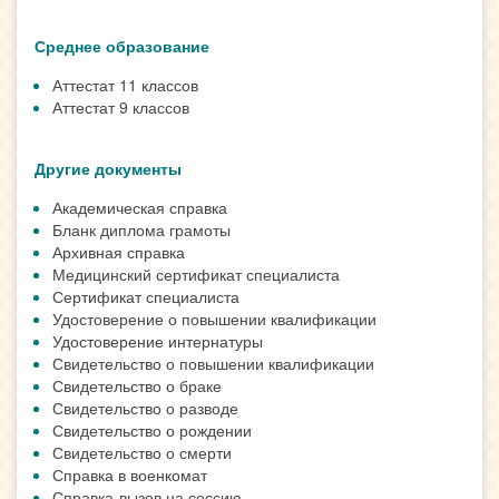
Среднее образование
Аттестат 11 классов
Аттестат 9 классов
Другие документы
Академическая справка
Бланк диплома грамоты
Архивная справка
Медицинский сертификат специалиста
Сертификат специалиста
Удостоверение о повышении квалификации
Удостоверение интернатуры
Свидетельство о повышении квалификации
Свидетельство о браке
Свидетельство о разводе
Свидетельство о рождении
Свидетельство о смерти
Справка в военкомат
Справка-вызов на сессию