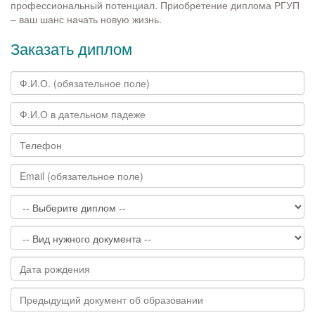
профессиональный потенциал. Приобретение диплома РГУП
– ваш шанс начать новую жизнь.
Заказать диплом