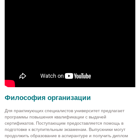
Философия организации
Для практикующих специалистов университет предлагает
программы повышения квалификации с выдачей
сертификатов. Поступающим предоставляется помощь в
подготовке к вступительным экзаменам. Выпускники могут
продолжить образование в аспирантуре и получить диплом