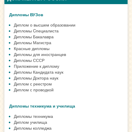
Дипломы ВУЗов
Диплом о высшем образовании
Дипломы Cпециалиста
Дипломы Бакалавра
Дипломы Магистра
Красные дипломы
Дипломы для иностранцев
Дипломы СССР
Приложение к диплому
Дипломы Кандидата наук
Дипломы Доктора наук
Диплом с реестром
Диплом с проводкой
Дипломы техникума и училища
Дипломы техникума
Диплом училища
Дипломы колледжа