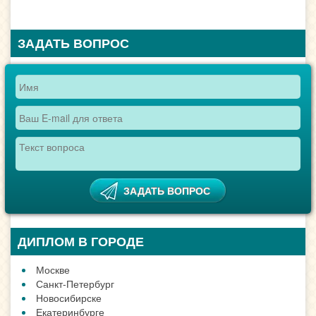
ЗАДАТЬ ВОПРОС
ДИПЛОМ В ГОРОДЕ
Москве
Санкт-Петербург
Новосибирске
Екатеринбурге