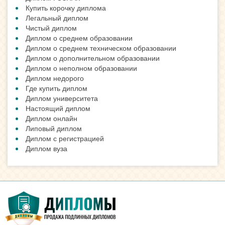
Купить корочку диплома
Легальный диплом
Чистый диплом
Диплом о среднем образовании
Диплом о среднем техническом образовании
Диплом о дополнительном образовании
Диплом о неполном образовании
Диплом недорого
Где купить диплом
Диплом университета
Настоящий диплом
Диплом онлайн
Липовый диплом
Диплом с регистрацией
Диплом вуза