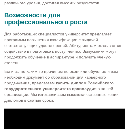
различного уровня, достигая высоких результатов.
Возможности для
профессионального роста
Для работающих специалистов университет предлагает
программы повышения квалификации с выдачей
соответствующих удостоверений. Абитуриентам оказывается
содействие в подготовке к поступлению. Выпускники могут
продолжить обучение в аспирантуре и получить ученую
степень.
Если вы по каким-то причинам не окончили обучение и вам
необходим документ об образовании для карьерного
продвижения, предлагаем
купить диплом Российского
государственного университета правосудия
в нашей
организации. Мы изготавливаем высококачественные копии
дипломов в сжатые сроки.