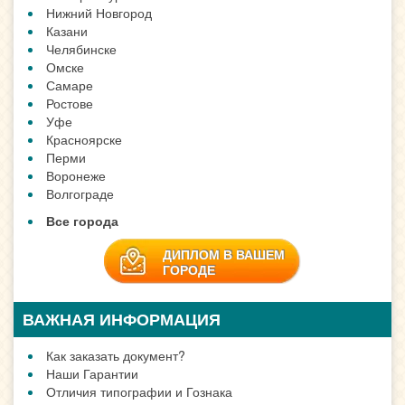
Нижний Новгород
Казани
Челябинске
Омске
Самаре
Ростове
Уфе
Красноярске
Перми
Воронеже
Волгограде
Все города
ДИПЛОМ В ВАШЕМ
ГОРОДЕ
ВАЖНАЯ ИНФОРМАЦИЯ
Как заказать документ?
Наши Гарантии
Отличия типографии и Гознака