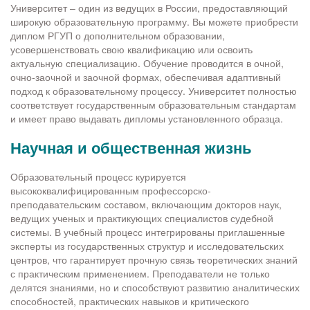
Университет – один из ведущих в России, предоставляющий
широкую образовательную программу. Вы можете приобрести
диплом РГУП о дополнительном образовании,
усовершенствовать свою квалификацию или освоить
актуальную специализацию. Обучение проводится в очной,
очно-заочной и заочной формах, обеспечивая адаптивный
подход к образовательному процессу. Университет полностью
соответствует государственным образовательным стандартам
и имеет право выдавать дипломы установленного образца.
Научная и общественная жизнь
Образовательный процесс курируется
высококвалифицированным профессорско-
преподавательским составом, включающим докторов наук,
ведущих ученых и практикующих специалистов судебной
системы. В учебный процесс интегрированы приглашенные
эксперты из государственных структур и исследовательских
центров, что гарантирует прочную связь теоретических знаний
с практическим применением. Преподаватели не только
делятся знаниями, но и способствуют развитию аналитических
способностей, практических навыков и критического