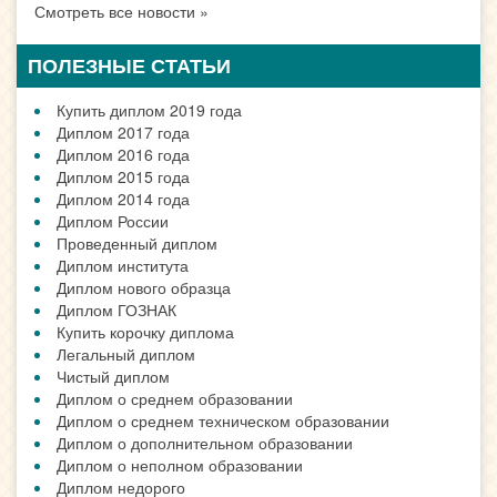
Смотреть все новости »
ПОЛЕЗНЫЕ СТАТЬИ
Купить диплом 2019 года
Диплом 2017 года
Диплом 2016 года
Диплом 2015 года
Диплом 2014 года
Диплом России
Проведенный диплом
Диплом института
Диплом нового образца
Диплом ГОЗНАК
Купить корочку диплома
Легальный диплом
Чистый диплом
Диплом о среднем образовании
Диплом о среднем техническом образовании
Диплом о дополнительном образовании
Диплом о неполном образовании
Диплом недорого