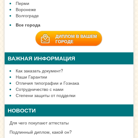
Перми
Воронеже
Волгограде
Все города
ДИПЛОМ В ВАШЕМ
ГОРОДЕ
ВАЖНАЯ ИНФОРМАЦИЯ
Как заказать документ?
Наши Гарантии
Отличия типографии и Гознака
Сотрудничество с нами
Степени защиты от подделки
НОВОСТИ
Для чего покупают аттестаты
Подлинный диплом, какой он?