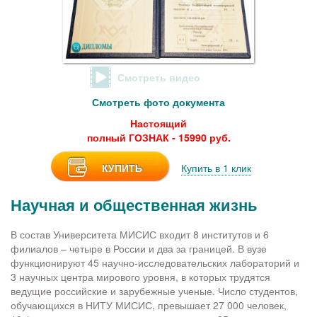
Смотреть видео
Смотреть фото документа
Настоящий
полный ГОЗНАК - 15990 руб.
КУПИТЬ
Купить в 1 клик
Научная и общественная жизнь
В состав Университета МИСИС входит 8 институтов и 6
филиалов – четыре в России и два за границей. В вузе
функционируют 45 научно-исследовательских лабораторий и
3 научных центра мирового уровня, в которых трудятся
ведущие российские и зарубежные ученые. Число студентов,
обучающихся в НИТУ МИСИС, превышает 27 000 человек,