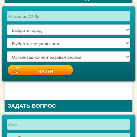
ЗАДАТЬ ВОПРОС