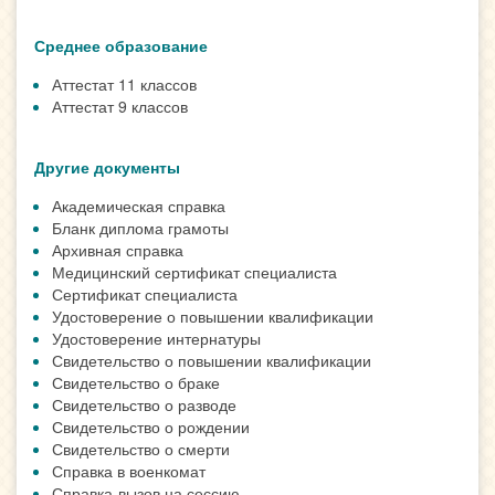
Среднее образование
Аттестат 11 классов
Аттестат 9 классов
Другие документы
Академическая справка
Бланк диплома грамоты
Архивная справка
Медицинский сертификат специалиста
Сертификат специалиста
Удостоверение о повышении квалификации
Удостоверение интернатуры
Свидетельство о повышении квалификации
Свидетельство о браке
Свидетельство о разводе
Свидетельство о рождении
Свидетельство о смерти
Справка в военкомат
Справка-вызов на сессию