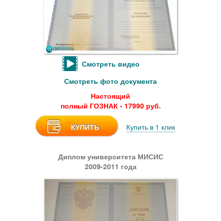
Смотреть видео
Смотреть фото документа
Настоящий
полный ГОЗНАК - 17990 руб.
КУПИТЬ
Купить в 1 клик
Диплом университета МИСИС
2009-2011 года