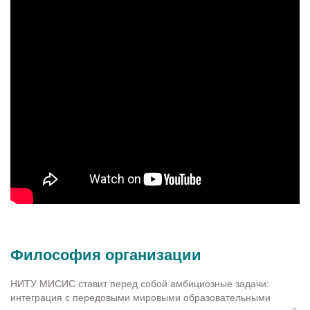
Философия организации
НИТУ МИСИС ставит перед собой амбициозные задачи:
интеграция с передовыми мировыми образовательными