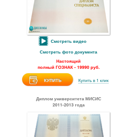
Смотреть видео
Смотреть фото документа
Настоящий
полный ГОЗНАК - 19990 руб.
КУПИТЬ
Купить в 1 клик
Диплом университета МИСИС
2011-2013 года