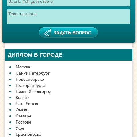
ДИПЛОМ В ГОРОДЕ
Москве
Санкт-Петербург
Новосибирске
Екатеринбурге
Нижний Новгород
Казани
Челябинске
Омске
Самаре
Ростове
Уфе
Красноярске