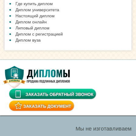
Где купить диплом
Диплом университета
Настоящий диплом
Диплом онлайн
Липовый диплом
Диплом с регистрацией
Диплом вуза
ЗАКАЗАТЬ ОБРАТНЫЙ ЗВОНОК
ЗАКАЗАТЬ ДОКУМЕНТ
Мы не изготавливаем