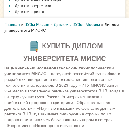
Диплом энергетика
Диплом юриста
Главная
»
ВУЗы России
»
Дипломы ВУЗов Москвы
»
Диплом
университета МИСИС
КУПИТЬ ДИПЛОМ
УНИВЕРСИТЕТА МИСИС
Национальный исследовательский технологический
университет МИСИС
– передовой российский вуз в области
разработки, внедрения и использования инновационных
технологий и материалов. В 2023 году НИТУ МИСИС занял
264 место в глобальном рейтинге университетов RUR, войдя в
пятерку лучших вузов России. Университет показал
наибольший прогресс по критериям «Образовательная
деятельность» и «Научные изыскания». Согласно данным
рейтинга RUR, вуз занимает лидирующие строчки по 18
направлениям, являясь безусловным лидером в сферах
«Энергетика», «Инженерное искусство» и