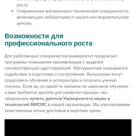
росту;
Современная материально-техническая оснащенность,
включающая лаборатории и научно-исследовательские
центры.
Возможности для
профессионального роста
Для работающих специалистов университет предлагает
программы повышения квалификации с выдачей
соответствующих удостоверений. Абитуриентам оказывается
содействие в подготовке к поступлению. Выпускники могут
продолжить обучение в аспирантуре и получить ученую
степень. Если вы по какой-то причине не закончили обучение
и вам требуется диплом для развития карьеры, мы
предлагаем
купить диплом Университета науки и
технологий МИСИС
в нашей организации. Мы изготавливаем
качественные копии дипломов в короткие сроки.