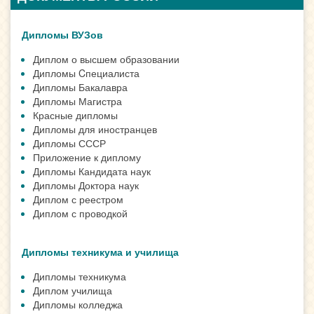
Дипломы ВУЗов
Диплом о высшем образовании
Дипломы Cпециалиста
Дипломы Бакалавра
Дипломы Магистра
Красные дипломы
Дипломы для иностранцев
Дипломы СССР
Приложение к диплому
Дипломы Кандидата наук
Дипломы Доктора наук
Диплом с реестром
Диплом с проводкой
Дипломы техникума и училища
Дипломы техникума
Диплом училища
Дипломы колледжа