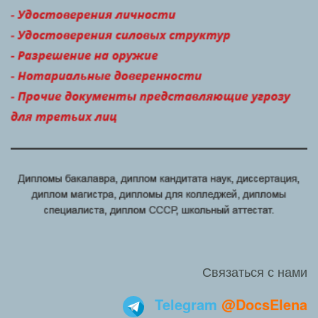
Связаться с нами
Telegram
@DocsElena