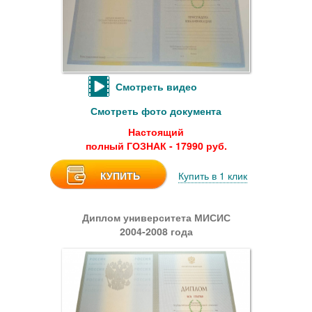
Смотреть видео
Смотреть фото документа
Настоящий
полный ГОЗНАК - 17990 руб.
КУПИТЬ
Купить в 1 клик
Диплом университета МИСИС
2004-2008 года