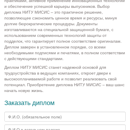
практиками, активное применение инновационных технологий
и обеспечение успешной карьеры выпускников. Выбор
диплома НИТУ МИСИС – это практичное решение,
позволяющее сэкономить ценное время и ресурсы, минуя
долгие бюрократические процедуры. Документы
изготавливаются на специальной защищенной бумаге, с
использованием современных технологий защиты от
подделок, что гарантирует полное соответствие оригиналам.
Диплом заверен в установленном порядке, со всеми
необходимыми подписями и печатями, в полном соответствии
с действующими стандартами.
Диплом НИТУ МИСИС станет надежной основой для
трудоустройства в ведущих компаниях, откроет двери к
высокооплачиваемой работе и позволит реализовать свой
потенциал. Приобретение диплома НИТУ МИСИС – ваш шанс
начать новую жизнь.
Заказать диплом