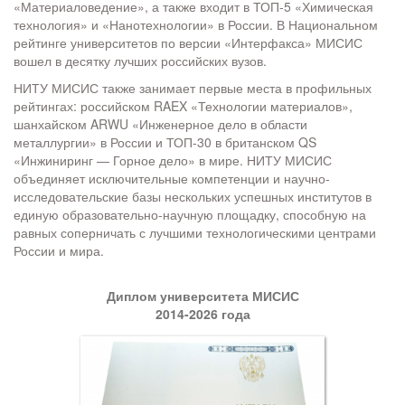
«Материаловедение», а также входит в ТОП-5 «Химическая
технология» и «Нанотехнологии» в России. В Национальном
рейтинге университетов по версии «Интерфакса» МИСИС
вошел в десятку лучших российских вузов.
НИТУ МИСИС также занимает первые места в профильных
рейтингах: российском RAEX «Технологии материалов»,
шанхайском ARWU «Инженерное дело в области
металлургии» в России и ТОП-30 в британском QS
«Инжиниринг — Горное дело» в мире. НИТУ МИСИС
объединяет исключительные компетенции и научно-
исследовательские базы нескольких успешных институтов в
единую образовательно-научную площадку, способную на
равных соперничать с лучшими технологическими центрами
России и мира.
Диплом университета МИСИС
2014-2026 года