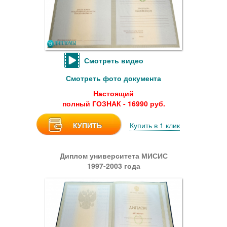
Смотреть видео
Смотреть фото документа
Настоящий
полный ГОЗНАК - 16990 руб.
КУПИТЬ
Купить в 1 клик
Диплом университета МИСИС
1997-2003 года