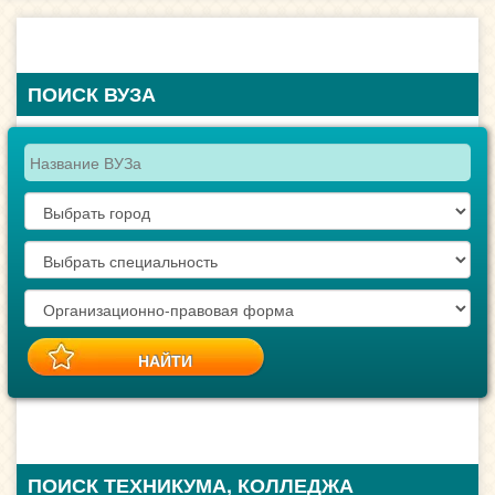
ПОИСК ВУЗА
ПОИСК ТЕХНИКУМА, КОЛЛЕДЖА