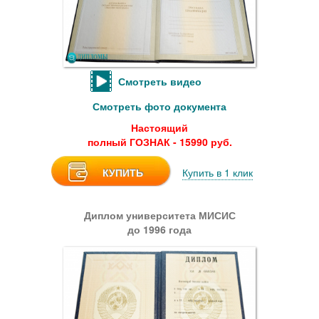
Смотреть видео
Смотреть фото документа
Настоящий
полный ГОЗНАК - 15990 руб.
КУПИТЬ
Купить в 1 клик
Диплом университета МИСИС
до 1996 года