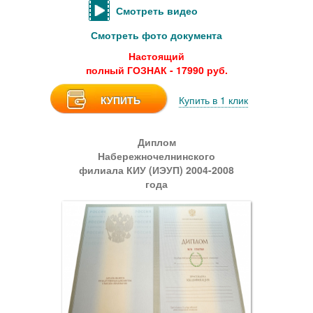
Смотреть видео
Смотреть фото документа
Настоящий
полный ГОЗНАК - 17990 руб.
КУПИТЬ
Купить в 1 клик
Диплом
Набережночелнинского
филиала КИУ (ИЭУП) 2004-2008
года