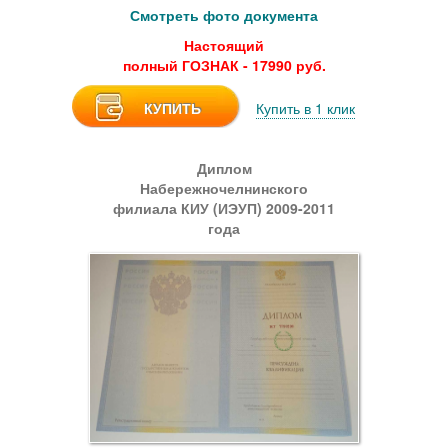
Смотреть фото документа
Настоящий
полный ГОЗНАК - 17990 руб.
КУПИТЬ
Купить в 1 клик
Диплом
Набережночелнинского
филиала КИУ (ИЭУП) 2009-2011
года