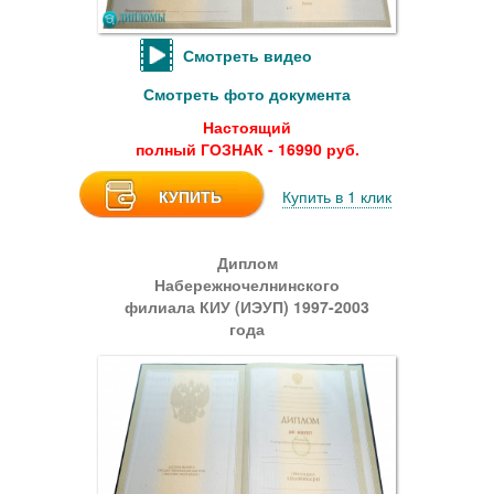
Смотреть видео
Смотреть фото документа
Настоящий
полный ГОЗНАК - 16990 руб.
КУПИТЬ
Купить в 1 клик
Диплом
Набережночелнинского
филиала КИУ (ИЭУП) 1997-2003
года