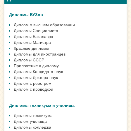
Дипломы ВУЗов
Диплом о высшем образовании
Дипломы Cпециалиста
Дипломы Бакалавра
Дипломы Магистра
Красные дипломы
Дипломы для иностранцев
Дипломы СССР
Приложение к диплому
Дипломы Кандидата наук
Дипломы Доктора наук
Диплом с реестром
Диплом с проводкой
Дипломы техникума и училища
Дипломы техникума
Диплом училища
Дипломы колледжа