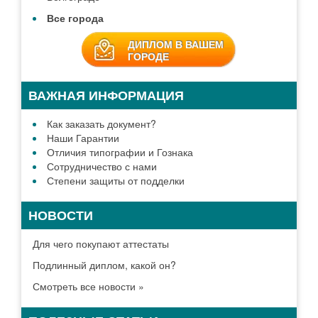
Все города
ДИПЛОМ В ВАШЕМ
ГОРОДЕ
ВАЖНАЯ ИНФОРМАЦИЯ
Как заказать документ?
Наши Гарантии
Отличия типографии и Гознака
Сотрудничество с нами
Степени защиты от подделки
НОВОСТИ
Для чего покупают аттестаты
Подлинный диплом, какой он?
Смотреть все новости »