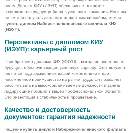
росту. Диплом КИУ (ИЭУП) обеспечивает широкие
возможности трудоустройства в успешные компании. Если вы
не смогли получить диплом стандартным способом, можно
купить диплом Набережночелнинского филиала КИУ
(ИЭУП).
Перспективы с дипломом КИУ
(ИЭУП): карьерный рост
Приобретение диплома КИУ (ИЭУП) – выгодное вложение в
будущее, обеспечивающее успешную карьеру. Этот документ
является подтверждением вашей компетенции и дает
несомненное преимущество на рынке труда. Он позволяет
рассчитывать на высокооплачиваемые должности и занять
лидирующие позиции в вашей профессиональной области.
Это инвестиция в стабильность и процветание.
Качество и достоверность
документов: гарантия надежности
Решение
купить диплом
Набережночелнинского филиала