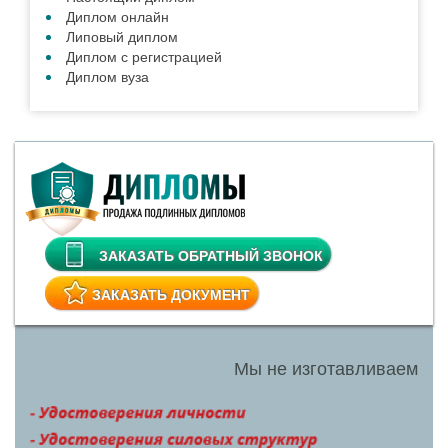
Диплом онлайн
Липовый диплом
Диплом с регистрацией
Диплом вуза
ЗАКАЗАТЬ ОБРАТНЫЙ ЗВОНОК
ЗАКАЗАТЬ ДОКУМЕНТ
Мы не изготавливаем