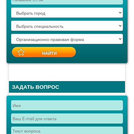
ЗАДАТЬ ВОПРОС