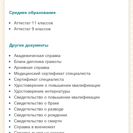
Среднее образование
Аттестат 11 классов
Аттестат 9 классов
Другие документы
Академическая справка
Бланк диплома грамоты
Архивная справка
Медицинский сертификат специалиста
Сертификат специалиста
Удостоверение о повышении квалификации
Удостоверение интернатуры
Свидетельство о повышении квалификации
Свидетельство о браке
Свидетельство о разводе
Свидетельство о рождении
Свидетельство о смерти
Справка в военкомат
Справка-вызов на сессию