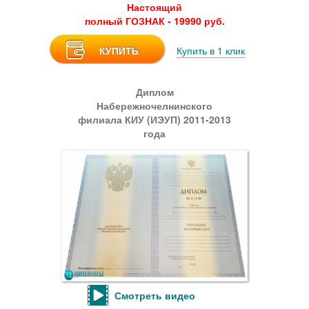
Настоящий
полный ГОЗНАК - 19990 руб.
КУПИТЬ
Купить в 1 клик
Диплом
Набережночелнинского
филиала КИУ (ИЭУП) 2011-2013
года
Смотреть видео