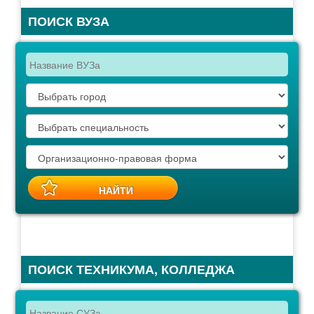
ПОИСК ВУЗА
ПОИСК ТЕХНИКУМА, КОЛЛЕДЖА