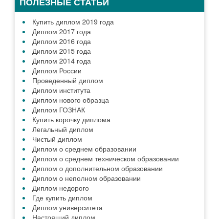
ПОЛЕЗНЫЕ СТАТЬИ
Купить диплом 2019 года
Диплом 2017 года
Диплом 2016 года
Диплом 2015 года
Диплом 2014 года
Диплом России
Проведенный диплом
Диплом института
Диплом нового образца
Диплом ГОЗНАК
Купить корочку диплома
Легальный диплом
Чистый диплом
Диплом о среднем образовании
Диплом о среднем техническом образовании
Диплом о дополнительном образовании
Диплом о неполном образовании
Диплом недорого
Где купить диплом
Диплом университета
Настоящий диплом