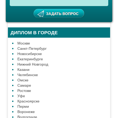
ДИПЛОМ В ГОРОДЕ
Москве
Санкт-Петербург
Новосибирске
Екатеринбурге
Нижний Новгород
Казани
Челябинске
Омске
Самаре
Ростове
Уфе
Красноярске
Перми
Воронеже
Волгограде