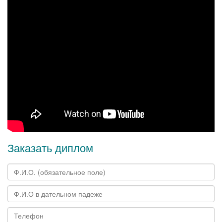
Заказать диплом