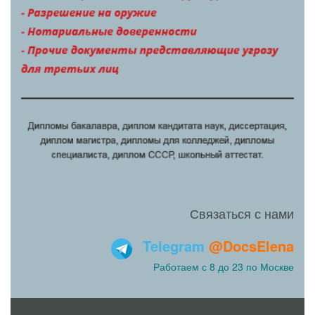
Связаться с нами
Telegram
@DocsElena
Работаем с 8 до 23 по Москве