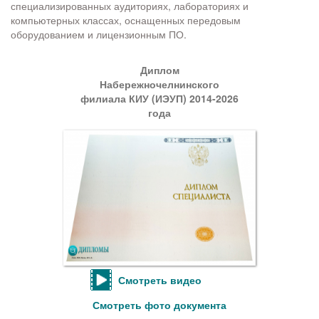
специализированных аудиториях, лабораториях и
компьютерных классах, оснащенных передовым
оборудованием и лицензионным ПО.
Диплом
Набережночелнинского
филиала КИУ (ИЭУП) 2014-2026
года
Смотреть видео
Смотреть фото документа