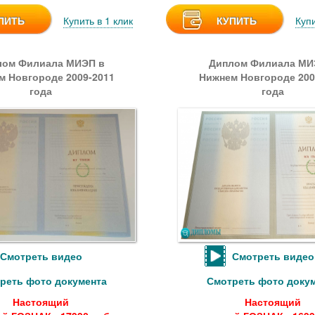
ПИТЬ
Купить в 1 клик
КУПИТЬ
Купи
лом Филиала МИЭП в
Диплом Филиала МИ
м Новгороде 2009-2011
Нижнем Новгороде 200
года
года
Смотреть видео
Смотреть видео
реть фото документа
Смотреть фото доку
Настоящий
Настоящий