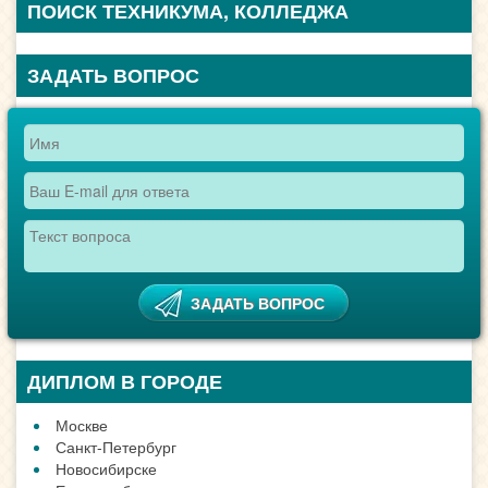
ПОИСК ТЕХНИКУМА, КОЛЛЕДЖА
ЗАДАТЬ ВОПРОС
ДИПЛОМ В ГОРОДЕ
Москве
Санкт-Петербург
Новосибирске