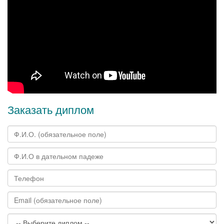
Заказать диплом