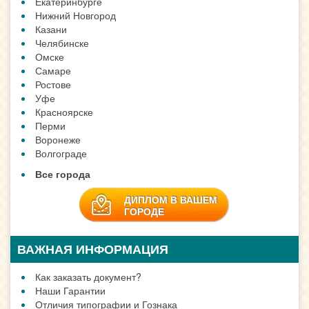
Екатеринбурге
Нижний Новгород
Казани
Челябинске
Омске
Самаре
Ростове
Уфе
Красноярске
Перми
Воронеже
Волгограде
Все города
ДИПЛОМ В ВАШЕМ
ГОРОДЕ
ВАЖНАЯ ИНФОРМАЦИЯ
Как заказать документ?
Наши Гарантии
Отличия типографии и Гознака