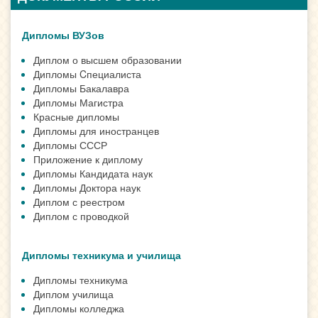
Дипломы ВУЗов
Диплом о высшем образовании
Дипломы Cпециалиста
Дипломы Бакалавра
Дипломы Магистра
Красные дипломы
Дипломы для иностранцев
Дипломы СССР
Приложение к диплому
Дипломы Кандидата наук
Дипломы Доктора наук
Диплом с реестром
Диплом с проводкой
Дипломы техникума и училища
Дипломы техникума
Диплом училища
Дипломы колледжа