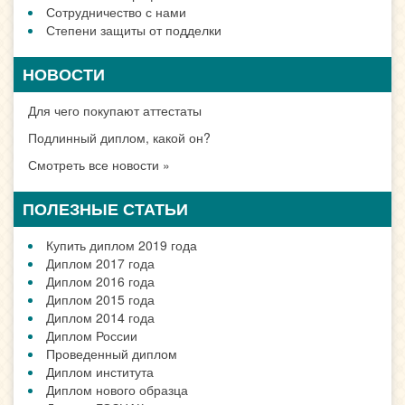
Сотрудничество с нами
Степени защиты от подделки
НОВОСТИ
Для чего покупают аттестаты
Подлинный диплом, какой он?
Смотреть все новости »
ПОЛЕЗНЫЕ СТАТЬИ
Купить диплом 2019 года
Диплом 2017 года
Диплом 2016 года
Диплом 2015 года
Диплом 2014 года
Диплом России
Проведенный диплом
Диплом института
Диплом нового образца