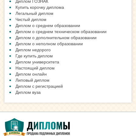
Диплом ГОЗНАК
Купить корочку диплома
Легальный диплом
Чистый диплом
Диплом о среднем образовании
Диплом о среднем техническом образовании
Диплом о дополнительном образовании
Диплом о неполном образовании
Диплом недорого
Где купить диплом
Диплом университета
Настоящий диплом
Диплом онлайн
Липовый диплом
Диплом с регистрацией
Диплом вуза