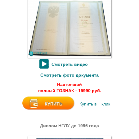
Смотреть видео
Смотреть фото документа
Настоящий
полный ГОЗНАК - 15990 руб.
КУПИТЬ
Купить в 1 клик
Диплом НГЛУ до 1996 года