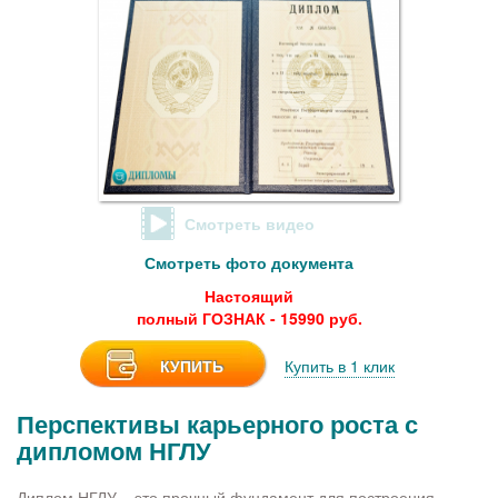
Смотреть видео
Смотреть фото документа
Настоящий
полный ГОЗНАК - 15990 руб.
КУПИТЬ
Купить в 1 клик
Перспективы карьерного роста с
дипломом НГЛУ
Диплом НГЛУ – это прочный фундамент для построения