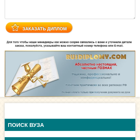
ПОИСК ВУЗА