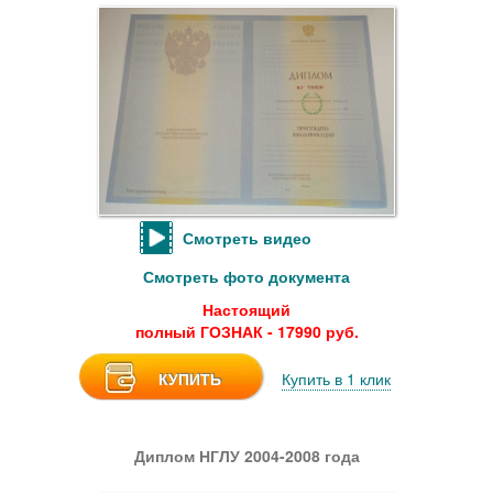
Смотреть видео
Смотреть фото документа
Настоящий
полный ГОЗНАК - 17990 руб.
КУПИТЬ
Купить в 1 клик
Диплом НГЛУ 2004-2008 года