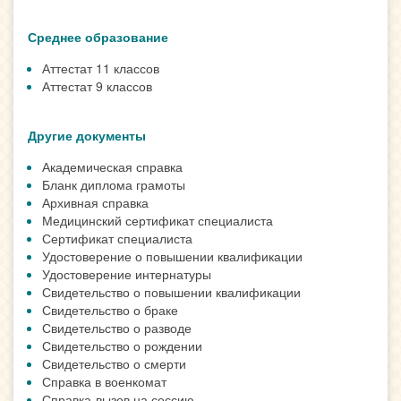
Среднее образование
Аттестат 11 классов
Аттестат 9 классов
Другие документы
Академическая справка
Бланк диплома грамоты
Архивная справка
Медицинский сертификат специалиста
Сертификат специалиста
Удостоверение о повышении квалификации
Удостоверение интернатуры
Свидетельство о повышении квалификации
Свидетельство о браке
Свидетельство о разводе
Свидетельство о рождении
Свидетельство о смерти
Справка в военкомат
Справка-вызов на сессию