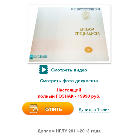
Смотреть видео
Смотреть фото документа
Настоящий
полный ГОЗНАК - 19990 руб.
КУПИТЬ
Купить в 1 клик
Диплом НГЛУ 2011-2013 года