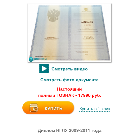
Смотреть видео
Смотреть фото документа
Настоящий
полный ГОЗНАК - 17990 руб.
КУПИТЬ
Купить в 1 клик
Диплом НГЛУ 2009-2011 года