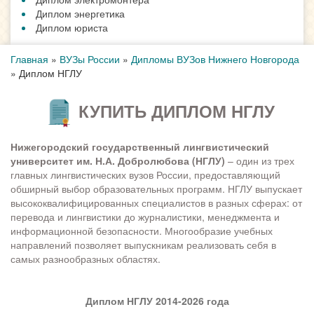
Диплом энергетика
Диплом юриста
Главная
»
ВУЗы России
»
Дипломы ВУЗов Нижнего Новгорода
»
Диплом НГЛУ
КУПИТЬ ДИПЛОМ НГЛУ
Нижегородский государственный лингвистический
университет им. Н.А. Добролюбова (НГЛУ)
– один из трех
главных лингвистических вузов России, предоставляющий
обширный выбор образовательных программ. НГЛУ выпускает
высококвалифицированных специалистов в разных сферах: от
перевода и лингвистики до журналистики, менеджмента и
информационной безопасности. Многообразие учебных
направлений позволяет выпускникам реализовать себя в
самых разнообразных областях.
Диплом НГЛУ 2014-2026 года