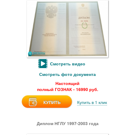
Смотреть видео
Смотреть фото документа
Настоящий
полный ГОЗНАК - 16990 руб.
КУПИТЬ
Купить в 1 клик
Диплом НГЛУ 1997-2003 года