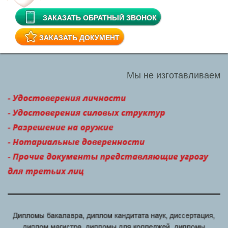
ЗАКАЗАТЬ ОБРАТНЫЙ ЗВОНОК
ЗАКАЗАТЬ ДОКУМЕНТ
Мы не изготавливаем