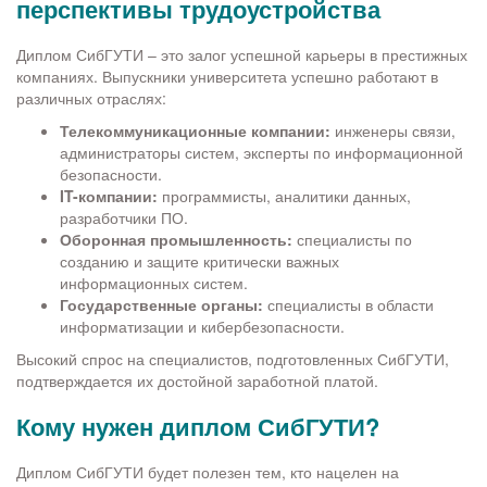
перспективы трудоустройства
Диплом СибГУТИ – это залог успешной карьеры в престижных
компаниях. Выпускники университета успешно работают в
различных отраслях:
Телекоммуникационные компании:
инженеры связи,
администраторы систем, эксперты по информационной
безопасности.
IT-компании:
программисты, аналитики данных,
разработчики ПО.
Оборонная промышленность:
специалисты по
созданию и защите критически важных
информационных систем.
Государственные органы:
специалисты в области
информатизации и кибербезопасности.
Высокий спрос на специалистов, подготовленных СибГУТИ,
подтверждается их достойной заработной платой.
Кому нужен диплом СибГУТИ?
Диплом СибГУТИ будет полезен тем, кто нацелен на