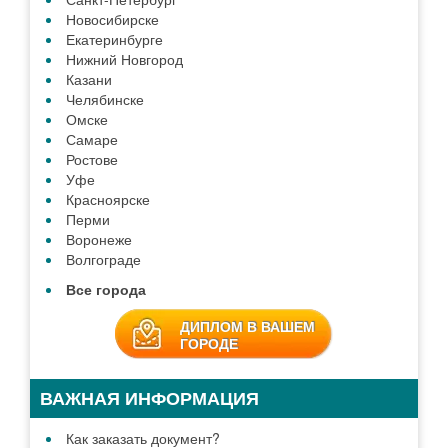
Новосибирске
Екатеринбурге
Нижний Новгород
Казани
Челябинске
Омске
Самаре
Ростове
Уфе
Красноярске
Перми
Воронеже
Волгограде
Все города
ДИПЛОМ В ВАШЕМ
ГОРОДЕ
ВАЖНАЯ ИНФОРМАЦИЯ
Как заказать документ?