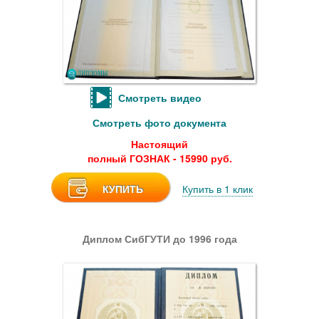
Смотреть видео
Смотреть фото документа
Настоящий
полный ГОЗНАК - 15990 руб.
КУПИТЬ
Купить в 1 клик
Диплом СибГУТИ до 1996 года