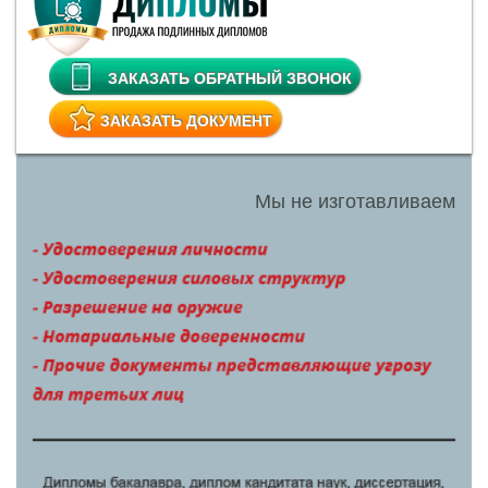
ЗАКАЗАТЬ ОБРАТНЫЙ ЗВОНОК
ЗАКАЗАТЬ ДОКУМЕНТ
Мы не изготавливаем