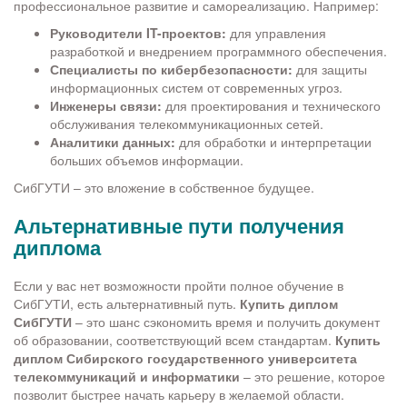
профессиональное развитие и самореализацию. Например:
Руководители IT-проектов:
для управления
разработкой и внедрением программного обеспечения.
Специалисты по кибербезопасности:
для защиты
информационных систем от современных угроз.
Инженеры связи:
для проектирования и технического
обслуживания телекоммуникационных сетей.
Аналитики данных:
для обработки и интерпретации
больших объемов информации.
СибГУТИ – это вложение в собственное будущее.
Альтернативные пути получения
диплома
Если у вас нет возможности пройти полное обучение в
СибГУТИ, есть альтернативный путь.
Купить диплом
СибГУТИ
– это шанс сэкономить время и получить документ
об образовании, соответствующий всем стандартам.
Купить
диплом Сибирского государственного университета
телекоммуникаций и информатики
– это решение, которое
позволит быстрее начать карьеру в желаемой области.