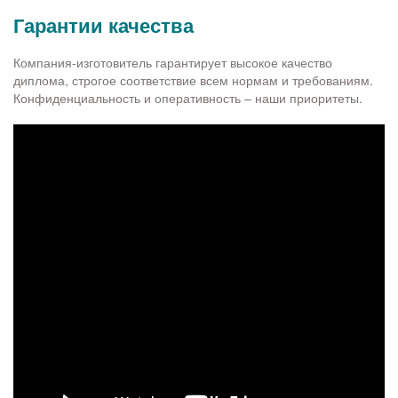
Гарантии качества
Компания-изготовитель гарантирует высокое качество
диплома, строгое соответствие всем нормам и требованиям.
Конфиденциальность и оперативность – наши приоритеты.