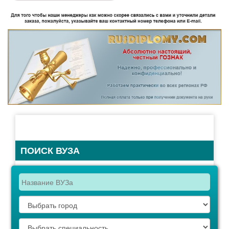
ПОИСК ВУЗА