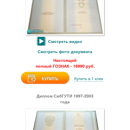
Смотреть видео
Смотреть фото документа
Настоящий
полный ГОЗНАК - 16990 руб.
КУПИТЬ
Купить в 1 клик
Диплом СибГУТИ 1997-2003
года