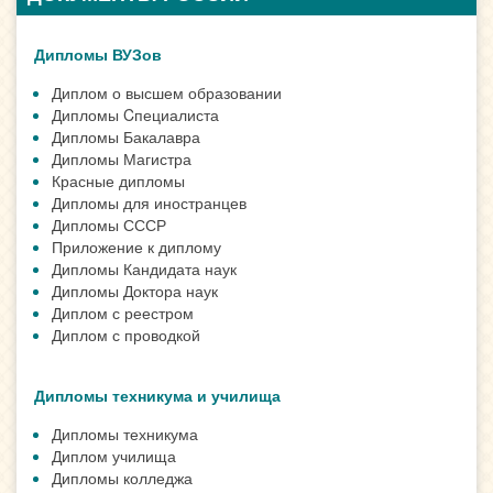
Дипломы ВУЗов
Диплом о высшем образовании
Дипломы Cпециалиста
Дипломы Бакалавра
Дипломы Магистра
Красные дипломы
Дипломы для иностранцев
Дипломы СССР
Приложение к диплому
Дипломы Кандидата наук
Дипломы Доктора наук
Диплом с реестром
Диплом с проводкой
Дипломы техникума и училища
Дипломы техникума
Диплом училища
Дипломы колледжа