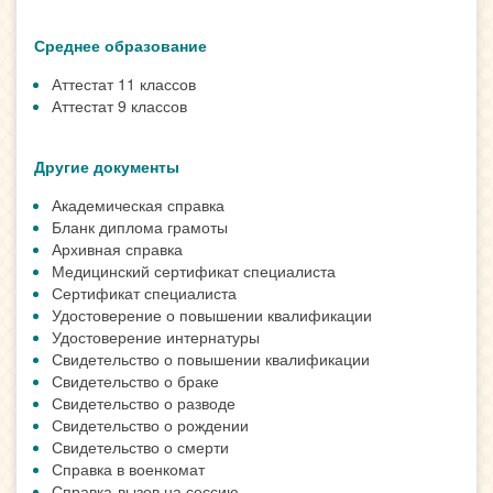
Среднее образование
Аттестат 11 классов
Аттестат 9 классов
Другие документы
Академическая справка
Бланк диплома грамоты
Архивная справка
Медицинский сертификат специалиста
Сертификат специалиста
Удостоверение о повышении квалификации
Удостоверение интернатуры
Свидетельство о повышении квалификации
Свидетельство о браке
Свидетельство о разводе
Свидетельство о рождении
Свидетельство о смерти
Справка в военкомат
Справка-вызов на сессию