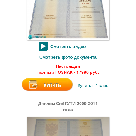
Смотреть видео
Смотреть фото документа
Настоящий
полный ГОЗНАК - 17990 руб.
КУПИТЬ
Купить в 1 клик
Диплом СибГУТИ 2009-2011
года