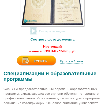
Смотреть видео
Смотреть фото документа
Настоящий
полный ГОЗНАК - 15990 руб.
КУПИТЬ
Купить в 1 клик
Специализации и образовательные
программы
СибГУТИ предлагает обширный перечень образовательных
программ, охватывающих все ступени обучения: от среднего
профессионального образования до аспирантуры и программ
повышения квалификации. Основное внимание университет