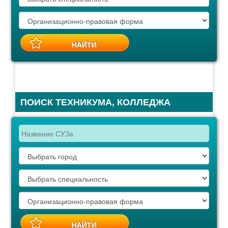
ПОИСК ТЕХНИКУМА, КОЛЛЕДЖА