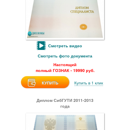
Смотреть видео
Смотреть фото документа
Настоящий
полный ГОЗНАК - 19990 руб.
КУПИТЬ
Купить в 1 клик
Диплом СибГУТИ 2011-2013
года