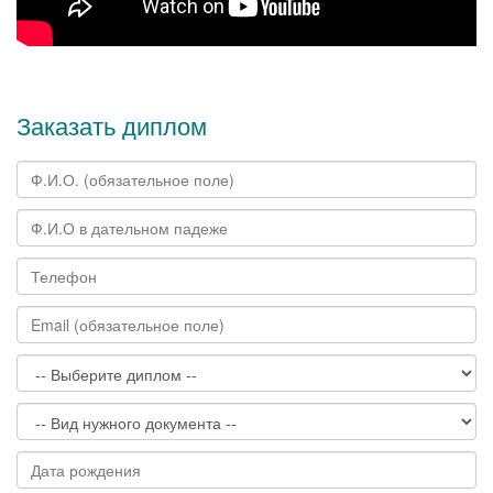
Заказать диплом