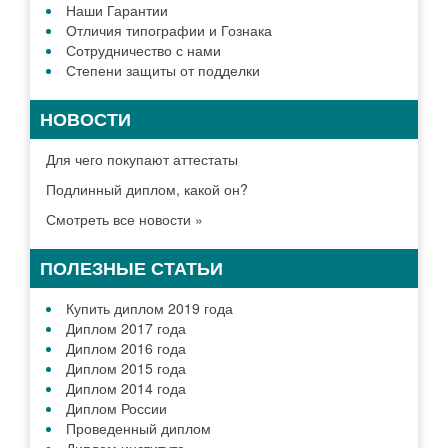
Наши Гарантии
Отличия типографии и Гознака
Сотрудничество с нами
Степени защиты от подделки
НОВОСТИ
Для чего покупают аттестаты
Подлинный диплом, какой он?
Смотреть все новости »
ПОЛЕЗНЫЕ СТАТЬИ
Купить диплом 2019 года
Диплом 2017 года
Диплом 2016 года
Диплом 2015 года
Диплом 2014 года
Диплом России
Проведенный диплом