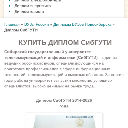
Диплом энергетика
Диплом юриста
Главная
»
ВУЗы России
»
Дипломы ВУЗов Новосибирска
»
Диплом СибГУТИ
КУПИТЬ ДИПЛОМ СибГУТИ
Сибирский государственный университет
телекоммуникаций и информатики (СибГУТИ)
– один из
ведущих российских вузов, специализирующийся на
подготовке профессионалов в сфере информационных
технологий, телекоммуникаций и смежных областях. За долгие
годы работы университет выпустил множество успешных
специалистов, высоко ценимых на рынке труда.
Диплом СибГУТИ 2014-2026
года