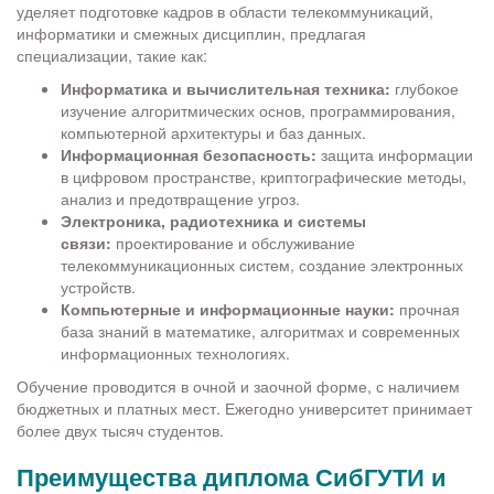
уделяет подготовке кадров в области телекоммуникаций,
информатики и смежных дисциплин, предлагая
специализации, такие как:
Информатика и вычислительная техника:
глубокое
изучение алгоритмических основ, программирования,
компьютерной архитектуры и баз данных.
Информационная безопасность:
защита информации
в цифровом пространстве, криптографические методы,
анализ и предотвращение угроз.
Электроника, радиотехника и системы
связи:
проектирование и обслуживание
телекоммуникационных систем, создание электронных
устройств.
Компьютерные и информационные науки:
прочная
база знаний в математике, алгоритмах и современных
информационных технологиях.
Обучение проводится в очной и заочной форме, с наличием
бюджетных и платных мест. Ежегодно университет принимает
более двух тысяч студентов.
Преимущества диплома СибГУТИ и