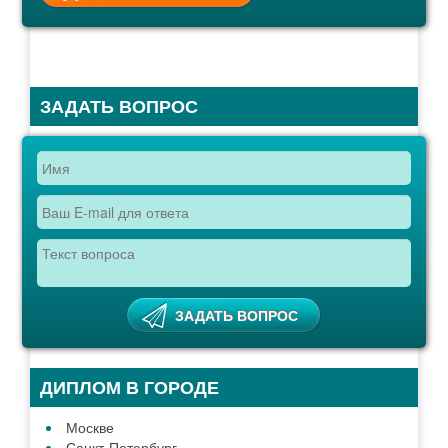
ЗАДАТЬ ВОПРОС
ДИПЛОМ В ГОРОДЕ
Москве
Санкт-Петербург