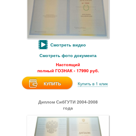
Смотреть видео
Смотреть фото документа
Настоящий
полный ГОЗНАК - 17990 руб.
КУПИТЬ
Купить в 1 клик
Диплом СибГУТИ 2004-2008
года