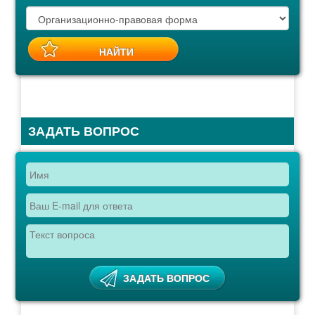
ЗАДАТЬ ВОПРОС