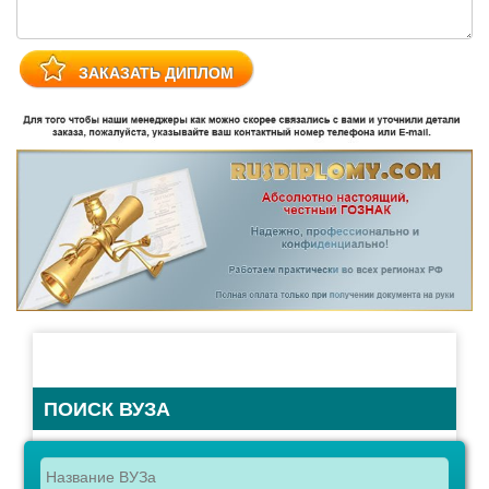
ПОИСК ВУЗА