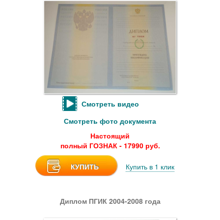
Смотреть видео
Смотреть фото документа
Настоящий
полный ГОЗНАК - 17990 руб.
КУПИТЬ
Купить в 1 клик
Диплом ПГИК 2004-2008 года