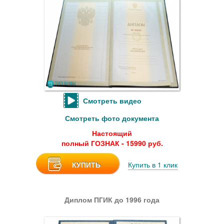
Смотреть видео
Смотреть фото документа
Настоящий
полный ГОЗНАК - 15990 руб.
КУПИТЬ
Купить в 1 клик
Диплом ПГИК до 1996 года