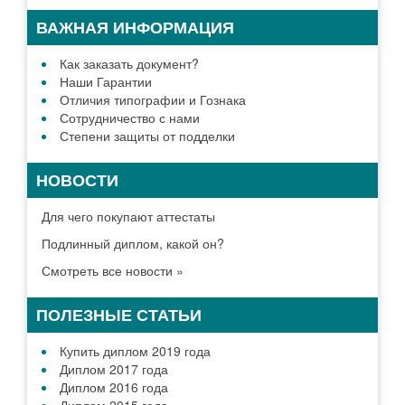
ВАЖНАЯ ИНФОРМАЦИЯ
Как заказать документ?
Наши Гарантии
Отличия типографии и Гознака
Сотрудничество с нами
Степени защиты от подделки
НОВОСТИ
Для чего покупают аттестаты
Подлинный диплом, какой он?
Смотреть все новости »
ПОЛЕЗНЫЕ СТАТЬИ
Купить диплом 2019 года
Диплом 2017 года
Диплом 2016 года