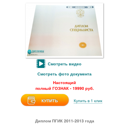
Смотреть видео
Смотреть фото документа
Настоящий
полный ГОЗНАК - 19990 руб.
КУПИТЬ
Купить в 1 клик
Диплом ПГИК 2011-2013 года