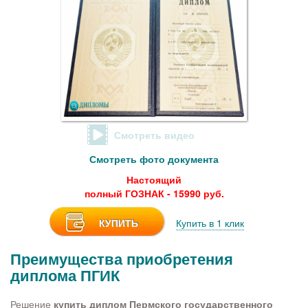
Смотреть видео
Смотреть фото документа
Настоящий
полный ГОЗНАК - 15990 руб.
КУПИТЬ
Купить в 1 клик
Преимущества приобретения
диплома ПГИК
Решение
купить диплом Пермского государственного