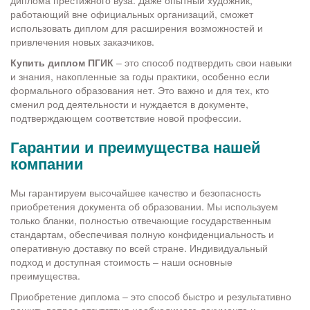
диплома престижного вуза. Даже опытный художник,
работающий вне официальных организаций, сможет
использовать диплом для расширения возможностей и
привлечения новых заказчиков.
Купить диплом ПГИК
– это способ подтвердить свои навыки
и знания, накопленные за годы практики, особенно если
формального образования нет. Это важно и для тех, кто
сменил род деятельности и нуждается в документе,
подтверждающем соответствие новой профессии.
Гарантии и преимущества нашей
компании
Мы гарантируем высочайшее качество и безопасность
приобретения документа об образовании. Мы используем
только бланки, полностью отвечающие государственным
стандартам, обеспечивая полную конфиденциальность и
оперативную доставку по всей стране. Индивидуальный
подход и доступная стоимость – наши основные
преимущества.
Приобретение диплома – это способ быстро и результативно