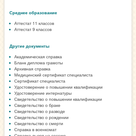
Среднее образование
Аттестат 11 классов
Аттестат 9 классов
Другие документы
Академическая справка
Бланк диплома грамоты
Архивная справка
Медицинский сертификат специалиста
Сертификат специалиста
Удостоверение о повышении квалификации
Удостоверение интернатуры
Свидетельство о повышении квалификации
Свидетельство о браке
Свидетельство о разводе
Свидетельство о рождении
Свидетельство о смерти
Справка в военкомат
Справка-вызов на сессию