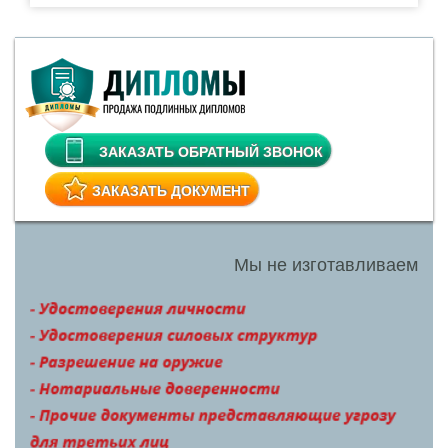
ЗАКАЗАТЬ ОБРАТНЫЙ ЗВОНОК
ЗАКАЗАТЬ ДОКУМЕНТ
Мы не изготавливаем