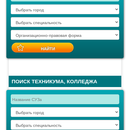
ПОИСК ТЕХНИКУМА, КОЛЛЕДЖА