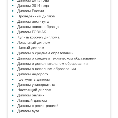
Диплом 2015 года
Диплом 2014 года
Диплом России
Проведенный диплом
Диплом института
Диплом нового образца
Диплом ГОЗНАК
Купить корочку диплома
Легальный диплом
Чистый диплом
Диплом о среднем образовании
Диплом о среднем техническом образовании
Диплом о дополнительном образовании
Диплом о неполном образовании
Диплом недорого
Где купить диплом
Диплом университета
Настоящий диплом
Диплом онлайн
Липовый диплом
Диплом с регистрацией
Диплом вуза