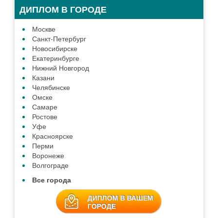
ДИПЛОМ В ГОРОДЕ
Москве
Санкт-Петербург
Новосибирске
Екатеринбурге
Нижний Новгород
Казани
Челябинске
Омске
Самаре
Ростове
Уфе
Красноярске
Перми
Воронеже
Волгограде
Все города
ДИПЛОМ В ВАШЕМ
ГОРОДЕ