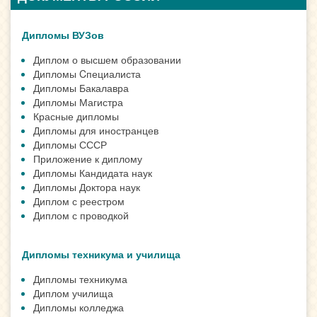
Дипломы ВУЗов
Диплом о высшем образовании
Дипломы Cпециалиста
Дипломы Бакалавра
Дипломы Магистра
Красные дипломы
Дипломы для иностранцев
Дипломы СССР
Приложение к диплому
Дипломы Кандидата наук
Дипломы Доктора наук
Диплом с реестром
Диплом с проводкой
Дипломы техникума и училища
Дипломы техникума
Диплом училища
Дипломы колледжа