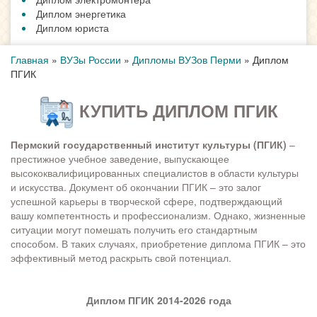
Диплом энергетика
Диплом юриста
Главная
»
ВУЗы России
»
Дипломы ВУЗов Перми
»
Диплом
ПГИК
КУПИТЬ ДИПЛОМ ПГИК
Пермский государственный институт культуры (ПГИК)
–
престижное учебное заведение, выпускающее
высококвалифицированных специалистов в области культуры
и искусства. Документ об окончании ПГИК – это залог
успешной карьеры в творческой сфере, подтверждающий
вашу компетентность и профессионализм. Однако, жизненные
ситуации могут помешать получить его стандартным
способом. В таких случаях, приобретение диплома ПГИК – это
эффективный метод раскрыть свой потенциал.
Диплом ПГИК 2014-2026 года