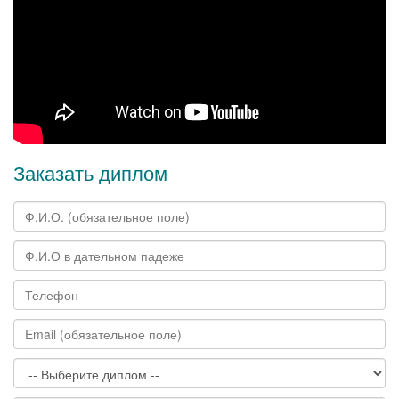
Заказать диплом