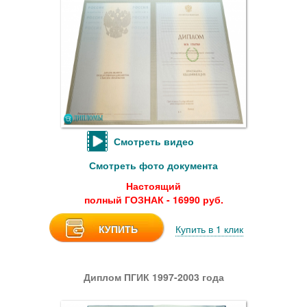
Смотреть видео
Смотреть фото документа
Настоящий
полный ГОЗНАК - 16990 руб.
КУПИТЬ
Купить в 1 клик
Диплом ПГИК 1997-2003 года