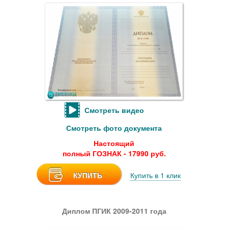
Смотреть видео
Смотреть фото документа
Настоящий
полный ГОЗНАК - 17990 руб.
КУПИТЬ
Купить в 1 клик
Диплом ПГИК 2009-2011 года