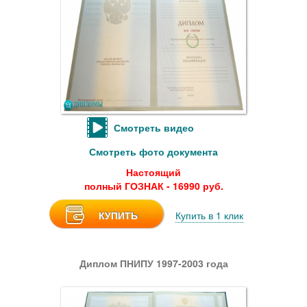
Смотреть видео
Смотреть фото документа
Настоящий
полный ГОЗНАК - 16990 руб.
КУПИТЬ
Купить в 1 клик
Диплом ПНИПУ 1997-2003 года