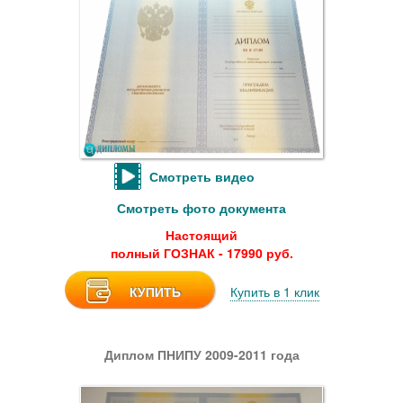
Смотреть видео
Смотреть фото документа
Настоящий
полный ГОЗНАК - 17990 руб.
КУПИТЬ
Купить в 1 клик
Диплом ПНИПУ 2009-2011 года