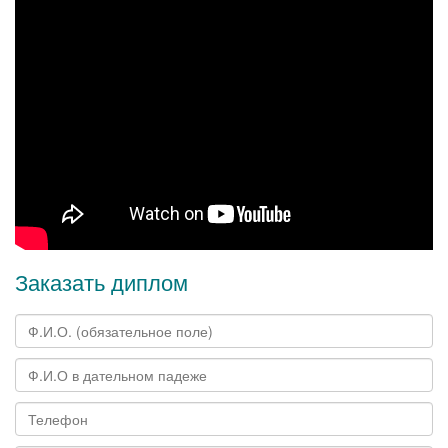
Заказать диплом