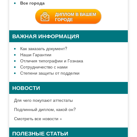
Все города
ДИПЛОМ В ВАШЕМ
ГОРОДЕ
ВАЖНАЯ ИНФОРМАЦИЯ
Как заказать документ?
Наши Гарантии
Отличия типографии и Гознака
Сотрудничество с нами
Степени защиты от подделки
НОВОСТИ
Для чего покупают аттестаты
Подлинный диплом, какой он?
Смотреть все новости »
ПОЛЕЗНЫЕ СТАТЬИ