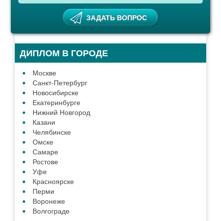
ДИПЛОМ В ГОРОДЕ
Москве
Санкт-Петербург
Новосибирске
Екатеринбурге
Нижний Новгород
Казани
Челябинске
Омске
Самаре
Ростове
Уфе
Красноярске
Перми
Воронеже
Волгограде