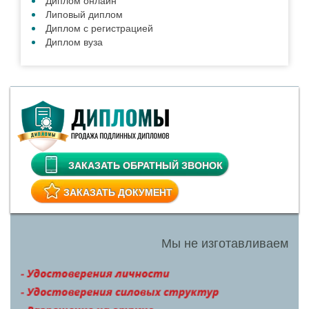
Диплом онлайн
Липовый диплом
Диплом с регистрацией
Диплом вуза
ЗАКАЗАТЬ ОБРАТНЫЙ ЗВОНОК
ЗАКАЗАТЬ ДОКУМЕНТ
Мы не изготавливаем