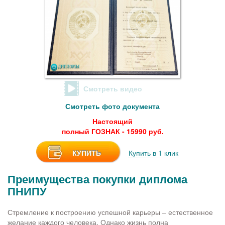
Смотреть видео
Смотреть фото документа
Настоящий
полный ГОЗНАК - 15990 руб.
КУПИТЬ
Купить в 1 клик
Преимущества покупки диплома
ПНИПУ
Стремление к построению успешной карьеры – естественное
желание каждого человека. Однако жизнь полна