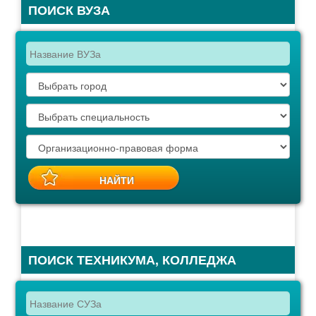
ПОИСК ВУЗА
ПОИСК ТЕХНИКУМА, КОЛЛЕДЖА