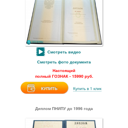
Смотреть видео
Смотреть фото документа
Настоящий
полный ГОЗНАК - 15990 руб.
КУПИТЬ
Купить в 1 клик
Диплом ПНИПУ до 1996 года