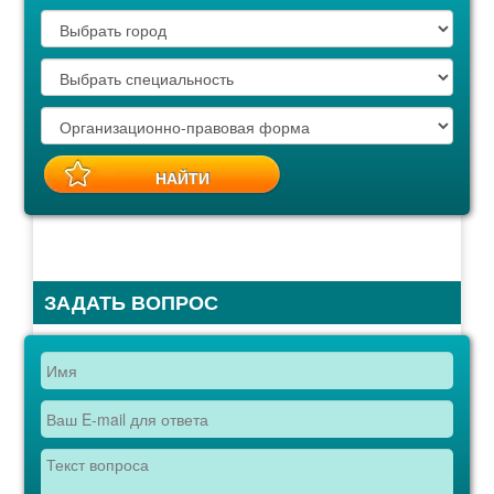
ЗАДАТЬ ВОПРОС