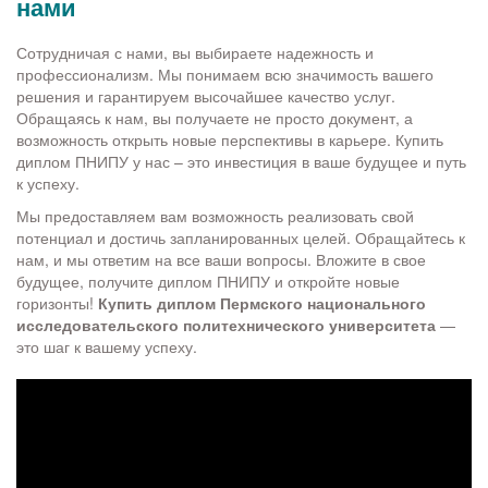
нами
Сотрудничая с нами, вы выбираете надежность и
профессионализм. Мы понимаем всю значимость вашего
решения и гарантируем высочайшее качество услуг.
Обращаясь к нам, вы получаете не просто документ, а
возможность открыть новые перспективы в карьере. Купить
диплом ПНИПУ у нас – это инвестиция в ваше будущее и путь
к успеху.
Мы предоставляем вам возможность реализовать свой
потенциал и достичь запланированных целей. Обращайтесь к
нам, и мы ответим на все ваши вопросы. Вложите в свое
будущее, получите диплом ПНИПУ и откройте новые
горизонты!
Купить диплом Пермского национального
исследовательского политехнического университета
—
это шаг к вашему успеху.