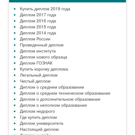
Купить диплом 2019 года
Диплом 2017 года
Диплом 2016 года
Диплом 2015 года
Диплом 2014 года
Диплом России
Проведенный диплом
Диплом института
Диплом нового образца
Диплом ГОЗНАК
Купить корочку диплома
Легальный диплом
Чистый диплом
Диплом о среднем образовании
Диплом о среднем техническом образовании
Диплом о дополнительном образовании
Диплом о неполном образовании
Диплом недорого
Где купить диплом
Диплом университета
Настоящий диплом