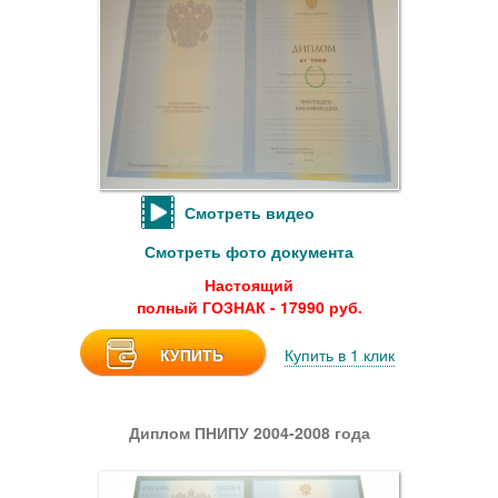
Смотреть видео
Смотреть фото документа
Настоящий
полный ГОЗНАК - 17990 руб.
КУПИТЬ
Купить в 1 клик
Диплом ПНИПУ 2004-2008 года