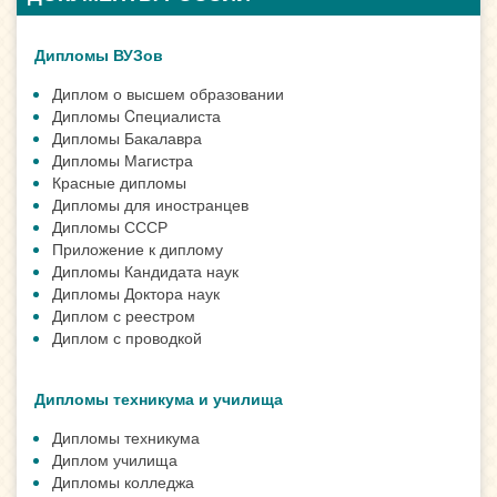
Дипломы ВУЗов
Диплом о высшем образовании
Дипломы Cпециалиста
Дипломы Бакалавра
Дипломы Магистра
Красные дипломы
Дипломы для иностранцев
Дипломы СССР
Приложение к диплому
Дипломы Кандидата наук
Дипломы Доктора наук
Диплом с реестром
Диплом с проводкой
Дипломы техникума и училища
Дипломы техникума
Диплом училища
Дипломы колледжа