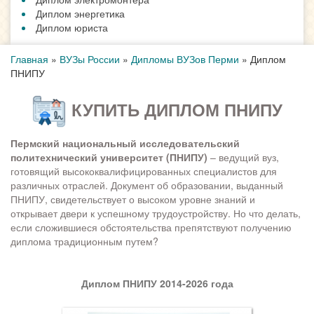
Диплом энергетика
Диплом юриста
Главная
»
ВУЗы России
»
Дипломы ВУЗов Перми
»
Диплом
ПНИПУ
КУПИТЬ ДИПЛОМ ПНИПУ
Пермский национальный исследовательский
политехнический университет (ПНИПУ)
– ведущий вуз,
готовящий высококвалифицированных специалистов для
различных отраслей. Документ об образовании, выданный
ПНИПУ, свидетельствует о высоком уровне знаний и
открывает двери к успешному трудоустройству. Но что делать,
если сложившиеся обстоятельства препятствуют получению
диплома традиционным путем?
Диплом ПНИПУ 2014-2026 года