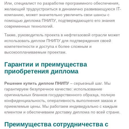
Или, специалист по разработке программного обеспечения,
желающий трудоустроиться в динамично развивающуюся IT-
компанию, может значительно увеличить свои шансы с
помощью диплома ПНИПУ, подтверждающего его знания
современных технологий.
Также, руководитель проекта в нефтегазовой отрасли может
использовать диплом ПНИПУ для подтверждения своей
компетентности и доступа к более сложным и
высокооплачиваемым проектам.
Гарантии и преимущества
приобретения диплома
Решение купить диплом ПНИПУ
– серьезный шаг. Мы
гарантируем безупречное качество: использование
оригинальных бланков государственного образца, полную
конфиденциальность, оперативность выполнения заказа и
приемлемые цены. Мы работаем индивидуально с каждым
клиентом и обеспечиваем доставку диплома по всей стране.
Преимущества сотрудничества с