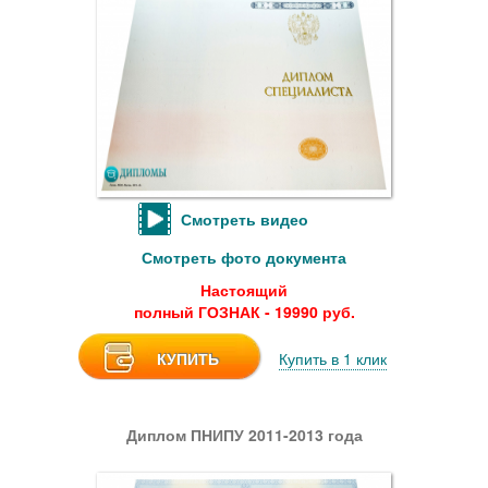
Смотреть видео
Смотреть фото документа
Настоящий
полный ГОЗНАК - 19990 руб.
КУПИТЬ
Купить в 1 клик
Диплом ПНИПУ 2011-2013 года