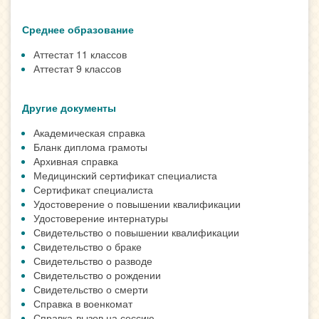
Среднее образование
Аттестат 11 классов
Аттестат 9 классов
Другие документы
Академическая справка
Бланк диплома грамоты
Архивная справка
Медицинский сертификат специалиста
Сертификат специалиста
Удостоверение о повышении квалификации
Удостоверение интернатуры
Свидетельство о повышении квалификации
Свидетельство о браке
Свидетельство о разводе
Свидетельство о рождении
Свидетельство о смерти
Справка в военкомат
Справка-вызов на сессию