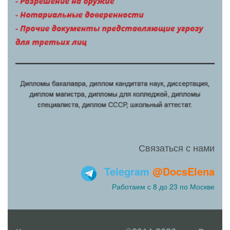
Связаться с нами
Telegram
@DocsElena
Работаем с 8 до 23 по Москве