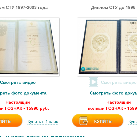
м СТУ 1997-2003 года
Диплом СТУ до 1996 
Смотреть видео
Смотреть видео
реть фото документа
Смотреть фото доку
Настоящий
Настоящий
й ГОЗНАК - 15990 руб.
полный ГОЗНАК - 1599
ПИТЬ
Купить в 1 клик
КУПИТЬ
Купи