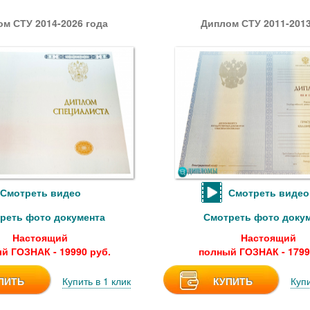
м СТУ 2014-2026 года
Диплом СТУ 2011-2013
Смотреть видео
Смотреть видео
реть фото документа
Смотреть фото доку
Настоящий
Настоящий
й ГОЗНАК - 19990 руб.
полный ГОЗНАК - 1799
ПИТЬ
Купить в 1 клик
КУПИТЬ
Купи