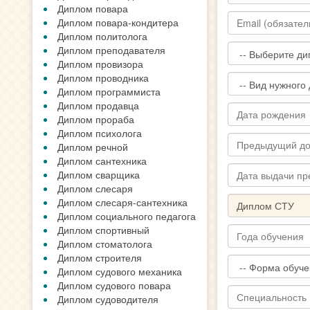
Диплом повара
Диплом повара-кондитера
Диплом политолога
Диплом преподавателя
Диплом провизора
Диплом проводника
Диплом программиста
Диплом продавца
Диплом прораба
Диплом психолога
Диплом речной
Диплом сантехника
Диплом сварщика
Диплом слесаря
Диплом слесаря-сантехника
Диплом социального педагога
Диплом спортивный
Диплом стоматолога
Диплом строителя
Диплом судового механика
Диплом судового повара
Диплом судоводителя