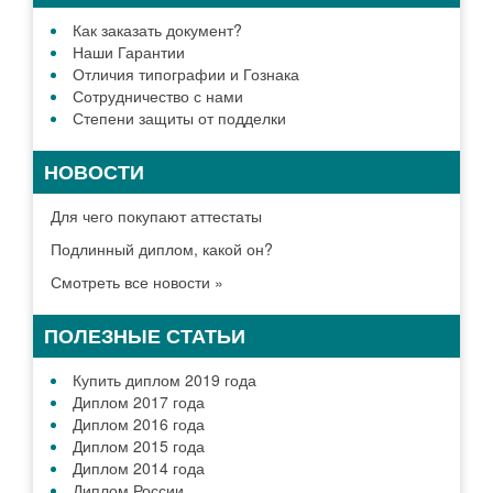
Как заказать документ?
Наши Гарантии
Отличия типографии и Гознака
Сотрудничество с нами
Степени защиты от подделки
НОВОСТИ
Для чего покупают аттестаты
Подлинный диплом, какой он?
Смотреть все новости »
ПОЛЕЗНЫЕ СТАТЬИ
Купить диплом 2019 года
Диплом 2017 года
Диплом 2016 года
Диплом 2015 года
Диплом 2014 года
Диплом России