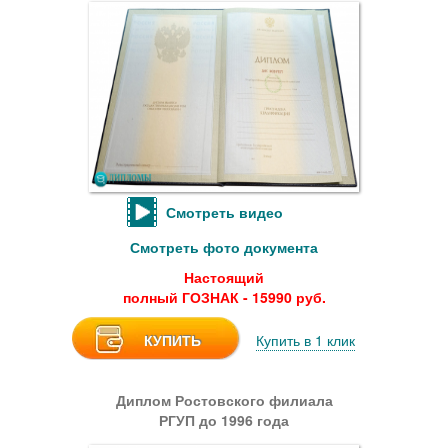
Смотреть видео
Смотреть фото документа
Настоящий
полный ГОЗНАК - 15990 руб.
КУПИТЬ
Купить в 1 клик
Диплом Ростовского филиала
РГУП до 1996 года