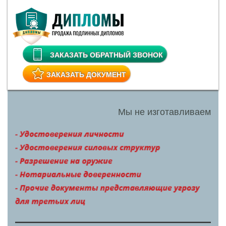
ЗАКАЗАТЬ ОБРАТНЫЙ ЗВОНОК
ЗАКАЗАТЬ ДОКУМЕНТ
Мы не изготавливаем