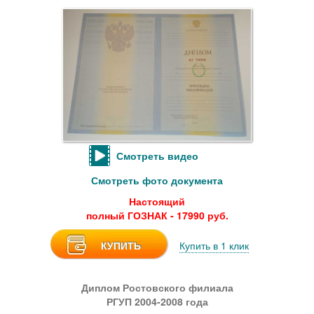
Смотреть видео
Смотреть фото документа
Настоящий
полный ГОЗНАК - 17990 руб.
КУПИТЬ
Купить в 1 клик
Диплом Ростовского филиала
РГУП 2004-2008 года