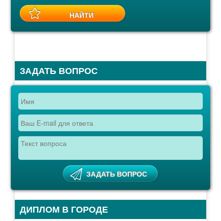
ЗАДАТЬ ВОПРОС
ДИПЛОМ В ГОРОДЕ