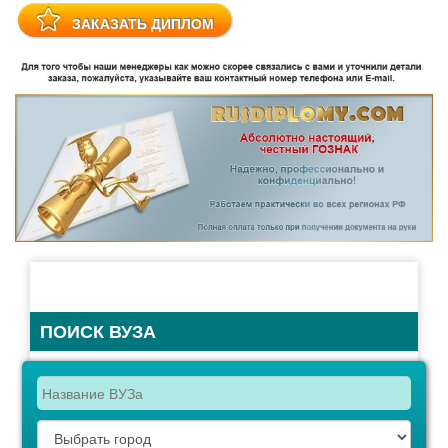
ПОИСК ВУЗА