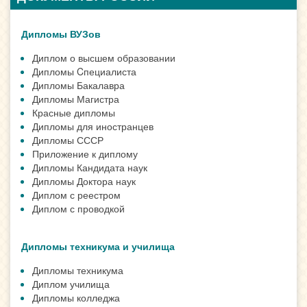
Дипломы ВУЗов
Диплом о высшем образовании
Дипломы Cпециалиста
Дипломы Бакалавра
Дипломы Магистра
Красные дипломы
Дипломы для иностранцев
Дипломы СССР
Приложение к диплому
Дипломы Кандидата наук
Дипломы Доктора наук
Диплом с реестром
Диплом с проводкой
Дипломы техникума и училища
Дипломы техникума
Диплом училища
Дипломы колледжа