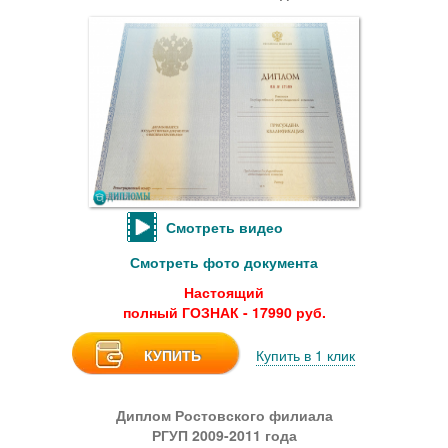
Смотреть видео
Смотреть фото документа
Настоящий
полный ГОЗНАК - 17990 руб.
КУПИТЬ
Купить в 1 клик
Диплом Ростовского филиала
РГУП 2009-2011 года