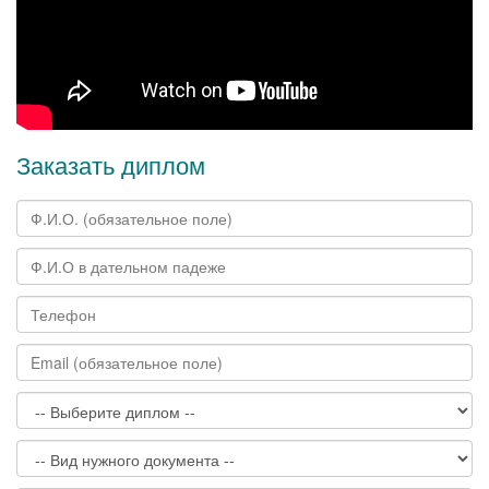
Заказать диплом