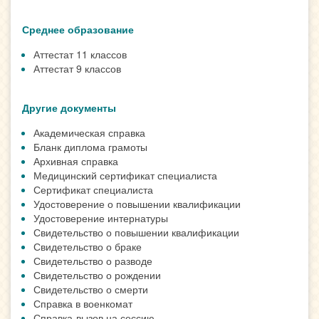
Среднее образование
Аттестат 11 классов
Аттестат 9 классов
Другие документы
Академическая справка
Бланк диплома грамоты
Архивная справка
Медицинский сертификат специалиста
Сертификат специалиста
Удостоверение о повышении квалификации
Удостоверение интернатуры
Свидетельство о повышении квалификации
Свидетельство о браке
Свидетельство о разводе
Свидетельство о рождении
Свидетельство о смерти
Справка в военкомат
Справка-вызов на сессию