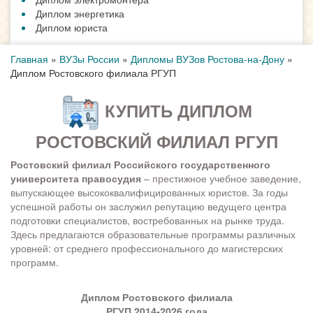
Диплом энергетика
Диплом юриста
Главная
»
ВУЗы России
»
Дипломы ВУЗов Ростова-на-Дону
»
Диплом Ростовского филиала РГУП
КУПИТЬ ДИПЛОМ
РОСТОВСКИЙ ФИЛИАЛ РГУП
Ростовский филиал Российского государственного
университета правосудия
– престижное учебное заведение,
выпускающее высококвалифицированных юристов. За годы
успешной работы он заслужил репутацию ведущего центра
подготовки специалистов, востребованных на рынке труда.
Здесь предлагаются образовательные программы различных
уровней: от среднего профессионального до магистерских
программ.
Диплом Ростовского филиала
РГУП 2014-2026 года