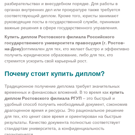
разбирательствах и внесудебном порядке. Для работы в
органах внутренних дел или прокуратуре также требуется
соответствующий диплом. Кроме того, юристы занимают
руководящие посты в государственной службе, принимая
важные решения в сфере государственного управления.
Купить диплом
Ростовского филиала Российского
государственного университета правосудия (г. Ростов-
на-Дону)
оптимален для тех, кто желает быстро и эффективно
получить юридическое образование, либо для тех, кто
стремится ускорить свой карьерный рост.
Почему стоит купить диплом?
Традиционное получение диплома требует значительных
временных и финансовых вложений. В то время как
купить
диплом Ростовского филиала РГУП
– это быстрый и
удобный способ получить необходимый документ, сэкономив
драгоценное время и ресурсы. Это рациональное решение
для тех, кто ценит свое время и ориентирован на быстрые
результаты. Качество документа полностью соответствует
стандартам университета, а конфиденциальность
гарантируется.