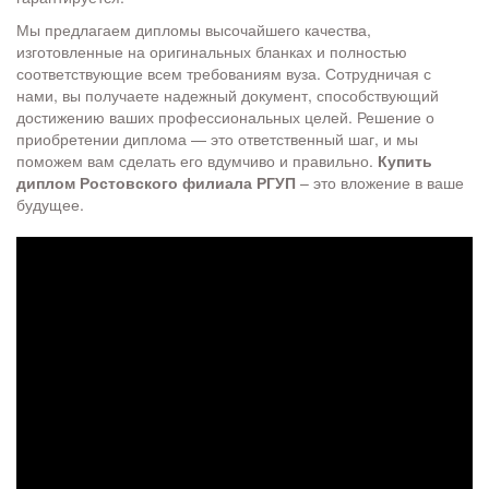
Мы предлагаем дипломы высочайшего качества,
изготовленные на оригинальных бланках и полностью
соответствующие всем требованиям вуза. Сотрудничая с
нами, вы получаете надежный документ, способствующий
достижению ваших профессиональных целей. Решение о
приобретении диплома — это ответственный шаг, и мы
поможем вам сделать его вдумчиво и правильно.
Купить
диплом Ростовского филиала РГУП
– это вложение в ваше
будущее.