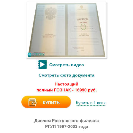
Смотреть видео
Смотреть фото документа
Настоящий
полный ГОЗНАК - 16990 руб.
КУПИТЬ
Купить в 1 клик
Диплом Ростовского филиала
РГУП 1997-2003 года