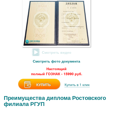
Смотреть видео
Смотреть фото документа
Настоящий
полный ГОЗНАК - 15990 руб.
КУПИТЬ
Купить в 1 клик
Преимущества диплома Ростовского
филиала РГУП