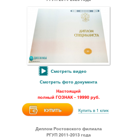
Смотреть видео
Смотреть фото документа
Настоящий
полный ГОЗНАК - 19990 руб.
КУПИТЬ
Купить в 1 клик
Диплом Ростовского филиала
РГУП 2011-2013 года