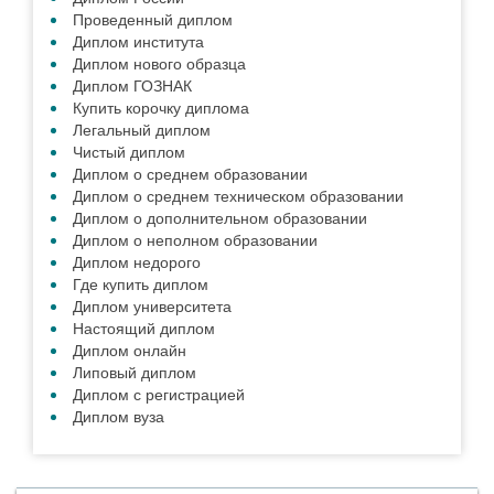
Проведенный диплом
Диплом института
Диплом нового образца
Диплом ГОЗНАК
Купить корочку диплома
Легальный диплом
Чистый диплом
Диплом о среднем образовании
Диплом о среднем техническом образовании
Диплом о дополнительном образовании
Диплом о неполном образовании
Диплом недорого
Где купить диплом
Диплом университета
Настоящий диплом
Диплом онлайн
Липовый диплом
Диплом с регистрацией
Диплом вуза