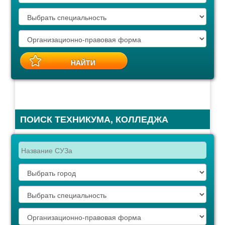
ПОИСК ТЕХНИКУМА, КОЛЛЕДЖА