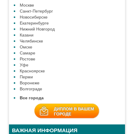
Москве
Санкт-Петербург
Новосибирске
Екатеринбурге
Нижний Новгород
Казани
Челябинске
Омске
Самаре
Ростове
Уфе
Красноярске
Перми
Воронеже
Волгограде
Все города
ДИПЛОМ В ВАШЕМ
ГОРОДЕ
ВАЖНАЯ ИНФОРМАЦИЯ