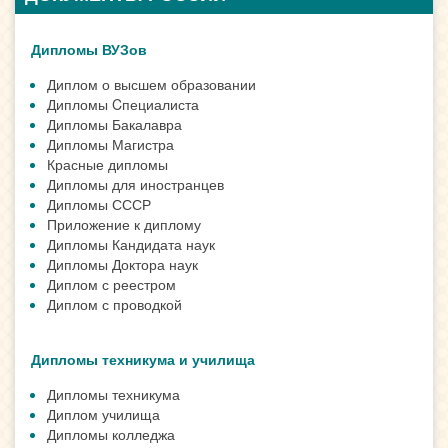
Дипломы ВУЗов
Диплом о высшем образовании
Дипломы Cпециалиста
Дипломы Бакалавра
Дипломы Магистра
Красные дипломы
Дипломы для иностранцев
Дипломы СССР
Приложение к диплому
Дипломы Кандидата наук
Дипломы Доктора наук
Диплом с реестром
Диплом с проводкой
Дипломы техникума и училища
Дипломы техникума
Диплом училища
Дипломы колледжа