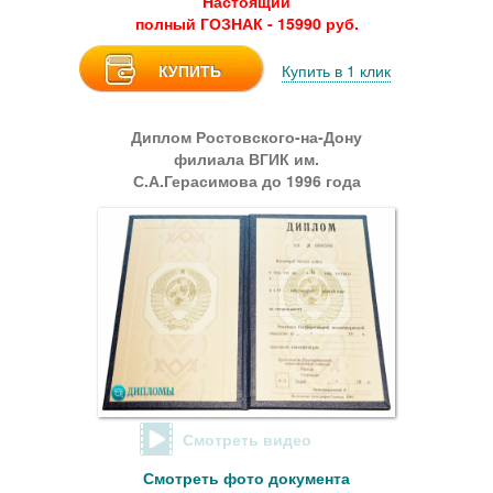
Настоящий
полный ГОЗНАК - 15990 руб.
КУПИТЬ
Купить в 1 клик
Диплом Ростовского-на-Дону
филиала ВГИК им.
С.А.Герасимова до 1996 года
Смотреть видео
Смотреть фото документа