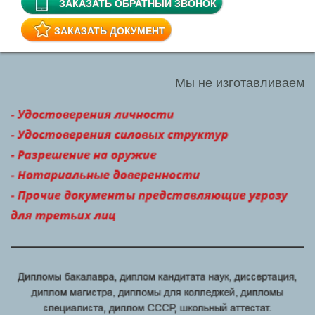
ЗАКАЗАТЬ ОБРАТНЫЙ ЗВОНОК
ЗАКАЗАТЬ ДОКУМЕНТ
Мы не изготавливаем