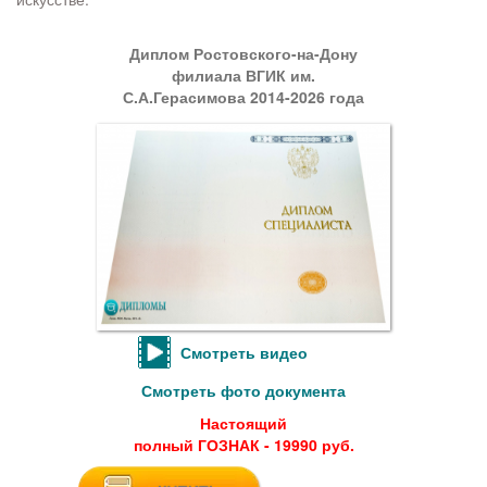
Диплом Ростовского-на-Дону
филиала ВГИК им.
С.А.Герасимова 2014-2026 года
Смотреть видео
Смотреть фото документа
Настоящий
полный ГОЗНАК - 19990 руб.