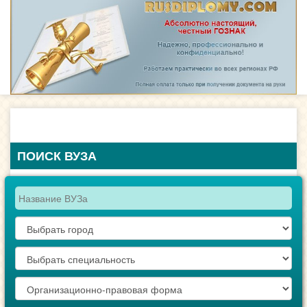
ПОИСК ВУЗА