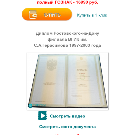
полный ГОЗНАК - 16990 руб.
КУПИТЬ
Купить в 1 клик
Диплом Ростовского-на-Дону
филиала ВГИК им.
С.А.Герасимова 1997-2003 года
Смотреть видео
Смотреть фото документа