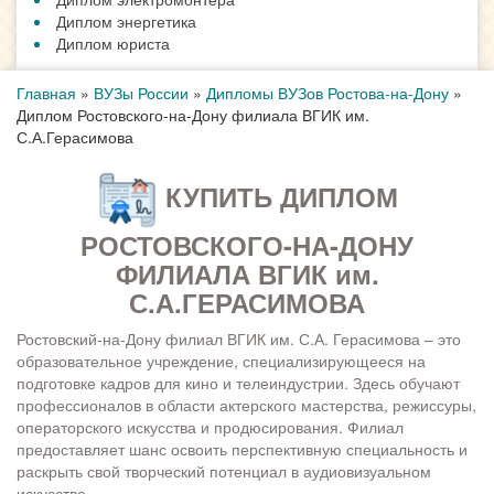
Диплом энергетика
Диплом юриста
Главная
»
ВУЗы России
»
Дипломы ВУЗов Ростова-на-Дону
»
Диплом Ростовского-на-Дону филиала ВГИК им.
С.А.Герасимова
КУПИТЬ ДИПЛОМ
РОСТОВСКОГО-НА-ДОНУ
ФИЛИАЛА ВГИК им.
С.А.ГЕРАСИМОВА
Ростовский-на-Дону филиал ВГИК им. С.А. Герасимова – это
образовательное учреждение, специализирующееся на
подготовке кадров для кино и телеиндустрии. Здесь обучают
профессионалов в области актерского мастерства, режиссуры,
операторского искусства и продюсирования. Филиал
предоставляет шанс освоить перспективную специальность и
раскрыть свой творческий потенциал в аудиовизуальном
искусстве.