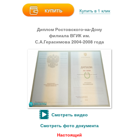
КУПИТЬ
Купить в 1 клик
Диплом Ростовского-на-Дону
филиала ВГИК им.
С.А.Герасимова 2004-2008 года
Смотреть видео
Смотреть фото документа
Настоящий