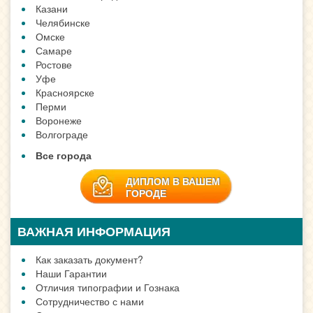
Казани
Челябинске
Омске
Самаре
Ростове
Уфе
Красноярске
Перми
Воронеже
Волгограде
Все города
ДИПЛОМ В ВАШЕМ
ГОРОДЕ
ВАЖНАЯ ИНФОРМАЦИЯ
Как заказать документ?
Наши Гарантии
Отличия типографии и Гознака
Сотрудничество с нами