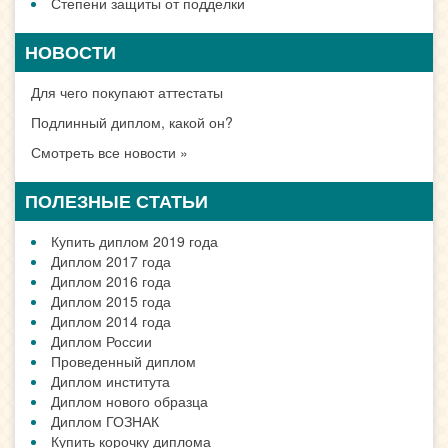
Степени защиты от подделки
НОВОСТИ
Для чего покупают аттестаты
Подлинный диплом, какой он?
Смотреть все новости »
ПОЛЕЗНЫЕ СТАТЬИ
Купить диплом 2019 года
Диплом 2017 года
Диплом 2016 года
Диплом 2015 года
Диплом 2014 года
Диплом России
Проведенный диплом
Диплом института
Диплом нового образца
Диплом ГОЗНАК
Купить корочку диплома