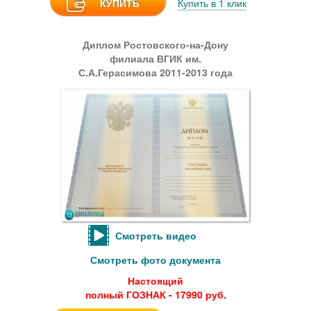
КУПИТЬ
Купить в 1 клик
Диплом Ростовского-на-Дону
филиала ВГИК им.
С.А.Герасимова 2011-2013 года
Смотреть видео
Смотреть фото документа
Настоящий
полный ГОЗНАК - 17990 руб.