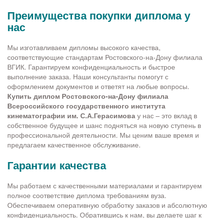
Преимущества покупки диплома у
нас
Мы изготавливаем дипломы высокого качества,
соответствующие стандартам Ростовского-на-Дону филиала
ВГИК. Гарантируем конфиденциальность и быстрое
выполнение заказа. Наши консультанты помогут с
оформлением документов и ответят на любые вопросы.
Купить диплом Ростовского-на-Дону филиала
Всероссийского государственного института
кинематографии им. С.А.Герасимова
у нас – это вклад в
собственное будущее и шанс подняться на новую ступень в
профессиональной деятельности. Мы ценим ваше время и
предлагаем качественное обслуживание.
Гарантии качества
Мы работаем с качественными материалами и гарантируем
полное соответствие диплома требованиям вуза.
Обеспечиваем оперативную обработку заказов и абсолютную
конфиденциальность. Обратившись к нам, вы делаете шаг к