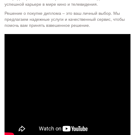
успешной карьере в мире кино и телевидения.
Решение о покупке диплома – это ваш личный выбор. Мы
предлагаем надежные услуги и качественный сервис, чтобы
помочь вам принять взвешенное решение.