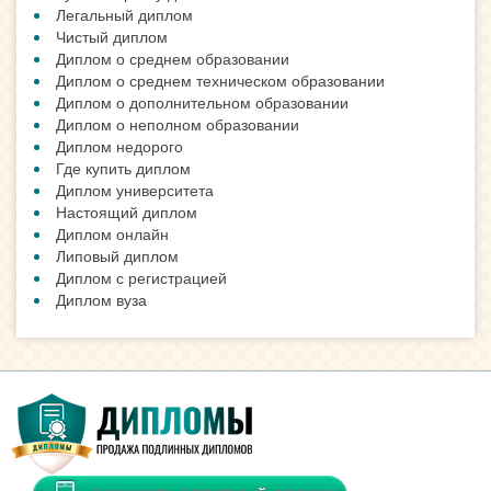
Легальный диплом
Чистый диплом
Диплом о среднем образовании
Диплом о среднем техническом образовании
Диплом о дополнительном образовании
Диплом о неполном образовании
Диплом недорого
Где купить диплом
Диплом университета
Настоящий диплом
Диплом онлайн
Липовый диплом
Диплом с регистрацией
Диплом вуза