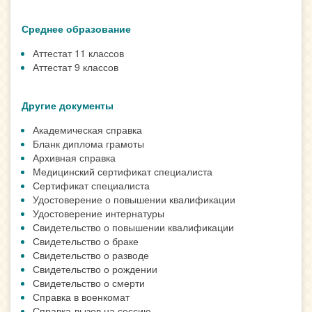
Среднее образование
Аттестат 11 классов
Аттестат 9 классов
Другие документы
Академическая справка
Бланк диплома грамоты
Архивная справка
Медицинский сертификат специалиста
Сертификат специалиста
Удостоверение о повышении квалификации
Удостоверение интернатуры
Свидетельство о повышении квалификации
Свидетельство о браке
Свидетельство о разводе
Свидетельство о рождении
Свидетельство о смерти
Справка в военкомат
Справка-вызов на сессию