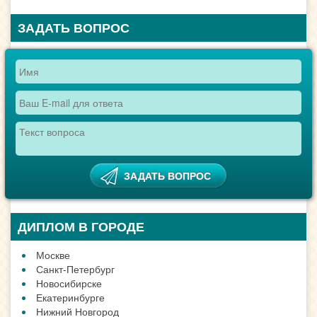
ЗАДАТЬ ВОПРОС
ДИПЛОМ В ГОРОДЕ
Москве
Санкт-Петербург
Новосибирске
Екатеринбурге
Нижний Новгород