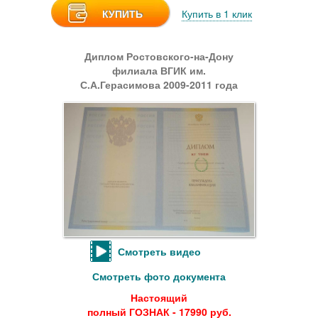
КУПИТЬ
Купить в 1 клик
Диплом Ростовского-на-Дону
филиала ВГИК им.
С.А.Герасимова 2009-2011 года
Смотреть видео
Смотреть фото документа
Настоящий
полный ГОЗНАК - 17990 руб.