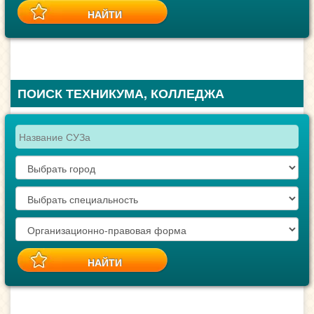
ПОИСК ТЕХНИКУМА, КОЛЛЕДЖА