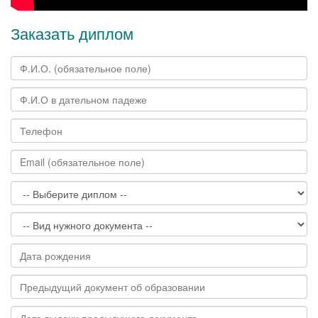
Заказать диплом