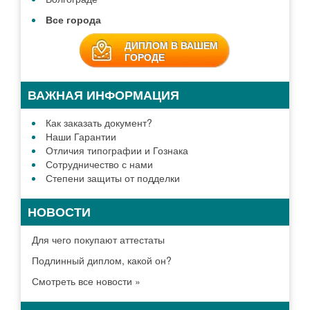
Все города
ДИПЛОМ В ВАШЕМ
ГОРОДЕ
ВАЖНАЯ ИНФОРМАЦИЯ
Как заказать документ?
Наши Гарантии
Отличия типографии и Гознака
Сотрудничество с нами
Степени защиты от подделки
НОВОСТИ
Для чего покупают аттестаты
Подлинный диплом, какой он?
Смотреть все новости »