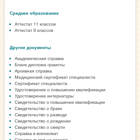
Среднее образование
Аттестат 11 классов
Аттестат 9 классов
Другие документы
Академическая справка
Бланк диплома грамоты
Архивная справка
Медицинский сертификат специалиста
Сертификат специалиста
Удостоверение о повышении квалификации
Удостоверение интернатуры
Свидетельство о повышении квалификации
Свидетельство о браке
Свидетельство о разводе
Свидетельство о рождении
Свидетельство о смерти
Справка в военкомат
Справка-вызов на сессию