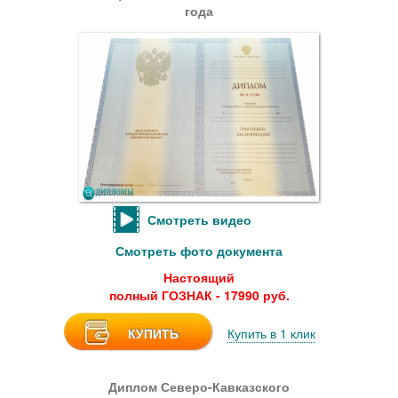
года
Смотреть видео
Смотреть фото документа
Настоящий
полный ГОЗНАК - 17990 руб.
КУПИТЬ
Купить в 1 клик
Диплом Северо-Кавказского