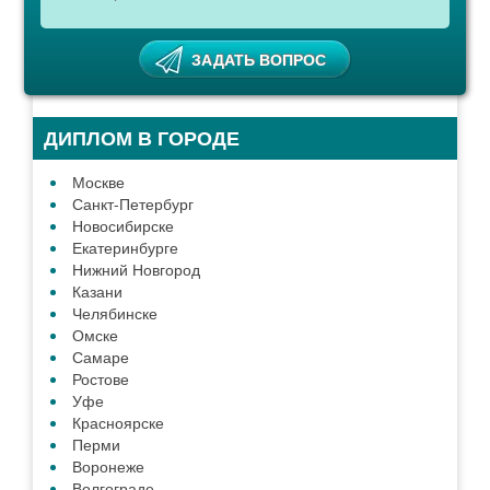
ДИПЛОМ В ГОРОДЕ
Москве
Санкт-Петербург
Новосибирске
Екатеринбурге
Нижний Новгород
Казани
Челябинске
Омске
Самаре
Ростове
Уфе
Красноярске
Перми
Воронеже
Волгограде