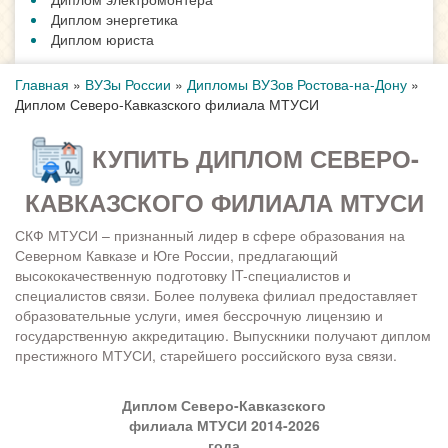
Диплом энергетика
Диплом юриста
Главная
»
ВУЗы России
»
Дипломы ВУЗов Ростова-на-Дону
»
Диплом Северо-Кавказского филиала МТУСИ
КУПИТЬ ДИПЛОМ СЕВЕРО-
КАВКАЗСКОГО ФИЛИАЛА МТУСИ
СКФ МТУСИ – признанный лидер в сфере образования на
Северном Кавказе и Юге России, предлагающий
высококачественную подготовку IT-специалистов и
специалистов связи. Более полувека филиал предоставляет
образовательные услуги, имея бессрочную лицензию и
государственную аккредитацию. Выпускники получают диплом
престижного МТУСИ, старейшего российского вуза связи.
Диплом Северо-Кавказского
филиала МТУСИ 2014-2026
года