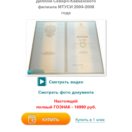
Диплом Северо-Кавказского
филиала МТУСИ 2004-2008
года
Смотреть видео
Смотреть фото документа
Настоящий
полный ГОЗНАК - 16990 руб.
КУПИТЬ
Купить в 1 клик