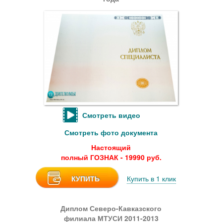
Смотреть видео
Смотреть фото документа
Настоящий
полный ГОЗНАК - 19990 руб.
КУПИТЬ
Купить в 1 клик
Диплом Северо-Кавказского
филиала МТУСИ 2011-2013