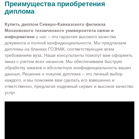
Преимущества приобретения
диплома
Купить диплом Северо-Кавказского филиала
Московского технического университета связи и
информатики
у нас – это гарантия высокого качества
документа и полной конфиденциальности. Мы предлагаем
дипломы на бланках ГОЗНАК, соответствующие всем
требованиям вуза. Наши консультанты помогут вам оформить
заказ с учетом всех нюансов. Мы обеспечиваем быструю
обработку заказов и абсолютную конфиденциальность ваших
данных. Решение о покупке диплома – это личный выбор
каждого, и мы поможем вам сделать его взвешенно и
ответственно, предлагая надежный сервис и высокое качество
услуг.