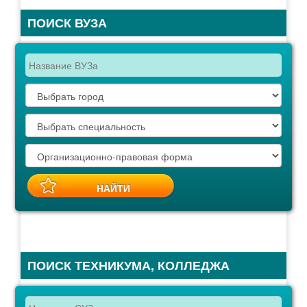
ПОИСК ВУЗА
ПОИСК ТЕХНИКУМА, КОЛЛЕДЖА