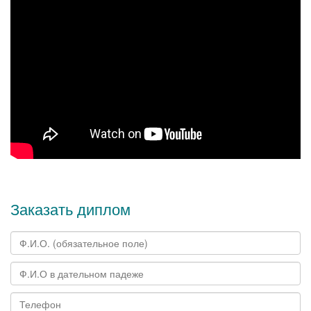
Заказать диплом