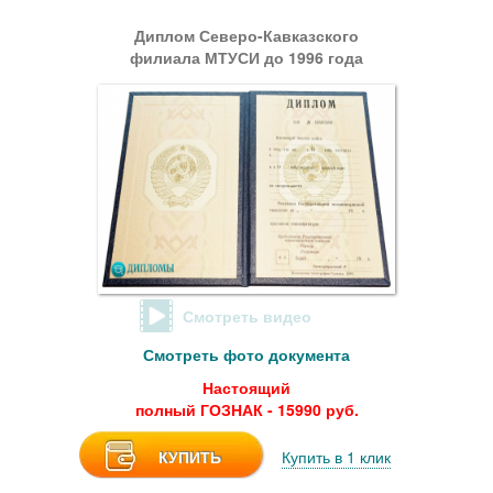
Диплом Северо-Кавказского
филиала МТУСИ до 1996 года
Смотреть видео
Смотреть фото документа
Настоящий
полный ГОЗНАК - 15990 руб.
КУПИТЬ
Купить в 1 клик