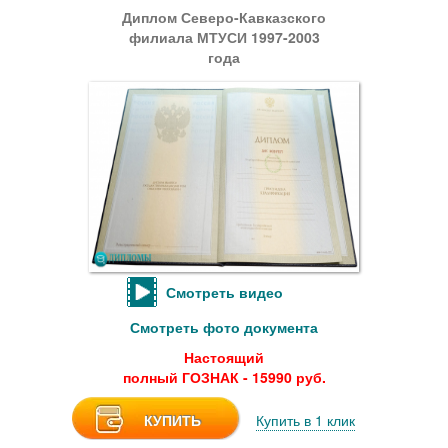
Диплом Северо-Кавказского
филиала МТУСИ 1997-2003
года
Смотреть видео
Смотреть фото документа
Настоящий
полный ГОЗНАК - 15990 руб.
КУПИТЬ
Купить в 1 клик