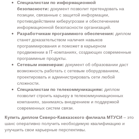
Специалистам по информационной
безопасности:
документ позволит претендовать на
позиции, связанные с защитой информации,
противодействием киберугрозам и обеспечением
информационной безопасности организаций.
Разработчикам программного обеспечения:
диплом
станет доказательством наличия навыков
программирования и поможет в карьерном
продвижении в IT-компаниях, создающих современные
программные продукты.
Сетевым инженерам:
документ об образовании даст
возможность работать с сетевым оборудованием,
проектировать и администрировать сети любой
сложности.
Специалистам по телекоммуникациям:
диплом
позволит строить карьеру в телекоммуникационных
компаниях, занимаясь внедрением и поддержкой
современных систем связи.
Купить диплом Северо-Кавказского филиала МТУСИ
– это
шанс оперативно получить необходимую квалификацию и
улучшить свои карьерные перспективы.