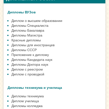
Дипломы ВУЗов
Диплом о высшем образовании
Дипломы Cпециалиста
Дипломы Бакалавра
Дипломы Магистра
Красные дипломы
Дипломы для иностранцев
Дипломы СССР
Приложение к диплому
Дипломы Кандидата наук
Дипломы Доктора наук
Диплом с реестром
Диплом с проводкой
Дипломы техникума и училища
Дипломы техникума
Диплом училища
Дипломы колледжа