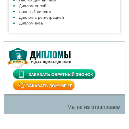
Диплом онлайн
Липовый диплом
Диплом с регистрацией
Диплом вуза
ЗАКАЗАТЬ ОБРАТНЫЙ ЗВОНОК
ЗАКАЗАТЬ ДОКУМЕНТ
Мы не изготавливаем