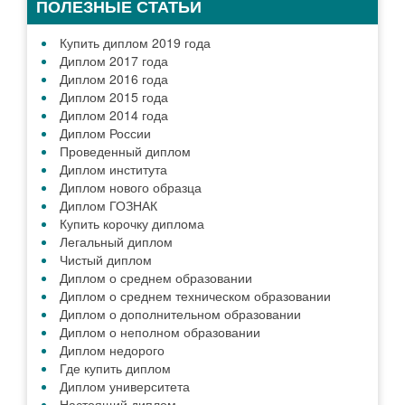
ПОЛЕЗНЫЕ СТАТЬИ
Купить диплом 2019 года
Диплом 2017 года
Диплом 2016 года
Диплом 2015 года
Диплом 2014 года
Диплом России
Проведенный диплом
Диплом института
Диплом нового образца
Диплом ГОЗНАК
Купить корочку диплома
Легальный диплом
Чистый диплом
Диплом о среднем образовании
Диплом о среднем техническом образовании
Диплом о дополнительном образовании
Диплом о неполном образовании
Диплом недорого
Где купить диплом
Диплом университета
Настоящий диплом