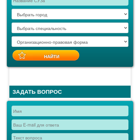
ЗАДАТЬ ВОПРОС