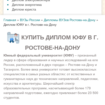
Диплом энергетика
Диплом юриста
Главная
»
ВУЗы России
»
Дипломы ВУЗов Ростова-на-Дону
»
Диплом ЮФУ в г. Ростове-на-Дону
КУПИТЬ ДИПЛОМ ЮФУ В Г.
РОСТОВЕ-НА-ДОНУ
Южный федеральный университет (ЮФУ)
– признанный
лидер в сфере образования и научных исследований на юге
России, расположенный в двух городах – Ростове-на-Дону и
Таганроге. Более века университет готовит высококлассных
специалистов в самых разных областях: от естественных и
гуманитарных наук до технических направлений, педагогики,
искусства и архитектуры. Широчайший спектр
образовательных программ, насчитывающий более 179
направлений подготовки, ежегодно привлекает более 23 500
студентов.