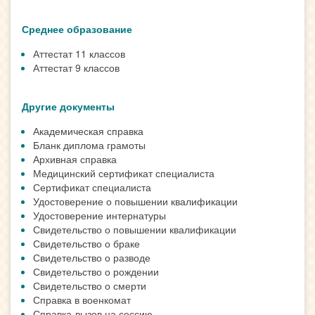
Среднее образование
Аттестат 11 классов
Аттестат 9 классов
Другие документы
Академическая справка
Бланк диплома грамоты
Архивная справка
Медицинский сертификат специалиста
Сертификат специалиста
Удостоверение о повышении квалификации
Удостоверение интернатуры
Свидетельство о повышении квалификации
Свидетельство о браке
Свидетельство о разводе
Свидетельство о рождении
Свидетельство о смерти
Справка в военкомат
Справка-вызов на сессию