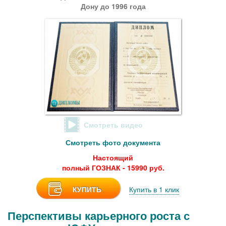
Дону до 1996 года
Смотреть видео
Смотреть фото документа
Настоящий
полный ГОЗНАК - 15990 руб.
КУПИТЬ
Купить в 1 клик
Перспективы карьерного роста с