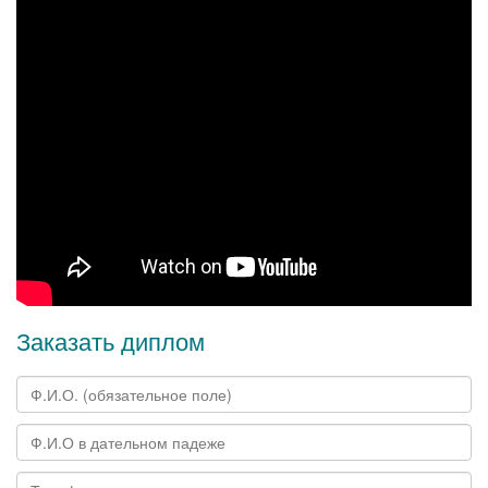
Заказать диплом