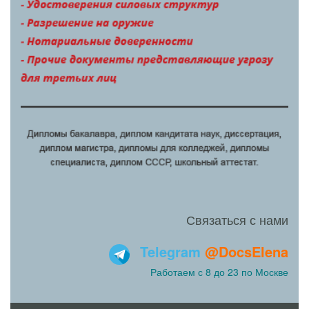
Связаться с нами
Telegram
@DocsElena
Работаем с 8 до 23 по Москве