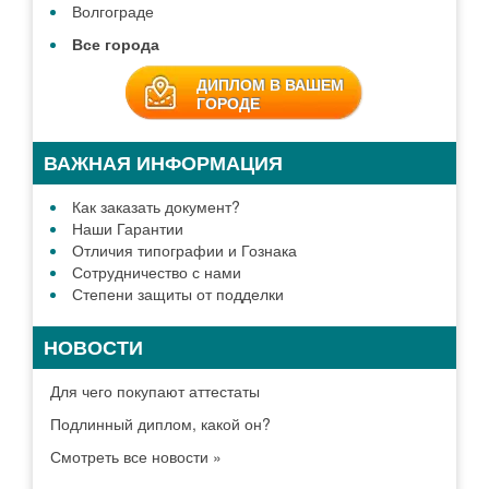
Волгограде
Все города
ДИПЛОМ В ВАШЕМ
ГОРОДЕ
ВАЖНАЯ ИНФОРМАЦИЯ
Как заказать документ?
Наши Гарантии
Отличия типографии и Гознака
Сотрудничество с нами
Степени защиты от подделки
НОВОСТИ
Для чего покупают аттестаты
Подлинный диплом, какой он?
Смотреть все новости »