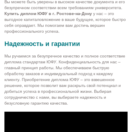
Вы можете быть уверены в высоком качестве документа и его
безупречном соответствии всем требованиям университета.
Купить диплом ЮФУ в г. Ростове-на-Дону
у нас – это
выгодное капиталовложение в ваше будущее, которое быстро
себя оправдает. Мы помогаем вам достичь вершин
профессионального успеха.
Надежность и гарантии
Мы ручаемся за безупречное качество и полное соответствие
диплома стандартам ЮФУ. Конфиденциальность для нас –
главный принцип работы. Мы обеспечиваем быструю
обработку заказов и индивидуальный подход к каждому
клиенту. Приобретение диплома ЮФУ – это взвешенное
решение, которое позволит вам раскрыть свой потенциал и
добиться успеха в профессиональной жизни. Выбирая
сотрудничество с нами, вы выбираете надежность и
безусловную гарантию качества.