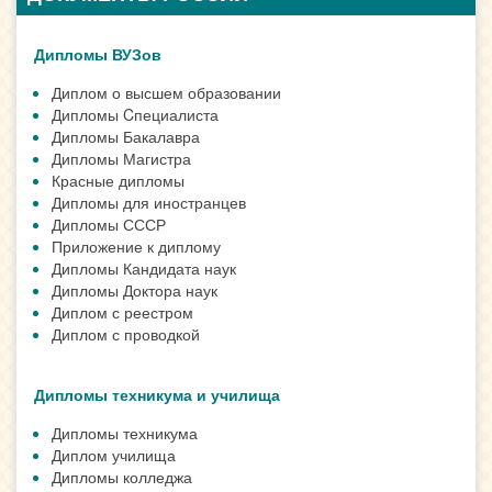
Дипломы ВУЗов
Диплом о высшем образовании
Дипломы Cпециалиста
Дипломы Бакалавра
Дипломы Магистра
Красные дипломы
Дипломы для иностранцев
Дипломы СССР
Приложение к диплому
Дипломы Кандидата наук
Дипломы Доктора наук
Диплом с реестром
Диплом с проводкой
Дипломы техникума и училища
Дипломы техникума
Диплом училища
Дипломы колледжа