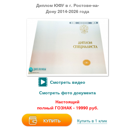
Диплом ЮФУ в г. Ростове-на-
Дону 2014-2026 года
Смотреть видео
Смотреть фото документа
Настоящий
полный ГОЗНАК - 19990 руб.
КУПИТЬ
Купить в 1 клик