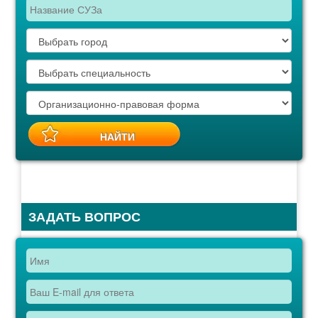
ЗАДАТЬ ВОПРОС