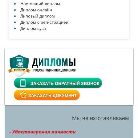
Настоящий диплом
Диплом онлайн
Липовый диплом
Диплом с регистрацией
Диплом вуза
ЗАКАЗАТЬ ОБРАТНЫЙ ЗВОНОК
ЗАКАЗАТЬ ДОКУМЕНТ
Мы не изготавливаем