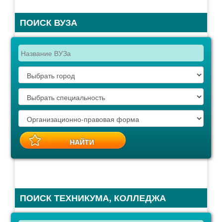
ПОИСК ВУЗА
ПОИСК ТЕХНИКУМА, КОЛЛЕДЖА