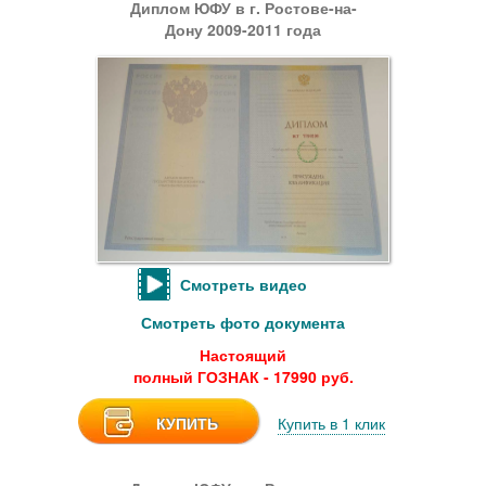
Диплом ЮФУ в г. Ростове-на-
Дону 2009-2011 года
Смотреть видео
Смотреть фото документа
Настоящий
полный ГОЗНАК - 17990 руб.
КУПИТЬ
Купить в 1 клик