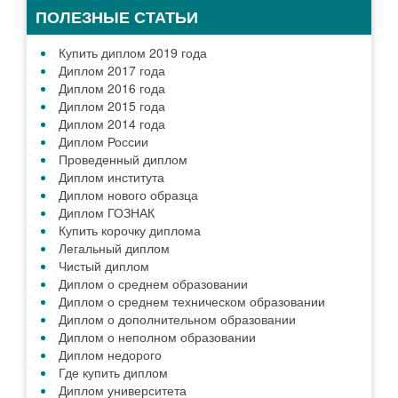
ПОЛЕЗНЫЕ СТАТЬИ
Купить диплом 2019 года
Диплом 2017 года
Диплом 2016 года
Диплом 2015 года
Диплом 2014 года
Диплом России
Проведенный диплом
Диплом института
Диплом нового образца
Диплом ГОЗНАК
Купить корочку диплома
Легальный диплом
Чистый диплом
Диплом о среднем образовании
Диплом о среднем техническом образовании
Диплом о дополнительном образовании
Диплом о неполном образовании
Диплом недорого
Где купить диплом
Диплом университета