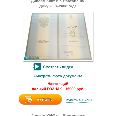
Диплом ЮФУ в г. Ростове-на-
Дону 2004-2008 года
Смотреть видео
Смотреть фото документа
Настоящий
полный ГОЗНАК - 16990 руб.
КУПИТЬ
Купить в 1 клик
Диплом ЮФУ в г. Ростове-на-