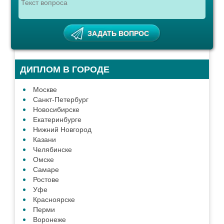
ДИПЛОМ В ГОРОДЕ
Москве
Санкт-Петербург
Новосибирске
Екатеринбурге
Нижний Новгород
Казани
Челябинске
Омске
Самаре
Ростове
Уфе
Красноярске
Перми
Воронеже