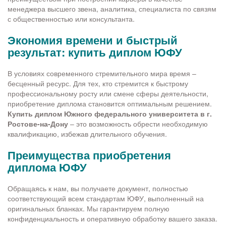
менеджера высшего звена, аналитика, специалиста по связям
с общественностью или консультанта.
Экономия времени и быстрый
результат: купить диплом ЮФУ
В условиях современного стремительного мира время –
бесценный ресурс. Для тех, кто стремится к быстрому
профессиональному росту или смене сферы деятельности,
приобретение диплома становится оптимальным решением.
Купить диплом Южного федерального университета в г.
Ростове-на-Дону
– это возможность обрести необходимую
квалификацию, избежав длительного обучения.
Преимущества приобретения
диплома ЮФУ
Обращаясь к нам, вы получаете документ, полностью
соответствующий всем стандартам ЮФУ, выполненный на
оригинальных бланках. Мы гарантируем полную
конфиденциальность и оперативную обработку вашего заказа.