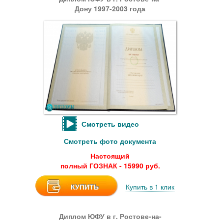
Дону 1997-2003 года
Смотреть видео
Смотреть фото документа
Настоящий
полный ГОЗНАК - 15990 руб.
КУПИТЬ
Купить в 1 клик
Диплом ЮФУ в г. Ростове-на-