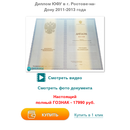
Диплом ЮФУ в г. Ростове-на-
Дону 2011-2013 года
Смотреть видео
Смотреть фото документа
Настоящий
полный ГОЗНАК - 17990 руб.
КУПИТЬ
Купить в 1 клик