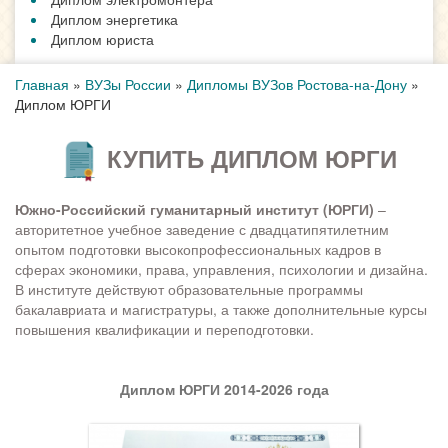
Диплом энергетика
Диплом юриста
Главная
»
ВУЗы России
»
Дипломы ВУЗов Ростова-на-Дону
»
Диплом ЮРГИ
КУПИТЬ ДИПЛОМ ЮРГИ
Южно-Российский гуманитарный институт (ЮРГИ)
–
авторитетное учебное заведение с двадцатипятилетним
опытом подготовки высокопрофессиональных кадров в
сферах экономики, права, управления, психологии и дизайна.
В институте действуют образовательные программы
бакалавриата и магистратуры, а также дополнительные курсы
повышения квалификации и переподготовки.
Диплом ЮРГИ 2014-2026 года