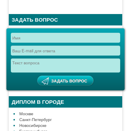
ЗАДАТЬ ВОПРОС
ДИПЛОМ В ГОРОДЕ
Москве
Санкт-Петербург
Новосибирске