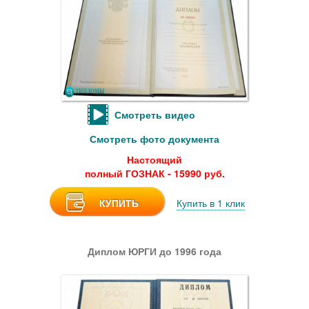
Смотреть видео
Смотреть фото документа
Настоящий
полный ГОЗНАК - 15990 руб.
КУПИТЬ
Купить в 1 клик
Диплом ЮРГИ до 1996 года