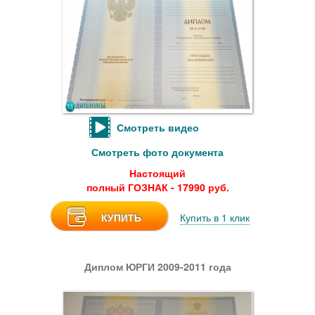
Смотреть видео
Смотреть фото документа
Настоящий
полный ГОЗНАК - 17990 руб.
КУПИТЬ
Купить в 1 клик
Диплом ЮРГИ 2009-2011 года