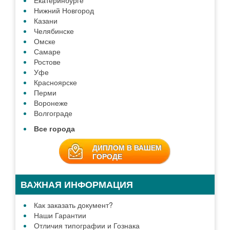
Екатеринбурге
Нижний Новгород
Казани
Челябинске
Омске
Самаре
Ростове
Уфе
Красноярске
Перми
Воронеже
Волгограде
Все города
ДИПЛОМ В ВАШЕМ
ГОРОДЕ
ВАЖНАЯ ИНФОРМАЦИЯ
Как заказать документ?
Наши Гарантии
Отличия типографии и Гознака