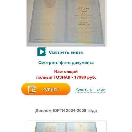
Смотреть видео
Смотреть фото документа
Настоящий
полный ГОЗНАК - 17990 руб.
КУПИТЬ
Купить в 1 клик
Диплом ЮРГИ 2004-2008 года