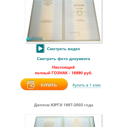
Смотреть видео
Смотреть фото документа
Настоящий
полный ГОЗНАК - 16990 руб.
КУПИТЬ
Купить в 1 клик
Диплом ЮРГИ 1997-2003 года