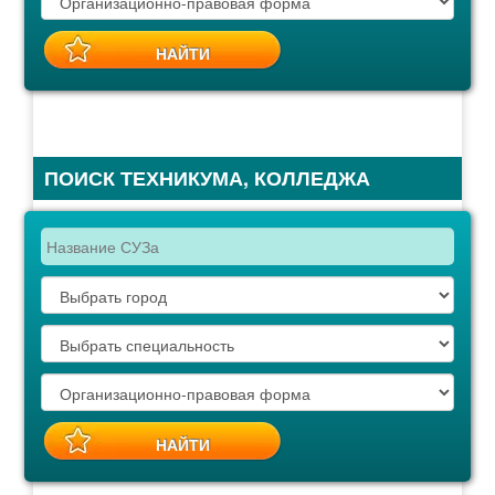
ПОИСК ТЕХНИКУМА, КОЛЛЕДЖА