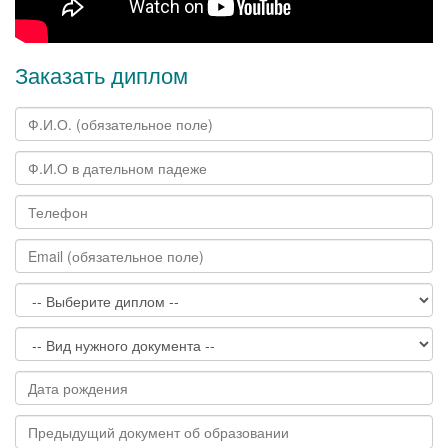
Заказать диплом