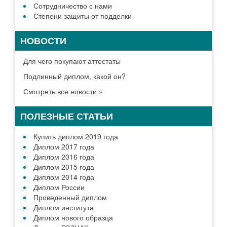
Сотрудничество с нами
Степени защиты от подделки
НОВОСТИ
Для чего покупают аттестаты
Подлинный диплом, какой он?
Смотреть все новости »
ПОЛЕЗНЫЕ СТАТЬИ
Купить диплом 2019 года
Диплом 2017 года
Диплом 2016 года
Диплом 2015 года
Диплом 2014 года
Диплом России
Проведенный диплом
Диплом института
Диплом нового образца