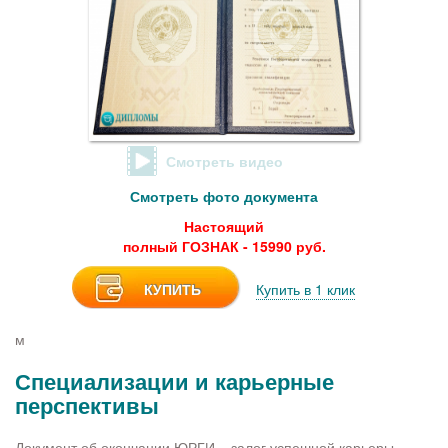
Смотреть видео
Смотреть фото документа
Настоящий
полный ГОЗНАК - 15990 руб.
КУПИТЬ
Купить в 1 клик
м
Специализации и карьерные
перспективы
Документ об окончании ЮРГИ – залог успешной карьеры.