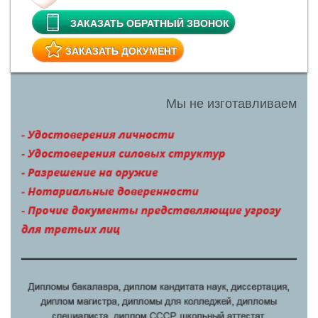
ЗАКАЗАТЬ ОБРАТНЫЙ ЗВОНОК
ЗАКАЗАТЬ ДОКУМЕНТ
Мы не изготавливаем