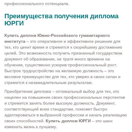
профессионального потенциала.
Преимущества получения диплома
ЮРГИ
Купить диплом Южно-Российского гуманитарного
института
– это оперативное и эффективное решение для
тех, кто ценит время и стремится к скорейшему достижению
целей. Это возможность получить признанный государством
документ об образовании, не тратя много времени на
обучение, существенно ускорив профессиональный рост.
Быстрое трудоустройство на желаемую должность – это
весомое преимущество для тех, кто уверен в своих силах и
стремится к незамедлительным результатам.
Приобретение диплома – оптимальный выбор для тех, кто
нацелен на повышение своих профессиональных перспектив
и стремится занять более высокую должность. Документ,
соответствующий всем стандартам, поможет быстро
адаптироваться в выбранной профессии и начать реализацию
своих способностей.
Купить диплом ЮРГИ
– это шанс
изменить жизнь к лучшему.