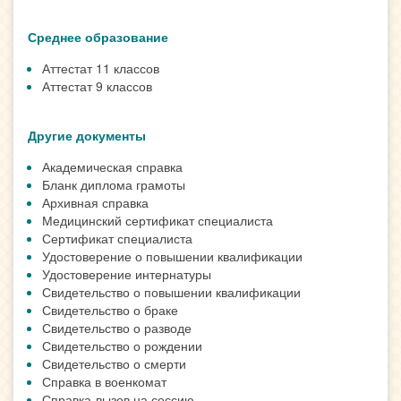
Среднее образование
Аттестат 11 классов
Аттестат 9 классов
Другие документы
Академическая справка
Бланк диплома грамоты
Архивная справка
Медицинский сертификат специалиста
Сертификат специалиста
Удостоверение о повышении квалификации
Удостоверение интернатуры
Свидетельство о повышении квалификации
Свидетельство о браке
Свидетельство о разводе
Свидетельство о рождении
Свидетельство о смерти
Справка в военкомат
Справка-вызов на сессию