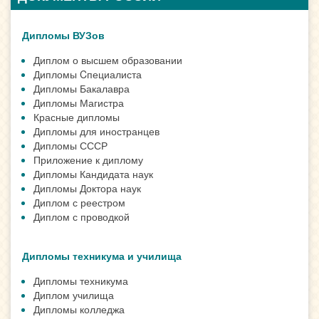
Дипломы ВУЗов
Диплом о высшем образовании
Дипломы Cпециалиста
Дипломы Бакалавра
Дипломы Магистра
Красные дипломы
Дипломы для иностранцев
Дипломы СССР
Приложение к диплому
Дипломы Кандидата наук
Дипломы Доктора наук
Диплом с реестром
Диплом с проводкой
Дипломы техникума и училища
Дипломы техникума
Диплом училища
Дипломы колледжа