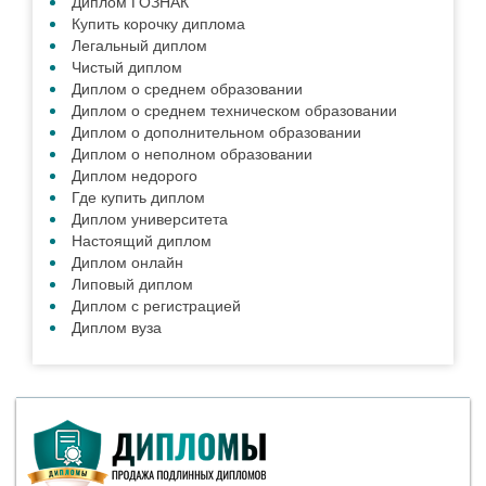
Диплом ГОЗНАК
Купить корочку диплома
Легальный диплом
Чистый диплом
Диплом о среднем образовании
Диплом о среднем техническом образовании
Диплом о дополнительном образовании
Диплом о неполном образовании
Диплом недорого
Где купить диплом
Диплом университета
Настоящий диплом
Диплом онлайн
Липовый диплом
Диплом с регистрацией
Диплом вуза