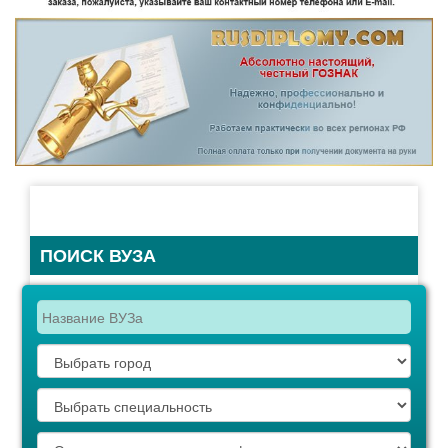
ПОИСК ВУЗА