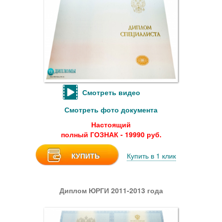
Смотреть видео
Смотреть фото документа
Настоящий
полный ГОЗНАК - 19990 руб.
КУПИТЬ
Купить в 1 клик
Диплом ЮРГИ 2011-2013 года