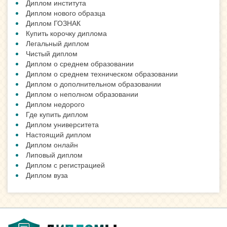
Диплом института
Диплом нового образца
Диплом ГОЗНАК
Купить корочку диплома
Легальный диплом
Чистый диплом
Диплом о среднем образовании
Диплом о среднем техническом образовании
Диплом о дополнительном образовании
Диплом о неполном образовании
Диплом недорого
Где купить диплом
Диплом университета
Настоящий диплом
Диплом онлайн
Липовый диплом
Диплом с регистрацией
Диплом вуза