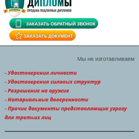
ЗАКАЗАТЬ ОБРАТНЫЙ ЗВОНОК
ЗАКАЗАТЬ ДОКУМЕНТ
Мы не изготавливаем