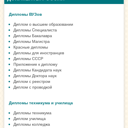
Дипломы ВУЗов
Диплом о высшем образовании
Дипломы Cпециалиста
Дипломы Бакалавра
Дипломы Магистра
Красные дипломы
Дипломы для иностранцев
Дипломы СССР
Приложение к диплому
Дипломы Кандидата наук
Дипломы Доктора наук
Диплом с реестром
Диплом с проводкой
Дипломы техникума и училища
Дипломы техникума
Диплом училища
Дипломы колледжа