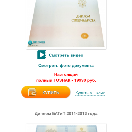
Смотреть видео
Смотреть фото документа
Настоящий
полный ГОЗНАК - 19990 руб.
КУПИТЬ
Купить в 1 клик
Диплом БАТиП 2011-2013 года