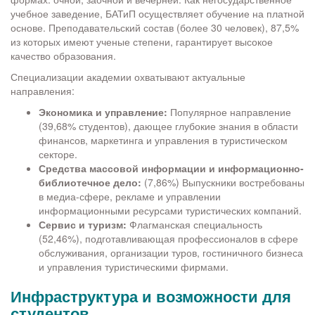
учебное заведение, БАТиП осуществляет обучение на платной
основе. Преподавательский состав (более 30 человек), 87,5%
из которых имеют ученые степени, гарантирует высокое
качество образования.
Специализации академии охватывают актуальные
направления:
Экономика и управление:
Популярное направление
(39,68% студентов), дающее глубокие знания в области
финансов, маркетинга и управления в туристическом
секторе.
Средства массовой информации и информационно-
библиотечное дело:
(7,86%) Выпускники востребованы
в медиа-сфере, рекламе и управлении
информационными ресурсами туристических компаний.
Сервис и туризм:
Флагманская специальность
(52,46%), подготавливающая профессионалов в сфере
обслуживания, организации туров, гостиничного бизнеса
и управления туристическими фирмами.
Инфраструктура и возможности для
студентов