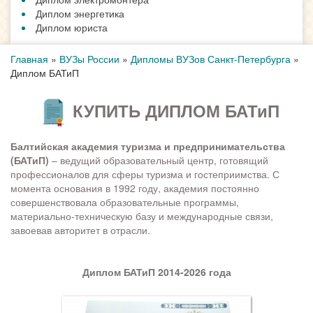
Диплом энергетика
Диплом юриста
Главная
»
ВУЗы России
»
Дипломы ВУЗов Санкт-Петербурга
»
Диплом БАТиП
КУПИТЬ ДИПЛОМ БАТиП
Балтийская академия туризма и предпринимательства
(БАТиП)
– ведущий образовательный центр, готовящий
профессионалов для сферы туризма и гостеприимства. С
момента основания в 1992 году, академия постоянно
совершенствовала образовательные программы,
материально-техническую базу и международные связи,
завоевав авторитет в отрасли.
Диплом БАТиП 2014-2026 года