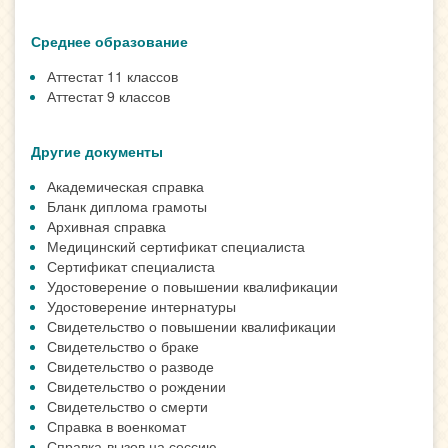
Среднее образование
Аттестат 11 классов
Аттестат 9 классов
Другие документы
Академическая справка
Бланк диплома грамоты
Архивная справка
Медицинский сертификат специалиста
Сертификат специалиста
Удостоверение о повышении квалификации
Удостоверение интернатуры
Свидетельство о повышении квалификации
Свидетельство о браке
Свидетельство о разводе
Свидетельство о рождении
Свидетельство о смерти
Справка в военкомат
Справка-вызов на сессию