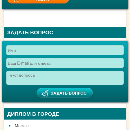
ЗАДАТЬ ВОПРОС
ДИПЛОМ В ГОРОДЕ
Москве