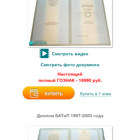
Смотреть видео
Смотреть фото документа
Настоящий
полный ГОЗНАК - 16990 руб.
КУПИТЬ
Купить в 1 клик
Диплом БАТиП 1997-2003 года