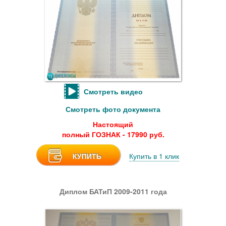
Смотреть видео
Смотреть фото документа
Настоящий
полный ГОЗНАК - 17990 руб.
КУПИТЬ
Купить в 1 клик
Диплом БАТиП 2009-2011 года