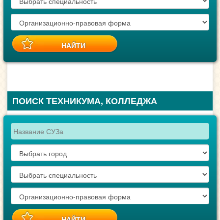
ПОИСК ТЕХНИКУМА, КОЛЛЕДЖА