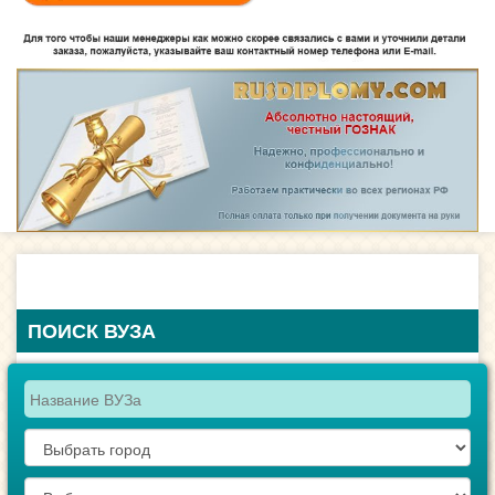
ПОИСК ВУЗА