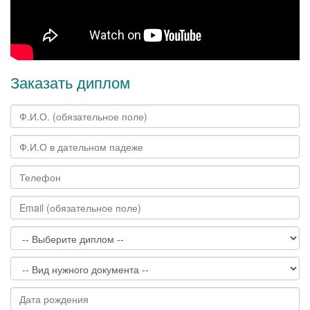
Заказать диплом