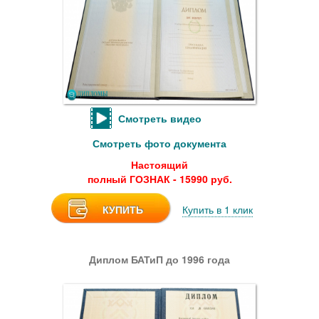
Смотреть видео
Смотреть фото документа
Настоящий
полный ГОЗНАК - 15990 руб.
КУПИТЬ
Купить в 1 клик
Диплом БАТиП до 1996 года