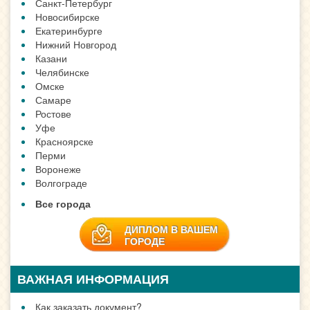
Санкт-Петербург
Новосибирске
Екатеринбурге
Нижний Новгород
Казани
Челябинске
Омске
Самаре
Ростове
Уфе
Красноярске
Перми
Воронеже
Волгограде
Все города
ДИПЛОМ В ВАШЕМ
ГОРОДЕ
ВАЖНАЯ ИНФОРМАЦИЯ
Как заказать документ?