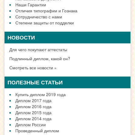
Наши Гарантии
Отличия типографии и Гознака
Сотрудничество с нами
Степени защиты от подделки
НОВОСТИ
Для чего покупают аттестаты
Подлинный диплом, какой он?
Смотреть все новости »
ПОЛЕЗНЫЕ СТАТЬИ
Купить диплом 2019 года
Диплом 2017 года
Диплом 2016 года
Диплом 2015 года
Диплом 2014 года
Диплом России
Проведенный диплом