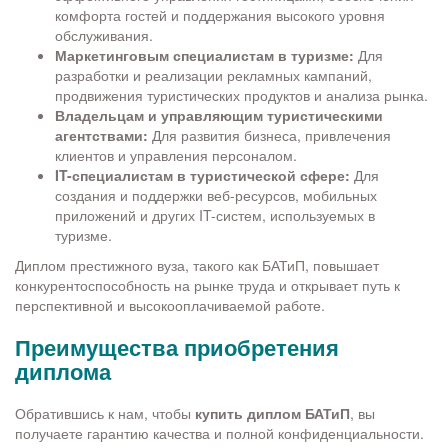
комфорта гостей и поддержания высокого уровня
обслуживания.
Маркетинговым специалистам в туризме:
Для
разработки и реализации рекламных кампаний,
продвижения туристических продуктов и анализа рынка.
Владельцам и управляющим туристическими
агентствами:
Для развития бизнеса, привлечения
клиентов и управления персоналом.
IT-специалистам в туристической сфере:
Для
создания и поддержки веб-ресурсов, мобильных
приложений и других IT-систем, используемых в
туризме.
Диплом престижного вуза, такого как БАТиП, повышает
конкурентоспособность на рынке труда и открывает путь к
перспективной и высокооплачиваемой работе.
Преимущества приобретения
диплома
Обратившись к нам, чтобы
купить диплом БАТиП
, вы
получаете гарантию качества и полной конфиденциальности.