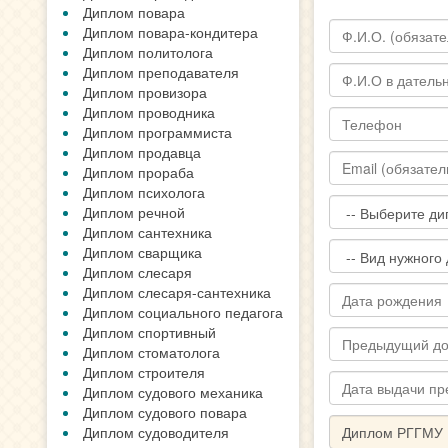
Диплом повара
Диплом повара-кондитера
Диплом политолога
Диплом преподавателя
Диплом провизора
Диплом проводника
Диплом программиста
Диплом продавца
Диплом прораба
Диплом психолога
Диплом речной
Диплом сантехника
Диплом сварщика
Диплом слесаря
Диплом слесаря-сантехника
Диплом социального педагога
Диплом спортивный
Диплом стоматолога
Диплом строителя
Диплом судового механика
Диплом судового повара
Диплом судоводителя