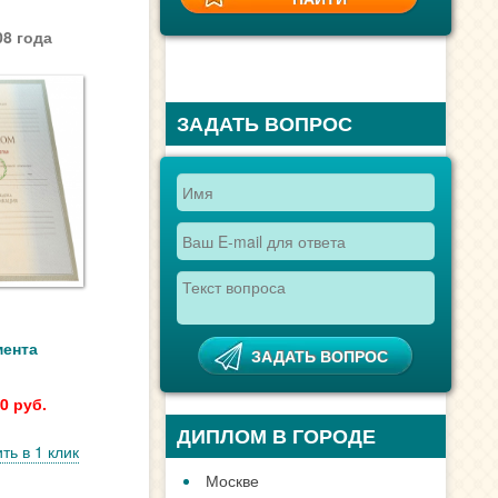
8 года
ЗАДАТЬ ВОПРОС
мента
0 руб.
ДИПЛОМ В ГОРОДЕ
ть в 1 клик
Москве