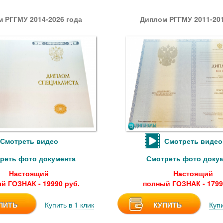
 РГГМУ 2014-2026 года
Диплом РГГМУ 2011-201
Смотреть видео
Смотреть видео
реть фото документа
Смотреть фото доку
Настоящий
Настоящий
й ГОЗНАК - 19990 руб.
полный ГОЗНАК - 1799
ПИТЬ
Купить в 1 клик
КУПИТЬ
Купи