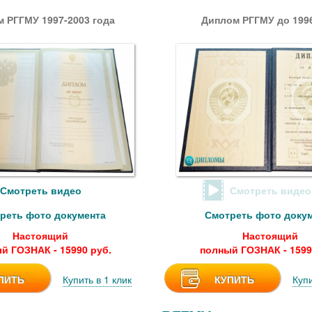
 РГГМУ 1997-2003 года
Диплом РГГМУ до 1996
Смотреть видео
Смотреть видео
реть фото документа
Смотреть фото доку
Настоящий
Настоящий
й ГОЗНАК - 15990 руб.
полный ГОЗНАК - 1599
ПИТЬ
Купить в 1 клик
КУПИТЬ
Купи