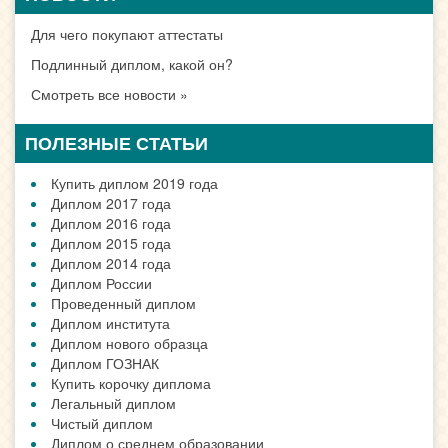
Для чего покупают аттестаты
Подлинный диплом, какой он?
Смотреть все новости »
ПОЛЕЗНЫЕ СТАТЬИ
Купить диплом 2019 года
Диплом 2017 года
Диплом 2016 года
Диплом 2015 года
Диплом 2014 года
Диплом России
Проведенный диплом
Диплом института
Диплом нового образца
Диплом ГОЗНАК
Купить корочку диплома
Легальный диплом
Чистый диплом
Диплом о среднем образовании