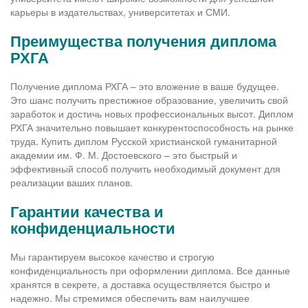
карьеры в издательствах, университетах и СМИ.
Преимущества получения диплома
РХГА
Получение диплома РХГА – это вложение в ваше будущее.
Это шанс получить престижное образование, увеличить свой
заработок и достичь новых профессиональных высот. Диплом
РХГА значительно повышает конкурентоспособность на рынке
труда. Купить диплом Русской христианской гуманитарной
академии им. Ф. М. Достоевского – это быстрый и
эффективный способ получить необходимый документ для
реализации ваших планов.
Гарантии качества и
конфиденциальности
Мы гарантируем высокое качество и строгую
конфиденциальность при оформлении диплома. Все данные
хранятся в секрете, а доставка осуществляется быстро и
надежно. Мы стремимся обеспечить вам наилучшее