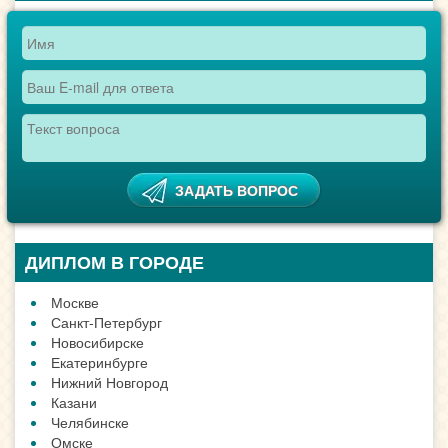
ДИПЛОМ В ГОРОДЕ
Москве
Санкт-Петербург
Новосибирске
Екатеринбурге
Нижний Новгород
Казани
Челябинске
Омске