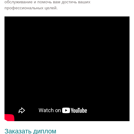
обслуживание и помочь вам достичь ваших
профессиональных целей.
Заказать диплом