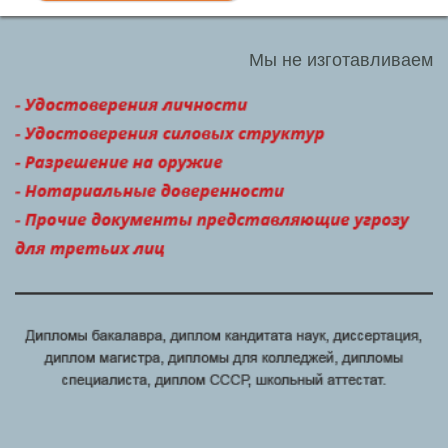
Мы не изготавливаем