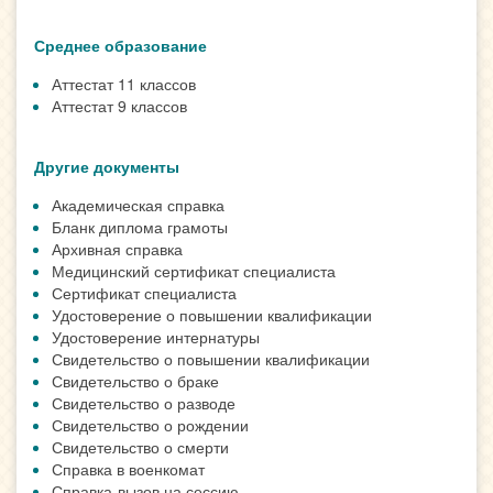
Среднее образование
Аттестат 11 классов
Аттестат 9 классов
Другие документы
Академическая справка
Бланк диплома грамоты
Архивная справка
Медицинский сертификат специалиста
Сертификат специалиста
Удостоверение о повышении квалификации
Удостоверение интернатуры
Свидетельство о повышении квалификации
Свидетельство о браке
Свидетельство о разводе
Свидетельство о рождении
Свидетельство о смерти
Справка в военкомат
Справка-вызов на сессию