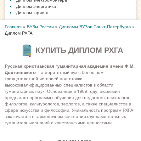
Диплом энергетика
Диплом юриста
Главная
»
ВУЗы России
»
Дипломы ВУЗов Санкт-Петербурга
»
Диплом РХГА
КУПИТЬ ДИПЛОМ РХГА
Русская христианская гуманитарная академия имени Ф.М.
Достоевского
– авторитетный вуз с более чем
тридцатилетней историей подготовки
высококвалифицированных специалистов в области
гуманитарных наук. Основанная в 1989 году, академия
предлагает программы обучения для педагогов, психологов,
филологов, культурологов, теологов, а также специалистов в
сфере искусства и философии. Уникальность программ РХГА
заключается в гармоничном сочетании фундаментальных
гуманитарных знаний с христианскими ценностями.