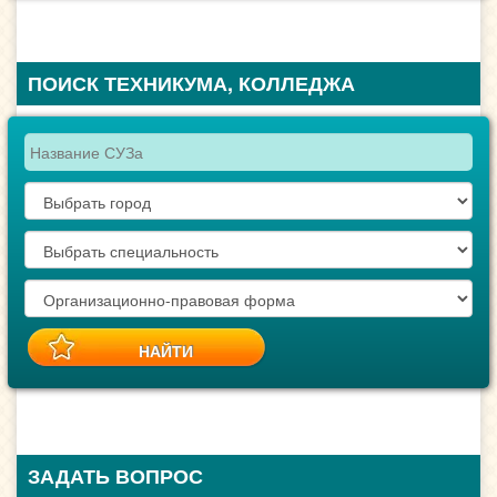
ПОИСК ТЕХНИКУМА, КОЛЛЕДЖА
ЗАДАТЬ ВОПРОС