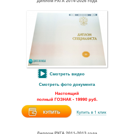
Диплом РХГА 2014-2026 года
Смотреть видео
Смотреть фото документа
Настоящий
полный ГОЗНАК - 19990 руб.
КУПИТЬ
Купить в 1 клик
Диплом РХГА 2011-2013 года