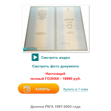
Смотреть видео
Смотреть фото документа
Настоящий
полный ГОЗНАК - 16990 руб.
КУПИТЬ
Купить в 1 клик
Диплом РХГА 1997-2003 года