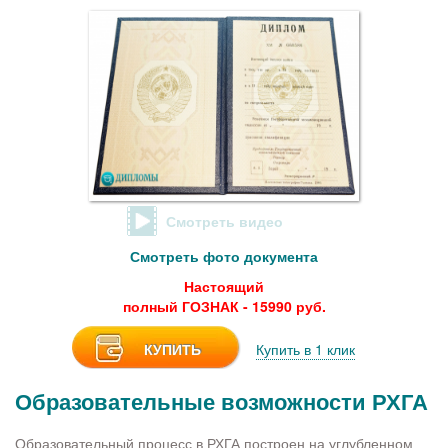
Смотреть видео
Смотреть фото документа
Настоящий
полный ГОЗНАК - 15990 руб.
КУПИТЬ
Купить в 1 клик
Образовательные возможности РХГА
Образовательный процесс в РХГА построен на углубленном