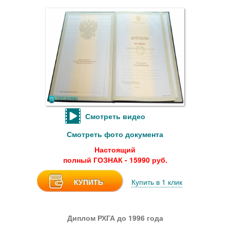
Смотреть видео
Смотреть фото документа
Настоящий
полный ГОЗНАК - 15990 руб.
КУПИТЬ
Купить в 1 клик
Диплом РХГА до 1996 года