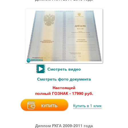
Смотреть видео
Смотреть фото документа
Настоящий
полный ГОЗНАК - 17990 руб.
КУПИТЬ
Купить в 1 клик
Диплом РХГА 2009-2011 года