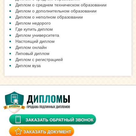
Диплом о среднем техническом образовании
Диплом о дополнительном образовании
Диплом о неполном образовании
Диплом недорого
Где купить диплом
Диплом университета
Настоящий диплом
Диплом онлайн
Липовый диплом
Диплом с регистрацией
Диплом вуза
ЗАКАЗАТЬ ОБРАТНЫЙ ЗВОНОК
ЗАКАЗАТЬ ДОКУМЕНТ