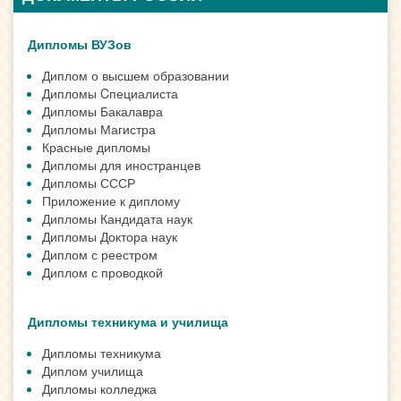
Дипломы ВУЗов
Диплом о высшем образовании
Дипломы Cпециалиста
Дипломы Бакалавра
Дипломы Магистра
Красные дипломы
Дипломы для иностранцев
Дипломы СССР
Приложение к диплому
Дипломы Кандидата наук
Дипломы Доктора наук
Диплом с реестром
Диплом с проводкой
Дипломы техникума и училища
Дипломы техникума
Диплом училища
Дипломы колледжа