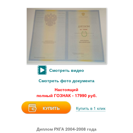
Смотреть видео
Смотреть фото документа
Настоящий
полный ГОЗНАК - 17990 руб.
КУПИТЬ
Купить в 1 клик
Диплом РХГА 2004-2008 года