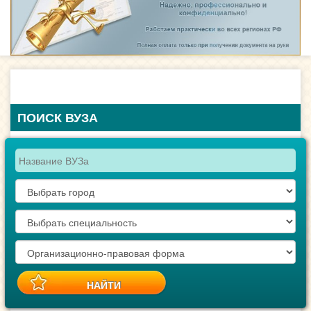
ПОИСК ВУЗА