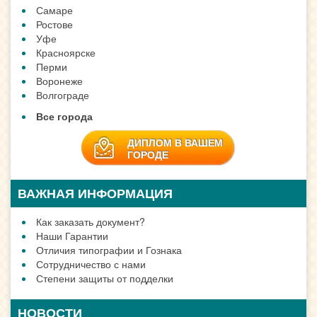
Самаре
Ростове
Уфе
Красноярске
Перми
Воронеже
Волгограде
Все города
ДИПЛОМ В ВАШЕМ
ГОРОДЕ
ВАЖНАЯ ИНФОРМАЦИЯ
Как заказать документ?
Наши Гарантии
Отличия типографии и Гознака
Сотрудничество с нами
Степени защиты от подделки
НОВОСТИ