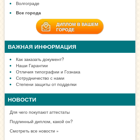
Волгограде
Все города
ДИПЛОМ В ВАШЕМ
ГОРОДЕ
ВАЖНАЯ ИНФОРМАЦИЯ
Как заказать документ?
Наши Гарантии
Отличия типографии и Гознака
Сотрудничество с нами
Степени защиты от подделки
НОВОСТИ
Для чего покупают аттестаты
Подлинный диплом, какой он?
Смотреть все новости »