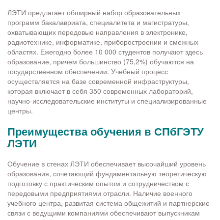
ЛЭТИ предлагает обширный набор образовательных
программ бакалавриата, специалитета и магистратуры,
охватывающих передовые направления в электронике,
радиотехнике, информатике, приборостроении и смежных
областях. Ежегодно более 10 000 студентов получают здесь
образование, причем большинство (75,2%) обучаются на
государственном обеспечении. Учебный процесс
осуществляется на базе современной инфраструктуры,
которая включает в себя 350 современных лабораторий,
научно-исследовательские институты и специализированные
центры.
Преимущества обучения в СПбГЭТУ
ЛЭТИ
Обучение в стенах ЛЭТИ обеспечивает высочайший уровень
образования, сочетающий фундаментальную теоретическую
подготовку с практическим опытом и сотрудничеством с
передовыми предприятиями отрасли. Наличие военного
учебного центра, развитая система общежитий и партнерские
связи с ведущими компаниями обеспечивают выпускникам