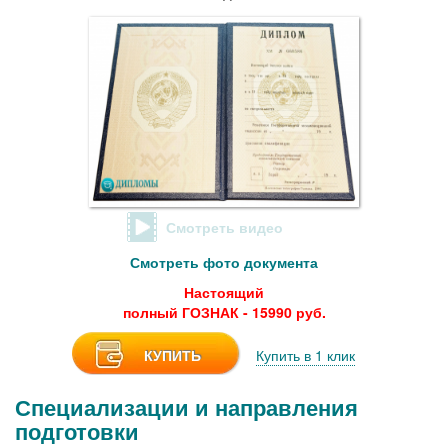
Смотреть видео
Смотреть фото документа
Настоящий
полный ГОЗНАК - 15990 руб.
КУПИТЬ
Купить в 1 клик
Специализации и направления
подготовки