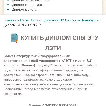
Диплом энергетика
Диплом юриста
Главная
»
ВУЗы России
»
Дипломы ВУЗов Санкт-Петербурга
»
Диплом СПбГЭТУ ЛЭТИ
КУПИТЬ ДИПЛОМ СПбГЭТУ
ЛЭТИ
Санкт-Петербургский государственный
электротехнический университет «ЛЭТИ» имени В.И.
Ульянова (Ленина)
– ведущий вуз, специализирующийся на
подготовке высококвалифицированных кадров для
электротехнической отрасли. Основанный в 1886 году,
университет занимает позицию старейшего
электротехнического учебного заведения в Европе и внес
неоценимый вклад в развитие отечественной науки и
технологий.
Диплом СПбГЭТУ ЛЭТИ 2014-