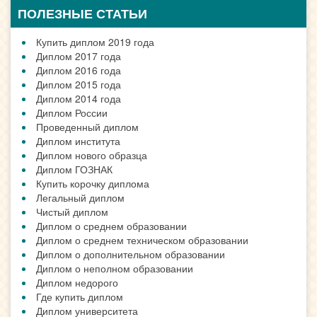
ПОЛЕЗНЫЕ СТАТЬИ
Купить диплом 2019 года
Диплом 2017 года
Диплом 2016 года
Диплом 2015 года
Диплом 2014 года
Диплом России
Проведенный диплом
Диплом института
Диплом нового образца
Диплом ГОЗНАК
Купить корочку диплома
Легальный диплом
Чистый диплом
Диплом о среднем образовании
Диплом о среднем техническом образовании
Диплом о дополнительном образовании
Диплом о неполном образовании
Диплом недорого
Где купить диплом
Диплом университета