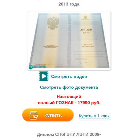
2013 года
Смотреть видео
Смотреть фото документа
Настоящий
полный ГОЗНАК - 17990 руб.
КУПИТЬ
Купить в 1 клик
Диплом СПбГЭТУ ЛЭТИ 2009-