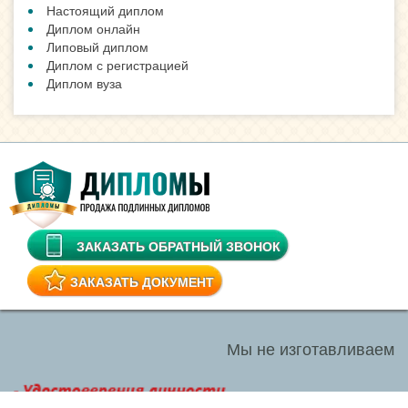
Настоящий диплом
Диплом онлайн
Липовый диплом
Диплом с регистрацией
Диплом вуза
ЗАКАЗАТЬ ОБРАТНЫЙ ЗВОНОК
ЗАКАЗАТЬ ДОКУМЕНТ
Мы не изготавливаем