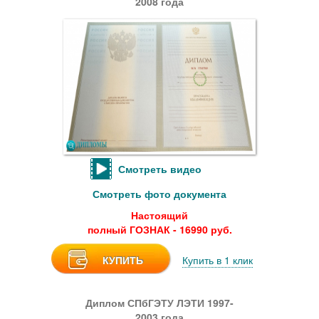
2008 года
Смотреть видео
Смотреть фото документа
Настоящий
полный ГОЗНАК - 16990 руб.
КУПИТЬ
Купить в 1 клик
Диплом СПбГЭТУ ЛЭТИ 1997-
2003 года