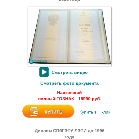
Смотреть видео
Смотреть фото документа
Настоящий
полный ГОЗНАК - 15990 руб.
КУПИТЬ
Купить в 1 клик
Диплом СПбГЭТУ ЛЭТИ до 1996
года