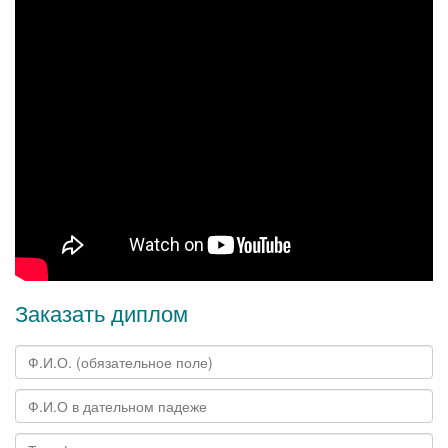
Заказать диплом