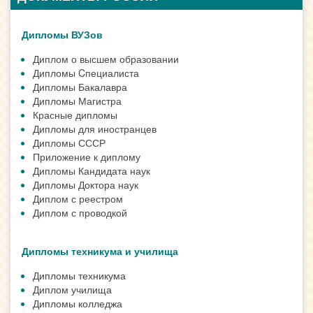
Дипломы ВУЗов
Диплом о высшем образовании
Дипломы Cпециалиста
Дипломы Бакалавра
Дипломы Магистра
Красные дипломы
Дипломы для иностранцев
Дипломы СССР
Приложение к диплому
Дипломы Кандидата наук
Дипломы Доктора наук
Диплом с реестром
Диплом с проводкой
Дипломы техникума и училища
Дипломы техникума
Диплом училища
Дипломы колледжа