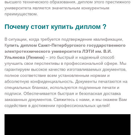
высшего технического образования, диплом этого престижного
университета является значительным конкурентным
преимуществом.
Почему стоит купить диплом ?
В ситуации, когда требуется подтверждение квалификации,
К
упить диплом Санкт-Петербургского государственного
электротехнического университета ЛЭТИ им. В.И.
Ульянова (Ленина)
– это быстрый и надежный способ
улучшить свои перспективы в профессиональной сфере. Мы
гарантируем высокое качество изготавливаемых документов,
полное соответствие всем установленным нормам и
абсолютную конфиденциальность. Документы печатаются на
специальных бланках, используются подлинные печати и
подписи. Обеспечивается быстрая и безопасная доставка
заказанных документов. Свяжитесь с нами, и мы окажем Вам
содействие в достижении профессиональных целей!