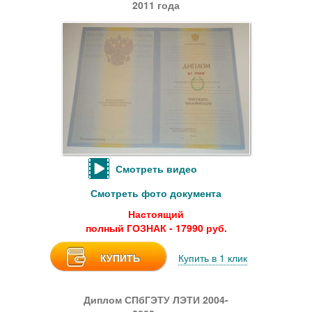
2011 года
Смотреть видео
Смотреть фото документа
Настоящий
полный ГОЗНАК - 17990 руб.
КУПИТЬ
Купить в 1 клик
Диплом СПбГЭТУ ЛЭТИ 2004-