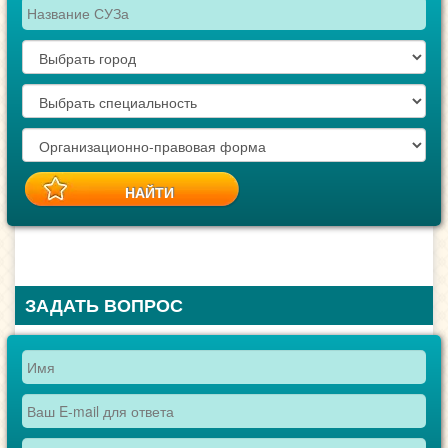
ЗАДАТЬ ВОПРОС