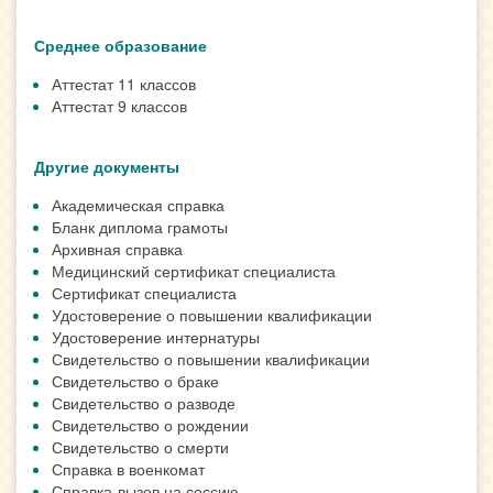
Среднее образование
Аттестат 11 классов
Аттестат 9 классов
Другие документы
Академическая справка
Бланк диплома грамоты
Архивная справка
Медицинский сертификат специалиста
Сертификат специалиста
Удостоверение о повышении квалификации
Удостоверение интернатуры
Свидетельство о повышении квалификации
Свидетельство о браке
Свидетельство о разводе
Свидетельство о рождении
Свидетельство о смерти
Справка в военкомат
Справка-вызов на сессию