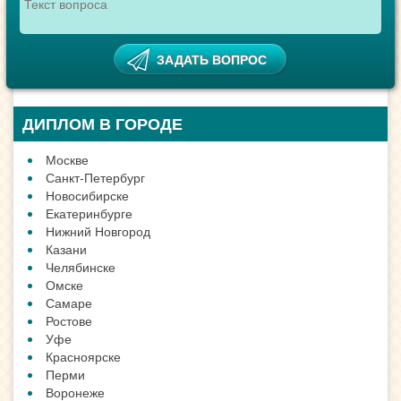
ДИПЛОМ В ГОРОДЕ
Москве
Санкт-Петербург
Новосибирске
Екатеринбурге
Нижний Новгород
Казани
Челябинске
Омске
Самаре
Ростове
Уфе
Красноярске
Перми
Воронеже