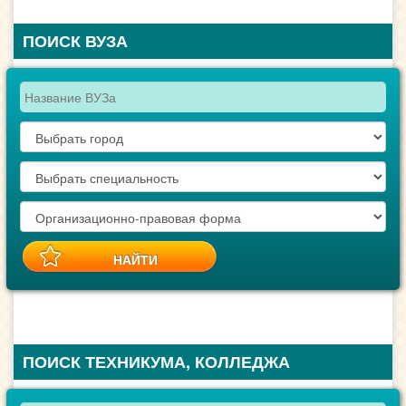
ПОИСК ВУЗА
ПОИСК ТЕХНИКУМА, КОЛЛЕДЖА