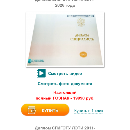
2026 года
Смотреть видео
Смотреть фото документа
Настоящий
полный ГОЗНАК - 19990 руб.
КУПИТЬ
Купить в 1 клик
Диплом СПбГЭТУ ЛЭТИ 2011-