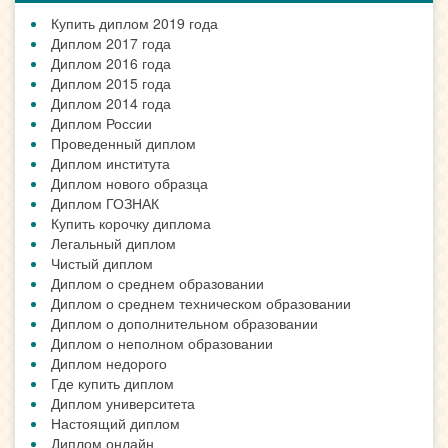
Купить диплом 2019 года
Диплом 2017 года
Диплом 2016 года
Диплом 2015 года
Диплом 2014 года
Диплом России
Проведенный диплом
Диплом института
Диплом нового образца
Диплом ГОЗНАК
Купить корочку диплома
Легальный диплом
Чистый диплом
Диплом о среднем образовании
Диплом о среднем техническом образовании
Диплом о дополнительном образовании
Диплом о неполном образовании
Диплом недорого
Где купить диплом
Диплом университета
Настоящий диплом
Диплом онлайн