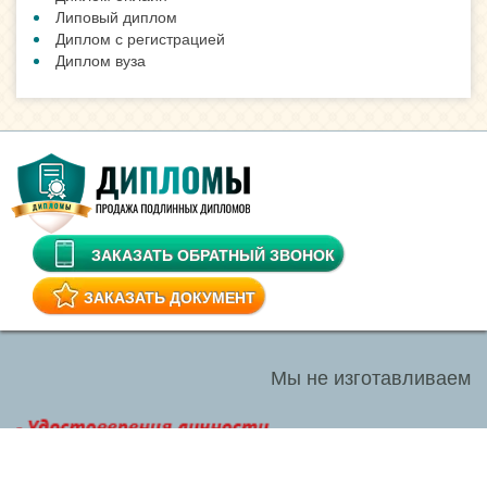
Липовый диплом
Диплом с регистрацией
Диплом вуза
ЗАКАЗАТЬ ОБРАТНЫЙ ЗВОНОК
ЗАКАЗАТЬ ДОКУМЕНТ
Мы не изготавливаем