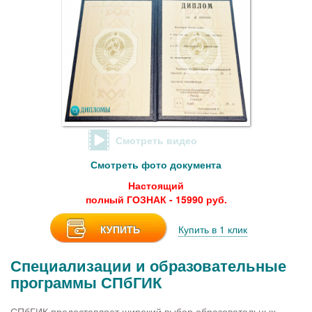
Смотреть видео
Смотреть фото документа
Настоящий
полный ГОЗНАК - 15990 руб.
КУПИТЬ
Купить в 1 клик
Специализации и образовательные
программы СПбГИК
СПбГИК предоставляет широкий выбор образовательных