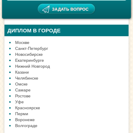
ДИПЛОМ В ГОРОДЕ
Москве
Санкт-Петербург
Новосибирске
Екатеринбурге
Нижний Новгород
Казани
Челябинске
Омске
Самаре
Ростове
Уфе
Красноярске
Перми
Воронеже
Волгограде