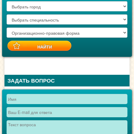
ЗАДАТЬ ВОПРОС