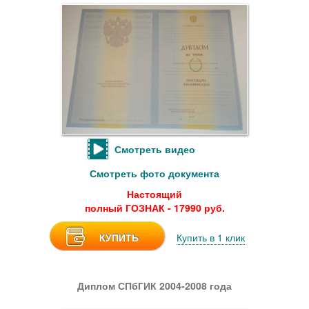
Смотреть видео
Смотреть фото документа
Настоящий
полный ГОЗНАК - 17990 руб.
КУПИТЬ
Купить в 1 клик
Диплом СПбГИК 2004-2008 года