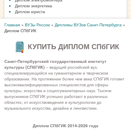
Диплом энергетика
Диплом юриста
Главная
»
ВУЗы России
»
Дипломы ВУЗов Санкт-Петербурга
»
Диплом СПбГИК
КУПИТЬ ДИПЛОМ СПбГИК
Санкт-Петербургский государственный институт
культуры (СПбГИК)
– ведущий российский вуз,
специализирующийся на гуманитарном и творческом
образовании. На протяжении более чем века СПбГИК готовит
высококвалифицированных специалистов для сферы
культуры, искусства и социогуманитарных наук. Тысячи
выпускников СПбГИК успешно работают в различных
областях, от искусствоведения и культурологии до
музыкального искусства, дизайна и лингвистики.
Диплом СПбГИК 2014-2026 года