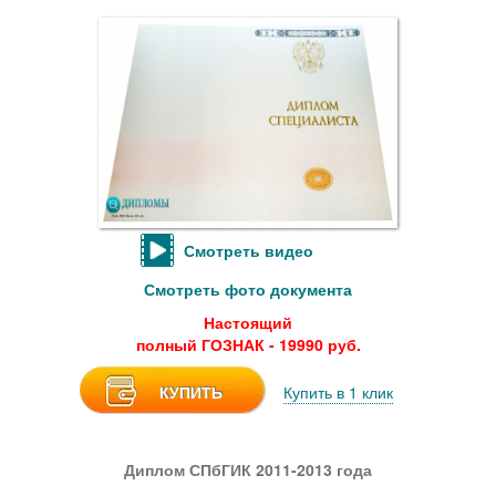
Смотреть видео
Смотреть фото документа
Настоящий
полный ГОЗНАК - 19990 руб.
КУПИТЬ
Купить в 1 клик
Диплом СПбГИК 2011-2013 года