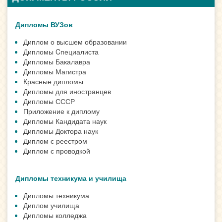
Дипломы ВУЗов
Диплом о высшем образовании
Дипломы Cпециалиста
Дипломы Бакалавра
Дипломы Магистра
Красные дипломы
Дипломы для иностранцев
Дипломы СССР
Приложение к диплому
Дипломы Кандидата наук
Дипломы Доктора наук
Диплом с реестром
Диплом с проводкой
Дипломы техникума и училища
Дипломы техникума
Диплом училища
Дипломы колледжа