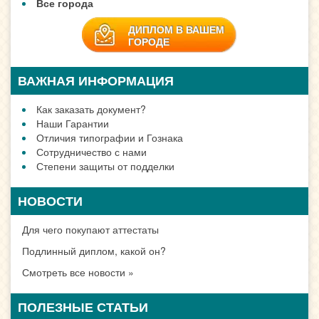
Все города
ДИПЛОМ В ВАШЕМ
ГОРОДЕ
ВАЖНАЯ ИНФОРМАЦИЯ
Как заказать документ?
Наши Гарантии
Отличия типографии и Гознака
Сотрудничество с нами
Степени защиты от подделки
НОВОСТИ
Для чего покупают аттестаты
Подлинный диплом, какой он?
Смотреть все новости »
ПОЛЕЗНЫЕ СТАТЬИ