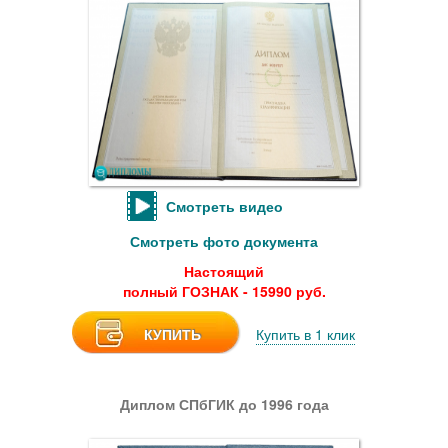
Смотреть видео
Смотреть фото документа
Настоящий
полный ГОЗНАК - 15990 руб.
КУПИТЬ
Купить в 1 клик
Диплом СПбГИК до 1996 года