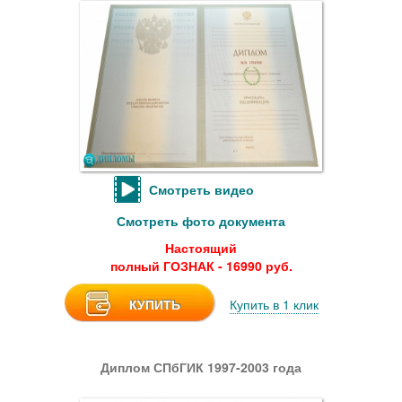
Смотреть видео
Смотреть фото документа
Настоящий
полный ГОЗНАК - 16990 руб.
КУПИТЬ
Купить в 1 клик
Диплом СПбГИК 1997-2003 года