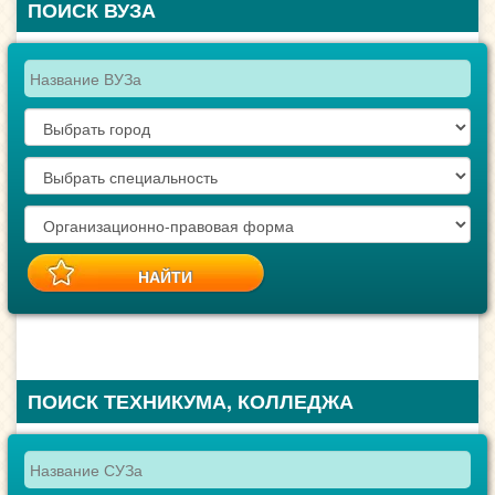
ПОИСК ВУЗА
ПОИСК ТЕХНИКУМА, КОЛЛЕДЖА