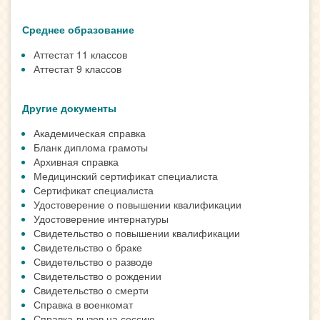
Среднее образование
Аттестат 11 классов
Аттестат 9 классов
Другие документы
Академическая справка
Бланк диплома грамоты
Архивная справка
Медицинский сертификат специалиста
Сертификат специалиста
Удостоверение о повышении квалификации
Удостоверение интернатуры
Свидетельство о повышении квалификации
Свидетельство о браке
Свидетельство о разводе
Свидетельство о рождении
Свидетельство о смерти
Справка в военкомат
Справка-вызов на сессию