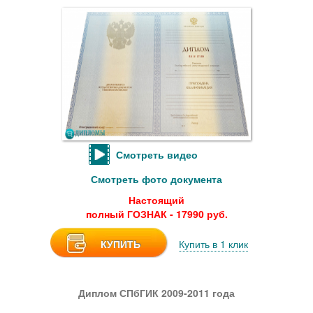
Смотреть видео
Смотреть фото документа
Настоящий
полный ГОЗНАК - 17990 руб.
КУПИТЬ
Купить в 1 клик
Диплом СПбГИК 2009-2011 года