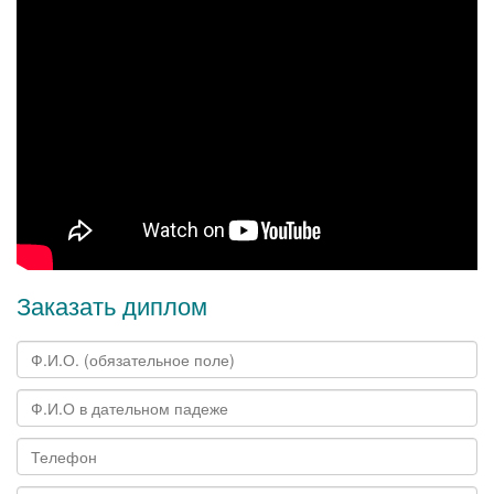
Заказать диплом