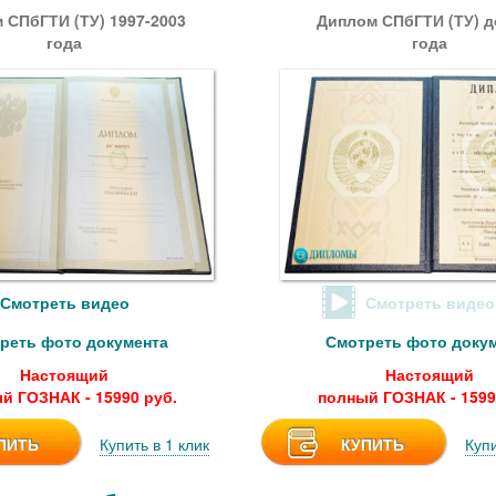
 СПбГТИ (ТУ) 1997-2003
Диплом СПбГТИ (ТУ) д
года
года
Смотреть видео
Смотреть видео
реть фото документа
Смотреть фото доку
Настоящий
Настоящий
й ГОЗНАК - 15990 руб.
полный ГОЗНАК - 1599
ПИТЬ
Купить в 1 клик
КУПИТЬ
Купи