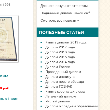
о 1996
Для чего покупают аттестаты
Подлинный диплом, какой он?
Смотреть все новости »
ПОЛЕЗНЫЕ СТАТЬИ
Купить диплом 2019 года
Диплом 2017 года
Диплом 2016 года
Диплом 2015 года
Диплом 2014 года
Диплом России
Проведенный диплом
мента
Диплом института
Диплом нового образца
Диплом ГОЗНАК
0 руб.
Купить корочку диплома
Легальный диплом
ть в 1 клик
Чистый диплом
Диплом о среднем образовании