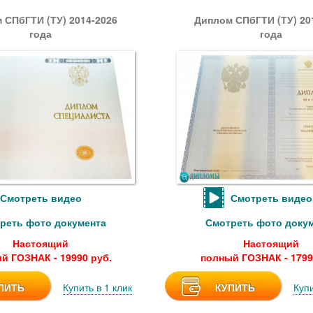
 СПбГТИ (ТУ) 2014-2026
Диплом СПбГТИ (ТУ) 20
года
года
Смотреть видео
Смотреть видео
реть фото документа
Смотреть фото доку
Настоящий
Настоящий
й ГОЗНАК - 19990 руб.
полный ГОЗНАК - 1799
ПИТЬ
Купить в 1 клик
КУПИТЬ
Купи