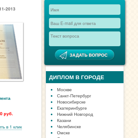
11-2013
ДИПЛОМ В ГОРОДЕ
Москве
Санкт-Петербург
мента
Новосибирске
Екатеринбурге
0 руб.
Нижний Новгород
Казани
Челябинске
ть в 1 клик
Омске