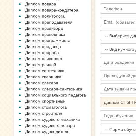
Диплом повара
Диплом повара-кондитера
Диплом политолога
Диплом преподавателя
Диплом провизора
Диплом проводника
Диплом программиста
Диплом продавца
Диплом прораба
Диплом психолога
Диплом речной
Диплом сантехника
Диплом сварщика
Диплом слесаря
Диплом слесаря-сантехника
Диплом социального педагога
Диплом спортивный
Диплом стоматолога
Диплом строителя
Диплом судового механика
Диплом судового повара
Диплом судоводителя