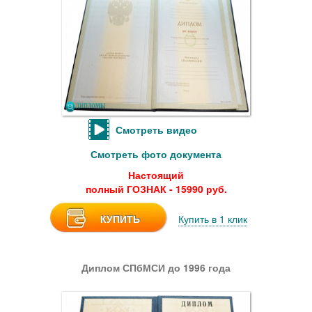
Смотреть видео
Смотреть фото документа
Настоящий
полный ГОЗНАК - 15990 руб.
КУПИТЬ
Купить в 1 клик
Диплом СПбМСИ до 1996 года