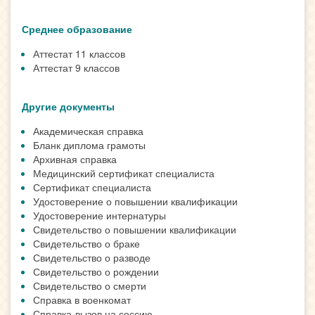
Среднее образование
Аттестат 11 классов
Аттестат 9 классов
Другие документы
Академическая справка
Бланк диплома грамоты
Архивная справка
Медицинский сертификат специалиста
Сертификат специалиста
Удостоверение о повышении квалификации
Удостоверение интернатуры
Свидетельство о повышении квалификации
Свидетельство о браке
Свидетельство о разводе
Свидетельство о рождении
Свидетельство о смерти
Справка в военкомат
Справка-вызов на сессию