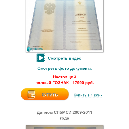
Смотреть видео
Смотреть фото документа
Настоящий
полный ГОЗНАК - 17990 руб.
КУПИТЬ
Купить в 1 клик
Диплом СПбМСИ 2009-2011
года