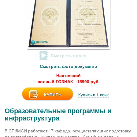
Смотреть видео
Смотреть фото документа
Настоящий
полный ГОЗНАК - 15990 руб.
КУПИТЬ
Купить в 1 клик
Образовательные программы и
инфраструктура
В СПбМСИ работают 17 кафедр, осуществляющих подготовку
по востребованным специальностям «Лечебное дело» и