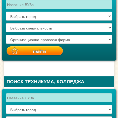
ПОИСК ТЕХНИКУМА, КОЛЛЕДЖА