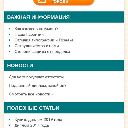
ГОРОДЕ
ВАЖНАЯ ИНФОРМАЦИЯ
Как заказать документ?
Наши Гарантии
Отличия типографии и Гознака
Сотрудничество с нами
Степени защиты от подделки
НОВОСТИ
Для чего покупают аттестаты
Подлинный диплом, какой он?
Смотреть все новости »
ПОЛЕЗНЫЕ СТАТЬИ
Купить диплом 2019 года
Диплом 2017 года