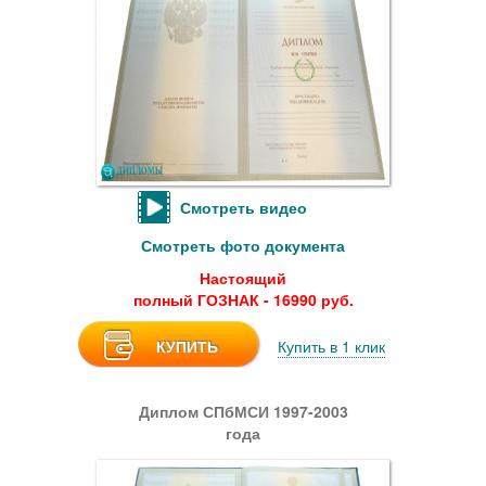
Смотреть видео
Смотреть фото документа
Настоящий
полный ГОЗНАК - 16990 руб.
КУПИТЬ
Купить в 1 клик
Диплом СПбМСИ 1997-2003
года