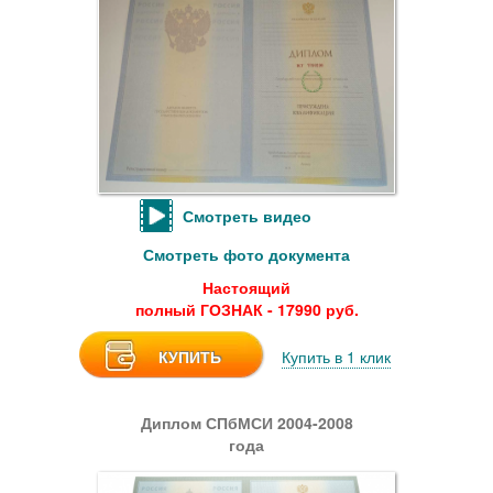
Смотреть видео
Смотреть фото документа
Настоящий
полный ГОЗНАК - 17990 руб.
КУПИТЬ
Купить в 1 клик
Диплом СПбМСИ 2004-2008
года