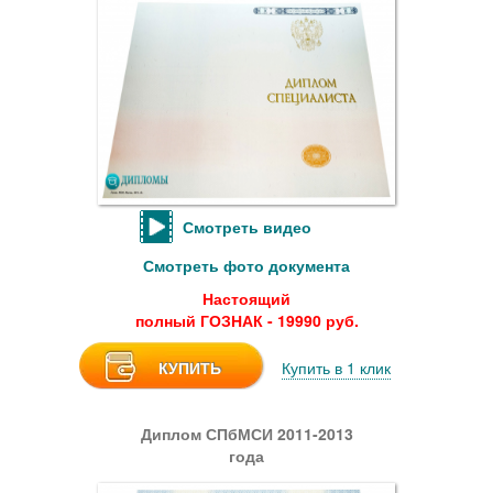
Смотреть видео
Смотреть фото документа
Настоящий
полный ГОЗНАК - 19990 руб.
КУПИТЬ
Купить в 1 клик
Диплом СПбМСИ 2011-2013
года