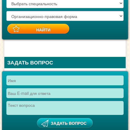
ЗАДАТЬ ВОПРОС