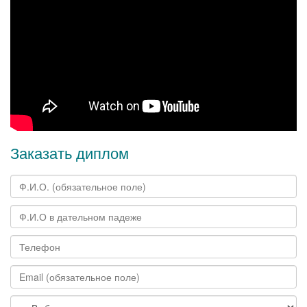
Заказать диплом