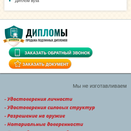
Диплом вуза
ЗАКАЗАТЬ ОБРАТНЫЙ ЗВОНОК
ЗАКАЗАТЬ ДОКУМЕНТ
Мы не изготавливаем