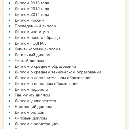
Диплом 2016 года
Диплом 2015 года
Диплом 2014 года
Диплом России
Проведенный диплом
Диплом института
Диплом нового образца
Диплом ГОЗНАК
Купить корочку диплома
Легальный диплом
Чистый диплом
Диплом о среднем образовании
Диплом о среднем техническом образовании
Диплом о дополнительном образовании
Диплом о неполном образовании
Диплом недорого
Где купить диплом
Диплом университета
Настоящий диплом
Диплом онлайн
Липовый диплом
Диплом с регистрацией