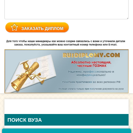
ПОИСК ВУЗА