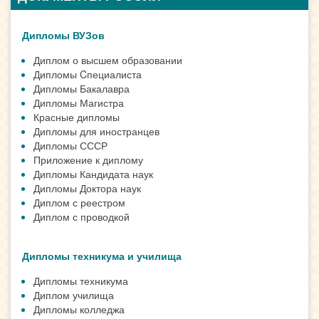
Дипломы ВУЗов
Диплом о высшем образовании
Дипломы Cпециалиста
Дипломы Бакалавра
Дипломы Магистра
Красные дипломы
Дипломы для иностранцев
Дипломы СССР
Приложение к диплому
Дипломы Кандидата наук
Дипломы Доктора наук
Диплом с реестром
Диплом с проводкой
Дипломы техникума и училища
Дипломы техникума
Диплом училища
Дипломы колледжа