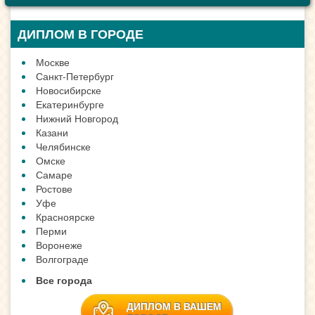
ДИПЛОМ В ГОРОДЕ
Москве
Санкт-Петербург
Новосибирске
Екатеринбурге
Нижний Новгород
Казани
Челябинске
Омске
Самаре
Ростове
Уфе
Красноярске
Перми
Воронеже
Волгограде
Все города
ДИПЛОМ В ВАШЕМ