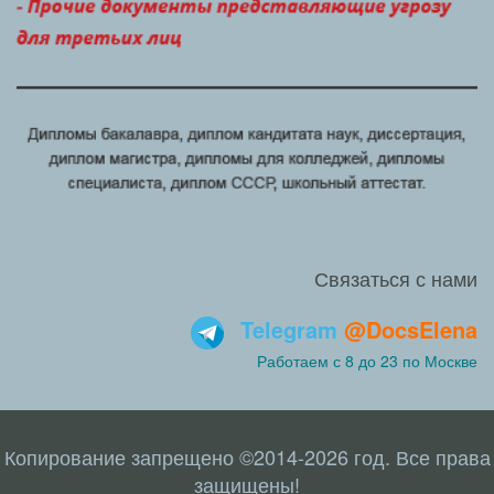
Связаться с нами
Telegram
@DocsElena
Работаем с 8 до 23 по Москве
Копирование запрещено ©2014-2026 год. Все права
защищены!