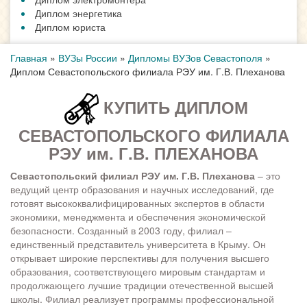
Диплом энергетика
Диплом юриста
Главная
»
ВУЗы России
»
Дипломы ВУЗов Севастополя
»
Диплом Севастопольского филиала РЭУ им. Г.В. Плеханова
КУПИТЬ ДИПЛОМ
СЕВАСТОПОЛЬСКОГО ФИЛИАЛА
РЭУ им. Г.В. ПЛЕХАНОВА
Севастопольский филиал РЭУ им. Г.В. Плеханова
– это
ведущий центр образования и научных исследований, где
готовят высококвалифицированных экспертов в области
экономики, менеджмента и обеспечения экономической
безопасности. Созданный в 2003 году, филиал –
единственный представитель университета в Крыму. Он
открывает широкие перспективы для получения высшего
образования, соответствующего мировым стандартам и
продолжающего лучшие традиции отечественной высшей
школы. Филиал реализует программы профессиональной