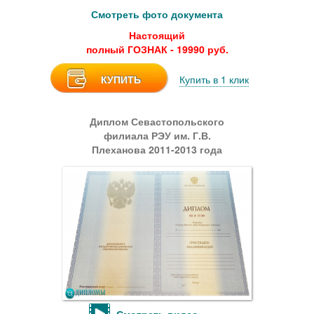
Смотреть фото документа
Настоящий
полный ГОЗНАК - 19990 руб.
КУПИТЬ
Купить в 1 клик
Диплом Севастопольского
филиала РЭУ им. Г.В.
Плеханова 2011-2013 года