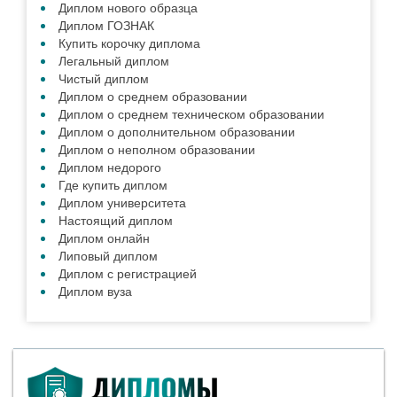
Диплом нового образца
Диплом ГОЗНАК
Купить корочку диплома
Легальный диплом
Чистый диплом
Диплом о среднем образовании
Диплом о среднем техническом образовании
Диплом о дополнительном образовании
Диплом о неполном образовании
Диплом недорого
Где купить диплом
Диплом университета
Настоящий диплом
Диплом онлайн
Липовый диплом
Диплом с регистрацией
Диплом вуза