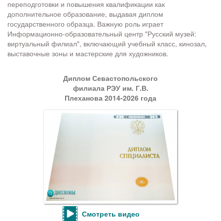
переподготовки и повышения квалификации как
дополнительное образование, выдавая диплом
государственного образца. Важную роль играет
Информационно-образовательный центр "Русский музей:
виртуальный филиал", включающий учебный класс, кинозал,
выставочные зоны и мастерские для художников.
Диплом Севастопольского
филиала РЭУ им. Г.В.
Плеханова 2014-2026 года
Смотреть видео