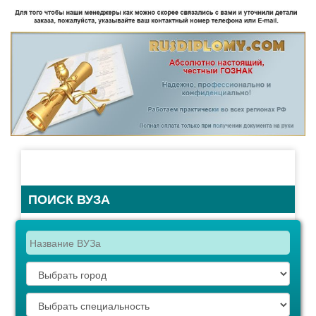
ПОИСК ВУЗА