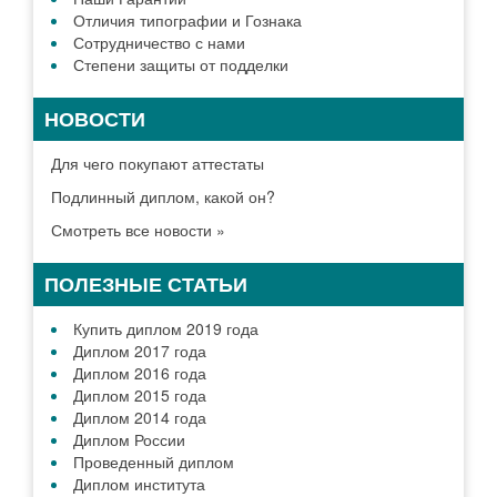
Отличия типографии и Гознака
Сотрудничество с нами
Степени защиты от подделки
НОВОСТИ
Для чего покупают аттестаты
Подлинный диплом, какой он?
Смотреть все новости »
ПОЛЕЗНЫЕ СТАТЬИ
Купить диплом 2019 года
Диплом 2017 года
Диплом 2016 года
Диплом 2015 года
Диплом 2014 года
Диплом России
Проведенный диплом
Диплом института