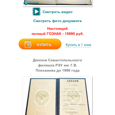
Смотреть видео
Смотреть фото документа
Настоящий
полный ГОЗНАК - 15990 руб.
КУПИТЬ
Купить в 1 клик
Диплом Севастопольского
филиала РЭУ им. Г.В.
Плеханова до 1996 года