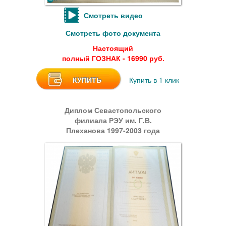
Смотреть видео
Смотреть фото документа
Настоящий
полный ГОЗНАК - 16990 руб.
КУПИТЬ
Купить в 1 клик
Диплом Севастопольского
филиала РЭУ им. Г.В.
Плеханова 1997-2003 года