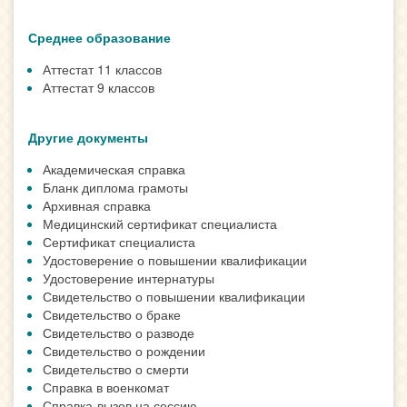
Среднее образование
Аттестат 11 классов
Аттестат 9 классов
Другие документы
Академическая справка
Бланк диплома грамоты
Архивная справка
Медицинский сертификат специалиста
Сертификат специалиста
Удостоверение о повышении квалификации
Удостоверение интернатуры
Свидетельство о повышении квалификации
Свидетельство о браке
Свидетельство о разводе
Свидетельство о рождении
Свидетельство о смерти
Справка в военкомат
Справка-вызов на сессию