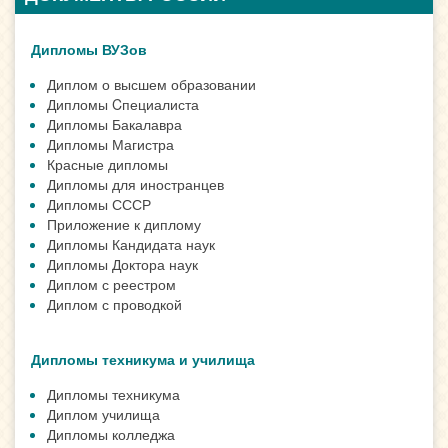
Дипломы ВУЗов
Диплом о высшем образовании
Дипломы Cпециалиста
Дипломы Бакалавра
Дипломы Магистра
Красные дипломы
Дипломы для иностранцев
Дипломы СССР
Приложение к диплому
Дипломы Кандидата наук
Дипломы Доктора наук
Диплом с реестром
Диплом с проводкой
Дипломы техникума и училища
Дипломы техникума
Диплом училища
Дипломы колледжа