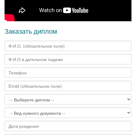
Заказать диплом