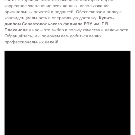
корректное заполнение всех данных, использование
оригинальных печатей и подписей. Обеспечиваем полную
конфиденциальность и оперативную доставку.
Купить
диплом Севастопольского филиала РЭУ им. Г.В.
Плеханова
у нас – это выбор в пользу качества и надежности.
Обращайтесь, мы поможем вам добиться ваших
профессиональных целей!