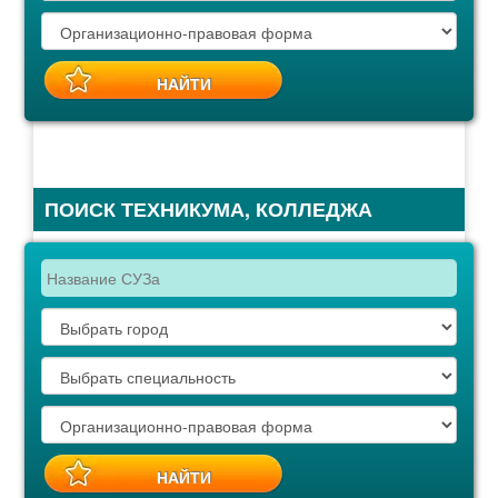
ПОИСК ТЕХНИКУМА, КОЛЛЕДЖА