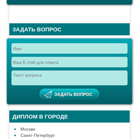
ЗАДАТЬ ВОПРОС
ДИПЛОМ В ГОРОДЕ
Москве
Санкт-Петербург