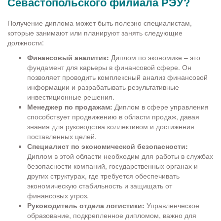
Севастопольского филиала РЭУ?
Получение диплома может быть полезно специалистам,
которые занимают или планируют занять следующие
должности:
Финансовый аналитик:
Диплом по экономике – это
фундамент для карьеры в финансовой сфере. Он
позволяет проводить комплексный анализ финансовой
информации и разрабатывать результативные
инвестиционные решения.
Менеджер по продажам:
Диплом в сфере управления
способствует продвижению в области продаж, давая
знания для руководства коллективом и достижения
поставленных целей.
Специалист по экономической безопасности:
Диплом в этой области необходим для работы в службах
безопасности компаний, государственных органах и
других структурах, где требуется обеспечивать
экономическую стабильность и защищать от
финансовых угроз.
Руководитель отдела логистики:
Управленческое
образование, подкрепленное дипломом, важно для