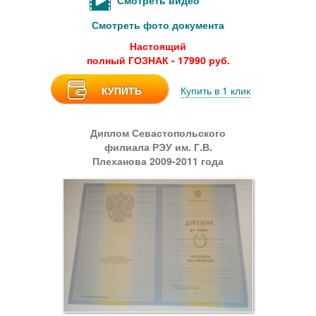
Смотреть видео
Смотреть фото документа
Настоящий
полный ГОЗНАК - 17990 руб.
КУПИТЬ
Купить в 1 клик
Диплом Севастопольского
филиала РЭУ им. Г.В.
Плеханова 2009-2011 года