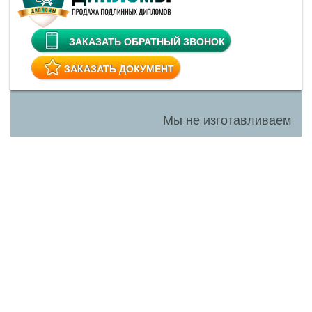
ЗАКАЗАТЬ ОБРАТНЫЙ ЗВОНОК
ЗАКАЗАТЬ ДОКУМЕНТ
Мы не изготавливаем