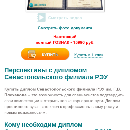
Смотреть видео
Смотреть фото документа
Настоящий
полный ГОЗНАК - 15990 руб.
КУПИТЬ
Купить в 1 клик
Перспективы с дипломом
Севастопольского филиала РЭУ
Купить диплом Севастопольского филиала РЭУ им. Г.В.
Плеханова
– это возможность для специалистов подтвердить
свои компетенции и открыть новые карьерные пути. Диплом
престижного вуза – это ключ к профессиональному росту и
новым возможностям.
Кому необходим диплом