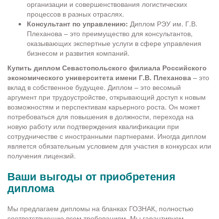
организации и совершенствования логистических
процессов в разных отраслях.
Консультант по управлению:
Диплом РЭУ им. Г.В.
Плеханова – это преимущество для консультантов,
оказывающих экспертные услуги в сфере управления
бизнесом и развития компаний.
Купить диплом Севастопольского филиала Российского
экономического университета имени Г.В. Плеханова
– это
вклад в собственное будущее. Диплом – это весомый
аргумент при трудоустройстве, открывающий доступ к новым
возможностям и перспективам карьерного роста. Он может
потребоваться для повышения в должности, перехода на
новую работу или подтверждения квалификации при
сотрудничестве с иностранными партнерами. Иногда диплом
является обязательным условием для участия в конкурсах или
получения лицензий.
Ваши выгоды от приобретения
диплома
Мы предлагаем дипломы на бланках ГОЗНАК, полностью
соответствующие всем требованиям. Мы гарантируем